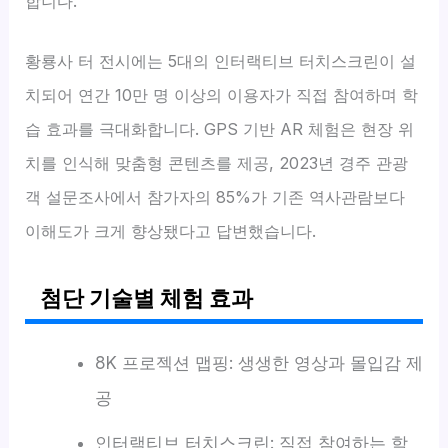
합니다.
황룡사 터 전시에는 5대의 인터랙티브 터치스크린이 설
치되어 연간 10만 명 이상의 이용자가 직접 참여하며 학
습 효과를 극대화합니다. GPS 기반 AR 체험은 현장 위
치를 인식해 맞춤형 콘텐츠를 제공, 2023년 경주 관광
객 설문조사에서 참가자의 85%가 기존 역사관람보다
이해도가 크게 향상됐다고 답변했습니다.
첨단 기술별 체험 효과
8K 프로젝션 맵핑: 생생한 영상과 몰입감 제
공
인터랙티브 터치스크린: 직접 참여하는 학