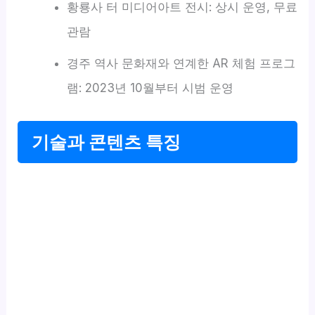
황룡사 터 미디어아트 전시: 상시 운영, 무료
관람
경주 역사 문화재와 연계한 AR 체험 프로그
램: 2023년 10월부터 시범 운영
기술과 콘텐츠 특징