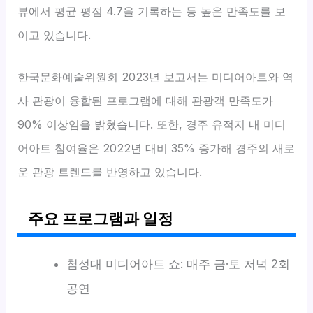
뷰에서 평균 평점 4.7을 기록하는 등 높은 만족도를 보
이고 있습니다.
한국문화예술위원회 2023년 보고서는 미디어아트와 역
사 관광이 융합된 프로그램에 대해 관광객 만족도가
90% 이상임을 밝혔습니다. 또한, 경주 유적지 내 미디
어아트 참여율은 2022년 대비 35% 증가해 경주의 새로
운 관광 트렌드를 반영하고 있습니다.
주요 프로그램과 일정
첨성대 미디어아트 쇼: 매주 금·토 저녁 2회
공연