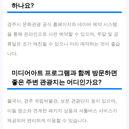
하나요?
경주시 문화관광 공식 홈페이지와 네이버 예약 시스템
을 통해 온라인으로 사전 예약할 수 있으며, 주말 및 공
휴일은 조기 매진될 수 있으니 미리 예약하는 것이 좋습
니다.
미디어아트 프로그램과 함께 방문하면
좋은 주변 관광지는 어디인가요?
불국사, 경주 국립박물관, 보문 관광단지 등이 있으며,
이들 명소와 연계한 패키지 상품과 셔틀버스 서비스가
제공되어 편리하게 이용할 수 있습니다.