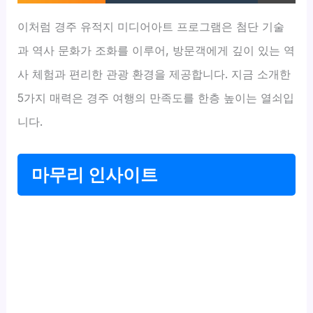
이처럼 경주 유적지 미디어아트 프로그램은 첨단 기술
과 역사 문화가 조화를 이루어, 방문객에게 깊이 있는 역
사 체험과 편리한 관광 환경을 제공합니다. 지금 소개한
5가지 매력은 경주 여행의 만족도를 한층 높이는 열쇠입
니다.
마무리 인사이트