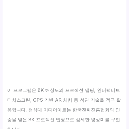
이 프로그램은 8K 해상도의 프로젝션 맵핑, 인터랙티브
터치스크린, GPS 기반 AR 체험 등 첨단 기술을 적극 활
용합니다. 첨성대 미디어아트는 한국전파진흥협회의 인
증을 받은 8K 프로젝션 맵핑으로 섬세한 영상미를 구현