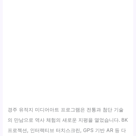
경주 유적지 미디어아트 프로그램은 전통과 첨단 기술
의 만남으로 역사 체험의 새로운 지평을 열었습니다. 8K
프로젝션, 인터랙티브 터치스크린, GPS 기반 AR 등 다