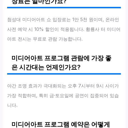
장료는 얼마인가요?
첨성대 미디어아트 쇼 입장료는 1만 5천 원이며, 온라인
사전 예약 시 10% 할인이 적용됩니다. 황룡사 터 미디어
아트 전시는 무료로 관람 가능합니다.
미디어아트 프로그램 관람에 가장 좋
은 시간대는 언제인가요?
야간 조명 효과가 극대화되는 오후 7시부터 9시 사이가
가장 적합하며, 특히 금·토요일에 공연이 집중되어 있습
니다.
미디어아트 프로그램 예약은 어떻게