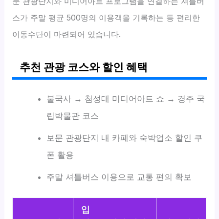
문 관광단지와 미디어아트 프로그램을 연결하는 셔틀버
스가 주말 평균 500명의 이용객을 기록하는 등 편리한
이동수단이 마련되어 있습니다.
추천 관광 코스와 할인 혜택
불국사 → 첨성대 미디어아트 쇼 → 경주 국
립박물관 코스
보문 관광단지 내 카페와 숙박업소 할인 쿠
폰 활용
주말 셔틀버스 이용으로 교통 편의 확보
입