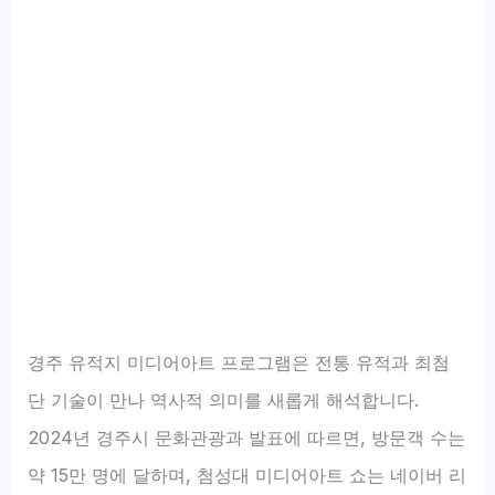
경주 유적지 미디어아트 프로그램은 전통 유적과 최첨
단 기술이 만나 역사적 의미를 새롭게 해석합니다.
2024년 경주시 문화관광과 발표에 따르면, 방문객 수는
약 15만 명에 달하며, 첨성대 미디어아트 쇼는 네이버 리