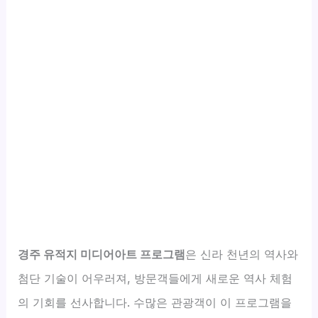
경주 유적지 미디어아트 프로그램
은 신라 천년의 역사와
첨단 기술이 어우러져, 방문객들에게 새로운 역사 체험
의 기회를 선사합니다. 수많은 관광객이 이 프로그램을