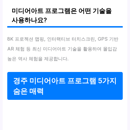
미디어아트 프로그램은 어떤 기술을
사용하나요?
8K 프로젝션 맵핑, 인터랙티브 터치스크린, GPS 기반
AR 체험 등 최신 미디어아트 기술을 활용하여 몰입감
높은 역사 체험을 제공합니다.
경주 미디어아트 프로그램 5가지
숨은 매력