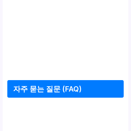
자주 묻는 질문 (FAQ)