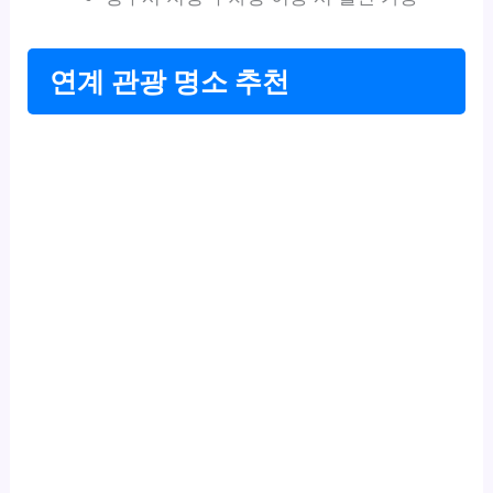
연계 관광 명소 추천