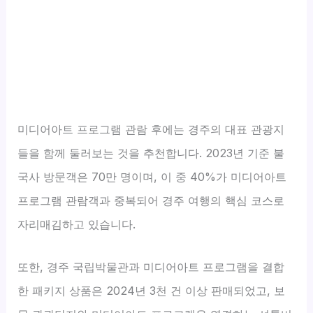
미디어아트 프로그램 관람 후에는 경주의 대표 관광지
들을 함께 둘러보는 것을 추천합니다. 2023년 기준 불
국사 방문객은 70만 명이며, 이 중 40%가 미디어아트
프로그램 관람객과 중복되어 경주 여행의 핵심 코스로
자리매김하고 있습니다.
또한, 경주 국립박물관과 미디어아트 프로그램을 결합
한 패키지 상품은 2024년 3천 건 이상 판매되었고, 보