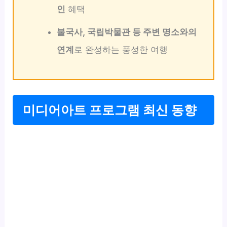
인
혜택
불국사, 국립박물관 등 주변 명소와의
연계
로 완성하는 풍성한 여행
미디어아트 프로그램 최신 동향