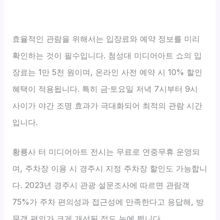
효율적인 관람을 위해서는 입장료와 예약 정보를 미리
확인하는 것이 필수입니다. 첨성대 미디어아트 쇼의 입
장료는 1만 5천 원이며, 온라인 사전 예약 시 10% 할인
혜택이 적용됩니다. 특히 금·토요일 저녁 7시부터 9시
사이가 야간 조명 효과가 극대화되어 최적의 관람 시간
입니다.
황룡사 터 미디어아트 전시는 무료로 연중무휴 운영되
며, 주차장 이용 시 경주시 지정 주차장 할인도 가능합니
다. 2023년 경주시 관광 설문조사에 따르면 관람객
75%가 주차 편의성과 접근성에 만족한다고 응답해, 방
문객 편의가 크게 개선된 점도 눈에 띕니다.