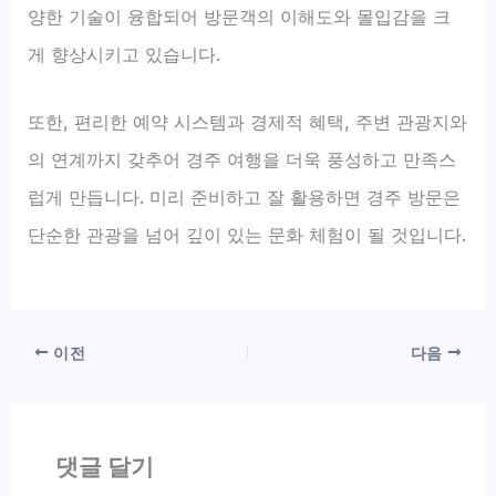
양한 기술이 융합되어 방문객의 이해도와 몰입감을 크
게 향상시키고 있습니다.
또한, 편리한 예약 시스템과 경제적 혜택, 주변 관광지와
의 연계까지 갖추어 경주 여행을 더욱 풍성하고 만족스
럽게 만듭니다. 미리 준비하고 잘 활용하면 경주 방문은
단순한 관광을 넘어 깊이 있는 문화 체험이 될 것입니다.
이전
다음
댓글 달기