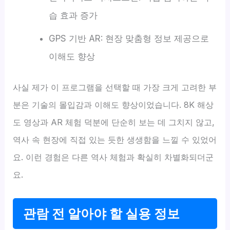
습 효과 증가
GPS 기반 AR: 현장 맞춤형 정보 제공으로
이해도 향상
사실 제가 이 프로그램을 선택할 때 가장 크게 고려한 부
분은 기술의 몰입감과 이해도 향상이었습니다. 8K 해상
도 영상과 AR 체험 덕분에 단순히 보는 데 그치지 않고,
역사 속 현장에 직접 있는 듯한 생생함을 느낄 수 있었어
요. 이런 경험은 다른 역사 체험과 확실히 차별화되더군
요.
관람 전 알아야 할 실용 정보