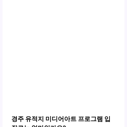
경주 유적지 미디어아트 프로그램 입