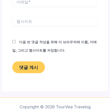
메
일
*
웹
사
이
트
다음 번 댓글 작성을 위해 이 브라우저에 이름, 이메
일, 그리고 웹사이트를 저장합니다.
Copyright © 2026 TourVisa Travelog