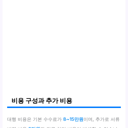
비용 구성과 추가 비용
대행 비용은 기본 수수료가
8~15만원
이며, 추가로 서류