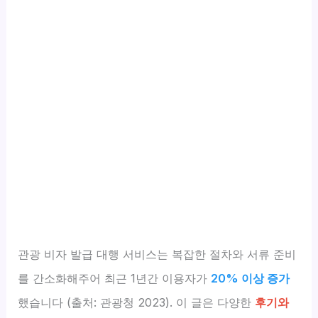
관광 비자 발급 대행 서비스는 복잡한 절차와 서류 준비
를 간소화해주어 최근 1년간 이용자가
20% 이상 증가
했습니다 (출처: 관광청 2023). 이 글은 다양한
후기와