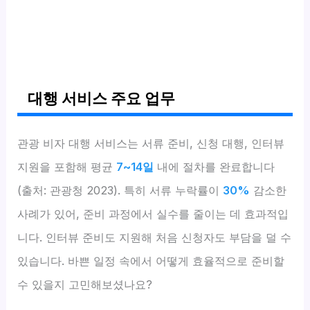
대행 서비스 주요 업무
관광 비자 대행 서비스는 서류 준비, 신청 대행, 인터뷰
지원을 포함해 평균
7~14일
내에 절차를 완료합니다
(출처: 관광청 2023). 특히 서류 누락률이
30%
감소한
사례가 있어, 준비 과정에서 실수를 줄이는 데 효과적입
니다. 인터뷰 준비도 지원해 처음 신청자도 부담을 덜 수
있습니다. 바쁜 일정 속에서 어떻게 효율적으로 준비할
수 있을지 고민해보셨나요?