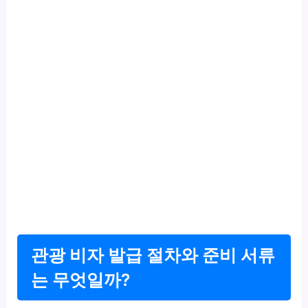
관광 비자 발급 절차와 준비 서류
는 무엇일까?