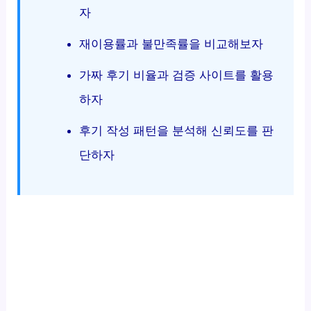
자
재이용률과 불만족률을 비교해보자
가짜 후기 비율과 검증 사이트를 활용
하자
후기 작성 패턴을 분석해 신뢰도를 판
단하자