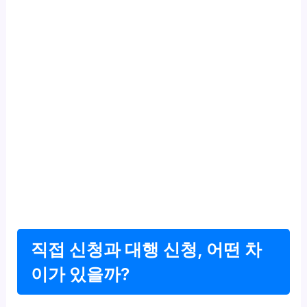
직접 신청과 대행 신청, 어떤 차
이가 있을까?