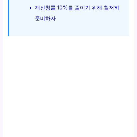
재신청률 10%를 줄이기 위해 철저히
준비하자