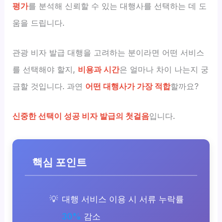
평가
를 분석해 신뢰할 수 있는 대행사를 선택하는 데 도
움을 드립니다.
관광 비자 발급 대행을 고려하는 분이라면 어떤 서비스
를 선택해야 할지,
비용과 시간
은 얼마나 차이 나는지 궁
금할 것입니다. 과연
어떤 대행사가 가장 적합
할까요?
신중한 선택이 성공 비자 발급의 첫걸음
입니다.
핵심 포인트
대행 서비스 이용 시 서류 누락률
30%
감소