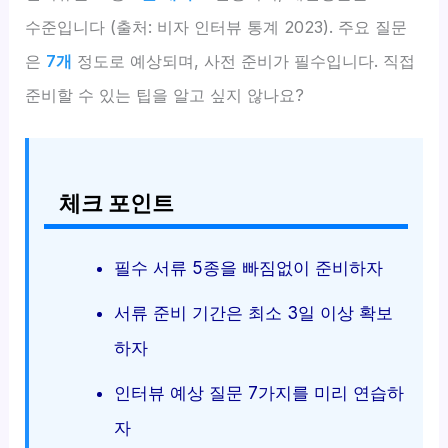
수준입니다 (출처: 비자 인터뷰 통계 2023). 주요 질문
은
7개
정도로 예상되며, 사전 준비가 필수입니다. 직접
준비할 수 있는 팁을 알고 싶지 않나요?
체크 포인트
필수 서류 5종을 빠짐없이 준비하자
서류 준비 기간은 최소 3일 이상 확보
하자
인터뷰 예상 질문 7가지를 미리 연습하
자