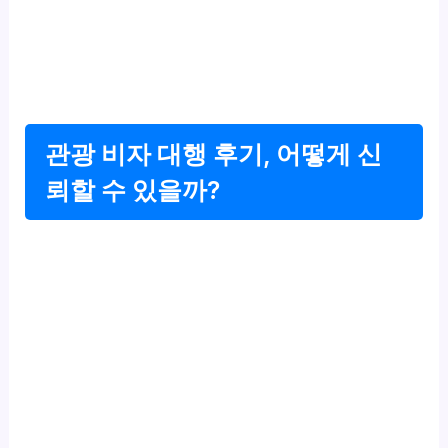
관광 비자 대행 후기, 어떻게 신
뢰할 수 있을까?