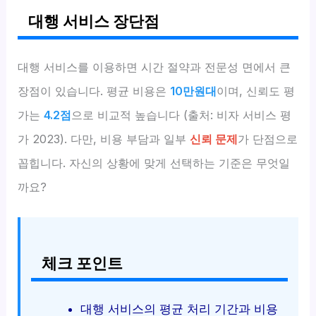
대행 서비스 장단점
대행 서비스를 이용하면 시간 절약과 전문성 면에서 큰
장점이 있습니다. 평균 비용은
10만원대
이며, 신뢰도 평
가는
4.2점
으로 비교적 높습니다 (출처: 비자 서비스 평
가 2023). 다만, 비용 부담과 일부
신뢰 문제
가 단점으로
꼽힙니다. 자신의 상황에 맞게 선택하는 기준은 무엇일
까요?
체크 포인트
대행 서비스의 평균 처리 기간과 비용