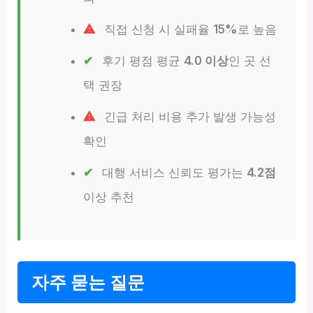
직접 신청 시 실패율
15%
로 높음
후기 평점 평균
4.0 이상
인 곳 선
택 권장
긴급 처리 비용 추가 발생 가능성
확인
대행 서비스 신뢰도 평가는
4.2점
이상 추천
자주 묻는 질문