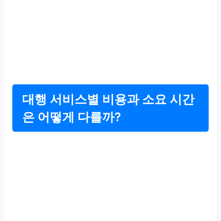
대행 서비스별 비용과 소요 시간
은 어떻게 다를까?