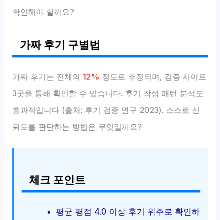
확인해야 할까요?
가짜 후기 구별법
가짜 후기는 전체의
12%
정도로 추정되며, 검증 사이트
3곳을 통해 확인할 수 있습니다. 후기 작성 패턴 분석도
효과적입니다 (출처: 후기 검증 연구 2023). 스스로 신
뢰도를 판단하는 방법은 무엇일까요?
체크 포인트
평균 평점 4.0 이상 후기 위주로 확인하