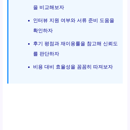
을 비교해보자
인터뷰 지원 여부와 서류 준비 도움을
확인하자
후기 평점과 재이용률을 참고해 신뢰도
를 판단하자
비용 대비 효율성을 꼼꼼히 따져보자