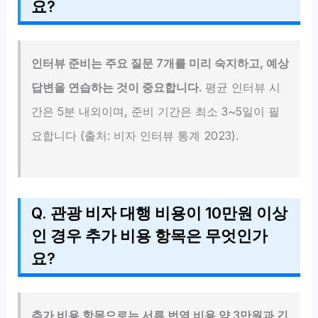
요?
인터뷰 준비는 주요 질문 7개를 미리 숙지하고, 예상
답변을 연습하는 것이 중요합니다.
평균 인터뷰 시
간은 5분 내외이며, 준비 기간은 최소 3~5일이 필
요합니다 (출처: 비자 인터뷰 통계 2023).
Q. 관광 비자 대행 비용이 10만원 이상
인 경우 추가 비용 항목은 무엇인가
요?
추가 비용 항목으로는 서류 번역 비용 약 3만원과 긴