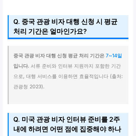
Q. 중국 관광 비자 대행 신청 시 평균
처리 기간은 얼마인가요?
중국 관광 비자 대행 신청 평균 처리 기간은
7~14일
입니다.
서류 준비와 인터뷰 지원까지 포함한 기간
으로, 대행 서비스를 이용하면 효율적입니다 (출처:
관광청 2023).
Q. 미국 관광 비자 인터뷰 준비를 2주
내에 하려면 어떤 점에 집중해야 하나