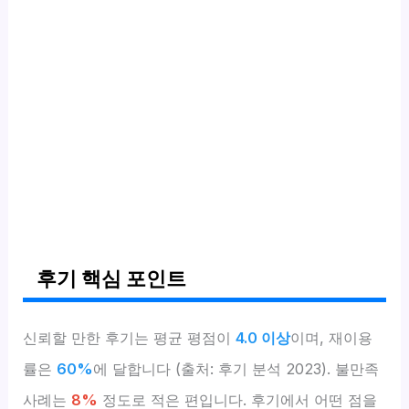
후기 핵심 포인트
신뢰할 만한 후기는 평균 평점이
4.0 이상
이며, 재이용
률은
60%
에 달합니다 (출처: 후기 분석 2023). 불만족
사례는
8%
정도로 적은 편입니다. 후기에서 어떤 점을