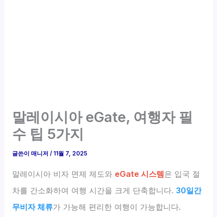
말레이시아 eGate, 여행자 필
수 팁 5가지
글쓴이
매니저
/
11월 7, 2025
말레이시아 비자 면제 제도와
eGate 시스템
은 입국 절
차를 간소화하여 여행 시간을 크게 단축합니다.
30일간
무비자 체류
가 가능해 편리한 여행이 가능합니다.