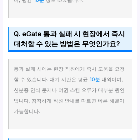
Q. eGate 통과 실패 시 현장에서 즉시
대처할 수 있는 방법은 무엇인가요?
통과 실패 시에는 현장 직원에게 즉시 도움을 요청
할 수 있습니다. 대기 시간은 평균
10분
내외이며,
신분증 인식 문제나 여권 스캔 오류가 대부분 원인
입니다. 침착하게 직원 안내를 따르면 빠른 해결이
가능합니다.