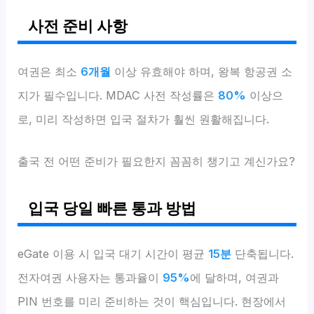
사전 준비 사항
여권은 최소
6개월
이상 유효해야 하며, 왕복 항공권 소
지가 필수입니다. MDAC 사전 작성률은
80%
이상으
로, 미리 작성하면 입국 절차가 훨씬 원활해집니다.
출국 전 어떤 준비가 필요한지 꼼꼼히 챙기고 계신가요?
입국 당일 빠른 통과 방법
eGate 이용 시 입국 대기 시간이 평균
15분
단축됩니다.
전자여권 사용자는 통과율이
95%
에 달하며, 여권과
PIN 번호를 미리 준비하는 것이 핵심입니다. 현장에서