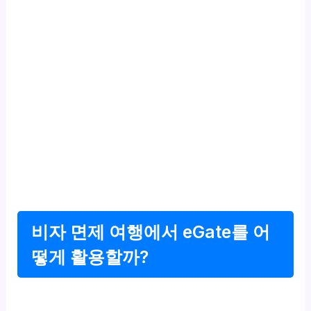
비자 면제 여행에서 eGate를 어
떻게 활용할까?