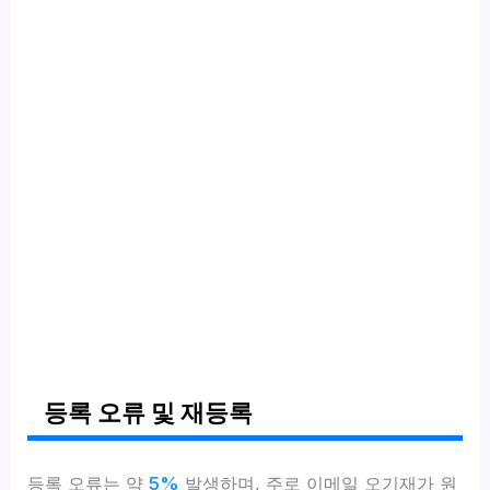
등록 오류 및 재등록
등록 오류는 약
5%
발생하며, 주로 이메일 오기재가 원