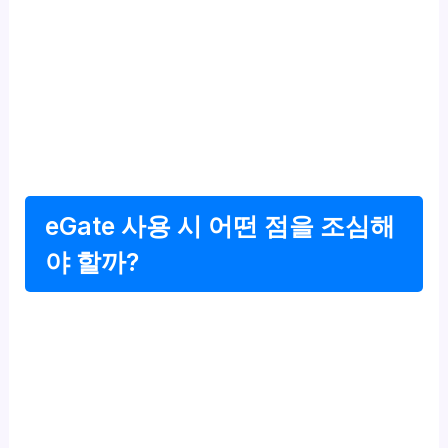
eGate 사용 시 어떤 점을 조심해
야 할까?