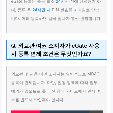
eGate 등록은 출국 최소
24시간
전에 완료해야 하
며, 등록 후
24시간 내
PIN 번호를 이메일로 받습
니다. 미리 등록하면 입국 절차가 훨씬 원활합니다.
Q. 외교관 여권 소지자가 eGate 사용
시 등록 면제 조건은 무엇인가요?
외교관 및 관용 여권 소지자는 일반적으로 MDAC
등록이 면제됩니다. 다만, 현행 정책에 따라 일부
예외가 있으므로 출국 전 공식 사이트에서 면제 여
부를 반드시 확인해야 합니다.