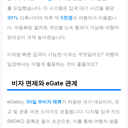
를 도입했습니다. 이 시스템은 입국 대기 시간을 평균
30%
단축시키며 하루 약
5천명
의 여행자가 이용합니
다. 자동화된 절차로 개인별 신속 통과가 가능해 여행자
편의성이 크게 높아졌습니다.
이처럼 빠른 입국이 가능한 이유는 무엇일까요? 여행자
입장에서는 어떻게 활용하는 것이 좋을까요?
비자 면제와 eGate 관계
eGate는
30일 무비자 체류
가 허용된 국가 대상이며, 외
교 및 관용 여권 소지자도 포함됩니다. 디지털 입국 카드
(MDAC) 등록은 필수 조건으로, 이를 통해 여행자 맞춤