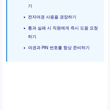
기
전자여권 사용을 권장하기
통과 실패 시 직원에게 즉시 도움 요청
하기
여권과 PIN 번호를 항상 준비하기