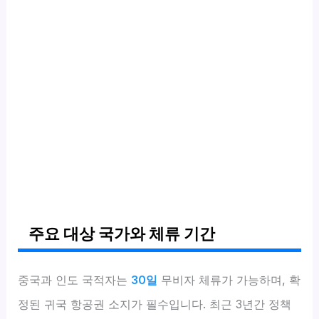
주요 대상 국가와 체류 기간
중국과 인도 국적자는
30일
무비자 체류가 가능하며, 확
정된 귀국 항공권 소지가 필수입니다. 최근 3년간 정책