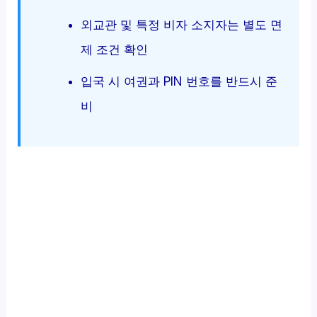
외교관 및 특정 비자 소지자는 별도 면
제 조건 확인
입국 시 여권과 PIN 번호를 반드시 준
비