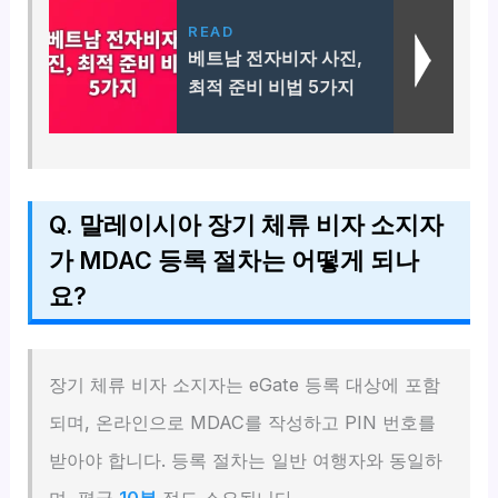
READ
베트남 전자비자 사진,
최적 준비 비법 5가지
Q. 말레이시아 장기 체류 비자 소지자
가 MDAC 등록 절차는 어떻게 되나
요?
장기 체류 비자 소지자는 eGate 등록 대상에 포함
되며, 온라인으로 MDAC를 작성하고 PIN 번호를
받아야 합니다. 등록 절차는 일반 여행자와 동일하
며, 평균
10분
정도 소요됩니다.