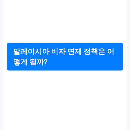
말레이시아 비자 면제 정책은 어
떻게 될까?