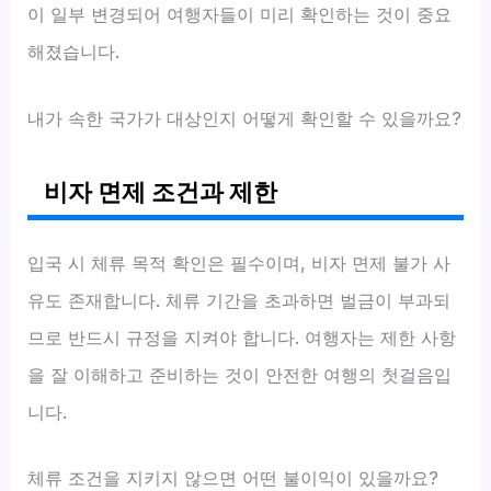
이 일부 변경되어 여행자들이 미리 확인하는 것이 중요
해졌습니다.
내가 속한 국가가 대상인지 어떻게 확인할 수 있을까요?
비자 면제 조건과 제한
입국 시 체류 목적 확인은 필수이며, 비자 면제 불가 사
유도 존재합니다. 체류 기간을 초과하면 벌금이 부과되
므로 반드시 규정을 지켜야 합니다. 여행자는 제한 사항
을 잘 이해하고 준비하는 것이 안전한 여행의 첫걸음입
니다.
체류 조건을 지키지 않으면 어떤 불이익이 있을까요?