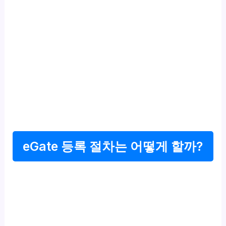
eGate 등록 절차는 어떻게 할까?