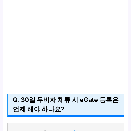
Q. 30일 무비자 체류 시 eGate 등록은
언제 해야 하나요?