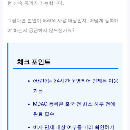
형 신속 통과가 가능합니다.
그렇다면 본인이 eGate 사용 대상인지, 어떻게 등록해
야 하는지 궁금하지 않으신가요?
체크 포인트
eGate는 24시간 운영되어 언제든 이용
가능
MDAC 등록은 출국 전 최소 하루 전에
완료 필수
비자 면제 대상 여부를 미리 확인하기