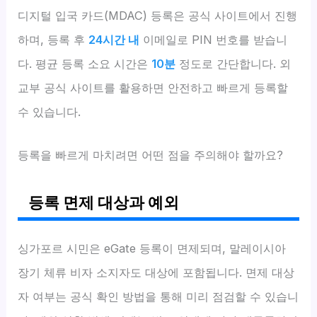
디지털 입국 카드(MDAC) 등록은 공식 사이트에서 진행
하며, 등록 후
24시간 내
이메일로 PIN 번호를 받습니
다. 평균 등록 소요 시간은
10분
정도로 간단합니다. 외
교부 공식 사이트를 활용하면 안전하고 빠르게 등록할
수 있습니다.
등록을 빠르게 마치려면 어떤 점을 주의해야 할까요?
등록 면제 대상과 예외
싱가포르 시민은 eGate 등록이 면제되며, 말레이시아
장기 체류 비자 소지자도 대상에 포함됩니다. 면제 대상
자 여부는 공식 확인 방법을 통해 미리 점검할 수 있습니