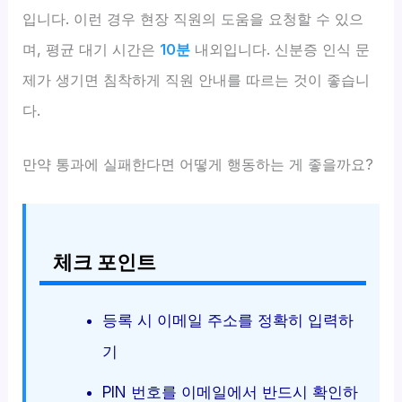
입니다. 이런 경우 현장 직원의 도움을 요청할 수 있으
며, 평균 대기 시간은
10분
내외입니다. 신분증 인식 문
제가 생기면 침착하게 직원 안내를 따르는 것이 좋습니
다.
만약 통과에 실패한다면 어떻게 행동하는 게 좋을까요?
체크 포인트
등록 시 이메일 주소를 정확히 입력하
기
PIN 번호를 이메일에서 반드시 확인하