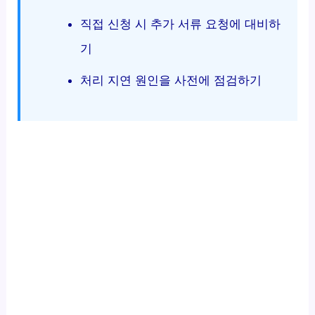
직접 신청 시 추가 서류 요청에 대비하
기
처리 지연 원인을 사전에 점검하기