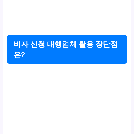
비자 신청 대행업체 활용 장단점
은?