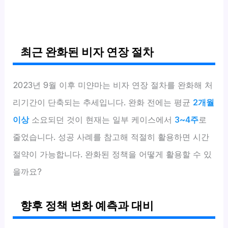
최근 완화된 비자 연장 절차
2023년 9월 이후 미얀마는 비자 연장 절차를 완화해 처
리기간이 단축되는 추세입니다. 완화 전에는 평균
2개월
이상
소요되던 것이 현재는 일부 케이스에서
3~4주
로
줄었습니다. 성공 사례를 참고해 적절히 활용하면 시간
절약이 가능합니다. 완화된 정책을 어떻게 활용할 수 있
을까요?
향후 정책 변화 예측과 대비