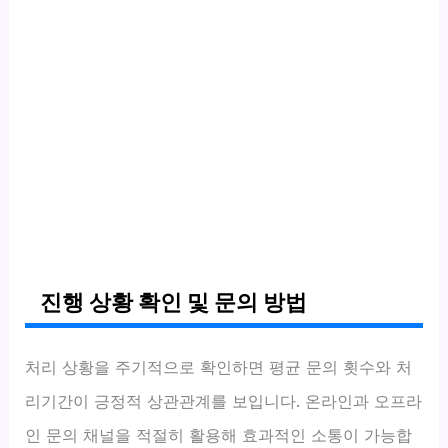
진행 상황 확인 및 문의 방법
처리 상황을 주기적으로 확인하면 평균 문의 횟수와 처
리기간이 긍정적 상관관계를 보입니다. 온라인과 오프라
인 문의 채널을 적절히 활용해 효과적인 소통이 가능합