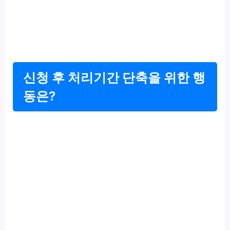
신청 후 처리기간 단축을 위한 행
동은?