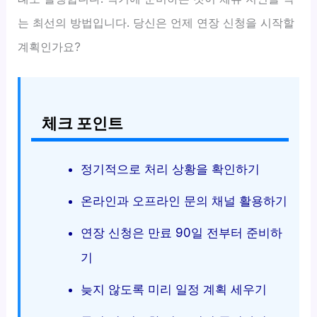
는 최선의 방법입니다. 당신은 언제 연장 신청을 시작할
계획인가요?
체크 포인트
정기적으로 처리 상황을 확인하기
온라인과 오프라인 문의 채널 활용하기
연장 신청은 만료 90일 전부터 준비하
기
늦지 않도록 미리 일정 계획 세우기