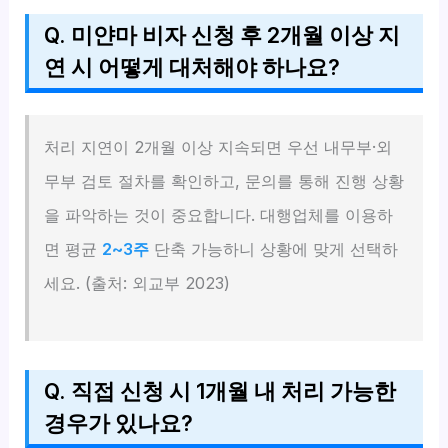
Q. 미얀마 비자 신청 후 2개월 이상 지
연 시 어떻게 대처해야 하나요?
처리 지연이 2개월 이상 지속되면 우선 내무부·외
무부 검토 절차를 확인하고, 문의를 통해 진행 상황
을 파악하는 것이 중요합니다. 대행업체를 이용하
면 평균
2~3주
단축 가능하니 상황에 맞게 선택하
세요. (출처: 외교부 2023)
Q. 직접 신청 시 1개월 내 처리 가능한
경우가 있나요?