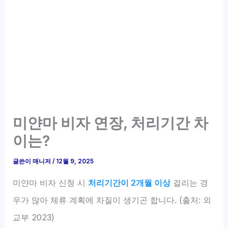
미얀마 비자 연장, 처리기간 차
이는?
글쓴이
매니저
/
12월 9, 2025
미얀마 비자 신청 시
처리기간이 2개월 이상
걸리는 경
우가 많아 체류 계획에 차질이 생기곤 합니다. (출처: 외
교부 2023)