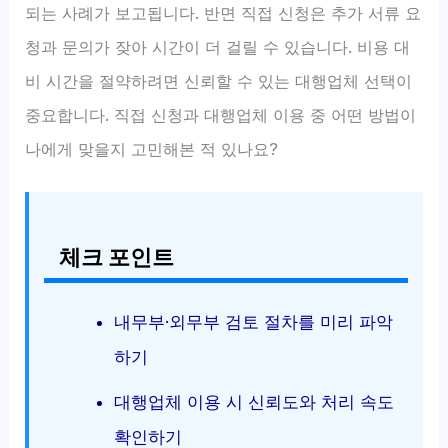
되는 사례가 보고됩니다. 반면 직접 신청은 추가 서류 요
청과 문의가 잦아 시간이 더 걸릴 수 있습니다. 비용 대
비 시간을 절약하려면 신뢰할 수 있는 대행업체 선택이
중요합니다. 직접 신청과 대행업체 이용 중 어떤 방법이
나에게 맞을지 고민해본 적 있나요?
체크 포인트
내무부·외무부 검토 절차를 미리 파악
하기
대행업체 이용 시 신뢰도와 처리 속도
확인하기