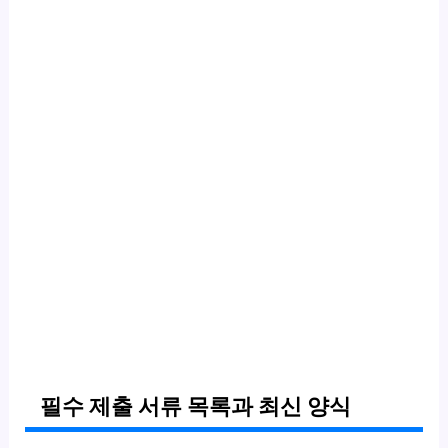
필수 제출 서류 목록과 최신 양식