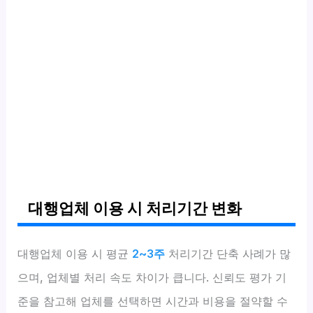
대행업체 이용 시 처리기간 변화
대행업체 이용 시 평균
2~3주
처리기간 단축 사례가 많
으며, 업체별 처리 속도 차이가 큽니다. 신뢰도 평가 기
준을 참고해 업체를 선택하면 시간과 비용을 절약할 수