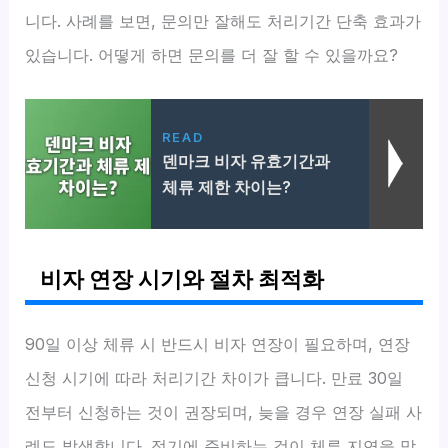
니다. 사례를 보면, 문의만 잘해도 처리기간 단축 효과가
있습니다. 어떻게 하면 문의를 더 잘 할 수 있을까요?
READ
덴마크 비자 유효기간과
체류 제한 차이는?
비자 연장 시기와 절차 최적화
90일 이상 체류 시 반드시 비자 연장이 필요하며, 연장
신청 시기에 따라 처리기간 차이가 큽니다. 만료 30일
전부터 신청하는 것이 권장되며, 늦을 경우 연장 실패 사
례도 발생합니다. 적기에 준비하는 것이 체류 지연을 막