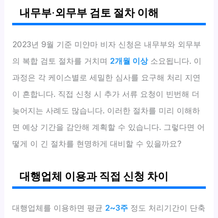
내무부·외무부 검토 절차 이해
2023년 9월 기준 미얀마 비자 신청은 내무부와 외무부
의 복합 검토 절차를 거치며
2개월 이상
소요됩니다. 이
과정은 각 케이스별로 세밀한 심사를 요구해 처리 지연
이 흔합니다. 직접 신청 시 추가 서류 요청이 빈번해 더
늦어지는 사례도 많습니다. 이러한 절차를 미리 이해하
면 예상 기간을 감안해 계획할 수 있습니다. 그렇다면 어
떻게 이 긴 절차를 현명하게 대비할 수 있을까요?
대행업체 이용과 직접 신청 차이
대행업체를 이용하면 평균
2~3주
정도 처리기간이 단축