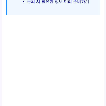
문의 시 필요한 정보 미리 준비하기