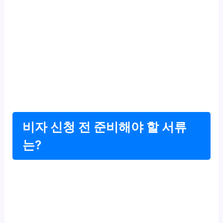
비자 신청 전 준비해야 할 서류
는?