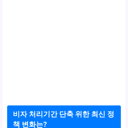
비자 처리기간 단축 위한 최신 정
책 변화는?