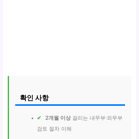
확인 사항
2개월 이상
걸리는 내무부·외무부
검토 절차 이해