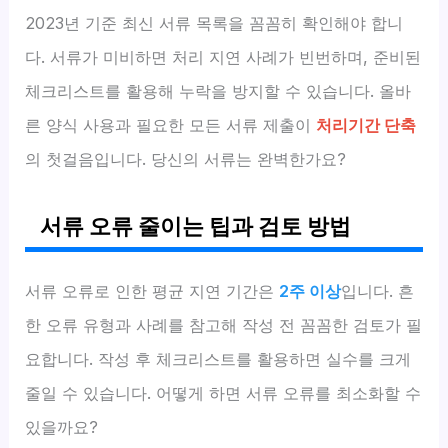
2023년 기준 최신 서류 목록을 꼼꼼히 확인해야 합니
다. 서류가 미비하면 처리 지연 사례가 빈번하며, 준비된
체크리스트를 활용해 누락을 방지할 수 있습니다. 올바
른 양식 사용과 필요한 모든 서류 제출이
처리기간 단축
의 첫걸음입니다. 당신의 서류는 완벽한가요?
서류 오류 줄이는 팁과 검토 방법
서류 오류로 인한 평균 지연 기간은
2주 이상
입니다. 흔
한 오류 유형과 사례를 참고해 작성 전 꼼꼼한 검토가 필
요합니다. 작성 후 체크리스트를 활용하면 실수를 크게
줄일 수 있습니다. 어떻게 하면 서류 오류를 최소화할 수
있을까요?