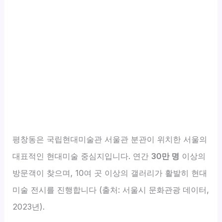
평창동은 국립현대미술관 서울관 분관이 위치한 서울의
대표적인 현대미술 중심지입니다. 연간
30만 명
이상의
방문객이 찾으며, 10여 곳 이상의 갤러리가 활발히 현대
미술 전시를 진행합니다 (출처: 서울시 문화관광 데이터,
2023년).