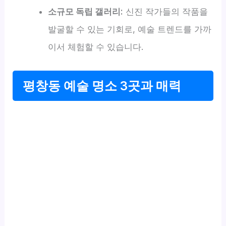
소규모 독립 갤러리:
신진 작가들의 작품을
발굴할 수 있는 기회로, 예술 트렌드를 가까
이서 체험할 수 있습니다.
평창동 예술 명소 3곳과 매력