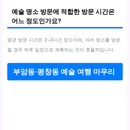
예술 명소 방문에 적합한 방문 시간은
어느 정도인가요?
평균 방문 시간은 2~3시간 정도이며, 여러 명소를 방문
할 경우 하루 일정으로 계획하는 것이 효율적입니다.
부암동·평창동 예술 여행 마무리