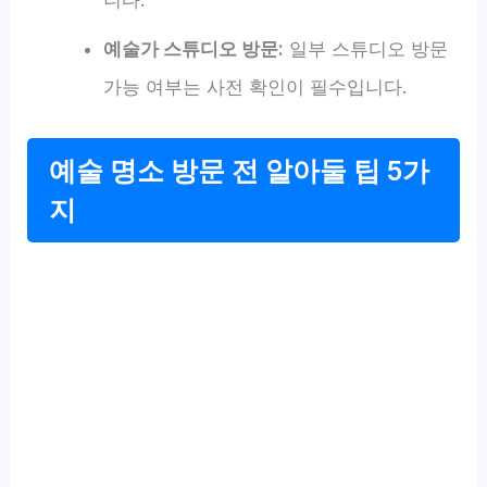
니다.
예술가 스튜디오 방문:
일부 스튜디오 방문
가능 여부는 사전 확인이 필수입니다.
예술 명소 방문 전 알아둘 팁 5가
지