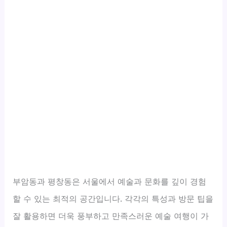
부암동과 평창동은 서울에서 예술과 문화를 깊이 경험
할 수 있는 최적의 공간입니다. 각각의 특성과 방문 팁을
잘 활용하면 더욱 풍부하고 만족스러운 예술 여행이 가