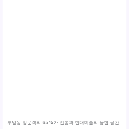
부암동 방문객의
65%
가 전통과 현대미술의 융합 공간