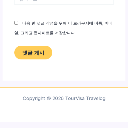
사
이
트
다음 번 댓글 작성을 위해 이 브라우저에 이름, 이메
일, 그리고 웹사이트를 저장합니다.
Copyright © 2026 TourVisa Travelog