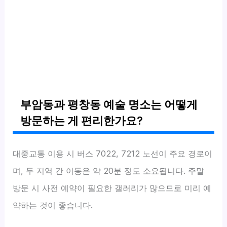
부암동과 평창동 예술 명소는 어떻게
방문하는 게 편리한가요?
대중교통 이용 시 버스 7022, 7212 노선이 주요 경로이
며, 두 지역 간 이동은 약 20분 정도 소요됩니다. 주말
방문 시 사전 예약이 필요한 갤러리가 많으므로 미리 예
약하는 것이 좋습니다.