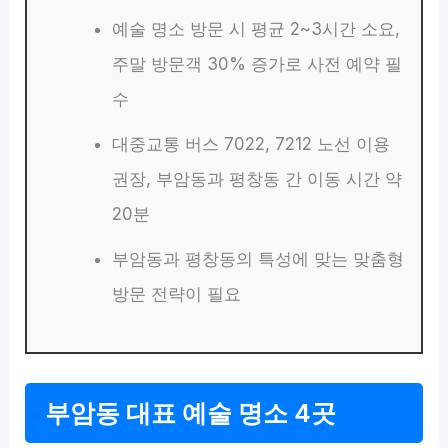
예술 명소 방문 시 평균 2~3시간 소요,
주말 방문객 30% 증가로 사전 예약 필
수
대중교통 버스 7022, 7212 노선 이용
권장, 부암동과 평창동 간 이동 시간 약
20분
부암동과 평창동의 특성에 맞는 맞춤형
방문 전략이 필요
부암동 대표 예술 명소 4곳