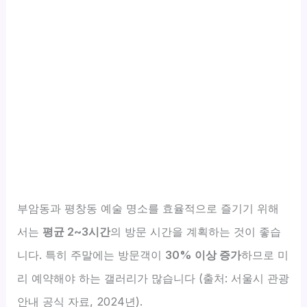
부암동과 평창동 예술 명소를 효율적으로 즐기기 위해
서는
평균 2~3시간
의 방문 시간을 계획하는 것이 좋습
니다. 특히 주말에는 방문객이
30% 이상 증가
하므로 미
리 예약해야 하는 갤러리가 많습니다 (출처: 서울시 관광
안내 공식 자료, 2024년).