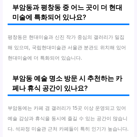
부암동과 평창동 중 어느 곳이 더 현대
미술에 특화되어 있나요?
평창동은 현대미술과 신진 작가 중심의 갤러리가 밀집
해 있으며, 국립현대미술관 서울관 분관도 위치해 있어
현대미술에 더 특화되어 있습니다.
부암동 예술 명소 방문 시 추천하는 카
페나 휴식 공간이 있나요?
부암동에는 카페 겸 갤러리가 15곳 이상 운영되고 있어
예술 감상과 휴식을 동시에 즐길 수 있는 공간이 많습니
다. 석파정 미술관 근처 카페들이 특히 인기가 높습니다.