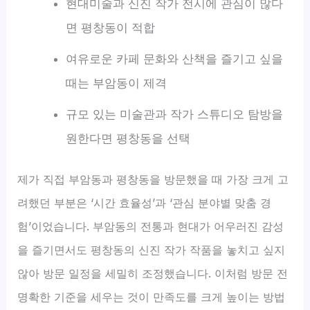
현대미술과 신진 작가 전시에 관심이 많다
면 평창동이 적합
여유로운 카페 문화와 산책을 즐기고 싶을
때는 부암동이 제격
규모 있는 미술관과 작가 스튜디오 탐방을
원한다면 평창동을 선택
제가 직접 부암동과 평창동을 방문했을 때 가장 크게 고
려했던 부분은 ‘시간 효율성’과 ‘관심 분야별 맞춤 경
험’이었습니다. 부암동의 전통과 현대가 어우러진 감성
을 즐기면서도 평창동의 신진 작가 작품을 놓치고 싶지
않아 방문 일정을 세밀히 조정했습니다. 이처럼 방문 전
명확한 기준을 세우는 것이 만족도를 크게 높이는 방법