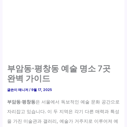
부암동·평창동 예술 명소 7곳
완벽 가이드
글쓴이
매니저
/
9월 17, 2025
부암동·평창동
은 서울에서 독보적인 예술 문화 공간으로
자리잡고 있습니다. 이 두 지역은 각기 다른 매력과 특성
을 가진 미술관과 갤러리, 예술가 거주지로 이루어져 예