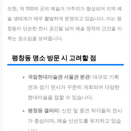
또한, 약 100여 곳의 예술가 거주지가 형성되어 지역 예
술 생태계가 매우 활발하게 운영되고 있습니다. 이는 평
창동이 단순한 전시 공간을 넘어 예술 창작의 근간을 이
루는 장소임을 보여줍니다.
평창동 명소 방문 시 고려할 점
국립현대미술관 서울관 분관:
대규모 기획
전과 정기 전시가 꾸준히 개최되어 다양한
현대미술을 접할 수 있습니다.
평창동 갤러리:
신진 및 중견 작가들의 전시
가 중심이며, 예술 신선도를 유지하고 있습