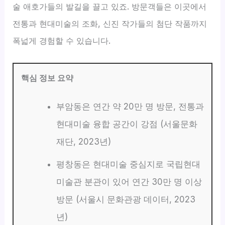
술 애호가들의 발길을 끌고 있죠. 방문객들은 이곳에서
전통과 현대미술의 조화, 신진 작가들의 첨단 작품까지
폭넓게 경험할 수 있습니다.
핵심 정보 요약
부암동은 연간 약 20만 명 방문, 전통과
현대미술 융합 공간이 강점 (서울문화
재단, 2023년)
평창동은 현대미술 중심지로 국립현대
미술관 분관이 있어 연간 30만 명 이상
방문 (서울시 문화관광 데이터, 2023
년)