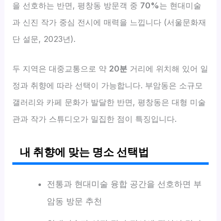
을 선호하는 반면, 평창동 방문객 중
70%
는 현대미술
과 신진 작가 중심 전시에 매력을 느낍니다 (서울문화재
단 설문, 2023년).
두 지역은 대중교통으로 약
20분
거리에 위치해 있어 일
정과 취향에 따라 선택이 가능합니다. 부암동은 소규모
갤러리와 카페 문화가 발달한 반면, 평창동은 대형 미술
관과 작가 스튜디오가 밀집한 점이 특징입니다.
내 취향에 맞는 명소 선택법
전통과 현대미술 융합 공간을 선호하면 부
암동 방문 추천