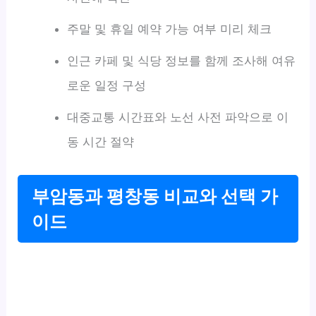
주말 및 휴일 예약 가능 여부 미리 체크
인근 카페 및 식당 정보를 함께 조사해 여유
로운 일정 구성
대중교통 시간표와 노선 사전 파악으로 이
동 시간 절약
부암동과 평창동 비교와 선택 가
이드