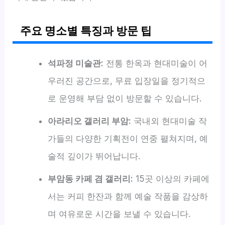
주요 명소별 특징과 방문 팁
석파정 미술관:
전통 한옥과 현대미술이 어
우러진 공간으로, 무료 입장일을 정기적으
로 운영해 부담 없이 방문할 수 있습니다.
아라리오 갤러리 부암:
국내외 현대미술 작
가들의 다양한 기획전이 연중 펼쳐지며, 예
술적 깊이가 뛰어납니다.
부암동 카페 겸 갤러리:
15곳 이상의 카페에
서는 커피 한잔과 함께 예술 작품을 감상하
며 여유로운 시간을 보낼 수 있습니다.