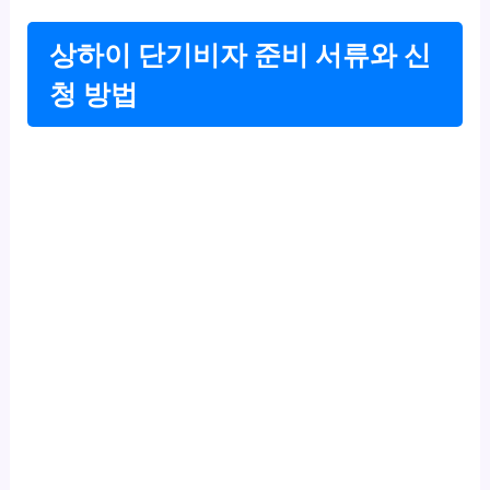
상하이 단기비자 준비 서류와 신
청 방법