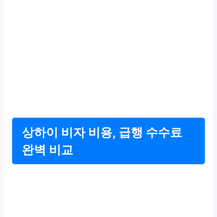
상하이 비자 비용, 급행 수수료
완벽 비교