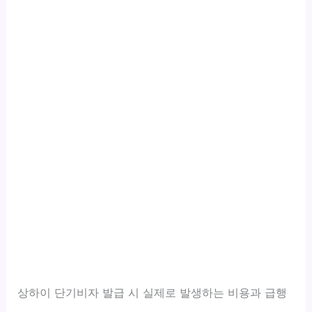
상하이 단기비자 발급 시 실제로 발생하는 비용과 급행