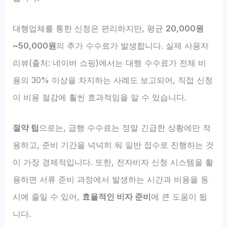
대행업체를 통한 신청은 편리하지만, 평균
20,000원
~50,000원
의 추가 수수료가 발생합니다. 실제 사용자
리뷰(출처: 네이버 쇼핑)에서는 대행 수수료가 전체 비
용의 30% 이상을 차지하는 사례도 보고되어, 직접 신청
이 비용 절감에 훨씬 효과적임을 알 수 있습니다.
절약 팁
으로는, 급행 수수료는 정말 긴급한 상황에만 적
용하고, 준비 기간을 넉넉히 둬 일반 접수로 진행하는 것
이 가장 경제적입니다. 또한, 전자비자 신청 시스템을 활
용하면 서류 준비 과정에서 발생하는 시간과 비용을 동
시에 줄일 수 있어,
효율적인 비자 준비
에 큰 도움이 됩
니다.