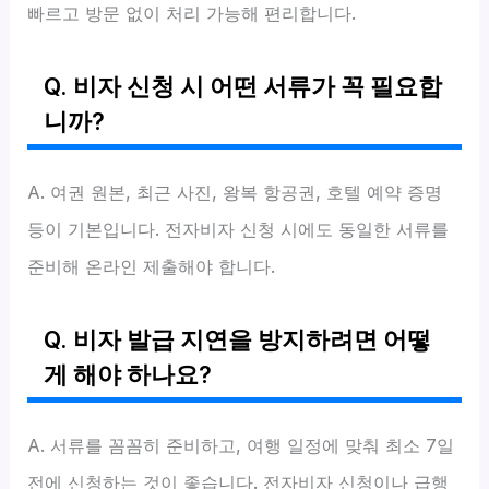
빠르고 방문 없이 처리 가능해 편리합니다.
Q. 비자 신청 시 어떤 서류가 꼭 필요합
니까?
A. 여권 원본, 최근 사진, 왕복 항공권, 호텔 예약 증명
등이 기본입니다. 전자비자 신청 시에도 동일한 서류를
준비해 온라인 제출해야 합니다.
Q. 비자 발급 지연을 방지하려면 어떻
게 해야 하나요?
A. 서류를 꼼꼼히 준비하고, 여행 일정에 맞춰 최소 7일
전에 신청하는 것이 좋습니다. 전자비자 신청이나 급행