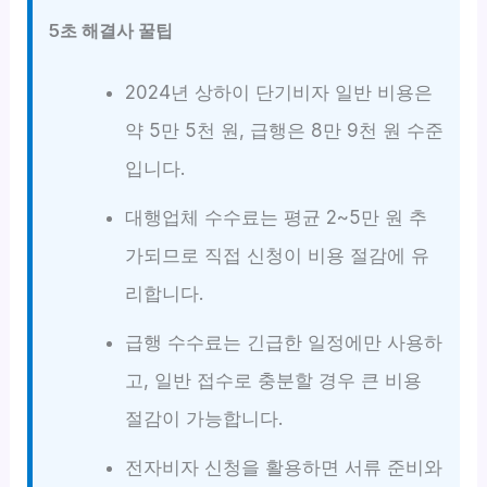
5초 해결사 꿀팁
2024년 상하이 단기비자 일반 비용은
약 5만 5천 원, 급행은 8만 9천 원 수준
입니다.
대행업체 수수료는 평균 2~5만 원 추
가되므로 직접 신청이 비용 절감에 유
리합니다.
급행 수수료는 긴급한 일정에만 사용하
고, 일반 접수로 충분할 경우 큰 비용
절감이 가능합니다.
전자비자 신청을 활용하면 서류 준비와