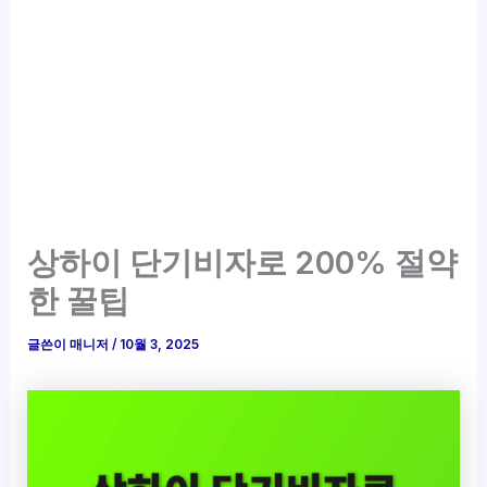
상하이 단기비자로 200% 절약
한 꿀팁
글쓴이
매니저
/
10월 3, 2025