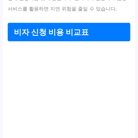
서비스를 활용하면 지연 위험을 줄일 수 있습니다.
비자 신청 비용 비교표