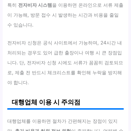
특히
전자비자 시스템
을 이용하면 온라인으로 서류 제출
이 가능해, 방문 접수 시 발생하는 시간과 비용을 줄일
수 있습니다.
전자비자 신청은 공식 사이트에서 가능하며, 24시간 내
처리되는 경우도 있어 급한 출장이나 여행 시 큰 장점입
니다. 단, 전자비자 신청 시에도 서류가 꼼꼼히 검토되므
로, 제출 전 반드시 체크리스트를 확인해 누락을 방지해
야 합니다.
대행업체 이용 시 주의점
대행업체를 이용하면 절차가 간편해지는 장점이 있지
만,
추가 비용과 허위 정보 위험
이 존재합니다. 업체별 수