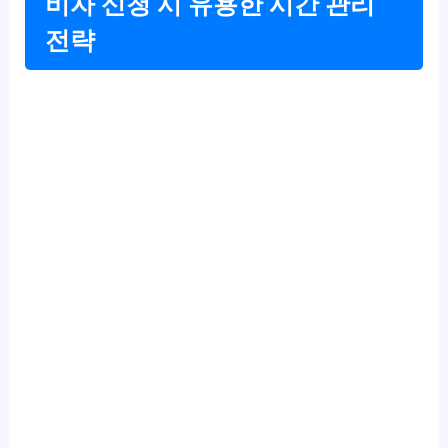
비자 신청 시 유용한 시간 관리
전략