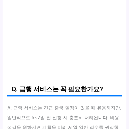
Q. 급행 서비스는 꼭 필요한가요?
A. 급행 서비스는 긴급 출국 일정이 있을 때 유용하지만,
일반적으로 5~7일 전 신청 시 충분히 처리됩니다. 비용
절감을 원하시면 계획을 미리 세워 일반 접수를 권장합