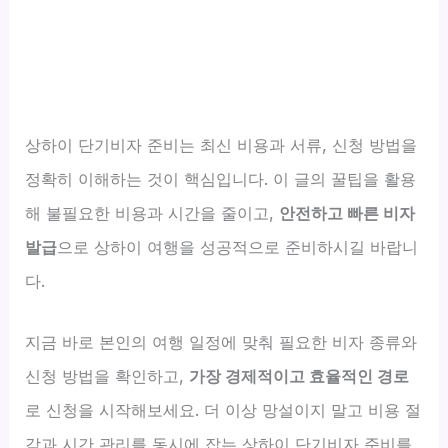
상하이 단기비자 준비는 최신 비용과 서류, 신청 방법을
정확히 이해하는 것이 핵심입니다. 이 글의 꿀팁을 활용
해 불필요한 비용과 시간을 줄이고,
안전하고 빠른 비자
발급
으로 상하이 여행을 성공적으로 준비하시길 바랍니
다.
지금 바로 본인의 여행 일정에 맞춰 필요한 비자 종류와
신청 방법을 확인하고,
가장 경제적이고 효율적인 경로
로 신청을 시작해보세요. 더 이상 망설이지 말고 비용 절
감과 시간 관리를 동시에 잡는 상하이 단기비자 준비를