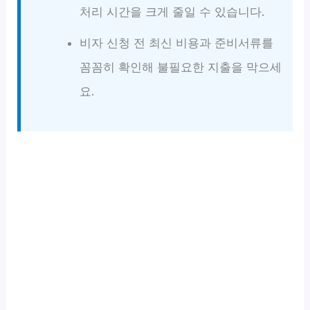
처리 시간을 크게 줄일 수 있습니다.
비자 신청 전 최신 비용과 준비서류를
꼼꼼히 확인해 불필요한 지출을 막으세
요.