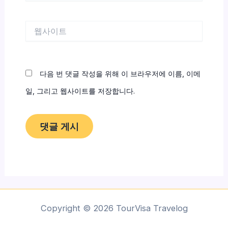
일
*
웹
사
이
트
다음 번 댓글 작성을 위해 이 브라우저에 이름, 이메
일, 그리고 웹사이트를 저장합니다.
Copyright © 2026 TourVisa Travelog