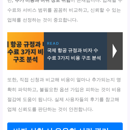
수료와 서비스 범위를 꼼꼼히 비교하고, 신뢰할 수 있는
업체를 선정하는 것이 중요합니다.
READ
국제 항공 규정과 비자 수
수료 3가지 비용 구조 분석
또한, 직접 신청과 비교해 비용이 얼마나 추가되는지 명
확히 파악하고, 불필요한 옵션 가입은 피하는 것이 비용
절감에 도움이 됩니다. 실제 사용자들의 후기를 참고해
업체 신뢰도를 판단하는 것이 안전합니다.