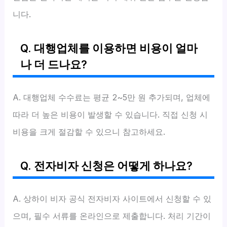
니다.
Q. 대행업체를 이용하면 비용이 얼마
나 더 드나요?
A. 대행업체 수수료는 평균 2~5만 원 추가되며, 업체에
따라 더 높은 비용이 발생할 수 있습니다. 직접 신청 시
비용을 크게 절감할 수 있으니 참고하세요.
Q. 전자비자 신청은 어떻게 하나요?
A. 상하이 비자 공식 전자비자 사이트에서 신청할 수 있
으며, 필수 서류를 온라인으로 제출합니다. 처리 기간이