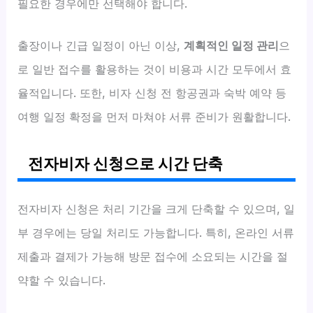
필요한 경우에만 선택해야 합니다.
출장이나 긴급 일정이 아닌 이상,
계획적인 일정 관리
으
로 일반 접수를 활용하는 것이 비용과 시간 모두에서 효
율적입니다. 또한, 비자 신청 전 항공권과 숙박 예약 등
여행 일정 확정을 먼저 마쳐야 서류 준비가 원활합니다.
전자비자 신청으로 시간 단축
전자비자 신청은 처리 기간을 크게 단축할 수 있으며, 일
부 경우에는 당일 처리도 가능합니다. 특히, 온라인 서류
제출과 결제가 가능해 방문 접수에 소요되는 시간을 절
약할 수 있습니다.