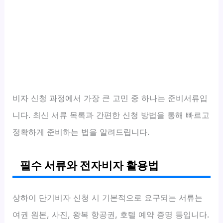
비자 신청 과정에서 가장 큰 고민 중 하나는 준비서류입
니다. 최신 서류 목록과 간편한 신청 방법을 통해 빠르고
정확하게 준비하는 법을 알려드립니다.
필수 서류와 전자비자 활용법
상하이 단기비자 신청 시 기본적으로 요구되는 서류는
여권 원본, 사진, 왕복 항공권, 호텔 예약 증명 등입니다.