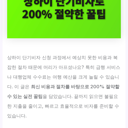
상하이 단기비자 신청 과정에서 예상치 못한 비용과 복
잡한 절차 때문에 머리가 아프셨나요? 특히 급행 서비스
나 대행업체 수수료는 여행 예산을 크게 늘릴 수 있습니
다. 이 글은
최신 비용과 절차를 바탕으로 200% 절약할
수 있는 실전 꿀팁
을 담았습니다. 끝까지 읽으면 불필요
한 지출을 줄이고, 빠르고 효율적으로 비자를 준비할 수
있습니다.