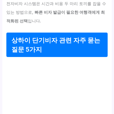
전자비자 시스템은 시간과 비용 두 마리 토끼를 잡을 수
있는 방법으로,
빠른 비자 발급이 필요한 여행객에게 최
적화된 선택
입니다.
상하이 단기비자 관련 자주 묻는
질문 5가지