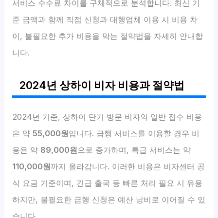
서비스 수수료 차이를 구체적으로 분석합니다. 최신 기
준 금액과 함께 직접 신청과 대행업체 이용 시 비용 차
이, 불필요한 추가 비용을 막는 절약법을 자세히 안내합
니다.
2024년 상하이 비자 비용과 절약법
2024년 기준, 상하이 단기 방문 비자의 일반 접수 비용
은 약
55,000원
입니다. 급행 서비스를 이용할 경우 비
용은 약
89,000원
으로 증가하며, 특급 서비스는 약
110,000원
까지 올라갑니다. 이러한 비용은 비자센터 공
식 요금 기준이며, 긴급 출국 등 빠른 처리 필요 시 유용
하지만, 불필요한 급행 신청은 예산 낭비로 이어질 수 있
습니다.