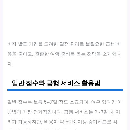
비자 발급 기간을 고려한 일정 관리로 불필요한 급행 비
용을 줄이고, 원활한 여행 준비를 돕는 전략을 소개합니
다.
일반 접수와 급행 서비스 활용법
일반 접수는 보통 5~7일 정도 소요되며, 여유 있다면 이
방법이 가장 경제적입니다. 급행 서비스는 2~3일 내 처
리가 가능하지만, 비용이 약 60% 이상 증가하므로 꼭