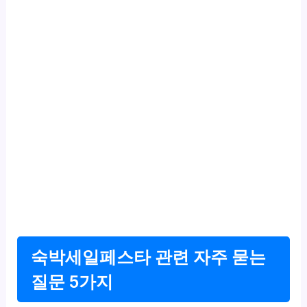
숙박세일페스타 관련 자주 묻는
질문 5가지