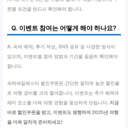
폰별 조건을 반드시 확인해야 합니다.
Q. 이벤트 참여는 어떻게 해야 하나요?
A. 숙박 예약, 후기 작성, SNS 공유 등 다양한 방식이
있으며, 이벤트별 참여 방법과 기간을 꼼꼼히 확인해야
합니다.
숙박세일페스타 할인쿠폰은 간단한 절차와 높은 할인율
로 여행 경비를 크게 줄여줍니다. 이벤트는 추가 혜택과
재미 요소를 더해 여행 경험을 풍성하게 만듭니다.
지금
바로 할인쿠폰을 받고, 이벤트도 병행하여 2025년 여행
을 더욱 알차게 준비하세요!