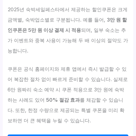
2025년 숙박세일페스타에서 제공하는 할인쿠폰은 크게
금액별, 숙박업소별로 구분됩니다. 예를 들어,
3만 원 할
인쿠폰은 5만 원 이상 결제 시 적용
되며, 일부 숙소는 추
가 이벤트와 중복 사용이 가능해 두 배 이상의 절약도 가
능합니다.
쿠폰은 공식 홈페이지와 제휴 앱에서 즉시 발급할 수 있
어 복잡한 절차 없이 빠르게 준비할 수 있습니다. 실제로
6만 원짜리 숙소 예약 시 쿠폰 적용으로 3만 원에 숙박
하는 사례도 있어
50% 절감 효과
를 체감할 수 있습니
다. 또한, 한정 수량으로 제공되는 특별 쿠폰을 미리 확
보하면 더 큰 혜택을 누릴 수 있습니다.