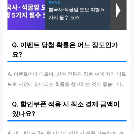
READ
불국사·석굴암 도보 여행 5
가지 필수 코스
Q. 이벤트 당첨 확률은 어느 정도인가
요?
A. 이벤트마다 다르며, 참여 인원과 경품 수에 따라 다르
므로 사전에 안내되는 확률을 참고하는 것이 좋습니다.
Q. 할인쿠폰 적용 시 최소 결제 금액이
있나요?
A. 네, 대부분 5만 원 이상의 결제 시 적용 가능하며, 쿠