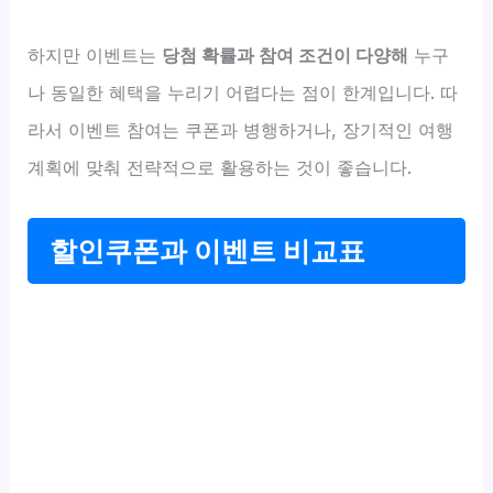
하지만 이벤트는
당첨 확률과 참여 조건이 다양해
누구
나 동일한 혜택을 누리기 어렵다는 점이 한계입니다. 따
라서 이벤트 참여는 쿠폰과 병행하거나, 장기적인 여행
계획에 맞춰 전략적으로 활용하는 것이 좋습니다.
할인쿠폰과 이벤트 비교표