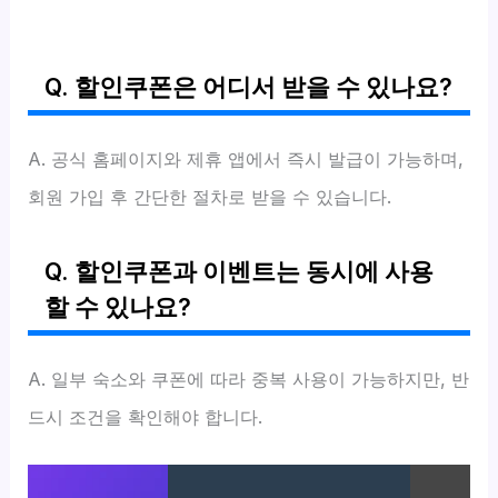
Q. 할인쿠폰은 어디서 받을 수 있나요?
A. 공식 홈페이지와 제휴 앱에서 즉시 발급이 가능하며,
회원 가입 후 간단한 절차로 받을 수 있습니다.
Q. 할인쿠폰과 이벤트는 동시에 사용
할 수 있나요?
A. 일부 숙소와 쿠폰에 따라 중복 사용이 가능하지만, 반
드시 조건을 확인해야 합니다.