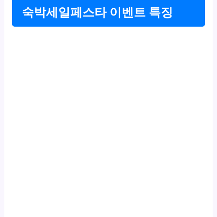
숙박세일페스타 이벤트 특징