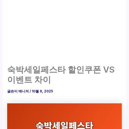
숙박세일페스타 할인쿠폰 VS
이벤트 차이
글쓴이
매니저
/
10월 6, 2025