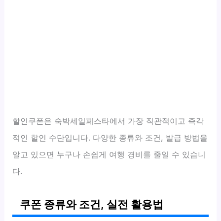
할인쿠폰은 숙박세일페스타에서 가장 직관적이고 즉각
적인 할인 수단입니다. 다양한 종류와 조건, 발급 방법을
알고 있으면 누구나 손쉽게 여행 경비를 줄일 수 있습니
다.
쿠폰 종류와 조건, 실전 활용법