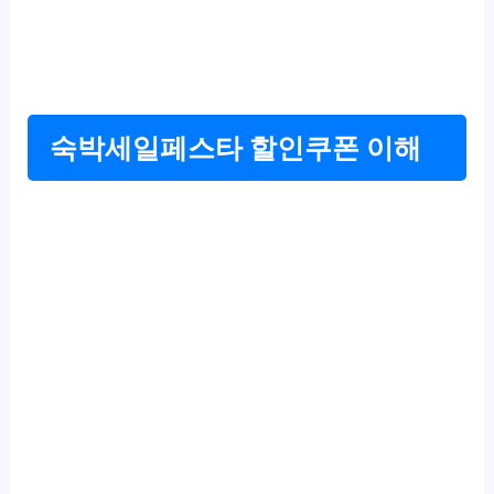
숙박세일페스타 할인쿠폰 이해