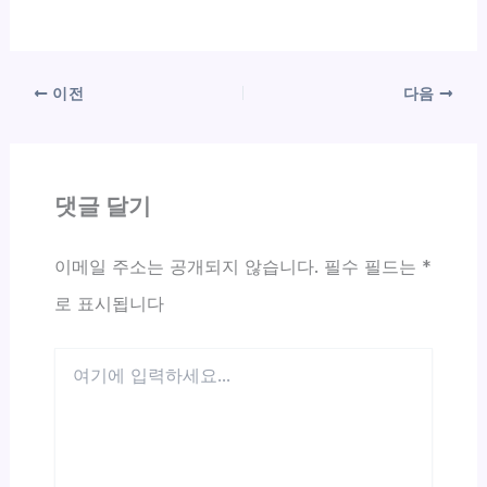
이전
다음
댓글 달기
이메일 주소는 공개되지 않습니다.
필수 필드는
*
로 표시됩니다
여
기
에
입
력
하