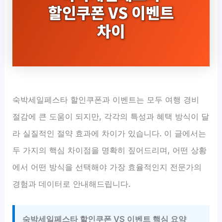
숙박세일페스타 할인쿠폰과 이벤트는 모두 여행 경비
절감에 큰 도움이 되지만, 각각의 특성과 혜택 방식이 달
라 실질적인 절약 효과에 차이가 있습니다. 이 글에서는
두 가지의 핵심 차이점을 명확히 짚어드리며, 어떤 상황
에서 어떤 방식을 선택해야 가장 효율적인지 전문가의
경험과 데이터로 안내해드립니다.
숙박세일페스타 할인쿠폰 VS 이벤트 핵심 요약