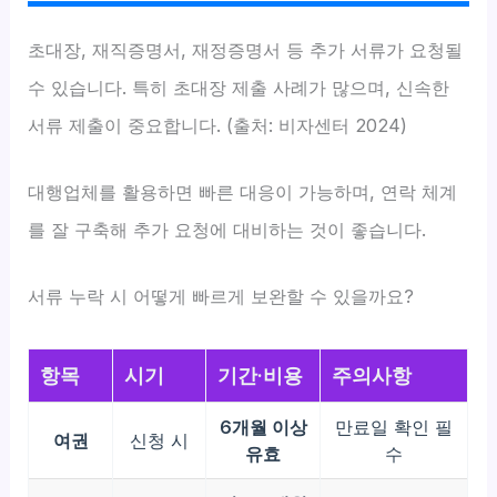
초대장, 재직증명서, 재정증명서 등 추가 서류가 요청될
수 있습니다. 특히 초대장 제출 사례가 많으며, 신속한
서류 제출이 중요합니다. (출처: 비자센터 2024)
대행업체를 활용하면 빠른 대응이 가능하며, 연락 체계
를 잘 구축해 추가 요청에 대비하는 것이 좋습니다.
서류 누락 시 어떻게 빠르게 보완할 수 있을까요?
항목
시기
기간·비용
주의사항
6개월 이상
만료일 확인 필
여권
신청 시
유효
수