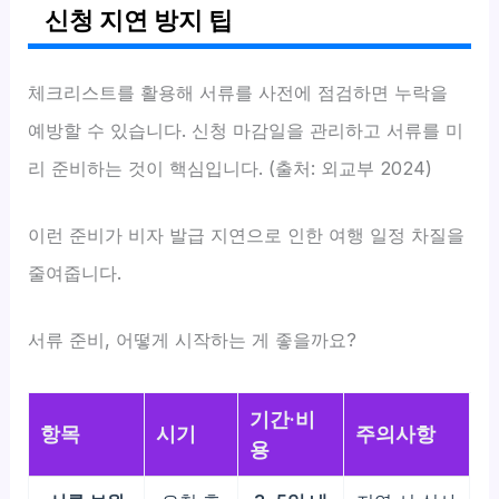
신청 지연 방지 팁
체크리스트를 활용해 서류를 사전에 점검하면 누락을
예방할 수 있습니다. 신청 마감일을 관리하고 서류를 미
리 준비하는 것이 핵심입니다. (출처: 외교부 2024)
이런 준비가 비자 발급 지연으로 인한 여행 일정 차질을
줄여줍니다.
서류 준비, 어떻게 시작하는 게 좋을까요?
기간·비
항목
시기
주의사항
용