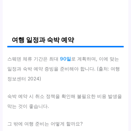
여행 일정과 숙박 예약
스웨덴 체류 기간은 최대
90일
로 계획하며, 이에 맞는
일정과 숙박 예약 증빙을 준비해야 합니다. (출처: 여행
정보센터 2024)
숙박 예약 시 취소 정책을 확인해 불필요한 비용 발생을
막는 것이 좋습니다.
그 밖에 여행 준비는 어떻게 할까요?