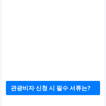
관광비자 신청 시 필수 서류는?