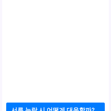
서류 누락 시 어떻게 대응할까?