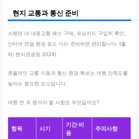
현지 교통과 통신 준비
스웨덴 내 대중교통 패스 구매, 유심카드 구입처 확인,
인터넷 연결 환경 등도 미리 준비하면 편리합니다. (출
처: 현지관광청 2024)
효율적인 교통 이용과 통신 환경 확보는 여행 만족도를
높이는 중요한 요소입니다.
여행 전 꼭 챙겨야 할 사항은 무엇일까요?
기간·비
항목
시기
주의사항
용