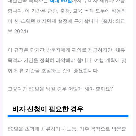
대한민국 국적자는
최대 90일
까지 무비자 체류가 가능
합니다. 이 기간은 관광, 출장, 교육 목적 모두에 적용되
며 한-스웨덴 비자면제 협정에 근거합니다. (출처: 외교
부 2024)
이 규정은 단기간 방문자에게 편의를 제공하지만, 체류
목적과 기간을 정확히 파악해야 합니다. 여행 계획에 맞
춰 체류 기간을 조절하는 것이 중요합니다.
그렇다면 90일을 넘길 경우 어떻게 해야 할까요?
비자 신청이 필요한 경우
90일을 초과해 체류하거나 노동, 거주 목적으로 방문할