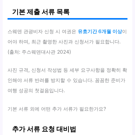
기본 제출 서류 목록
스웨덴 관광비자 신청 시 여권은
유효기간 6개월 이상
이
어야 하며, 최근 촬영한 사진과 신청서가 필요합니다.
(출처: 주스웨덴대사관 2024)
사진 규격, 신청서 작성법 등 세부 요구사항을 정확히 확
인해야 서류 반려를 방지할 수 있습니다. 꼼꼼한 준비가
여행 성공의 첫걸음입니다.
기본 서류 외에 어떤 추가 서류가 필요한가요?
추가 서류 요청 대비법