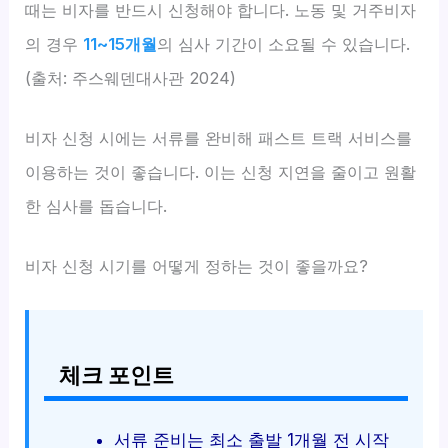
때는 비자를 반드시 신청해야 합니다. 노동 및 거주비자
의 경우
11~15개월
의 심사 기간이 소요될 수 있습니다.
(출처: 주스웨덴대사관 2024)
비자 신청 시에는 서류를 완비해 패스트 트랙 서비스를
이용하는 것이 좋습니다. 이는 신청 지연을 줄이고 원활
한 심사를 돕습니다.
비자 신청 시기를 어떻게 정하는 것이 좋을까요?
체크 포인트
서류 준비는 최소 출발 1개월 전 시작