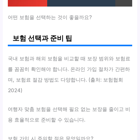
어떤 보험을 선택하는 것이 좋을까요?
보험 선택과 준비 팁
국내 보험과 해외 보험을 비교할 때 보장 범위와 보험료
를 꼼꼼히 확인해야 합니다. 온라인 가입 절차가 간편하
며, 보험료 절감 방법도 다양합니다. (출처: 보험협회
2024)
여행자 맞춤 보험을 선택해 필요 없는 보장을 줄이고 비
용 효율적으로 준비할 수 있습니다.
보험 가입 시 주의할 점은 무엇일까요?