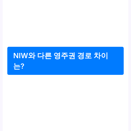
NIW와 다른 영주권 경로 차이
는?