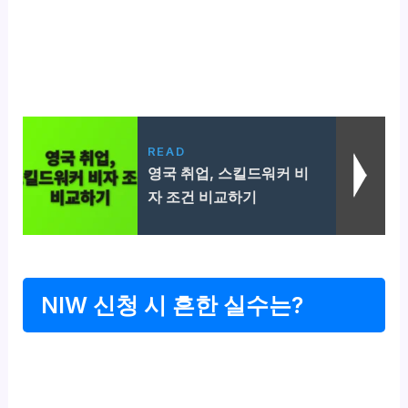
READ
영국 취업, 스킬드워커 비
자 조건 비교하기
NIW 신청 시 흔한 실수는?