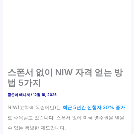
스폰서 없이 NIW 자격 얻는 방
법 5가지
글쓴이
매니저
/
12월 19, 2025
NIW(고학력 독립이민)는
최근 5년간 신청자 30% 증가
로 주목받고 있습니다. 스폰서 없이 미국 영주권을 받을
수 있는 특별한 제도입니다.