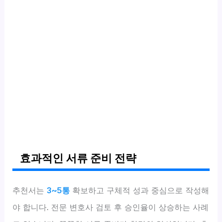
효과적인 서류 준비 전략
추천서는
3~5통
확보하고 구체적 성과 중심으로 작성해
야 합니다. 전문 변호사 검토 후 승인율이 상승하는 사례