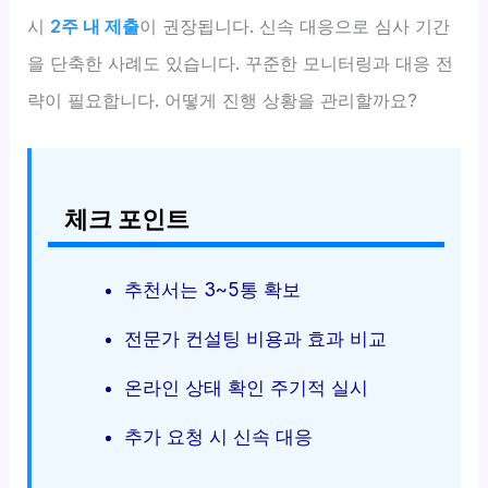
시
2주 내 제출
이 권장됩니다. 신속 대응으로 심사 기간
을 단축한 사례도 있습니다. 꾸준한 모니터링과 대응 전
략이 필요합니다. 어떻게 진행 상황을 관리할까요?
체크 포인트
추천서는 3~5통 확보
전문가 컨설팅 비용과 효과 비교
온라인 상태 확인 주기적 실시
추가 요청 시 신속 대응