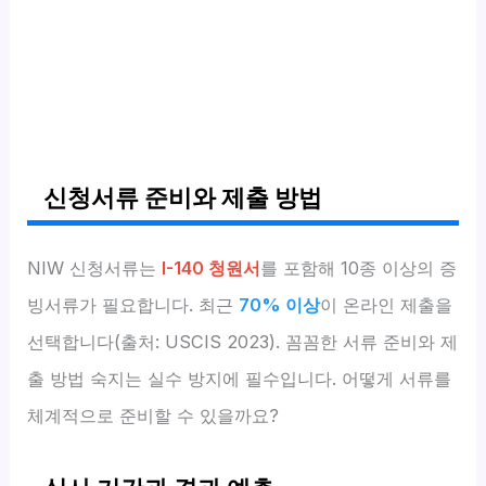
신청서류 준비와 제출 방법
NIW 신청서류는
I-140 청원서
를 포함해 10종 이상의 증
빙서류가 필요합니다. 최근
70% 이상
이 온라인 제출을
선택합니다(출처: USCIS 2023). 꼼꼼한 서류 준비와 제
출 방법 숙지는 실수 방지에 필수입니다. 어떻게 서류를
체계적으로 준비할 수 있을까요?