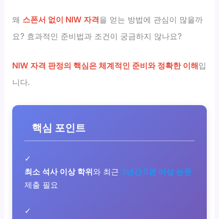
왜
스폰서 없이 NIW 자격
을 얻는 방법에 관심이 많을까
요? 효과적인 준비법과 조건이 궁금하지 않나요?
NIW 자격 판정의 핵심은 체계적인 준비와 정확한 이해
입
니다.
핵심 포인트
✓
최소 석사 이상 학위
와 최근
3년간 5편 이상 논문
제출 필요
✓