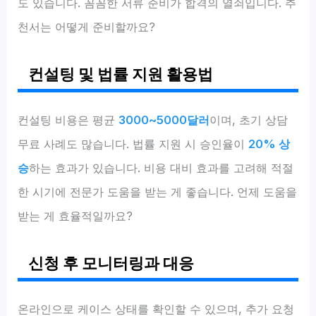
도 있습니다. 꼼꼼한 서류 준비가 합격의 열쇠입니다. 추
천서는 어떻게 준비할까요?
컨설팅 및 법률 지원 활용법
컨설팅 비용은 평균
3000~5000달러
이며, 초기 상담
무료 사례도 많습니다. 법률 지원 시 승인율이
20% 상
승
하는 효과가 있습니다. 비용 대비 효과를 고려해 적절
한 시기에 전문가 도움을 받는 게 좋습니다. 언제 도움을
받는 게 효율적일까요?
신청 후 모니터링과 대응
온라인으로 케이스 상태를 확인할 수 있으며, 추가 요청