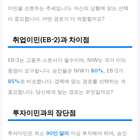
이민을 선호하는 추세입니다. 자신의 상황에 맞는 선택
이 중요합니다. 어떤 경로가 더 적합할까요?
취업이민(EB-2)과 차이점
EB-2는 고용주 스폰서가 필수이며, NIW는 국가 이익
증명이 요구됩니다. 승인율은 NIW가
80%
, EB-2가
85%
로 비슷합니다. 경력에 맞는 경로를 선택하는 게
중요합니다. 당신에게 맞는 경로는 무엇일까요?
투자이민과의 장단점
투자이민은 최소
90만 달러
이상 투자해야 하며, 승인