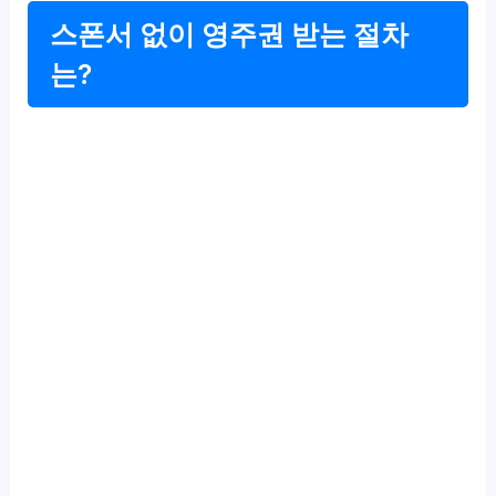
스폰서 없이 영주권 받는 절차
는?