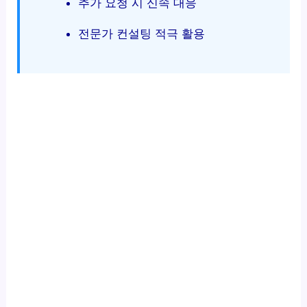
추가 요청 시 신속 대응
전문가 컨설팅 적극 활용