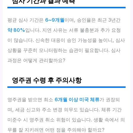
심사 기간과 결과 예측
평균 심사 기간은
6~9개월
이며, 승인율은 최근 3년간
약 80%
입니다. 지연 사유는 서류 불충분과 추가 요청
이 많습니다. 신속한 대응이 승인 가능성을 높이니, 심사
상황을 꾸준히 모니터링하는 습관이 필요합니다. 심사
과정은 어떻게 관리할까요?
영주권 수령 후 주의사항
영주권을 받으면 최소
6개월 이상 미국 체류
가 권장되
며, 세금 신고와 주소 변경 의무도 있습니다. 체류 기간
미준수 시 영주권 취소 위험이 있습니다. 생활 속에서 의
무를 잘 지키려면 어떤 점을 주의해야 할까요?