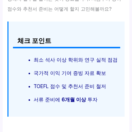
점수와 추천서 준비는 어떻게 할지 고민해볼까요?
체크 포인트
최소 석사 이상 학위와 연구 실적 점검
국가적 이익 기여 증빙 자료 확보
TOEFL 점수 및 추천서 준비 철저
서류 준비에
6개월 이상
투자