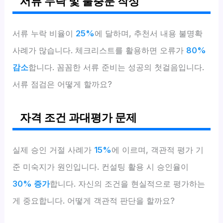
서류 누락 및 불충분 작성
서류 누락 비율이
25%
에 달하며, 추천서 내용 불명확
사례가 많습니다. 체크리스트를 활용하면 오류가
80%
감소
합니다. 꼼꼼한 서류 준비는 성공의 첫걸음입니다.
서류 점검은 어떻게 할까요?
자격 조건 과대평가 문제
실제 승인 거절 사례가
15%
에 이르며, 객관적 평가 기
준 미숙지가 원인입니다. 컨설팅 활용 시 승인율이
30% 증가
합니다. 자신의 조건을 현실적으로 평가하는
게 중요합니다. 어떻게 객관적 판단을 할까요?