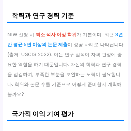
학력과 연구 경력 기준
NIW 신청 시
최소 석사 이상 학위
가 기본이며, 최근
3년
간 평균 5편 이상의 논문 제출
이 성공 사례로 나타납니다
(출처: USCIS 2022). 이는 연구 실적이 자격 판정에 중
요한 역할을 하기 때문입니다. 자신의 학력과 연구 경력
을 점검하며, 부족한 부분을 보완하는 노력이 필요합니
다. 학위와 논문 수를 기준으로 어떻게 준비할지 계획해
볼까요?
국가적 이익 기여 평가