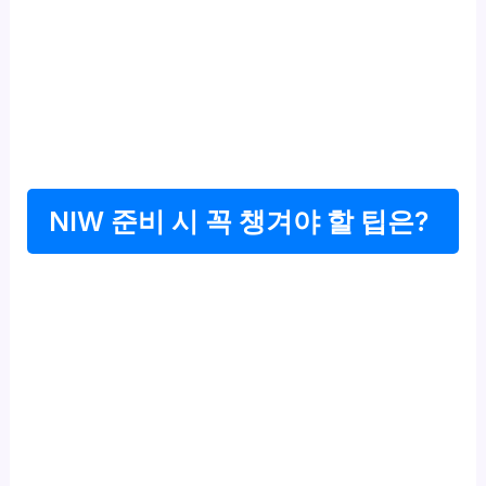
NIW 준비 시 꼭 챙겨야 할 팁은?