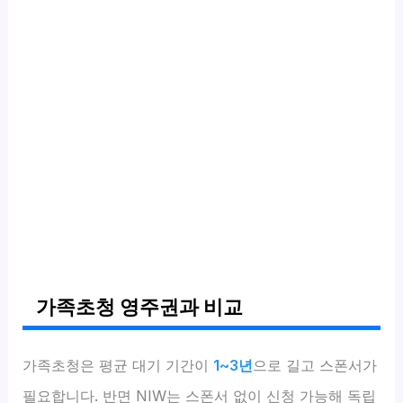
가족초청 영주권과 비교
가족초청은 평균 대기 기간이
1~3년
으로 길고 스폰서가
필요합니다. 반면 NIW는 스폰서 없이 신청 가능해 독립