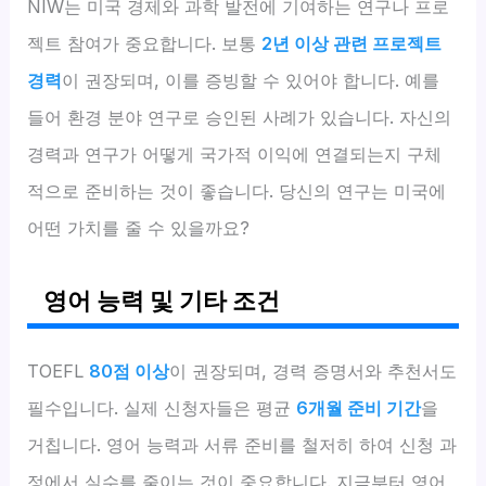
NIW는 미국 경제와 과학 발전에 기여하는 연구나 프로
젝트 참여가 중요합니다. 보통
2년 이상 관련 프로젝트
경력
이 권장되며, 이를 증빙할 수 있어야 합니다. 예를
들어 환경 분야 연구로 승인된 사례가 있습니다. 자신의
경력과 연구가 어떻게 국가적 이익에 연결되는지 구체
적으로 준비하는 것이 좋습니다. 당신의 연구는 미국에
어떤 가치를 줄 수 있을까요?
영어 능력 및 기타 조건
TOEFL
80점 이상
이 권장되며, 경력 증명서와 추천서도
필수입니다. 실제 신청자들은 평균
6개월 준비 기간
을
거칩니다. 영어 능력과 서류 준비를 철저히 하여 신청 과
정에서 실수를 줄이는 것이 중요합니다. 지금부터 영어