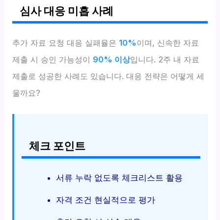
심사 대응 미흡 사례
추가 자료 요청 대응 실패율은
10%
이며, 신속한 자료
제출 시 승인 가능성이
90% 이상
입니다. 2주 내 자료
제출로 성공한 사례도 있습니다. 대응 전략은 어떻게 세
울까요?
체크 포인트
서류 누락 없도록 체크리스트 활용
자격 조건 현실적으로 평가