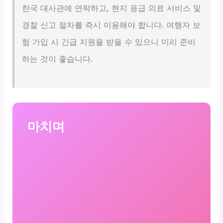
한국 대사관에 연락하고, 현지 응급 의료 서비스 및
경찰 신고 절차를 즉시 이용해야 합니다. 여행자 보
험 가입 시 긴급 지원을 받을 수 있으니 미리 준비
하는 것이 좋습니다.
마치며