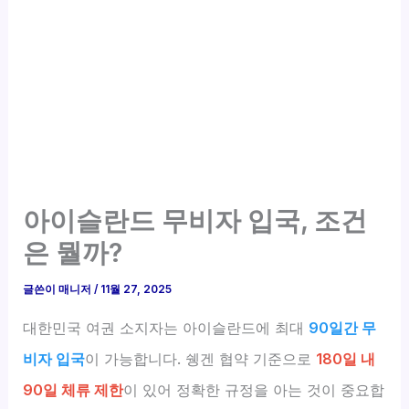
아이슬란드 무비자 입국, 조건
은 뭘까?
글쓴이
매니저
/
11월 27, 2025
대한민국 여권 소지자는 아이슬란드에 최대
90일간 무
비자 입국
이 가능합니다. 쉥겐 협약 기준으로
180일 내
90일 체류 제한
이 있어 정확한 규정을 아는 것이 중요합