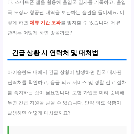
다. 스마트폰 앱을 활용해 출입국 일자를 기록하고, 출입
국 도장과 항공권 내역을 보관하는 습관을 들이세요. 이
렇게 하면
체류 기간 초과
를 방지할 수 있습니다. 체류
관리는 어떻게 하면 좋을까요?
긴급 상황 시 연락처 및 대처법
아이슬란드 내에서 긴급 상황이 발생하면 한국 대사관
연락처를 확인하고, 응급 의료 서비스 및 경찰 신고 절차
를 숙지하는 것이 필요합니다. 보험 가입도 미리 준비해
두면 긴급 지원을 받을 수 있습니다. 만약 의료 상황이
발생하면 어떻게 대처할까요?