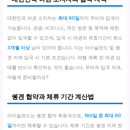
대한민국 여권 소지자는
최대 90일
까지 무비자 입국이
가능합니다. 관광, 비즈니스, 개인 방문 등 목적에 제한
없이 입국할 수 있으며, 입국 시 여권의 유효기간이 최소
3개월 이상
남아 있어야 합니다. 이는 아이슬란드 및 쉥
겐 지역 입국 시 기본 조건입니다. 여행 계획 전 여권 상
태를 반드시 확인하는 것이 좋습니다. 무비자 입국 자격,
어떻게 준비할까요?
쉥겐 협약과 체류 기간 계산법
아이슬란드는 쉥겐 협약 회원국으로,
180일 중 최대 90
일
까지만 체류할 수 있습니다. 체류 기간은 쉥겐 지역 전