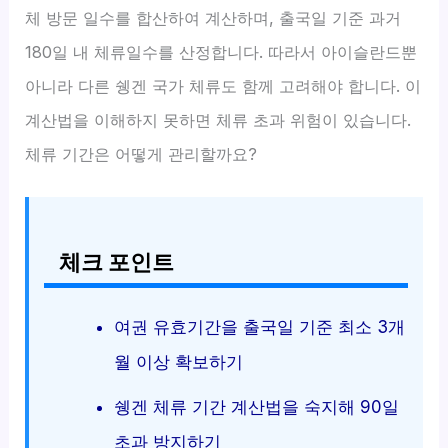
체 방문 일수를 합산하여 계산하며, 출국일 기준 과거
180일 내 체류일수를 산정합니다. 따라서 아이슬란드뿐
아니라 다른 쉥겐 국가 체류도 함께 고려해야 합니다. 이
계산법을 이해하지 못하면 체류 초과 위험이 있습니다.
체류 기간은 어떻게 관리할까요?
체크 포인트
여권 유효기간을 출국일 기준 최소 3개
월 이상 확보하기
쉥겐 체류 기간 계산법을 숙지해 90일
초과 방지하기