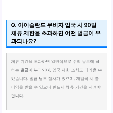
Q. 아이슬란드 무비자 입국 시 90일
체류 제한을 초과하면 어떤 벌금이 부
과되나요?
체류 기간을 초과하면 일반적으로 수백 유로에 달
하는
벌금
이 부과되며, 입국 제한 조치도 따라올 수
있습니다. 벌금 납부 절차가 있으며, 재입국 시 불
이익을 받을 수 있으니 반드시 체류 기간을 지켜야
합니다.