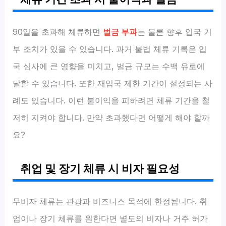
90일을 초과해 체류하면
벌금 부과
는 물론 향후 입국 거
부 조치가 있을 수 있습니다. 과거 불법 체류 기록은 입
국 심사에 큰 영향을 미치고, 벌금 규모는 수백 유로에
달할 수 있습니다. 또한 재입국 제한 기간이 설정되는 사
례도 있습니다. 이런 불이익을 피하려면 체류 기간을 철
저히 지켜야 합니다. 만약 초과했다면 어떻게 해야 할까
요?
취업 및 장기 체류 시 비자 필요성
무비자 체류는 관광과 비즈니스 목적에 한정됩니다. 취
업이나 장기 체류를 원한다면 별도의 비자나 거주 허가