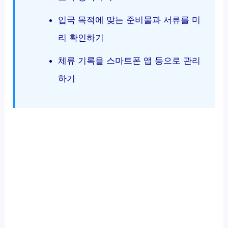
입국 목적에 맞는 준비물과 서류를 미
리 확인하기
체류 기록을 스마트폰 앱 등으로 관리
하기