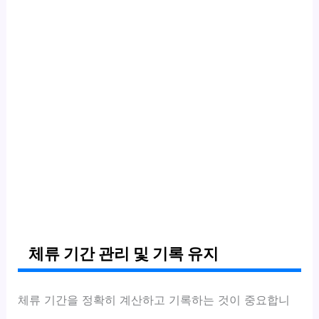
체류 기간 관리 및 기록 유지
체류 기간을 정확히 계산하고 기록하는 것이 중요합니