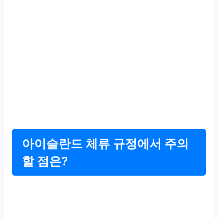
아이슬란드 체류 규정에서 주의
할 점은?