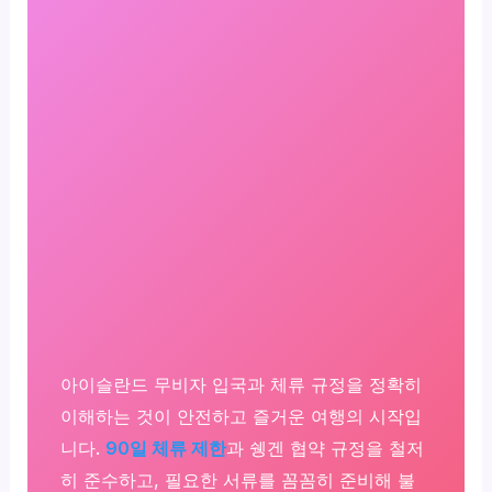
아이슬란드 무비자 입국과 체류 규정을 정확히
이해하는 것이 안전하고 즐거운 여행의 시작입
니다.
90일 체류 제한
과 쉥겐 협약 규정을 철저
히 준수하고, 필요한 서류를 꼼꼼히 준비해 불