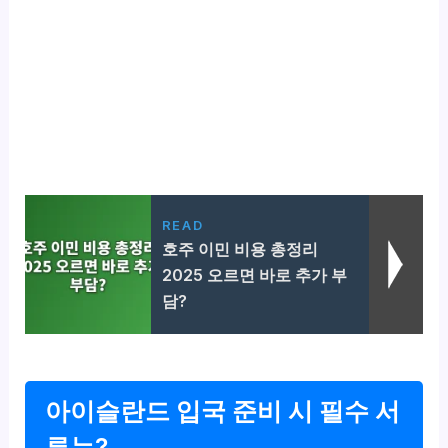
READ
호주 이민 비용 총정리
2025 오르면 바로 추가 부
담?
아이슬란드 입국 준비 시 필수 서
류는?