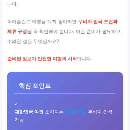
니다.
아이슬란드 여행을 계획 중이라면
무비자 입국 조건과
체류 규정
을 꼭 확인해야 합니다. 어떤 준비가 필요하고,
주의할 점은 무엇일까요?
준비된 정보가 안전한 여행의 시작
입니다.
핵심 포인트
✓
대한민국 여권
소지자는
최대 90일
무비자 입국
가능