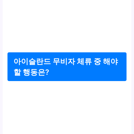
아이슬란드 무비자 체류 중 해야
할 행동은?