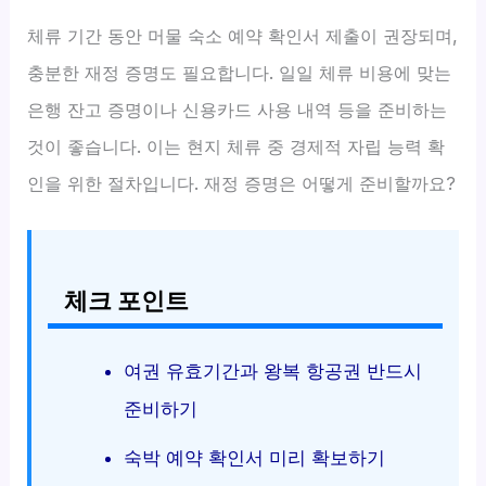
체류 기간 동안 머물 숙소 예약 확인서 제출이 권장되며,
충분한 재정 증명도 필요합니다. 일일 체류 비용에 맞는
은행 잔고 증명이나 신용카드 사용 내역 등을 준비하는
것이 좋습니다. 이는 현지 체류 중 경제적 자립 능력 확
인을 위한 절차입니다. 재정 증명은 어떻게 준비할까요?
체크 포인트
여권 유효기간과 왕복 항공권 반드시
준비하기
숙박 예약 확인서 미리 확보하기