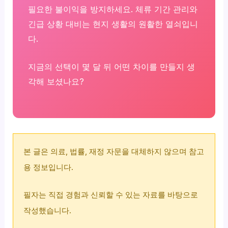
필요한 불이익을 방지하세요. 체류 기간 관리와
긴급 상황 대비는 현지 생활의 원활한 열쇠입니
다.
지금의 선택이 몇 달 뒤 어떤 차이를 만들지 생
각해 보셨나요?
본 글은 의료, 법률, 재정 자문을 대체하지 않으며 참고
용 정보입니다.
필자는 직접 경험과 신뢰할 수 있는 자료를 바탕으로
작성했습니다.