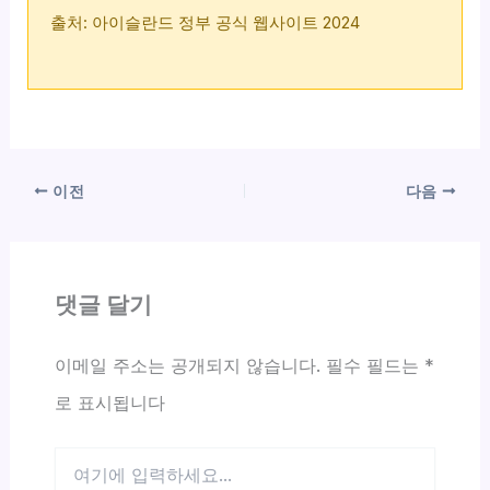
출처: 아이슬란드 정부 공식 웹사이트 2024
이전
다음
댓글 달기
이메일 주소는 공개되지 않습니다.
필수 필드는
*
로 표시됩니다
여
기