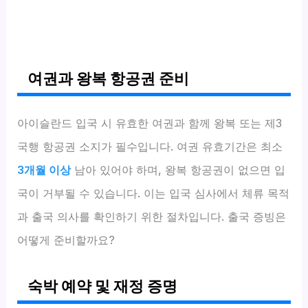
여권과 왕복 항공권 준비
아이슬란드 입국 시 유효한 여권과 함께 왕복 또는 제3
국행 항공권 소지가 필수입니다. 여권 유효기간은 최소
3개월 이상
남아 있어야 하며, 왕복 항공권이 없으면 입
국이 거부될 수 있습니다. 이는 입국 심사에서 체류 목적
과 출국 의사를 확인하기 위한 절차입니다. 출국 증빙은
어떻게 준비할까요?
숙박 예약 및 재정 증명