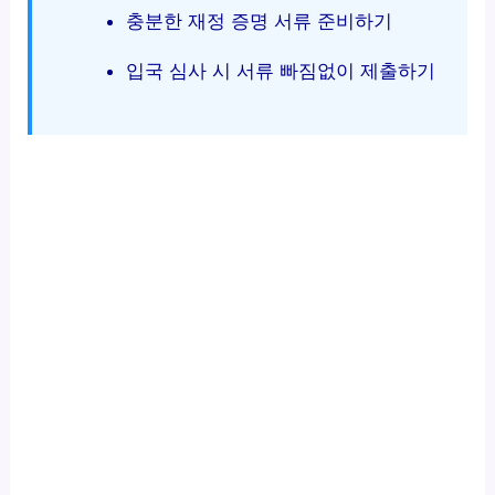
충분한 재정 증명 서류 준비하기
입국 심사 시 서류 빠짐없이 제출하기