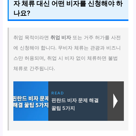
자 체류 대신 어떤 비자를 신청해야 하
나요?
취업 목적이라면
취업 비자
또는 거주 허가를 사전
에 신청해야 합니다. 무비자 체류는 관광과 비즈니
스만 허용되며, 취업 시 비자 없이 체류하면 불법
체류로 간주됩니다.
READ
핀란드 비자 문제 해결
꿀팁 5가지