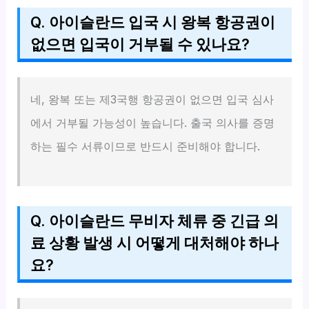
Q. 아이슬란드 입국 시 왕복 항공권이
없으면 입국이 거부될 수 있나요?
네, 왕복 또는 제3국행 항공권이 없으면 입국 심사
에서 거부될 가능성이 높습니다. 출국 의사를 증명
하는 필수 서류이므로 반드시 준비해야 합니다.
Q. 아이슬란드 무비자 체류 중 긴급 의
료 상황 발생 시 어떻게 대처해야 하나
요?