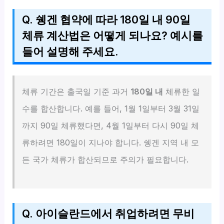
Q. 쉥겐 협약에 따라 180일 내 90일
체류 계산법은 어떻게 되나요? 예시를
들어 설명해 주세요.
체류 기간은 출국일 기준 과거
180일 내
체류한 일
수를 합산합니다. 예를 들어, 1월 1일부터 3월 31일
까지 90일 체류했다면, 4월 1일부터 다시 90일 체
류하려면 180일이 지나야 합니다. 쉥겐 지역 내 모
든 국가 체류가 합산되므로 주의가 필요합니다.
Q. 아이슬란드에서 취업하려면 무비