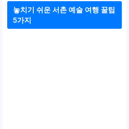
놓치기 쉬운 서촌 예술 여행 꿀팁
5가지