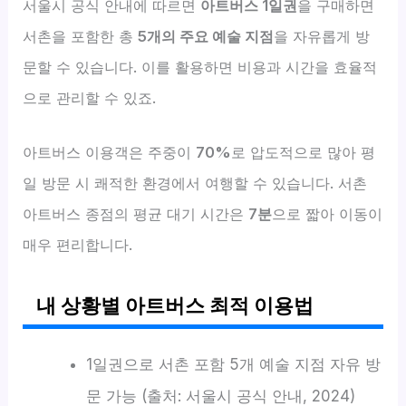
서울시 공식 안내에 따르면
아트버스 1일권
을 구매하면
서촌을 포함한 총
5개의 주요 예술 지점
을 자유롭게 방
문할 수 있습니다. 이를 활용하면 비용과 시간을 효율적
으로 관리할 수 있죠.
아트버스 이용객은 주중이
70%
로 압도적으로 많아 평
일 방문 시 쾌적한 환경에서 여행할 수 있습니다. 서촌
아트버스 종점의 평균 대기 시간은
7분
으로 짧아 이동이
매우 편리합니다.
내 상황별 아트버스 최적 이용법
1일권으로 서촌 포함 5개 예술 지점 자유 방
문 가능 (출처: 서울시 공식 안내, 2024)