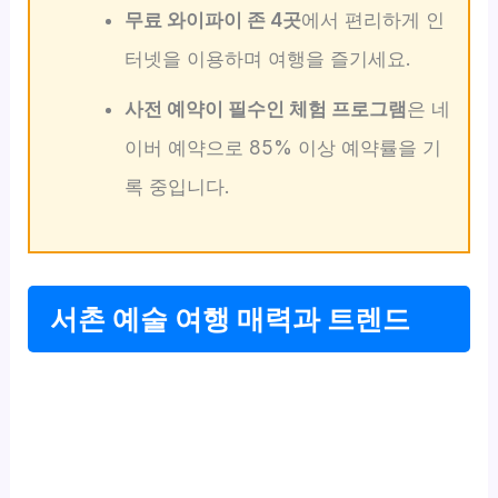
무료 와이파이 존 4곳
에서 편리하게 인
터넷을 이용하며 여행을 즐기세요.
사전 예약이 필수인 체험 프로그램
은 네
이버 예약으로 85% 이상 예약률을 기
록 중입니다.
서촌 예술 여행 매력과 트렌드