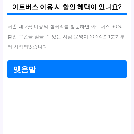
아트버스 이용 시 할인 혜택이 있나요?
서촌 내 3곳 이상의 갤러리를 방문하면 아트버스 30%
할인 쿠폰을 받을 수 있는 시범 운영이 2024년 1분기부
터 시작되었습니다.
맺음말