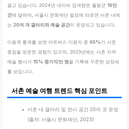
끌고 있습니다. 2024년 네이버 검색량은 월평균
18만
건
에 달하며, 서울시 문화재단 발표에 따르면 서촌 내에
는
20여 개 갤러리와 예술 공간
이 운영되고 있습니다.
이용객 통계를 보면 아트버스 이용자 중
65%
가 서촌
종점을 방문한 경험이 있으며, 2023년에는 서촌 지역
예술 행사가
15% 증가12만 명
을 기록해 꾸준한 성장세
를 보입니다.
서촌 예술 여행 트렌드 핵심 포인트
서촌 내 갤러리 및 전시 공간 20여 곳 운영
(출처: 서울시 문화재단, 2023)