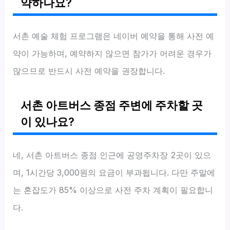
약하나요?
서촌 예술 체험 프로그램은 네이버 예약을 통해 사전 예
약이 가능하며, 예약하지 않으면 참가가 어려운 경우가
많으므로 반드시 사전 예약을 권장합니다.
서촌 아트버스 종점 주변에 주차할 곳
이 있나요?
네, 서촌 아트버스 종점 인근에 공영주차장 2곳이 있으
며, 1시간당 3,000원의 요금이 부과됩니다. 다만 주말에
는 혼잡도가 85% 이상으로 사전 주차 계획이 필요합니
다.