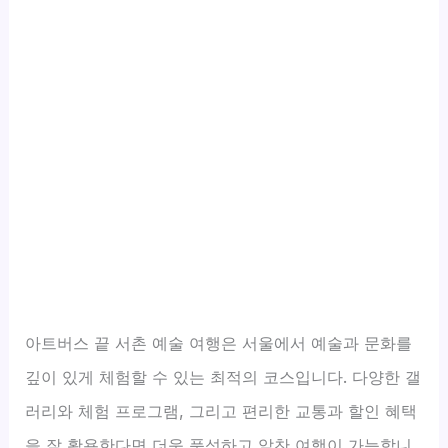
아트버스 끝 서촌 예술 여행은 서울에서 예술과 문화를
깊이 있게 체험할 수 있는 최적의 코스입니다. 다양한 갤
러리와 체험 프로그램, 그리고 편리한 교통과 할인 혜택
을 잘 활용한다면 더욱 풍성하고 알찬 여행이 가능합니