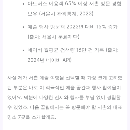
아트버스 이용객 65% 이상 서촌 방문 경험
보유 (서울시 관광통계, 2023)
예술 행사 방문객 2023년 대비 15% 증가
(출처: 서울시 문화재단)
네이버 월평균 검색량 18만 건 기록 (출처:
2024년 네이버 API)
사실 제가 서촌 예술 여행을 선택할 때 가장 크게 고려했
던 부분은 바로 이 적극적인 예술 공간과 행사 참여율이
었어요. 덕분에 다양한 전시와 행사를 부담 없이 경험할
수 있었죠. 다음 꿀팁에서는 꼭 방문해야 할 서촌의 대표
명소 7곳을 소개할게요.