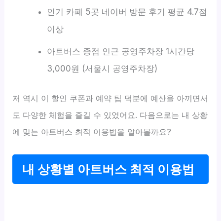
인기 카페 5곳 네이버 방문 후기 평균 4.7점
이상
아트버스 종점 인근 공영주차장 1시간당
3,000원 (서울시 공영주차장)
저 역시 이 할인 쿠폰과 예약 팁 덕분에 예산을 아끼면서
도 다양한 체험을 즐길 수 있었어요. 다음으로는 내 상황
에 맞는 아트버스 최적 이용법을 알아볼까요?
내 상황별 아트버스 최적 이용법