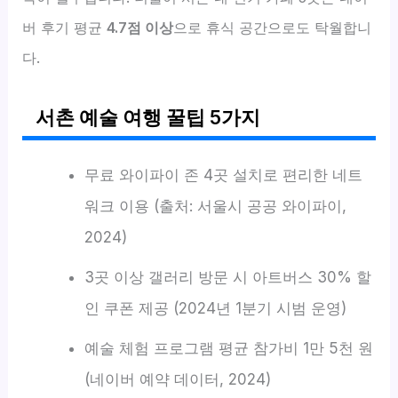
버 후기 평균
4.7점 이상
으로 휴식 공간으로도 탁월합니
다.
서촌 예술 여행 꿀팁 5가지
무료 와이파이 존 4곳 설치로 편리한 네트
워크 이용 (출처: 서울시 공공 와이파이,
2024)
3곳 이상 갤러리 방문 시 아트버스 30% 할
인 쿠폰 제공 (2024년 1분기 시범 운영)
예술 체험 프로그램 평균 참가비 1만 5천 원
(네이버 예약 데이터, 2024)