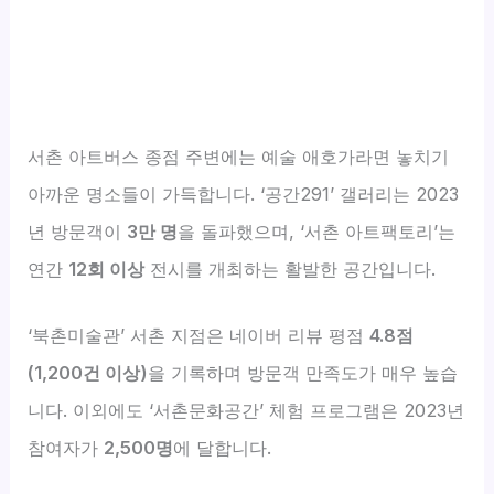
서촌 아트버스 종점 주변에는 예술 애호가라면 놓치기
아까운 명소들이 가득합니다. ‘공간291’ 갤러리는 2023
년 방문객이
3만 명
을 돌파했으며, ‘서촌 아트팩토리’는
연간
12회 이상
전시를 개최하는 활발한 공간입니다.
‘북촌미술관’ 서촌 지점은 네이버 리뷰 평점
4.8점
(1,200건 이상)
을 기록하며 방문객 만족도가 매우 높습
니다. 이외에도 ‘서촌문화공간’ 체험 프로그램은 2023년
참여자가
2,500명
에 달합니다.