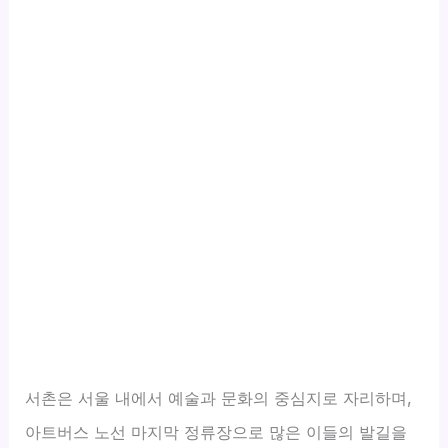
서촌은 서울 내에서 예술과 문화의 중심지로 자리하며,
아트버스 노선 마지막 정류장으로 많은 이들의 발길을