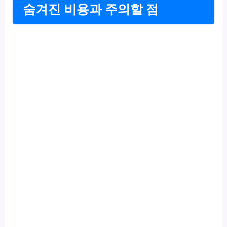
숨겨진 비용과 주의할 점