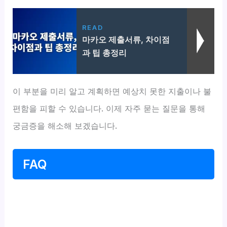
READ
마카오 제출서류, 차이점
과 팁 총정리
이 부분을 미리 알고 계획하면 예상치 못한 지출이나 불
편함을 피할 수 있습니다. 이제 자주 묻는 질문을 통해
궁금증을 해소해 보겠습니다.
FAQ