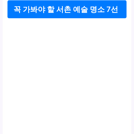
꼭 가봐야 할 서촌 예술 명소 7선