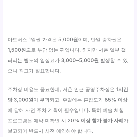
아트버스 1일권 가격은
5,000원
이며, 단일 승차권은
1,500원
으로 부담 없는 편입니다. 하지만 서촌 일부 갤
러리는 별도의 입장료가
3,000~5,000원
발생할 수 있
으니 참고가 필요합니다.
주차장 비용도 중요한데, 서촌 인근 공영주차장은
1시간
당 3,000원
이 부과되고, 주말에는 혼잡도가
85% 이상
에 달해 사전 주차 계획이 필수입니다. 특히 예술 체험
프로그램은 예약 미확인 시
20% 이상 참가 불가 사례
가
보고되어 반드시 사전 예약해야 합니다.