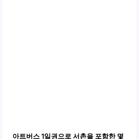
아트버스 1일권으로 서촌을 포함한 몇