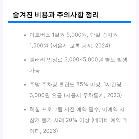
숨겨진 비용과 주의사항 정리
아트버스 1일권 5,000원, 단일 승차권
1,500원 (서울시 교통 공지, 2024)
갤러리 입장료 3,000~5,000원 별도 발생
가능
주말 주차장 혼잡도 85% 이상, 1시간당
3,000원 요금 (서울시 주차통계, 2023)
체험 프로그램 사전 예약 필수, 미예약 시
참가 불가 사례 20% 이상 (네이버 예약 데
이터, 2023)