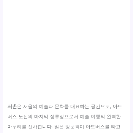
서촌
은 서울의 예술과 문화를 대표하는 공간으로, 아트
버스 노선의 마지막 정류장으로서 예술 여행의 완벽한
마무리를 선사합니다. 많은 방문객이 아트버스를 타고