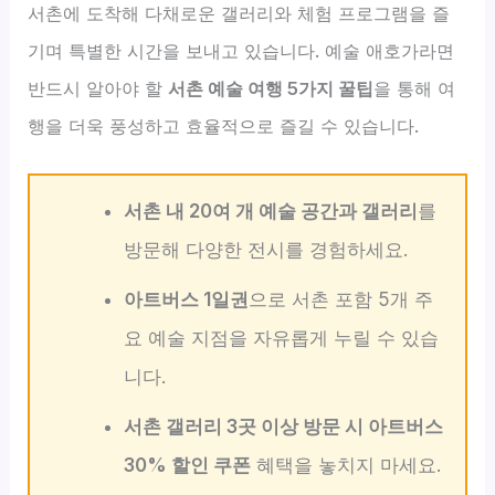
서촌에 도착해 다채로운 갤러리와 체험 프로그램을 즐
기며 특별한 시간을 보내고 있습니다. 예술 애호가라면
반드시 알아야 할
서촌 예술 여행 5가지 꿀팁
을 통해 여
행을 더욱 풍성하고 효율적으로 즐길 수 있습니다.
서촌 내 20여 개 예술 공간과 갤러리
를
방문해 다양한 전시를 경험하세요.
아트버스 1일권
으로 서촌 포함 5개 주
요 예술 지점을 자유롭게 누릴 수 있습
니다.
서촌 갤러리 3곳 이상 방문 시 아트버스
30% 할인 쿠폰
혜택을 놓치지 마세요.