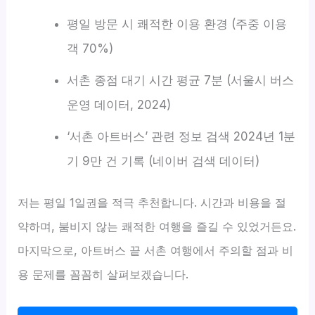
평일 방문 시 쾌적한 이용 환경 (주중 이용
객 70%)
서촌 종점 대기 시간 평균 7분 (서울시 버스
운영 데이터, 2024)
‘서촌 아트버스’ 관련 정보 검색 2024년 1분
기 9만 건 기록 (네이버 검색 데이터)
저는 평일 1일권을 적극 추천합니다. 시간과 비용을 절
약하며, 붐비지 않는 쾌적한 여행을 즐길 수 있었거든요.
마지막으로, 아트버스 끝 서촌 여행에서 주의할 점과 비
용 문제를 꼼꼼히 살펴보겠습니다.