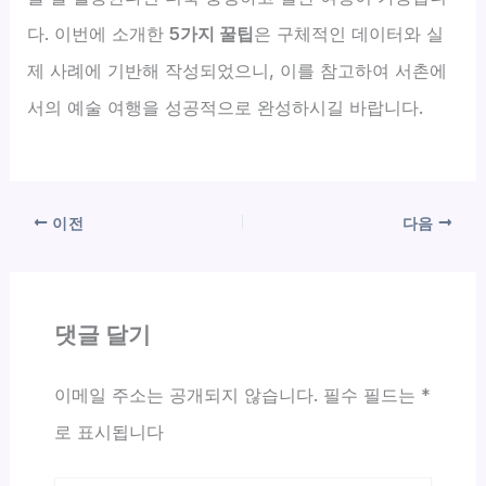
다. 이번에 소개한
5가지 꿀팁
은 구체적인 데이터와 실
제 사례에 기반해 작성되었으니, 이를 참고하여 서촌에
서의 예술 여행을 성공적으로 완성하시길 바랍니다.
이전
다음
댓글 달기
이메일 주소는 공개되지 않습니다.
필수 필드는
*
로 표시됩니다