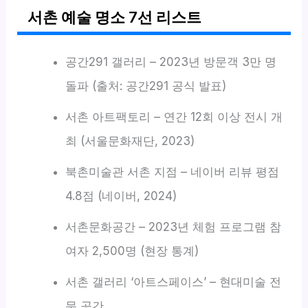
서촌 예술 명소 7선 리스트
공간291 갤러리 – 2023년 방문객 3만 명
돌파 (출처: 공간291 공식 발표)
서촌 아트팩토리 – 연간 12회 이상 전시 개
최 (서울문화재단, 2023)
북촌미술관 서촌 지점 – 네이버 리뷰 평점
4.8점 (네이버, 2024)
서촌문화공간 – 2023년 체험 프로그램 참
여자 2,500명 (현장 통계)
서촌 갤러리 ‘아트스페이스’ – 현대미술 전
문 공간