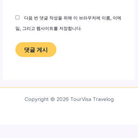
이
트
다음 번 댓글 작성을 위해 이 브라우저에 이름, 이메
일, 그리고 웹사이트를 저장합니다.
Copyright © 2026 TourVisa Travelog