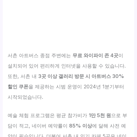
서촌 아트버스 종점 주변에는
무료 와이파이 존 4곳
이
설치되어 있어 편리하게 인터넷을 사용할 수 있습니다.
또한, 서촌 내
3곳 이상 갤러리 방문 시 아트버스 30%
할인 쿠폰
을 제공하는 시범 운영이 2024년 1분기부터
시작되었습니다.
예술 체험 프로그램은 평균 참가비가
1만 5천 원
으로 부
담이 적고, 네이버 예약률이
85% 이상
에 달해 사전 예
약이 필수입니다. 더불어 서촌 내 인기 카페 5곳은 네이