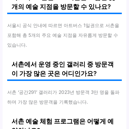
개의 예술 지점을 방문할 수 있나요?
서울시 공식 안내에 따르면 아트버스 1일권으로 서촌을
포함해 총 5개의 주요 예술 지점을 자유롭게 방문할 수
있습니다.
서촌에서 운영 중인 갤러리 중 방문객
이 가장 많은 곳은 어디인가요?
서촌 ‘공간291’ 갤러리가 2023년 방문객 3만 명을 돌파
하며 가장 많은 방문객을 기록했습니다.
서촌 예술 체험 프로그램은 어떻게 예