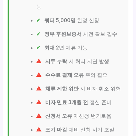
능
쿼터 5,000명
한정 신청
정부 후원보증서
사전 확보 필수
최대 2년
체류 가능
서류 누락
시 처리 지연 발생
수수료 결제 오류
주의 필요
체류 제한 위반
시 비자 취소 위험
비자 만료 3개월 전
갱신 준비
신청서 오류
재신청 번거로움
조기 마감
대비 신청 시기 조절