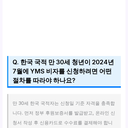
Q. 한국 국적 만 30세 청년이 2024년
7월에 YMS 비자를 신청하려면 어떤
절차를 따라야 하나요?
만 30세 한국 국적자는 신청일 기준 자격을 충족합
니다. 먼저 정부 후원보증서를 발급받고, 온라인 신
청서 작성 후 신용카드로 수수료를 결제해야 합니