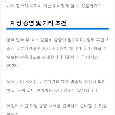
내가 정확히 자격이 되는지 어떻게 알 수 있을까요?
재정 증명 및 기타 조건
영국 입국 후 최소 생활비 증명이 필수이며, 정부 후원보
증서 유효기간을 반드시 준수해야 합니다. 비자 발급 수
수료는 신용카드로 결제합니다. (출처: 영국 대사관
2023)
서류 준비 시에는 유효기간과 제출 방법을 꼼꼼히 확인
하고, 누락 없이 완비하는 것이 성공의 열쇠입니다.
어떻게 하면 재정 증명 서류를 완벽하게 준비할 수 있을
까요?