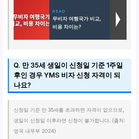
READ
무비자 여행국가 비교,
비용 차이는?
Q. 만 35세 생일이 신청일 기준 1주일
후인 경우 YMS 비자 신청 자격이 되
나요?
신청일 기준 만 35세를 초과하면 자격이 없으므로,
생일이 신청일 이후라면 신청이 불가합니다. (출처:
영국 내무부 2024)