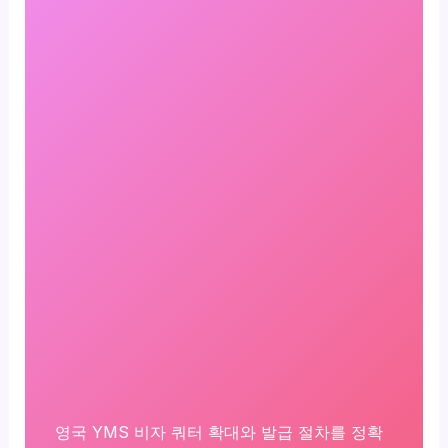
영국 YMS 비자 쿼터 확대와 발급 절차를 정확