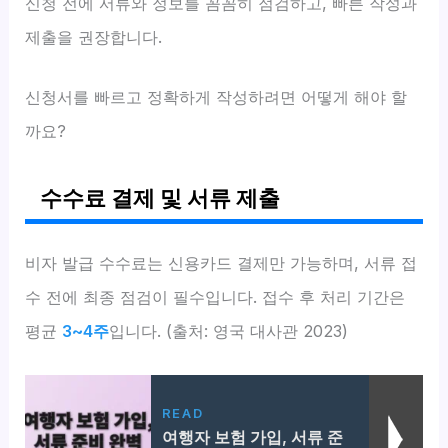
신청 전에 서류와 정보를 꼼꼼히 점검하고, 빠른 작성과
제출을 권장합니다.
신청서를 빠르고 정확하게 작성하려면 어떻게 해야 할
까요?
수수료 결제 및 서류 제출
비자 발급 수수료는 신용카드 결제만 가능하며, 서류 접
수 전에 최종 점검이 필수입니다. 접수 후 처리 기간은
평균
3~4주
입니다. (출처: 영국 대사관 2023)
READ
여행자 보험 가입, 서류 준