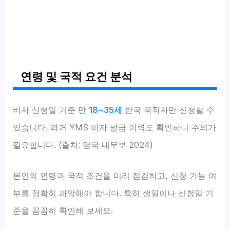
연령 및 국적 요건 분석
비자 신청일 기준 만
18~35세
한국 국적자만 신청할 수
있습니다. 과거 YMS 비자 발급 이력도 확인하니 주의가
필요합니다. (출처: 영국 내무부 2024)
본인의 연령과 국적 조건을 미리 점검하고, 신청 가능 여
부를 정확히 파악해야 합니다. 특히 생일이나 신청일 기
준을 꼼꼼히 확인해 보세요.