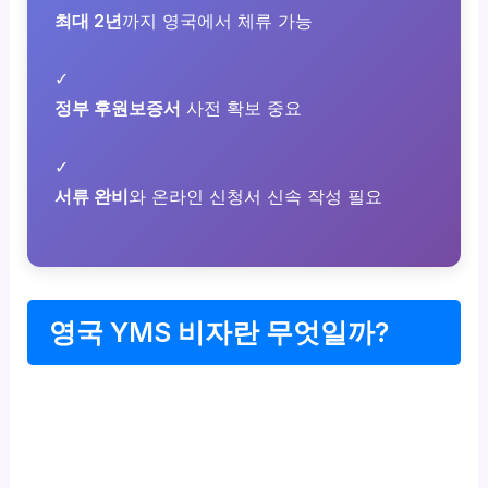
최대 2년
까지 영국에서 체류 가능
✓
정부 후원보증서
사전 확보 중요
✓
서류 완비
와 온라인 신청서 신속 작성 필요
영국 YMS 비자란 무엇일까?