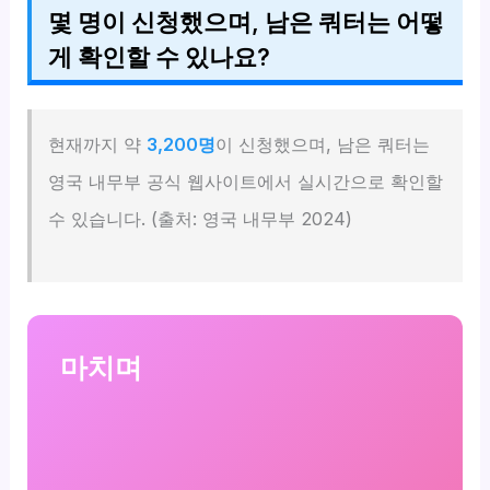
몇 명이 신청했으며, 남은 쿼터는 어떻
게 확인할 수 있나요?
현재까지 약
3,200명
이 신청했으며, 남은 쿼터는
영국 내무부 공식 웹사이트에서 실시간으로 확인할
수 있습니다. (출처: 영국 내무부 2024)
마치며