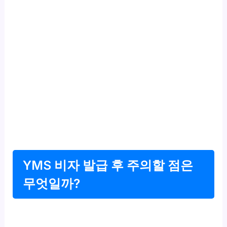
YMS 비자 발급 후 주의할 점은
무엇일까?