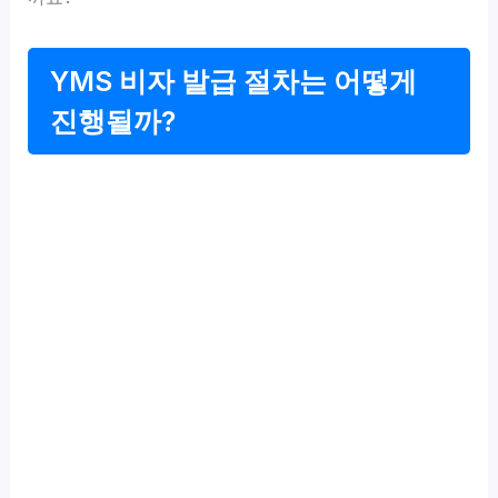
YMS 비자 발급 절차는 어떻게
진행될까?