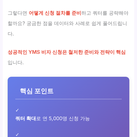
그렇다면
어떻게 신청 절차를 준비
하고 쿼터를 공략해야
할까요? 궁금한 점을 데이터와 사례로 쉽게 풀어드립니
다.
성공적인 YMS 비자 신청은 철저한 준비와 전략이 핵심
입니다.
핵심 포인트
✓
쿼터 확대
로 연 5,000명 신청 가능
✓