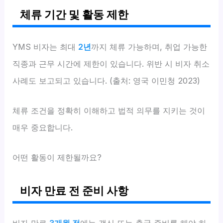
체류 기간 및 활동 제한
YMS 비자는 최대
2년
까지 체류 가능하며, 취업 가능한
직종과 근무 시간에 제한이 있습니다. 위반 시 비자 취소
사례도 보고되고 있습니다. (출처: 영국 이민청 2023)
체류 조건을 정확히 이해하고 법적 의무를 지키는 것이
매우 중요합니다.
어떤 활동이 제한될까요?
비자 만료 전 준비 사항