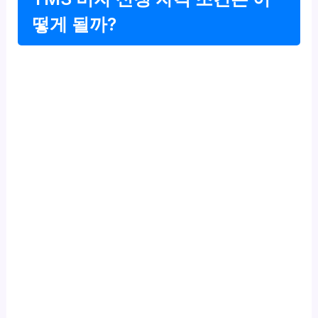
떻게 될까?