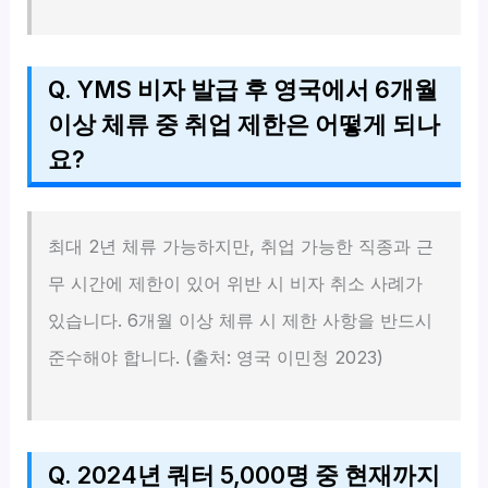
Q. YMS 비자 발급 후 영국에서 6개월
이상 체류 중 취업 제한은 어떻게 되나
요?
최대 2년 체류 가능하지만, 취업 가능한 직종과 근
무 시간에 제한이 있어 위반 시 비자 취소 사례가
있습니다. 6개월 이상 체류 시 제한 사항을 반드시
준수해야 합니다. (출처: 영국 이민청 2023)
Q. 2024년 쿼터 5,000명 중 현재까지