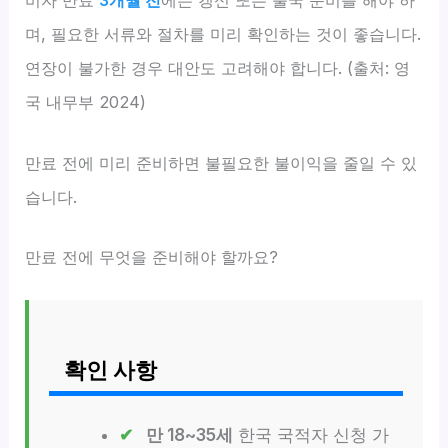
비자 만료
3개월 전
에는 갱신 또는 출국 준비를 해야 하
며, 필요한 서류와 절차를 미리 확인하는 것이 좋습니다.
연장이 불가한 경우 대안도 고려해야 합니다. (출처: 영
국 내무부 2024)
만료 전에 미리 준비하면 불필요한 불이익을 줄일 수 있
습니다.
만료 전에 무엇을 준비해야 할까요?
확인 사항
만 18~35세
한국 국적자 신청 가