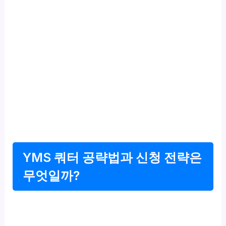
YMS 쿼터 공략법과 신청 전략은
무엇일까?