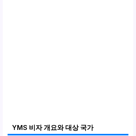
YMS 비자 개요와 대상 국가