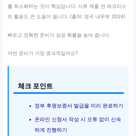
를 최소화하는 것이 핵심입니다. 서류 제출 전 체크리스
트 활용도 큰 도움이 됩니다. (출처: 영국 내무부 2024)
빠르고 정확한 준비가 성공 확률을 높여 줍니다.
어떤 준비가 가장 효과적일까요?
체크 포인트
정부 후원보증서 발급을 미리 완료하기
온라인 신청서 작성 시 오류 없이 신속
하게 진행하기