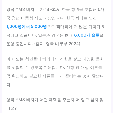
영국 YMS 비자는 만 18~35세 한국 청년을 포함해 6개
국 청년 이동성 제도 대상입니다. 한국 쿼터는 연간
1,000명에서 5,000명
으로 확대되어 더 많은 기회가 제
공되고 있습니다. 일본과 영국은 최대
6,000개 슬롯
을
운영 중입니다. (출처: 영국 내무부 2024)
이 제도는 청년들이 해외에서 경험을 쌓고 다양한 문화
를 체험할 수 있도록 지원합니다. 신청 전 대상 여부를
꼭 확인하고 필요한 서류를 미리 준비하는 것이 좋습니
다.
영국 YMS 비자가 어떤 혜택을 주는지 더 알고 싶지 않
나요?