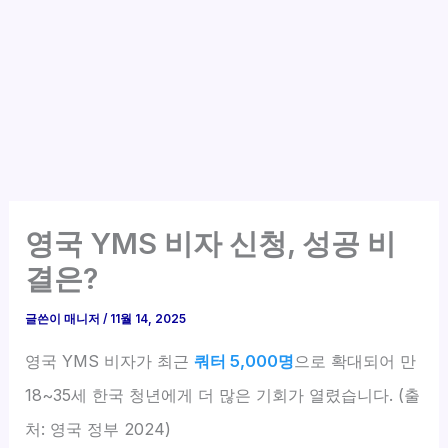
영국 YMS 비자 신청, 성공 비
결은?
글쓴이
매니저
/
11월 14, 2025
영국 YMS 비자가 최근
쿼터 5,000명
으로 확대되어 만
18~35세 한국 청년에게 더 많은 기회가 열렸습니다. (출
처: 영국 정부 2024)