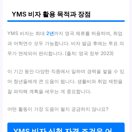
YMS 비자 활용 목적과 장점
YMS 비자는 최대
2년
까지 영국 체류를 허용하며, 취업
과 어학연수 모두 가능합니다. 비자 발급 후에는 투표 의
무가 면제되어 편리합니다. (출처: 영국 정부 2023)
이 기간 동안 다양한 직종에서 일하며 경력을 쌓을 수 있
어 청년들에게 큰 도움이 됩니다. 생활비와 취업 제한을
잘 파악해 계획을 세우는 게 중요합니다.
어떤 활동이 가장 도움이 될지 궁금하지 않나요?
YMS 비자 신청 자격 조건은 어