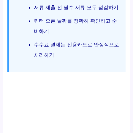
서류 제출 전 필수 서류 모두 점검하기
쿼터 오픈 날짜를 정확히 확인하고 준
비하기
수수료 결제는 신용카드로 안정적으로
처리하기