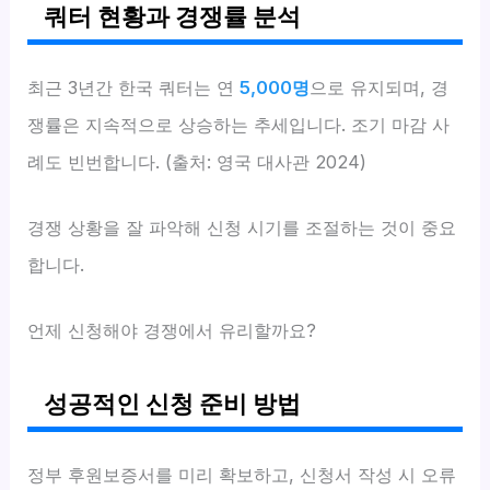
쿼터 현황과 경쟁률 분석
최근 3년간 한국 쿼터는 연
5,000명
으로 유지되며, 경
쟁률은 지속적으로 상승하는 추세입니다. 조기 마감 사
례도 빈번합니다. (출처: 영국 대사관 2024)
경쟁 상황을 잘 파악해 신청 시기를 조절하는 것이 중요
합니다.
언제 신청해야 경쟁에서 유리할까요?
성공적인 신청 준비 방법
정부 후원보증서를 미리 확보하고, 신청서 작성 시 오류