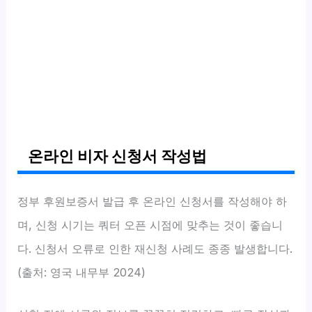
온라인 비자 신청서 작성법
정부 후원보증서 발급 후 온라인 신청서를 작성해야 하
며, 신청 시기는 쿼터 오픈 시점에 맞추는 것이 좋습니
다. 신청서 오류로 인한 재신청 사례도 종종 발생합니다.
(출처: 영국 내무부 2024)