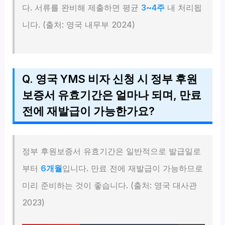
다. 서류를 완비해 제출하면 평균
3~4주
내 처리됩
니다. (출처: 영국 내무부 2024)
Q. 영국 YMS 비자 신청 시 정부 후원
보증서 유효기간은 얼마나 되며, 만료
전에 재발급이 가능한가요?
정부 후원보증서 유효기간은 일반적으로 발급일로
부터
6개월
입니다. 만료 전에 재발급이 가능하므로
미리 준비하는 것이 좋습니다. (출처: 영국 대사관
2023)