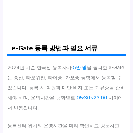
e-Gate 등록 방법과 필요 서류
2024년 기준 한국인 등록자가
5만 명
을 돌파한 e-Gate
는 송산, 타오위안, 타이중, 가오슝 공항에서 등록할 수
있습니다. 등록 시 여권과 대만 비자 또는 거류증을 준비
해야 하며, 운영시간은 공항별로
05:30~23:00
사이에
서 변동됩니다.
등록센터 위치와 운영시간을 미리 확인하고 방문하면