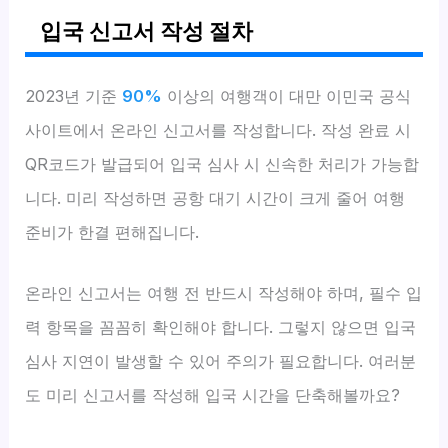
입국 신고서 작성 절차
2023년 기준
90%
이상의 여행객이 대만 이민국 공식
사이트에서 온라인 신고서를 작성합니다. 작성 완료 시
QR코드가 발급되어 입국 심사 시 신속한 처리가 가능합
니다. 미리 작성하면 공항 대기 시간이 크게 줄어 여행
준비가 한결 편해집니다.
온라인 신고서는 여행 전 반드시 작성해야 하며, 필수 입
력 항목을 꼼꼼히 확인해야 합니다. 그렇지 않으면 입국
심사 지연이 발생할 수 있어 주의가 필요합니다. 여러분
도 미리 신고서를 작성해 입국 시간을 단축해볼까요?