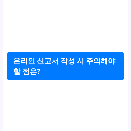
온라인 신고서 작성 시 주의해야
할 점은?