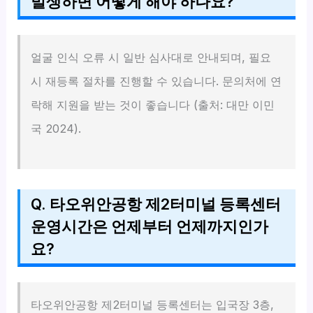
발생하면 어떻게 해야 하나요?
얼굴 인식 오류 시 일반 심사대로 안내되며, 필요
시 재등록 절차를 진행할 수 있습니다. 문의처에 연
락해 지원을 받는 것이 좋습니다 (출처: 대만 이민
국 2024).
Q. 타오위안공항 제2터미널 등록센터
운영시간은 언제부터 언제까지인가
요?
타오위안공항 제2터미널 등록센터는 입국장 3층,