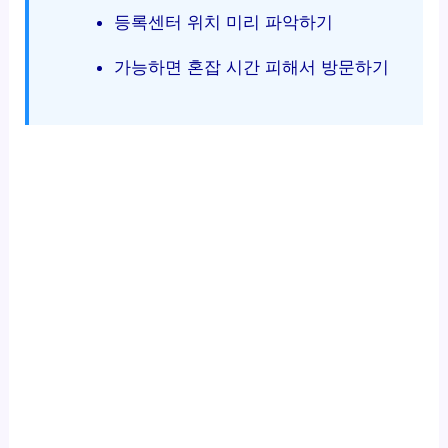
등록센터 위치 미리 파악하기
가능하면 혼잡 시간 피해서 방문하기