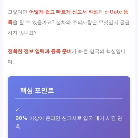
그렇다면
어떻게 쉽고 빠르게 신고서 작성
과
e-Gate 등
록
을 할 수 있을까요? 절차와 주의사항은 무엇일지 궁금
하지 않나요?
정확한 정보 입력과 등록 준비
가 빠른 입국의 핵심입니
다.
핵심 포인트
✓
90%
이상이 온라인 신고서로 입국 대기 시간 단
축