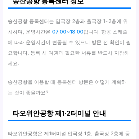
송산공항 등록센터 정보
송산공항 등록센터는 입국장 2층과 출국장 1~2층에 위
치하며, 운영시간은
07:00~18:00
입니다. 항공 스케줄
에 따라 운영시간이 변동될 수 있으니 방문 전 확인이 필
요합니다. 등록 시 여권과 필요한 서류를 반드시 지참하
세요.
송산공항을 이용할 때 등록센터 방문은 어떻게 계획하
는 것이 좋을까요?
타오위안공항 제1·2터미널 안내
타오위안공항은 제1터미널 입국장 1층, 출국장 3층에 등