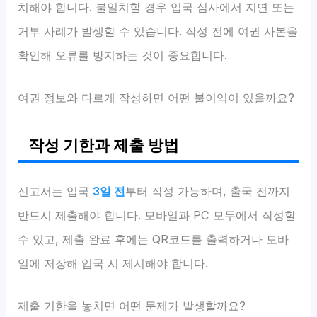
치해야 합니다. 불일치할 경우 입국 심사에서 지연 또는
거부 사례가 발생할 수 있습니다. 작성 전에 여권 사본을
확인해 오류를 방지하는 것이 중요합니다.
여권 정보와 다르게 작성하면 어떤 불이익이 있을까요?
작성 기한과 제출 방법
신고서는 입국
3일 전
부터 작성 가능하며, 출국 전까지
반드시 제출해야 합니다. 모바일과 PC 모두에서 작성할
수 있고, 제출 완료 후에는 QR코드를 출력하거나 모바
일에 저장해 입국 시 제시해야 합니다.
제출 기한을 놓치면 어떤 문제가 발생할까요?