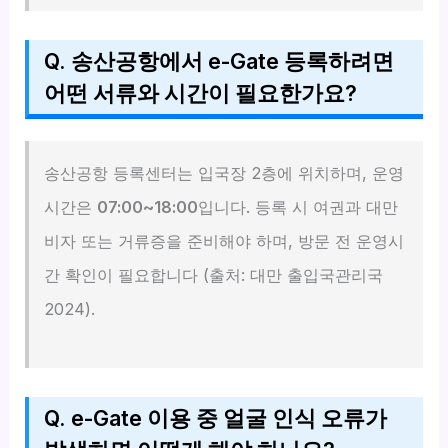
Q. 송산공항에서 e-Gate 등록하려면
어떤 서류와 시간이 필요한가요?
송산공항 등록센터는 입국장 2층에 위치하며, 운영
시간은
07:00~18:00
입니다. 등록 시 여권과 대만
비자 또는 거류증을 준비해야 하며, 방문 전 운영시
간 확인이 필요합니다 (출처: 대만 출입국관리국
2024).
Q. e-Gate 이용 중 얼굴 인식 오류가