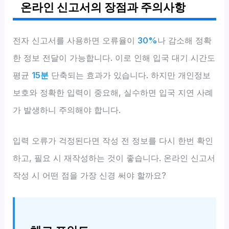
온라인 신고서의 장점과 주의사항
전자 신고서를 사용하면 오류율이
30%
나 감소해 정확
한 정보 전달이 가능합니다. 이로 인해 입국 대기 시간도
평균
15분
단축되는 효과가 있습니다. 하지만 개인정보
보호와 정확한 입력이 중요해, 실수하면 입국 지연 사례
가 발생하니 주의해야 합니다.
입력 오류가 걱정된다면 작성 전 정보를 다시 한번 확인
하고, 필요 시 재작성하는 것이 좋습니다. 온라인 신고서
작성 시 어떤 점을 가장 신경 써야 할까요?