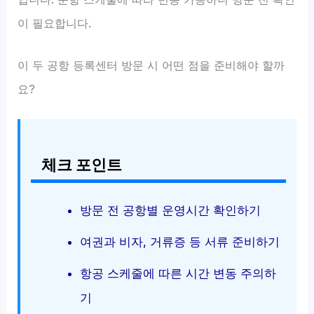
이 필요합니다.
이 두 공항 등록센터 방문 시 어떤 점을 준비해야 할까
요?
체크 포인트
방문 전 공항별 운영시간 확인하기
여권과 비자, 거류증 등 서류 준비하기
항공 스케줄에 따른 시간 변동 주의하
기