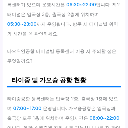
록센터가 있으며 운영시간은
06:30~22:00
입니다. 제2
터미널은 입국장 3층, 출국장 2층에 위치하며
05:30~23:00
까지 운영됩니다. 방문 시 터미널별 위치
와 시간을 꼭 확인하세요.
타오위안공항 터미널별 등록센터 이용 시 주의할 점은
무엇일까요?
타이중 및 가오슝 공항 현황
타이중공항 등록센터는 입국장 2층, 출국장 1층에 있으
며
07:00~17:00
운영됩니다. 가오슝공항은 입국장과
출국장 모두 1층에 위치하며 운영시간은
08:00~22:00
입니다. 운항 스케줄에 따라 변동 가능하니 방문 전 확인