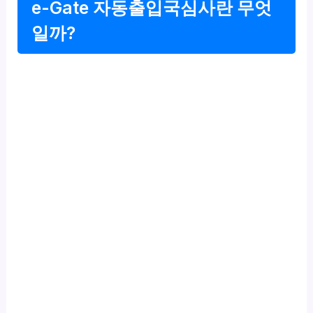
e-Gate 자동출입국심사란 무엇
일까?