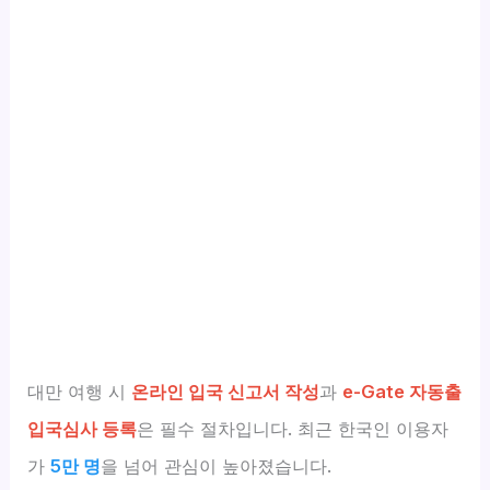
대만 여행 시
온라인 입국 신고서 작성
과
e-Gate 자동출
입국심사 등록
은 필수 절차입니다. 최근 한국인 이용자
가
5만 명
을 넘어 관심이 높아졌습니다.