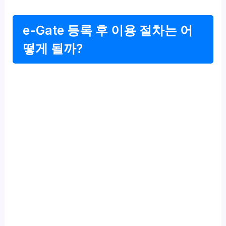
e-Gate 등록 후 이용 절차는 어
떻게 될까?