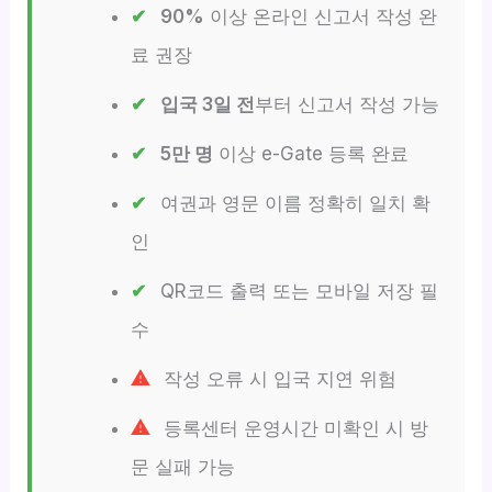
90%
이상 온라인 신고서 작성 완
료 권장
입국 3일 전
부터 신고서 작성 가능
5만 명
이상 e-Gate 등록 완료
여권과 영문 이름 정확히 일치 확
인
QR코드 출력 또는 모바일 저장 필
수
작성 오류 시 입국 지연 위험
등록센터 운영시간 미확인 시 방
문 실패 가능