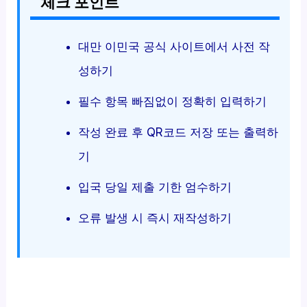
체크 포인트
대만 이민국 공식 사이트에서 사전 작
성하기
필수 항목 빠짐없이 정확히 입력하기
작성 완료 후 QR코드 저장 또는 출력하
기
입국 당일 제출 기한 엄수하기
오류 발생 시 즉시 재작성하기