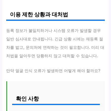
이용 제한 상황과 대처법
등록 정보가 불일치하거나 시스템 오류가 발생할 경우
일반 심사대로 안내됩니다. 긴급 상황 시에는 재등록 절
차를 밟고, 문의처에 연락하는 것이 필요합니다. 미리 대
처법을 알아두면 당황하지 않고 대처할 수 있습니다.
만약 얼굴 인식 오류가 발생하면 어떻게 해야 할까요?
확인 사항