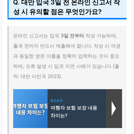
Q. 대만 입국 3일 전 온라인 신고서 작
성 시 유의할 점은 무엇인가요?
온라인 신고서는 입국
3일 전부터
작성 가능하며,
출국 전까지 반드시 제출해야 합니다. 작성 시 여권
과 동일한 영문 이름을 정확히 입력하는 것이 중요
하며, 오류 발생 시 입국 지연 사례가 있습니다 (출
처: 대만 이민국 2023).
READ
여행자 보험 보장 내용
차이는?