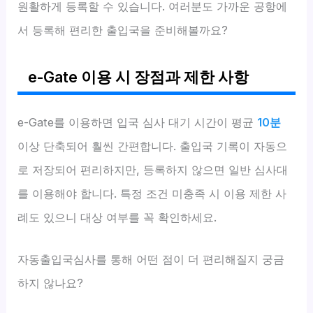
원활하게 등록할 수 있습니다. 여러분도 가까운 공항에
서 등록해 편리한 출입국을 준비해볼까요?
e-Gate 이용 시 장점과 제한 사항
e-Gate를 이용하면 입국 심사 대기 시간이 평균
10분
이상 단축되어 훨씬 간편합니다. 출입국 기록이 자동으
로 저장되어 편리하지만, 등록하지 않으면 일반 심사대
를 이용해야 합니다. 특정 조건 미충족 시 이용 제한 사
례도 있으니 대상 여부를 꼭 확인하세요.
자동출입국심사를 통해 어떤 점이 더 편리해질지 궁금
하지 않나요?