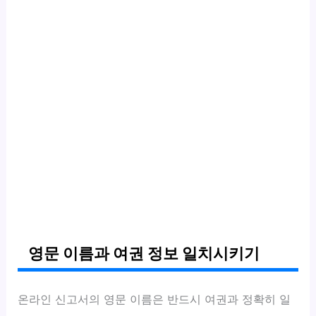
영문 이름과 여권 정보 일치시키기
온라인 신고서의 영문 이름은 반드시 여권과 정확히 일