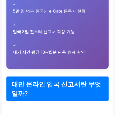
✓
5만 명
넘은 한국인 e-Gate 등록자 현황
✓
입국 3일 전
부터 신고서 작성 가능
✓
대기 시간 평균 10~15분
단축 효과 확인
대만 온라인 입국 신고서란 무엇
일까?