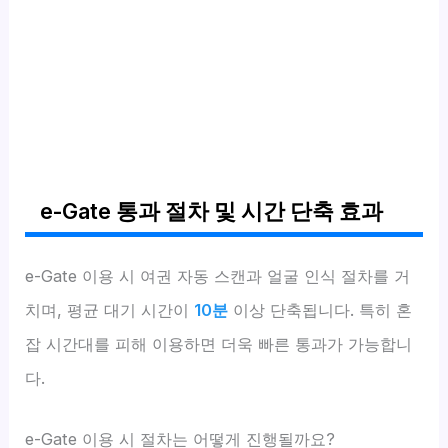
e-Gate 통과 절차 및 시간 단축 효과
e-Gate 이용 시 여권 자동 스캔과 얼굴 인식 절차를 거
치며, 평균 대기 시간이
10분
이상 단축됩니다. 특히 혼
잡 시간대를 피해 이용하면 더욱 빠른 통과가 가능합니
다.
e-Gate 이용 시 절차는 어떻게 진행될까요?