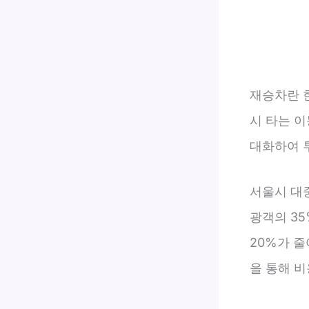
재승차란 
시 타는 
대화하여 
서울시 대
광객의 3
20%가 줄
을 통해 비