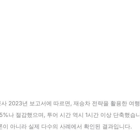
사 2023년 보고서에 따르면, 재승차 전략을 활용한 여
5%나 절감했으며, 투어 시간 역시 1시간 이상 단축했습니
론이 아니라 실제 다수의 사례에서 확인된 결과입니다.