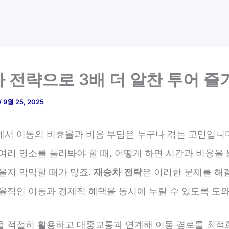
 전략으로 3배 더 알찬 투어 즐
/
9월 25, 2025
에서 이동의 비효율과 비용 부담은 누구나 겪는 고민입니다
여러 명소를 둘러봐야 할 때, 어떻게 하면 시간과 비용을
을지 막막할 때가 많죠.
재승차 전략
은 이러한 문제를 해
효율적인 이동과 경제적 혜택을 동시에 누릴 수 있도록 도
을 적절히 활용하고 대중교통과 연계해 이동 경로를 최적