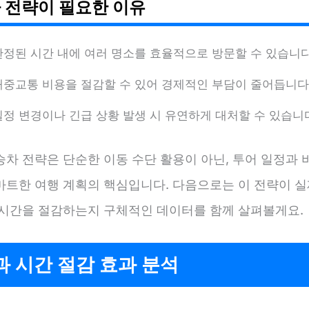
 전략이 필요한 이유
한정된 시간 내에 여러 명소를 효율적으로 방문할 수 있습니다
대중교통 비용을 절감할 수 있어 경제적인 부담이 줄어듭니다
일정 변경이나 긴급 상황 발생 시 유연하게 대처할 수 있습니
승차 전략은 단순한 이동 수단 활용이 아닌, 투어 일정과 
마트한 여행 계획의 핵심입니다. 다음으로는 이 전략이 실
 시간을 절감하는지 구체적인 데이터를 함께 살펴볼게요.
 시간 절감 효과 분석