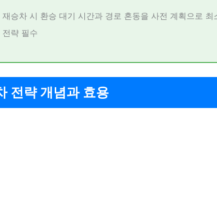
재승차 시 환승 대기 시간과 경로 혼동을 사전 계획으로 
전략 필수
차 전략 개념과 효용