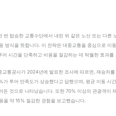
한 번 탑승한 교통수단에서 내린 뒤 같은 노선 또는 다른 
이동 방식을 뜻합니다. 이 전략은 대중교통을 중심으로 이동
투어 시간을 단축하고 비용을 절감하는 데 탁월한 효과를 
중교통공사가 2024년에 발표한 조사에 따르면, 재승차를
5%가 투어 만족도가 상승했다고 답했으며, 평균 이동 시간
어든 것으로 나타났습니다. 또한 70% 이상의 관광객이 
용을 약 15% 절감한 경험을 보고했습니다.