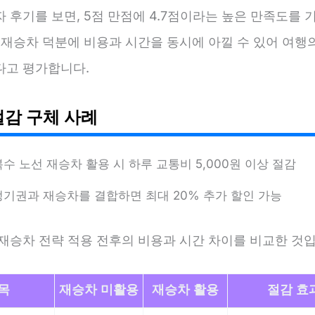
 후기를 보면, 5점 만점에 4.7점이라는 높은 만족도를
 재승차 덕분에 비용과 시간을 동시에 아낄 수 있어 여행
다고 평가합니다.
절감 구체 사례
복수 노선 재승차 활용 시 하루 교통비 5,000원 이상 절감
정기권과 재승차를 결합하면 최대 20% 추가 할인 가능
 재승차 전략 적용 전후의 비용과 시간 차이를 비교한 것입
목
재승차 미활용
재승차 활용
절감 효