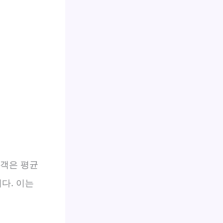
행객은 평균
다. 이는