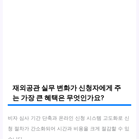
재외공관 실무 변화가 신청자에게 주
는 가장 큰 혜택은 무엇인가요?
비자 심사 기간 단축과 온라인 신청 시스템 고도화로 신
청 절차가 간소화되어 시간과 비용을 크게 절감할 수 있