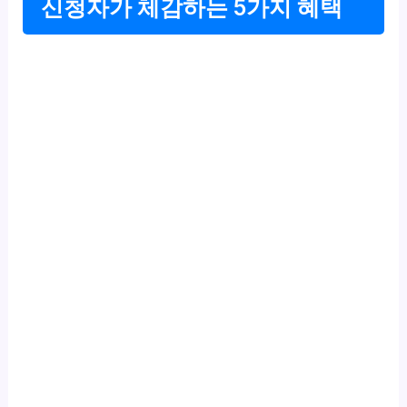
신청자가 체감하는 5가지 혜택