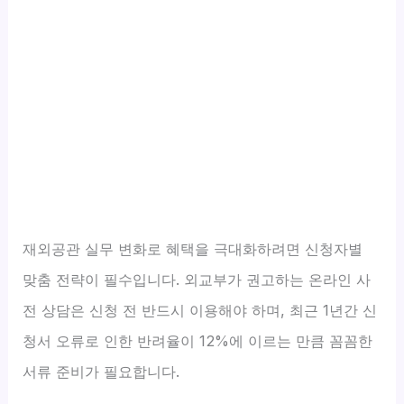
재외공관 실무 변화로 혜택을 극대화하려면 신청자별
맞춤 전략이 필수입니다. 외교부가 권고하는 온라인 사
전 상담은 신청 전 반드시 이용해야 하며, 최근 1년간 신
청서 오류로 인한 반려율이 12%에 이르는 만큼 꼼꼼한
서류 준비가 필요합니다.