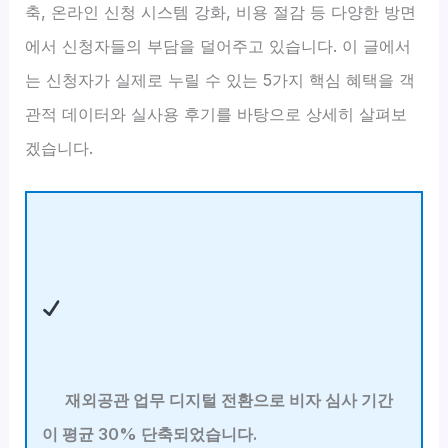
축, 온라인 신청 시스템 강화, 비용 절감 등 다양한 방면
에서 신청자들의 부담을 덜어주고 있습니다. 이 글에서
는 신청자가 실제로 누릴 수 있는 5가지 핵심 혜택을 객
관적 데이터와 실사용 후기를 바탕으로 상세히 살펴보
겠습니다.
재외공관 업무 디지털 전환으로 비자 심사 기간
이 평균 30% 단축되었습니다.