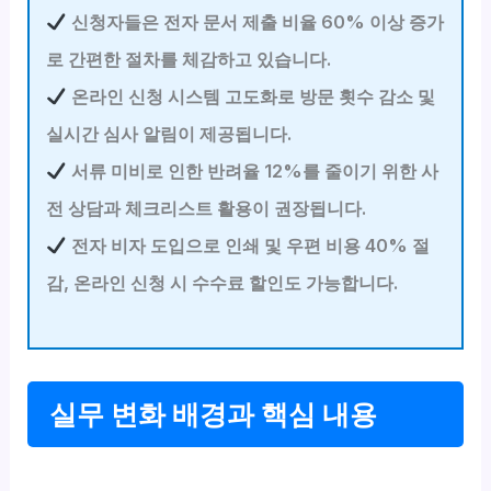
신청자들은 전자 문서 제출 비율 60% 이상 증가
로 간편한 절차를 체감하고 있습니다.
온라인 신청 시스템 고도화로 방문 횟수 감소 및
실시간 심사 알림이 제공됩니다.
서류 미비로 인한 반려율 12%를 줄이기 위한 사
전 상담과 체크리스트 활용이 권장됩니다.
전자 비자 도입으로 인쇄 및 우편 비용 40% 절
감, 온라인 신청 시 수수료 할인도 가능합니다.
실무 변화 배경과 핵심 내용