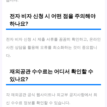
습니다.
전자 비자 신청 시 어떤 점을 주의해야
하나요?
전자 비자 신청 시 제출 서류를 꼼꼼히 확인하고, 온라인
사전 상담을 활용해 오류를 최소화하는 것이 중요합니
다.
재외공관 수수료는 어디서 확인할 수
있나요?
각 재외공관 공식 웹사이트나 외교부 공지사항에서 최
신 수수료 정보를 확인할 수 있습니다.