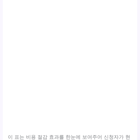
이 표는 비용 절감 효과를 한눈에 보여주어 신청자가 현