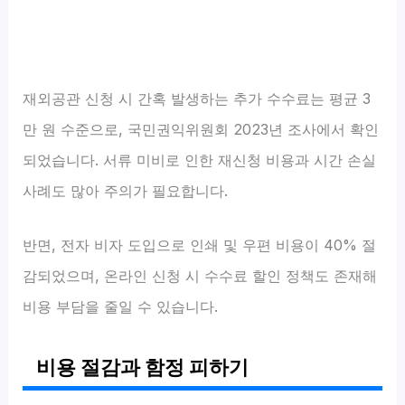
재외공관 신청 시 간혹 발생하는 추가 수수료는 평균 3
만 원 수준으로, 국민권익위원회 2023년 조사에서 확인
되었습니다. 서류 미비로 인한 재신청 비용과 시간 손실
사례도 많아 주의가 필요합니다.
반면, 전자 비자 도입으로 인쇄 및 우편 비용이 40% 절
감되었으며, 온라인 신청 시 수수료 할인 정책도 존재해
비용 부담을 줄일 수 있습니다.
비용 절감과 함정 피하기