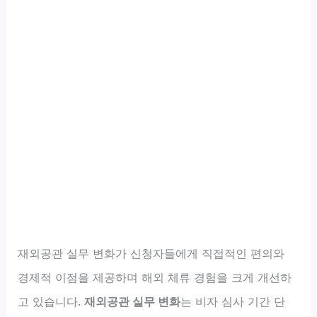
재외공관 실무 변화가 신청자들에게 직접적인 편의와
경제적 이점을 제공하며 해외 체류 경험을 크게 개선하
고 있습니다.
재외공관 실무 변화
는 비자 심사 기간 단