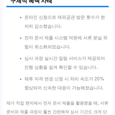
구체적 혜택 사례
온라인 신청으로 재외공관 방문 횟수가 현
저히 감소했습니다.
전자 문서 제출 시스템 덕분에 서류 분실 위
험이 최소화되었습니다.
심사 과정 실시간 알림 서비스가 제공되어
진행 상황을 쉽게 확인할 수 있습니다.
체류 자격 변경 신청 시 처리 속도가 20%
향상되어 신속한 대응이 가능해졌습니다.
제가 직접 현지에서 전자 문서 제출을 활용했을 때, 서류
준비와 제출 과정이 훨씬 간편해져 심사 기간도 크게 단