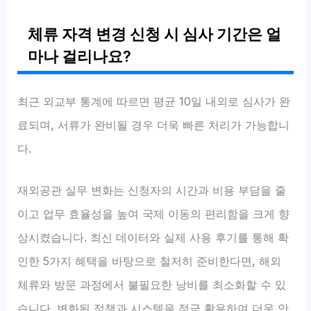
체류 자격 변경 신청 시 심사 기간은 얼
마나 걸리나요?
최근 외교부 통계에 따르면 평균 10일 내외로 심사가 완
료되며, 서류가 완비될 경우 더욱 빠른 처리가 가능합니
다.
재외공관 실무 변화는 신청자의 시간과 비용 부담을 줄
이고 업무 효율성을 높여 국제 이동의 편리함을 크게 향
상시켰습니다. 최신 데이터와 실제 사용 후기를 통해 확
인한 5가지 혜택을 바탕으로 철저히 준비한다면, 해외
체류와 방문 과정에서 불필요한 낭비를 최소화할 수 있
습니다. 변화된 정책과 시스템을 적극 활용하여 더욱 안