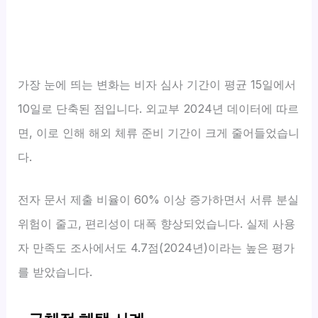
가장 눈에 띄는 변화는 비자 심사 기간이 평균 15일에서
10일로 단축된 점입니다. 외교부 2024년 데이터에 따르
면, 이로 인해 해외 체류 준비 기간이 크게 줄어들었습니
다.
전자 문서 제출 비율이 60% 이상 증가하면서 서류 분실
위험이 줄고, 편리성이 대폭 향상되었습니다. 실제 사용
자 만족도 조사에서도 4.7점(2024년)이라는 높은 평가
를 받았습니다.