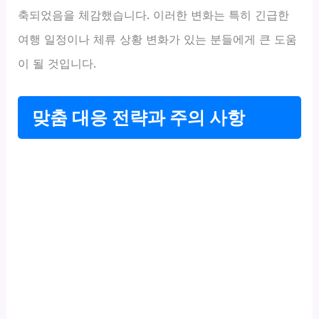
축되었음을 체감했습니다. 이러한 변화는 특히 긴급한
여행 일정이나 체류 상황 변화가 있는 분들에게 큰 도움
이 될 것입니다.
맞춤 대응 전략과 주의 사항