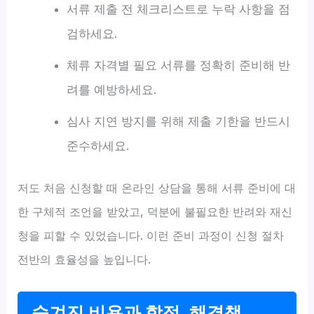
서류 제출 전 체크리스트로 누락 사항을 점
검하세요.
체류 자격별 필요 서류를 정확히 준비해 반
려를 예방하세요.
심사 지연 방지를 위해 제출 기한을 반드시
준수하세요.
저도 처음 신청할 때 온라인 상담을 통해 서류 준비에 대
한 구체적 조언을 받았고, 덕분에 불필요한 반려와 재신
청을 피할 수 있었습니다. 이런 준비 과정이 신청 절차
전반의 효율성을 높입니다.
숨겨진 비용과 함정, 해결책