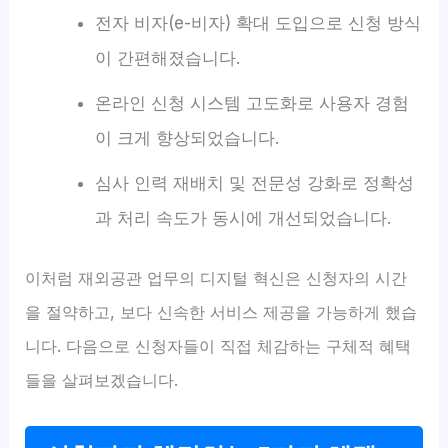
전자 비자(e-비자) 확대 도입으로 신청 방식
이 간편해졌습니다.
온라인 신청 시스템 고도화로 사용자 경험
이 크게 향상되었습니다.
심사 인력 재배치 및 전문성 강화로 정확성
과 처리 속도가 동시에 개선되었습니다.
이처럼 재외공관 업무의 디지털 혁신은 신청자의 시간
을 절약하고, 보다 신속한 서비스 제공을 가능하게 했습
니다. 다음으로 신청자들이 직접 체감하는 구체적 혜택
들을 살펴보겠습니다.