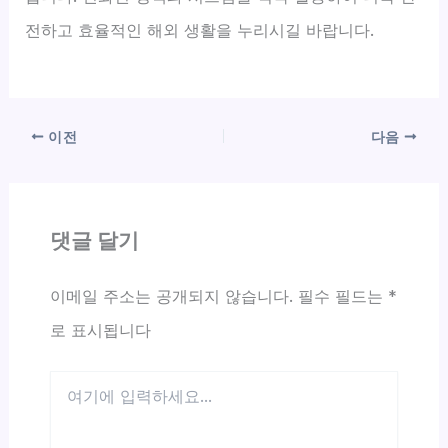
전하고 효율적인 해외 생활을 누리시길 바랍니다.
이전
다음
댓글 달기
이메일 주소는 공개되지 않습니다.
필수 필드는
*
로 표시됩니다
여
기
에
입