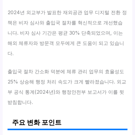
2024년 외교부가 발표한 재외공관 업무 디지털 전환 정
책은 비자 심사와 출입국 절차를 혁신적으로 개선했습
니다. 비자 심사 기간은 평균 30% 단축되었으며, 이는
해외 체류자와 방문객 모두에게 큰 도움이 되고 있습니
다.
출입국 절차 간소화 덕분에 체류 관리 업무의 효율성도
25% 상승해 행정 처리 속도가 크게 빨라졌습니다. 외교
부 공식 통계(2024년)와 행정안전부 보고서가 이를 뒷
받침합니다.
주요 변화 포인트