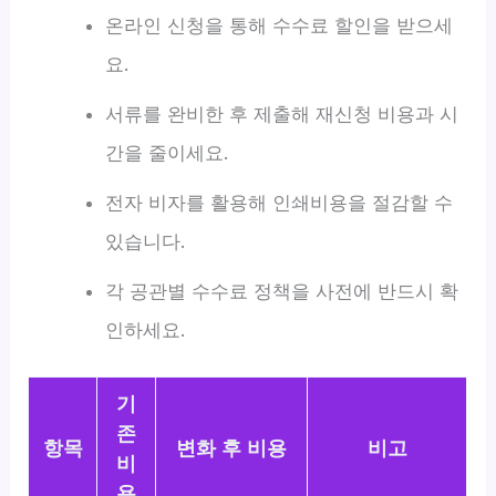
온라인 신청을 통해 수수료 할인을 받으세
요.
서류를 완비한 후 제출해 재신청 비용과 시
간을 줄이세요.
전자 비자를 활용해 인쇄비용을 절감할 수
있습니다.
각 공관별 수수료 정책을 사전에 반드시 확
인하세요.
기
존
항목
변화 후 비용
비고
비
용