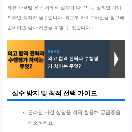
체류 자격별 요구 서류와 절차가 다르므로 정확한 가이
드라인 숙지가 필수입니다. 외교부 가이드라인을 참고해
준비하면 심사 지연을 피할 수 있습니다.
READ
외고 합격 전략과 수행평
가 차이는 무엇?
실수 방지 및 최적 선택 가이드
온라인 사전 상담을 적극 활용해 궁금증을
해소하세요.