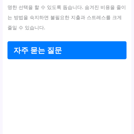
명한 선택을 할 수 있도록 돕습니다. 숨겨진 비용을 줄이
는 방법을 숙지하면 불필요한 지출과 스트레스를 크게
줄일 수 있습니다.
자주 묻는 질문