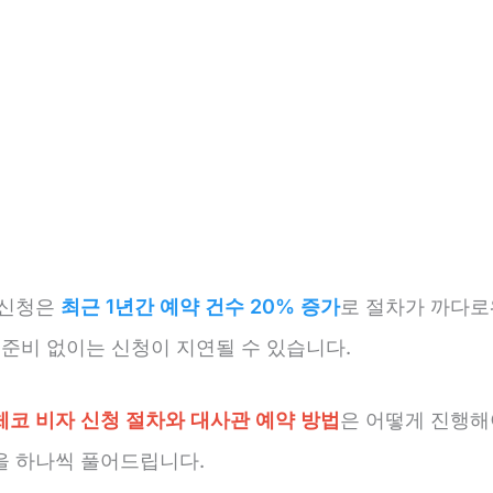
 신청은
최근 1년간 예약 건수 20% 증가
로 절차가 까다
 준비 없이는 신청이 지연될 수 있습니다.
체코 비자 신청 절차와 대사관 예약 방법
은 어떻게 진행해
을 하나씩 풀어드립니다.