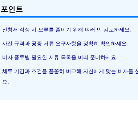
 포인트
신청서 작성 시 오류를 줄이기 위해 여러 번 검토하세요.
사진 규격과 공증 서류 요구사항을 정확히 확인하세요.
비자 종류별 필요한 서류 목록을 미리 준비하세요.
체류 기간과 조건을 꼼꼼히 비교해 자신에게 맞는 비자를
요.