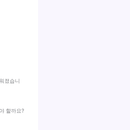
로워졌습니
야 할까요?