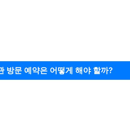
 방문 예약은 어떻게 해야 할까?