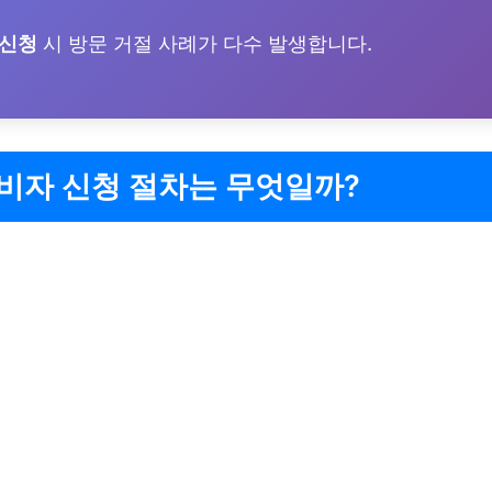
미신청
시 방문 거절 사례가 다수 발생합니다.
비자 신청 절차는 무엇일까?