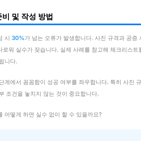
준비 및 작성 방법
성 시
30%
가 넘는 오류가 발생합니다. 사진 규격과 공증 
다로워 실수가 잦습니다. 실제 사례를 참고해 체크리스트
됩니다.
단계에서 꼼꼼함이 성공 여부를 좌우합니다. 특히 사진 규
부 조건을 놓치지 않는 것이 중요합니다.
 어떻게 하면 실수 없이 할 수 있을까요?