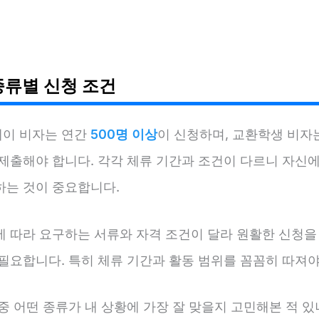
종류별 신청 조건
이 비자는 연간
500명 이상
이 신청하며, 교환학생 비자
 제출해야 합니다. 각각 체류 기간과 조건이 다르니 자신에
하는 것이 중요합니다.
에 따라 요구하는 서류와 자격 조건이 달라 원활한 신청을
필요합니다. 특히 체류 기간과 활동 범위를 꼼꼼히 따져야
중 어떤 종류가 내 상황에 가장 잘 맞을지 고민해본 적 있