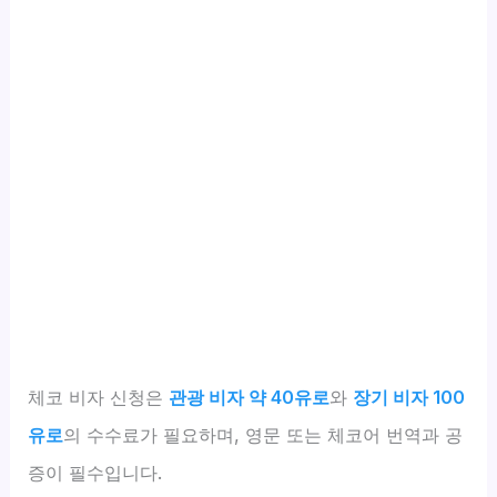
체코 비자 신청은
관광 비자 약 40유로
와
장기 비자 100
유로
의 수수료가 필요하며, 영문 또는 체코어 번역과 공
증이 필수입니다.