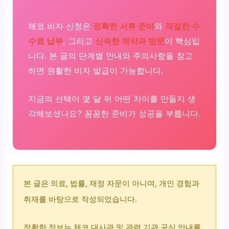
체코 비자 신청은
정확한 서류 준비
와
적절한 수
수료 납부
, 그리고
신속한 예약과 방문
이 핵심입
니다. 본 글의 단계별 안내와 주의사항을 참고
하면 원활한 비자 발급이 가능합니다.
지금의 선택이 몇 달 뒤 어떤 차이를 만들지 생
각해보셨나요? 꼼꼼한 준비가 성공을 부릅니다.
본 글은 의료, 법률, 재정 자문이 아니며, 개인 경험과
취재를 바탕으로 작성되었습니다.
정확한 정보는 체코 대사관 및 관련 기관 공식 안내를