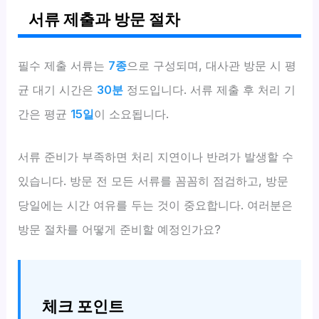
서류 제출과 방문 절차
필수 제출 서류는
7종
으로 구성되며, 대사관 방문 시 평
균 대기 시간은
30분
정도입니다. 서류 제출 후 처리 기
간은 평균
15일
이 소요됩니다.
서류 준비가 부족하면 처리 지연이나 반려가 발생할 수
있습니다. 방문 전 모든 서류를 꼼꼼히 점검하고, 방문
당일에는 시간 여유를 두는 것이 중요합니다. 여러분은
방문 절차를 어떻게 준비할 예정인가요?
체크 포인트