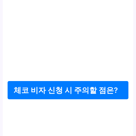
체코 비자 신청 시 주의할 점은?