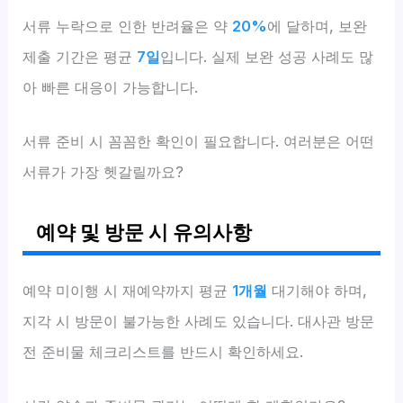
서류 누락으로 인한 반려율은 약
20%
에 달하며, 보완
제출 기간은 평균
7일
입니다. 실제 보완 성공 사례도 많
아 빠른 대응이 가능합니다.
서류 준비 시 꼼꼼한 확인이 필요합니다. 여러분은 어떤
서류가 가장 헷갈릴까요?
예약 및 방문 시 유의사항
예약 미이행 시 재예약까지 평균
1개월
대기해야 하며,
지각 시 방문이 불가능한 사례도 있습니다. 대사관 방문
전 준비물 체크리스트를 반드시 확인하세요.