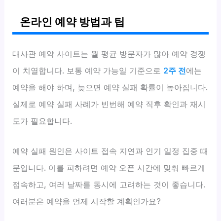
온라인 예약 방법과 팁
대사관 예약 사이트는 월 평균 방문자가 많아 예약 경쟁
이 치열합니다. 보통 예약 가능일 기준으로
2주 전
에는
예약을 해야 하며, 늦으면 예약 실패 확률이 높아집니다.
실제로 예약 실패 사례가 빈번해 예약 직후 확인과 재시
도가 필요합니다.
예약 실패 원인은 사이트 접속 지연과 인기 일정 집중 때
문입니다. 이를 피하려면 예약 오픈 시간에 맞춰 빠르게
접속하고, 여러 날짜를 동시에 고려하는 것이 좋습니다.
여러분은 예약을 언제 시작할 계획인가요?