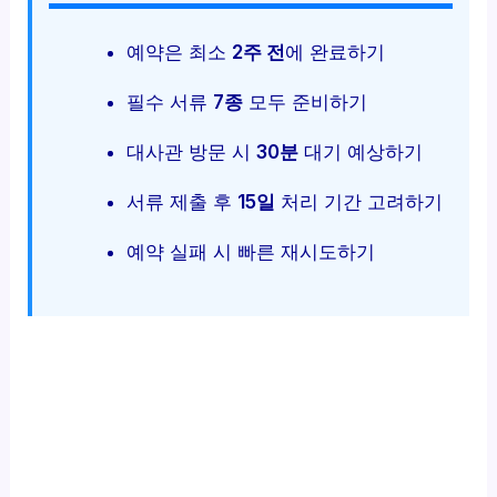
예약은 최소
2주 전
에 완료하기
필수 서류
7종
모두 준비하기
대사관 방문 시
30분
대기 예상하기
서류 제출 후
15일
처리 기간 고려하기
예약 실패 시 빠른 재시도하기