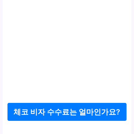
체코 비자 수수료는 얼마인가요?