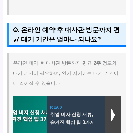
Q. 온라인 예약 후 대사관 방문까지 평
균 대기 기간은 얼마나 되나요?
온라인 예약 후 대사관 방문까지 평균
2주
정도의
대기 기간이 필요하며, 인기 시기에는 대기 기간이
더 길어질 수 있습니다.
READ
취업 비자 신청 서류,
숨겨진 핵심 팁 3가지