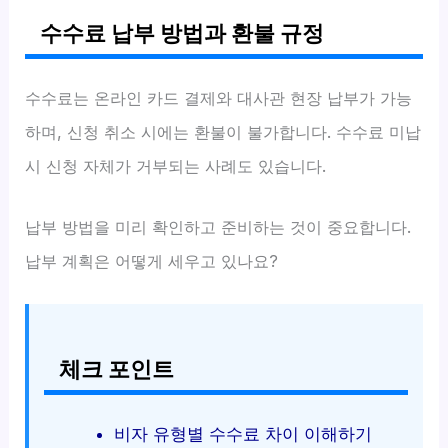
수수료 납부 방법과 환불 규정
수수료는 온라인 카드 결제와 대사관 현장 납부가 가능
하며, 신청 취소 시에는 환불이 불가합니다. 수수료 미납
시 신청 자체가 거부되는 사례도 있습니다.
납부 방법을 미리 확인하고 준비하는 것이 중요합니다.
납부 계획은 어떻게 세우고 있나요?
체크 포인트
비자 유형별 수수료 차이 이해하기