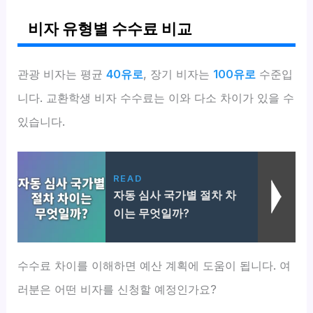
비자 유형별 수수료 비교
관광 비자는 평균
40유로
, 장기 비자는
100유로
수준입
니다. 교환학생 비자 수수료는 이와 다소 차이가 있을 수
있습니다.
READ
자동 심사 국가별 절차 차
이는 무엇일까?
수수료 차이를 이해하면 예산 계획에 도움이 됩니다. 여
러분은 어떤 비자를 신청할 예정인가요?