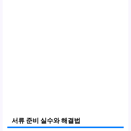
서류 준비 실수와 해결법