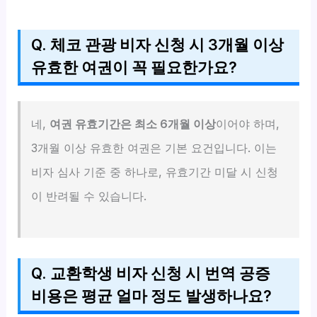
Q. 체코 관광 비자 신청 시 3개월 이상
유효한 여권이 꼭 필요한가요?
네,
여권 유효기간은 최소 6개월 이상
이어야 하며,
3개월 이상 유효한 여권은 기본 요건입니다. 이는
비자 심사 기준 중 하나로, 유효기간 미달 시 신청
이 반려될 수 있습니다.
Q. 교환학생 비자 신청 시 번역 공증
비용은 평균 얼마 정도 발생하나요?