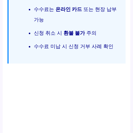
수수료는
온라인 카드
또는 현장 납부
가능
신청 취소 시
환불 불가
주의
수수료 미납 시 신청 거부 사례 확인