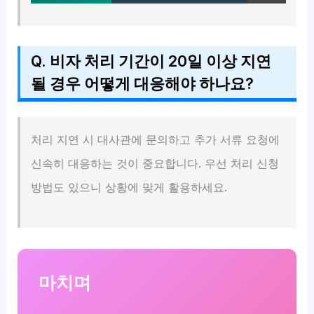
Q. 비자 처리 기간이 20일 이상 지연
될 경우 어떻게 대응해야 하나요?
처리 지연 시 대사관에 문의하고 추가 서류 요청에
신속히 대응하는 것이 중요합니다. 우선 처리 신청
방법도 있으니 상황에 맞게 활용하세요.
마치며