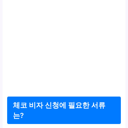
체코 비자 신청에 필요한 서류
는?