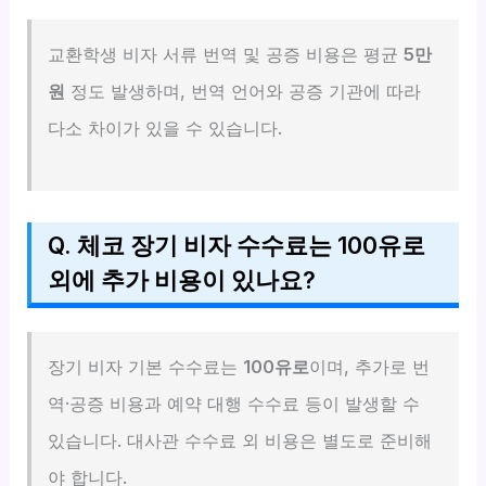
교환학생 비자 서류 번역 및 공증 비용은 평균
5만
원
정도 발생하며, 번역 언어와 공증 기관에 따라
다소 차이가 있을 수 있습니다.
Q. 체코 장기 비자 수수료는 100유로
외에 추가 비용이 있나요?
장기 비자 기본 수수료는
100유로
이며, 추가로 번
역·공증 비용과 예약 대행 수수료 등이 발생할 수
있습니다. 대사관 수수료 외 비용은 별도로 준비해
야 합니다.