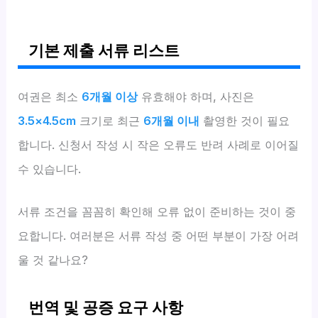
기본 제출 서류 리스트
여권은 최소
6개월 이상
유효해야 하며, 사진은
3.5×4.5cm
크기로 최근
6개월 이내
촬영한 것이 필요
합니다. 신청서 작성 시 작은 오류도 반려 사례로 이어질
수 있습니다.
서류 조건을 꼼꼼히 확인해 오류 없이 준비하는 것이 중
요합니다. 여러분은 서류 작성 중 어떤 부분이 가장 어려
울 것 같나요?
번역 및 공증 요구 사항