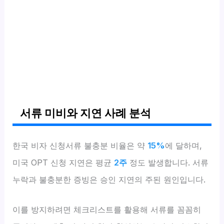
서류 미비와 지연 사례 분석
한국 비자 신청서류 불충분 비율은 약
15%
에 달하며,
미국 OPT 신청 지연은 평균
2주
정도 발생합니다. 서류
누락과 불충분한 증빙은 승인 지연의 주된 원인입니다.
이를 방지하려면 체크리스트를 활용해 서류를 꼼꼼히