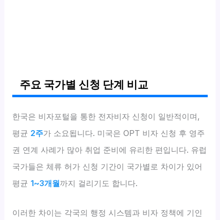
주요 국가별 신청 단계 비교
한국은 비자포털을 통한 전자비자 신청이 일반적이며,
평균
2주
가 소요됩니다. 미국은 OPT 비자 신청 후 영주
권 연계 사례가 많아 취업 준비에 유리한 편입니다. 유럽
국가들은 체류 허가 신청 기간이 국가별로 차이가 있어
평균
1~3개월
까지 걸리기도 합니다.
이러한 차이는 각국의 행정 시스템과 비자 정책에 기인