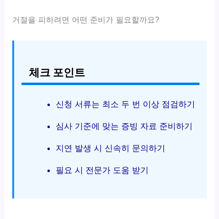
거절을 피하려면 어떤 준비가 필요할까요?
체크 포인트
신청 서류는 최소 두 번 이상 점검하기
심사 기준에 맞는 증빙 자료 준비하기
지연 발생 시 신속히 문의하기
필요 시 전문가 도움 받기