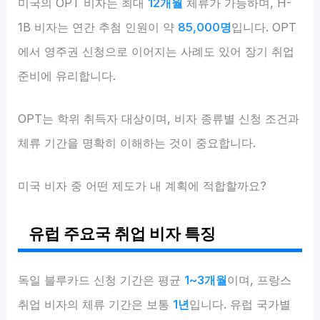
미국의 OPT 비자는 최대
12개월
체류가 가능하며, H-
1B 비자는 연간 추첨 인원이 약
85,000명
입니다. OPT
에서 영주권 신청으로 이어지는 사례도 있어 장기 취업
준비에 유리합니다.
OPT는 학위 취득자 대상이며, 비자 종류별 신청 조건과
체류 기간을 명확히 이해하는 것이 중요합니다.
미국 비자 중 어떤 제도가 내 계획에 적합할까요?
유럽 주요국 취업 비자 특징
독일 블루카드 신청 기간은 평균
1~3개월
이며, 프랑스
취업 비자의 체류 기간은 보통
1년
입니다. 유럽 국가별