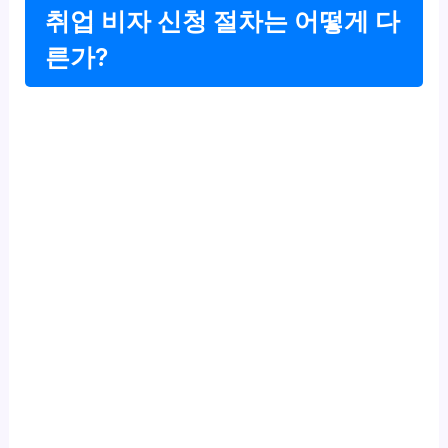
취업 비자 신청 절차는 어떻게 다
른가?