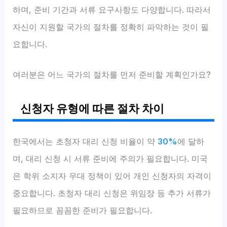
하며, 준비 기간과 서류 요구사항도 다양합니다. 따라서
자신이 지원할 국가의 절차를 정확히 파악하는 것이 필
요합니다.
여러분은 어느 국가의 절차를 먼저 준비할 계획인가요?
신청자 유형에 따른 절차 차이
한국에서는 초청자 대리 신청 비율이 약
30%
에 달하
며, 대리 신청 시 서류 준비에 주의가 필요합니다. 미국
은 학위 소지자 우대 정책이 있어 개인 신청자의 자격이
중요합니다. 초청자 대리 신청은 위임장 등 추가 서류가
필요하므로 꼼꼼한 준비가 필요합니다.