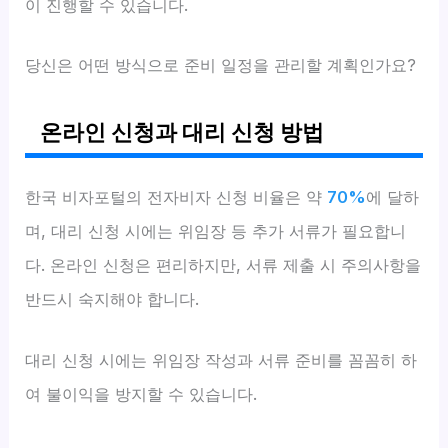
이 진행할 수 있습니다.
당신은 어떤 방식으로 준비 일정을 관리할 계획인가요?
온라인 신청과 대리 신청 방법
한국 비자포털의 전자비자 신청 비율은 약
70%
에 달하
며, 대리 신청 시에는 위임장 등 추가 서류가 필요합니
다. 온라인 신청은 편리하지만, 서류 제출 시 주의사항을
반드시 숙지해야 합니다.
대리 신청 시에는 위임장 작성과 서류 준비를 꼼꼼히 하
여 불이익을 방지할 수 있습니다.