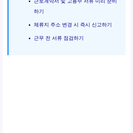
근로계약서 및 고용주 서류 미리 준비
하기
체류지 주소 변경 시 즉시 신고하기
근무 전 서류 점검하기