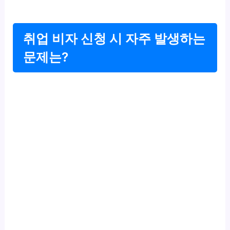
취업 비자 신청 시 자주 발생하는
문제는?