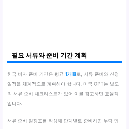
필요 서류와 준비 기간 계획
한국 비자 준비 기간은 평균
1개월
로, 서류 준비와 신청
일정을 체계적으로 계획해야 합니다. 미국 OPT는 별도
의 서류 준비 체크리스트가 있어 이를 참고하면 효율적
입니다.
서류 준비 일정표를 작성해 단계별로 준비하면 누락 없