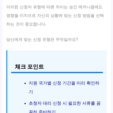
이러한 신청자 유형에 따른 차이는 승인 메커니즘에도
영향을 미치므로 자신의 상황에 맞는 신청 방법을 선택
하는 것이 중요합니다.
당신에게 맞는 신청 유형은 무엇일까요?
체크 포인트
지원 국가별 신청 기간을 미리 확인하
기
초청자 대리 신청 시 필요한 서류를 꼼
꼼히 준비하기