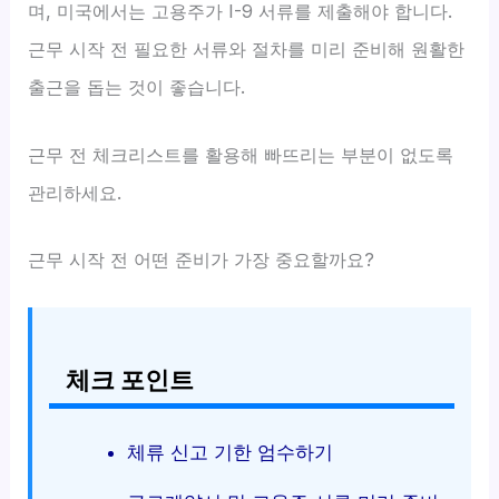
며, 미국에서는 고용주가 I-9 서류를 제출해야 합니다.
근무 시작 전 필요한 서류와 절차를 미리 준비해 원활한
출근을 돕는 것이 좋습니다.
근무 전 체크리스트를 활용해 빠뜨리는 부분이 없도록
관리하세요.
근무 시작 전 어떤 준비가 가장 중요할까요?
체크 포인트
체류 신고 기한 엄수하기