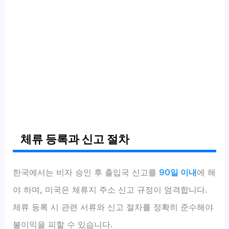
체류 등록과 신고 절차
한국에서는 비자 승인 후 출입국 신고를
90일 이내
에 해
야 하며, 미국은 체류지 주소 신고 규정이 엄격합니다.
체류 등록 시 관련 서류와 신고 절차를 정확히 준수해야
불이익을 피할 수 있습니다.