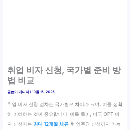
취업 비자 신청, 국가별 준비 방
법 비교
글쓴이
매니저
/
10월 15, 2025
취업 비자 신청 절차는 국가별로 차이가 크며, 이를 정확
히 이해하는 것이 중요합니다. 예를 들어, 미국 OPT 비
자 신청자는
최대 12개월 체류
후 영주권 신청까지 가능