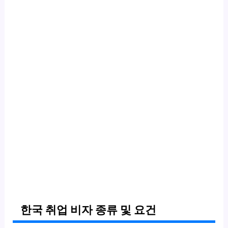
한국 취업 비자 종류 및 요건