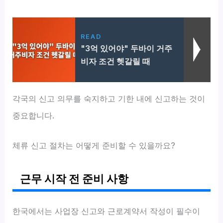
READ
"3억 있어야" 두바이 거주
비자 조건 헷갈릴 때
각국의 신고 의무를 숙지하고 기한 내에 신고하는 것이
중요합니다.
체류 신고 절차는 어떻게 준비할 수 있을까요?
근무 시작 전 준비 사항
한국에서는 사업장 신고와 근로계약서 작성이 필수이