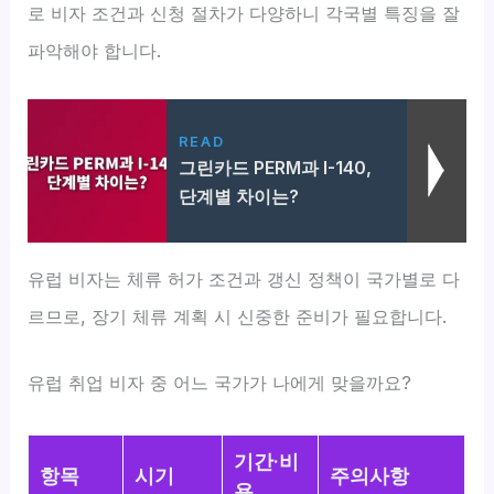
로 비자 조건과 신청 절차가 다양하니 각국별 특징을 잘
파악해야 합니다.
READ
그린카드 PERM과 I-140,
단계별 차이는?
유럽 비자는 체류 허가 조건과 갱신 정책이 국가별로 다
르므로, 장기 체류 계획 시 신중한 준비가 필요합니다.
유럽 취업 비자 중 어느 국가가 나에게 맞을까요?
기간·비
항목
시기
주의사항
용