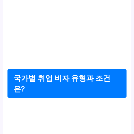
국가별 취업 비자 유형과 조건
은?