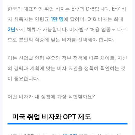
한국의 대표적인 취업 비자는 E-7과 D-8입니다. E-7 비
자 취득자는 연평균
1만 명
에 달하며, D-8 비자는 최대
2년
까지 체류가 가능합니다. 비자별로 허용 업종도 다르
므로 본인의 직종에 맞는 비자를 선택해야 합니다.
이는 산업별 인력 수요와 정부 정책에 따른 차이로, 자신
의 경력과 계획에 맞는 비자 요건을 정확히 확인하는 것
이 중요합니다.
어떤 비자가 내 상황에 가장 적합할까요?
미국 취업 비자와 OPT 제도