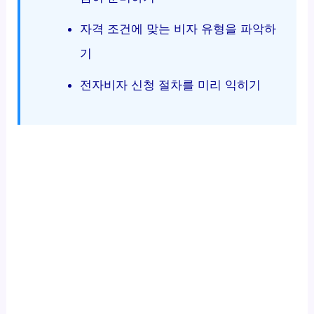
자격 조건에 맞는 비자 유형을 파악하
기
전자비자 신청 절차를 미리 익히기