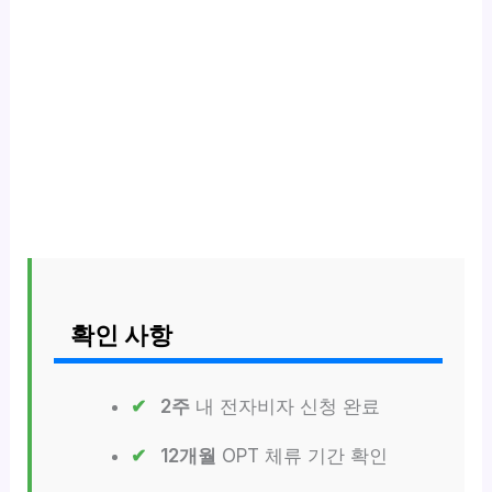
확인 사항
2주
내 전자비자 신청 완료
12개월
OPT 체류 기간 확인