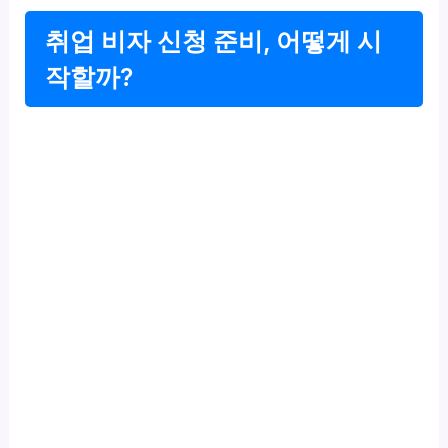
취업 비자 신청 준비, 어떻게 시
작할까?