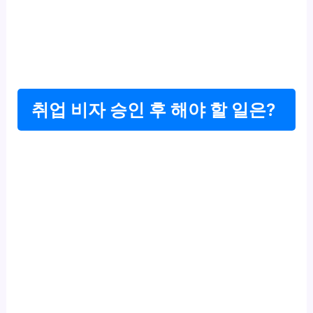
취업 비자 승인 후 해야 할 일은?