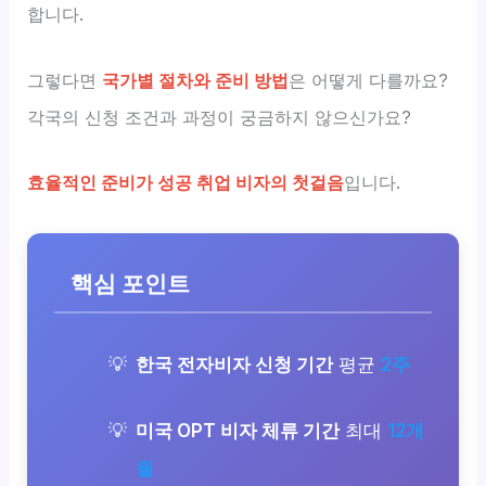
합니다.
그렇다면
국가별 절차와 준비 방법
은 어떻게 다를까요?
각국의 신청 조건과 과정이 궁금하지 않으신가요?
효율적인 준비가 성공 취업 비자의 첫걸음
입니다.
핵심 포인트
한국 전자비자 신청 기간
평균
2주
미국 OPT 비자 체류 기간
최대
12개
월