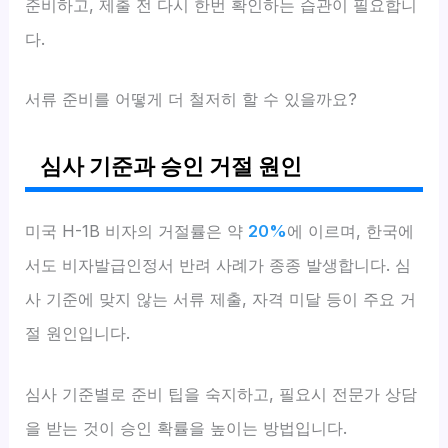
준비하고, 제출 전 다시 한번 확인하는 습관이 필요합니
다.
서류 준비를 어떻게 더 철저히 할 수 있을까요?
심사 기준과 승인 거절 원인
미국 H-1B 비자의 거절률은 약
20%
에 이르며, 한국에
서도 비자발급인정서 반려 사례가 종종 발생합니다. 심
사 기준에 맞지 않는 서류 제출, 자격 미달 등이 주요 거
절 원인입니다.
심사 기준별로 준비 팁을 숙지하고, 필요시 전문가 상담
을 받는 것이 승인 확률을 높이는 방법입니다.