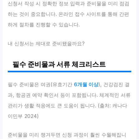
신청서 작성 시 정확한 정보 입력과 준비물을 미리 점검
하는 것이 중요합니다. 온라인 접수 사이트를 통해 간편
하게 절차를 진행할 수 있습니다.
내 신청서는 제대로 준비됐을까요?
필수 준비물과 서류 체크리스트
필수 준비물은 여권(유효기간
6개월 이상
), 건강검진 결
과, 항공권 예약 확인서 등이 포함됩니다. 체계적인 서류
관리가 생활 적응에도 큰 도움이 됩니다. (출처: 캐나다
이민부 2024)
준비물을 미리 챙겨두면 신청 과정이 훨씬 수월해집니