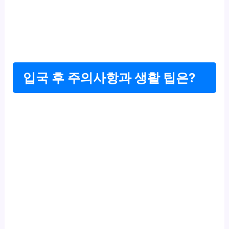
입국 후 주의사항과 생활 팁은?