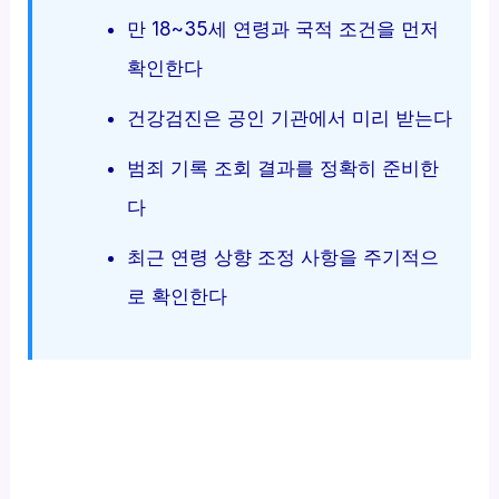
만 18~35세 연령과 국적 조건을 먼저
확인한다
건강검진은 공인 기관에서 미리 받는다
범죄 기록 조회 결과를 정확히 준비한
다
최근 연령 상향 조정 사항을 주기적으
로 확인한다