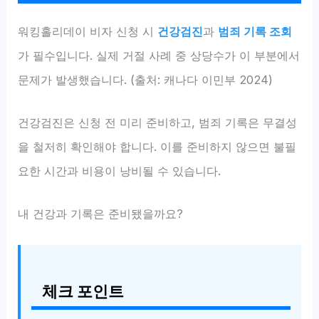
워킹홀리데이 비자 신청 시
건강검진
과
범죄 기록 조회
가 필수입니다. 실제 거절 사례 중 상당수가 이 부분에서
문제가 발생했습니다. (출처: 캐나다 이민부 2024)
건강검진은 신청 전 미리 준비하고, 범죄 기록은 무결성
을 철저히 확인해야 합니다. 이를 준비하지 않으면 불필
요한 시간과 비용이 낭비될 수 있습니다.
내 건강과 기록은 준비됐을까요?
체크 포인트