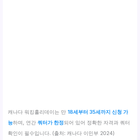
캐나다 워킹홀리데이는 만
18세부터 35세까지 신청 가
능
하며, 연간
쿼터가 한정
되어 있어 정확한 자격과 쿼터
확인이 필수입니다. (출처: 캐나다 이민부 2024)