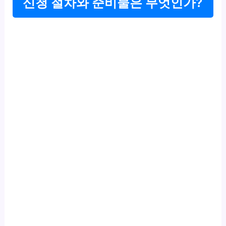
신청 절차와 준비물은 무엇인가?