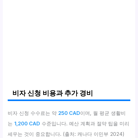
비자 신청 비용과 추가 경비
비자 신청 수수료는 약
250 CAD
이며, 월 평균 생활비
는
1,200 CAD
수준입니다. 예산 계획과 절약 팁을 미리
세우는 것이 중요합니다. (출처: 캐나다 이민부 2024)