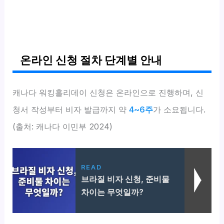
온라인 신청 절차 단계별 안내
캐나다 워킹홀리데이 신청은 온라인으로 진행하며, 신
청서 작성부터 비자 발급까지 약
4~6주
가 소요됩니다.
(출처: 캐나다 이민부 2024)
READ
브라질 비자 신청, 준비물
차이는 무엇일까?