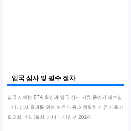
입국 심사 및 필수 절차
입국 시에는 ETA 확인과 입국 심사 서류 준비가 필수입
니다. 심사 통과를 위해 빠른 대응과 정확한 서류 제출이
필요합니다. (출처: 캐나다 이민부 2024)