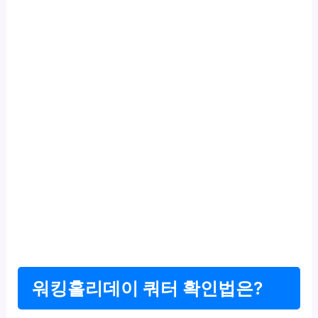
워킹홀리데이 쿼터 확인법은?