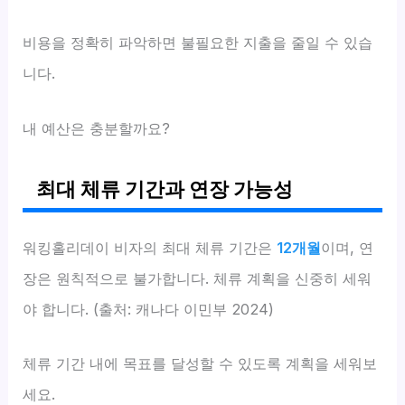
비용을 정확히 파악하면 불필요한 지출을 줄일 수 있습
니다.
내 예산은 충분할까요?
최대 체류 기간과 연장 가능성
워킹홀리데이 비자의 최대 체류 기간은
12개월
이며, 연
장은 원칙적으로 불가합니다. 체류 계획을 신중히 세워
야 합니다. (출처: 캐나다 이민부 2024)
체류 기간 내에 목표를 달성할 수 있도록 계획을 세워보
세요.