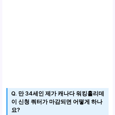
Q. 만 34세인 제가 캐나다 워킹홀리데
이 신청 쿼터가 마감되면 어떻게 하나
요?