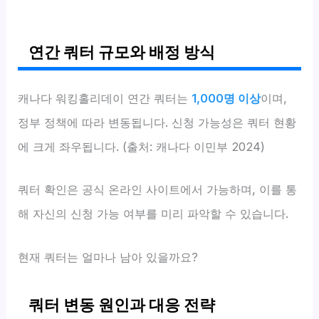
연간 쿼터 규모와 배정 방식
캐나다 워킹홀리데이 연간 쿼터는
1,000명 이상
이며,
정부 정책에 따라 변동됩니다. 신청 가능성은 쿼터 현황
에 크게 좌우됩니다. (출처: 캐나다 이민부 2024)
쿼터 확인은 공식 온라인 사이트에서 가능하며, 이를 통
해 자신의 신청 가능 여부를 미리 파악할 수 있습니다.
현재 쿼터는 얼마나 남아 있을까요?
쿼터 변동 원인과 대응 전략