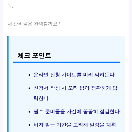
다.
내 준비물은 완벽할까요?
체크 포인트
온라인 신청 사이트를 미리 익혀둔다
신청서 작성 시 오타 없이 정확하게 입
력한다
필수 준비물을 사전에 꼼꼼히 점검한다
비자 발급 기간을 고려해 일정을 계획