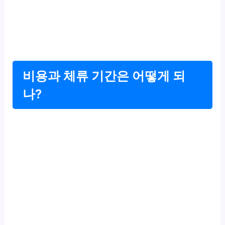
비용과 체류 기간은 어떻게 되
나?