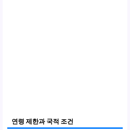
연령 제한과 국적 조건