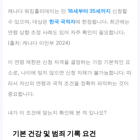
캐나다 워킹홀리데이는 만
18세부터 35세까지
신청할
수 있으며, 대상은
한국 국적자
에 한정됩니다. 최근에는
연령 상향 조정 사례도 있어 자주 확인이 필요합니다.
(출처: 캐나다 이민부 2024)
이 연령 제한은 신청 자격을 결정하는 가장 기본적인 요
소로, 나이에 맞지 않으면 신청 자체가 불가능합니다. 따
라서 자신의 연령과 국적 조건을 정확히 파악하는 것이
중요합니다.
내가 이 조건에 맞는지 확인해 본 적 있나요?
기본 건강 및 범죄 기록 요건