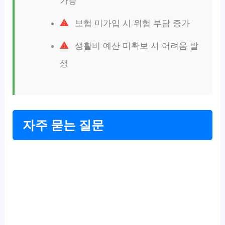
가능
보험 미가입 시 위험 부담 증가
생활비 예산 미확보 시 어려움 발
생
자주 묻는 질문