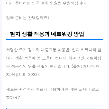
미리 준비하면 입국 절차가 훨씬 수월해집니다.
입국 준비는 완벽할까요?
현지 생활 적응과 네트워킹 방법
저렴한 주거 정보와 대중교통 이용법, 현지 커뮤니티 참
여가 생활 적응에 큰 도움이 됩니다. 체계적인 네트워킹
은 성공적인 워홀 생활의 핵심입니다. (출처: 캐나다 현
지 커뮤니티 2023)
새로운 환경에서 빠르게 적응하려면 어떤 노력이 필요
할까요?