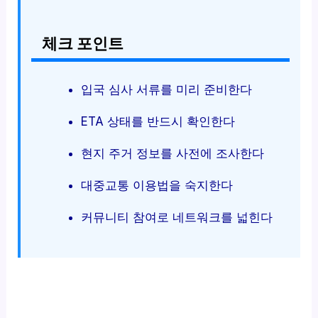
체크 포인트
입국 심사 서류를 미리 준비한다
ETA 상태를 반드시 확인한다
현지 주거 정보를 사전에 조사한다
대중교통 이용법을 숙지한다
커뮤니티 참여로 네트워크를 넓힌다