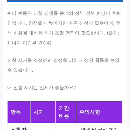
쿼터 변동은 신청 경쟁률 증가와 정부 정책 변경이 주원
인입니다. 경쟁률이 높아지면 빠른 신청이 필수이며, 정
책 변화에 대비한 시기 조절 전략이 필요합니다. (출처:
캐나다 이민부 2024)
신청 시기를 조절하면 경쟁을 피하고 성공 확률을 높일
수 있습니다.
내 신청 시기는 언제가 좋을까요?
기간·
항목
시기
주의사항
비용
신청 자
연령 및 국적 조건