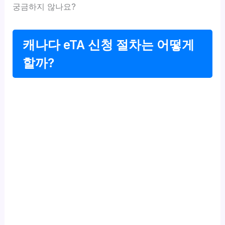
궁금하지 않나요?
캐나다 eTA 신청 절차는 어떻게
할까?