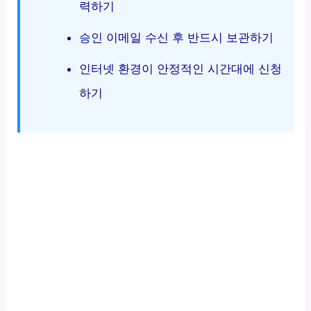
력하기
승인 이메일 수신 후 반드시 보관하기
인터넷 환경이 안정적인 시간대에 신청
하기