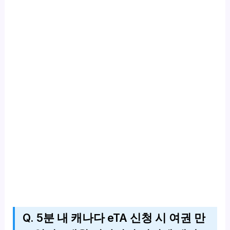
Q. 5분 내 캐나다 eTA 신청 시 여권 만