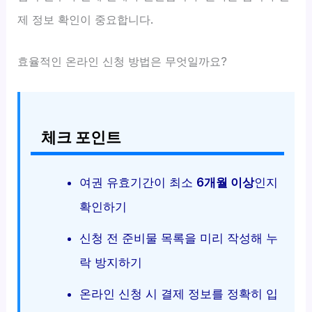
제 정보 확인이 중요합니다.
효율적인 온라인 신청 방법은 무엇일까요?
체크 포인트
여권 유효기간이 최소
6개월 이상
인지
확인하기
신청 전 준비물 목록을 미리 작성해 누
락 방지하기
온라인 신청 시 결제 정보를 정확히 입