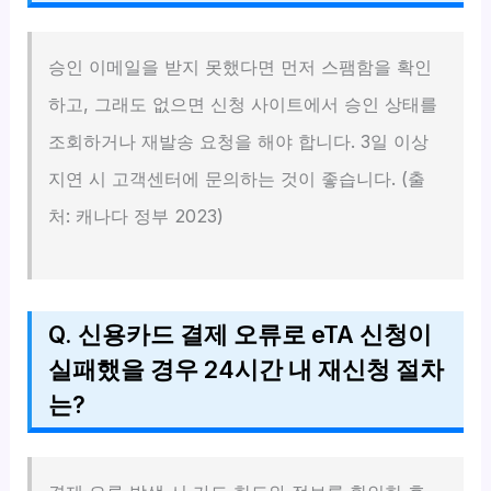
승인 이메일을 받지 못했다면 먼저 스팸함을 확인
하고, 그래도 없으면 신청 사이트에서 승인 상태를
조회하거나 재발송 요청을 해야 합니다. 3일 이상
지연 시 고객센터에 문의하는 것이 좋습니다. (출
처: 캐나다 정부 2023)
Q. 신용카드 결제 오류로 eTA 신청이
실패했을 경우 24시간 내 재신청 절차
는?