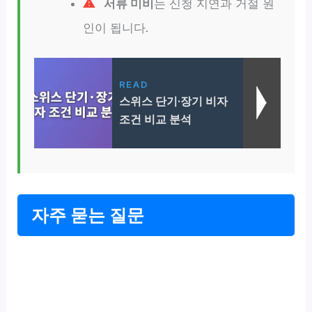
서류 미비
는 신청 지연과 거절 원
인이 됩니다.
READ
스위스 단기·장기 비자
조건 비교 분석
자주 묻는 질문