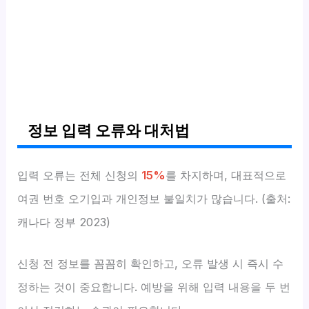
정보 입력 오류와 대처법
입력 오류는 전체 신청의
15%
를 차지하며, 대표적으로
여권 번호 오기입과 개인정보 불일치가 많습니다. (출처:
캐나다 정부 2023)
신청 전 정보를 꼼꼼히 확인하고, 오류 발생 시 즉시 수
정하는 것이 중요합니다. 예방을 위해 입력 내용을 두 번