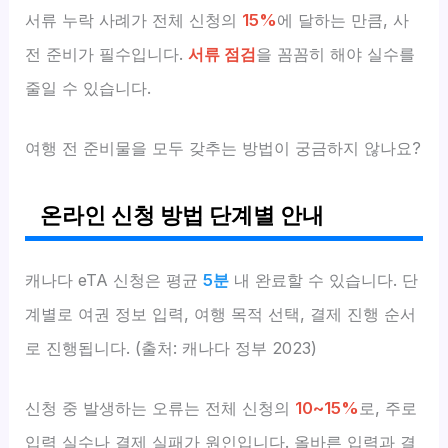
서류 누락 사례가 전체 신청의
15%
에 달하는 만큼, 사
전 준비가 필수입니다.
서류 점검
을 꼼꼼히 해야 실수를
줄일 수 있습니다.
여행 전 준비물을 모두 갖추는 방법이 궁금하지 않나요?
온라인 신청 방법 단계별 안내
캐나다 eTA 신청은 평균
5분
내 완료할 수 있습니다. 단
계별로 여권 정보 입력, 여행 목적 선택, 결제 진행 순서
로 진행됩니다. (출처: 캐나다 정부 2023)
신청 중 발생하는 오류는 전체 신청의
10~15%
로, 주로
입력 실수나 결제 실패가 원인입니다. 올바른 입력과 결