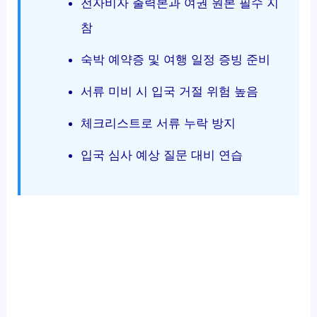
전자비자 출력본과 여권 원본 필수 지
참
숙박 예약증 및 여행 일정 증빙 준비
서류 미비 시 입국 거절 위험 높음
체크리스트로 서류 누락 방지
입국 심사 예상 질문 대비 연습