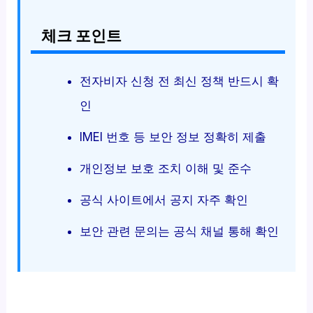
체크 포인트
전자비자 신청 전 최신 정책 반드시 확
인
IMEI 번호 등 보안 정보 정확히 제출
개인정보 보호 조치 이해 및 준수
공식 사이트에서 공지 자주 확인
보안 관련 문의는 공식 채널 통해 확인