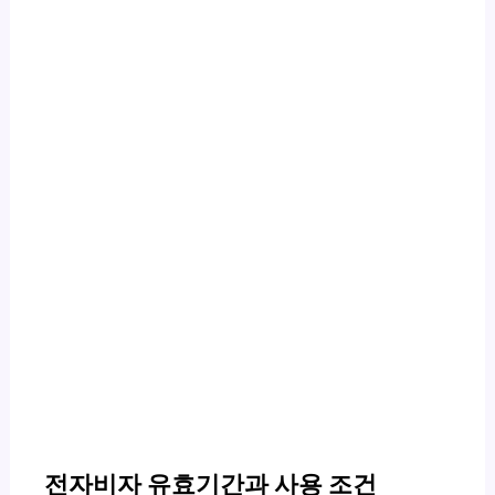
전자비자 유효기간과 사용 조건