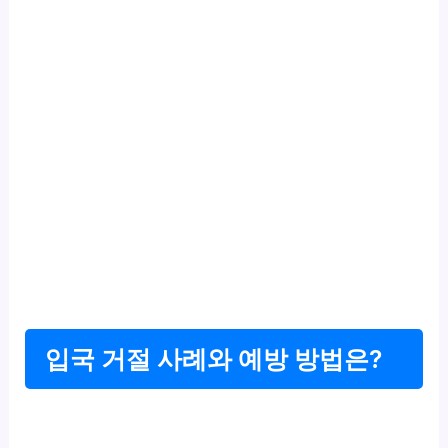
입국 거절 사례와 예방 방법은?