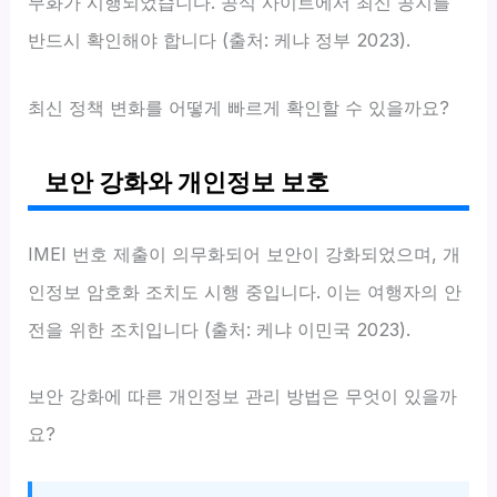
무화가 시행되었습니다. 공식 사이트에서 최신 공지를
반드시 확인해야 합니다 (출처: 케냐 정부 2023).
최신 정책 변화를 어떻게 빠르게 확인할 수 있을까요?
보안 강화와 개인정보 보호
IMEI 번호 제출이 의무화되어 보안이 강화되었으며, 개
인정보 암호화 조치도 시행 중입니다. 이는 여행자의 안
전을 위한 조치입니다 (출처: 케냐 이민국 2023).
보안 강화에 따른 개인정보 관리 방법은 무엇이 있을까
요?