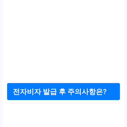
전자비자 발급 후 주의사항은?