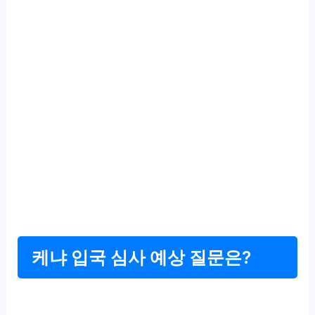
케냐 입국 심사 예상 질문은?