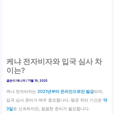
케냐 전자비자와 입국 심사 차
이는?
글쓴이
매니저
/
11월 19, 2025
케냐 전자비자는
2021년부터 온라인으로만 발급
되며,
입국 심사 준비가 매우 중요합니다. 평균 처리 기간은
약
3일
로 신속하지만, 꼼꼼한 준비가 필요합니다.