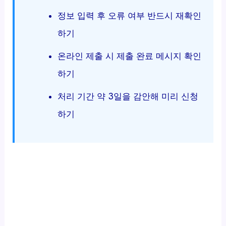
정보 입력 후 오류 여부 반드시 재확인
하기
온라인 제출 시 제출 완료 메시지 확인
하기
처리 기간 약 3일을 감안해 미리 신청
하기