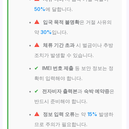
50%
에 달합니다.
입국 목적 불명확
은 거절 사유의
약
30%
입니다.
체류 기간 초과
시 벌금이나 추방
조치가 발생할 수 있습니다.
IMEI 번호 제출
등 보안 정보는 정
확히 입력해야 합니다.
전자비자 출력본
과
숙박 예약증
은
반드시 준비해야 합니다.
정보 입력 오류
는 약
15%
발생하
므로 주의가 필요합니다.