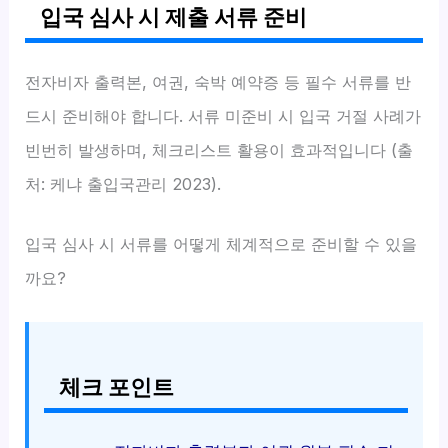
입국 심사 시 제출 서류 준비
전자비자 출력본, 여권, 숙박 예약증 등 필수 서류를 반
드시 준비해야 합니다. 서류 미준비 시 입국 거절 사례가
빈번히 발생하며, 체크리스트 활용이 효과적입니다 (출
처: 케냐 출입국관리 2023).
입국 심사 시 서류를 어떻게 체계적으로 준비할 수 있을
까요?
체크 포인트