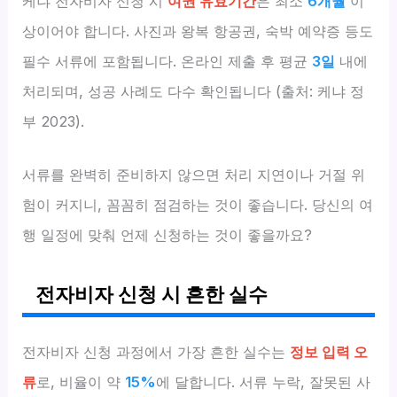
케냐 전자비자 신청 시
여권 유효기간
은 최소
6개월
이
상이어야 합니다. 사진과 왕복 항공권, 숙박 예약증 등도
필수 서류에 포함됩니다. 온라인 제출 후 평균
3일
내에
처리되며, 성공 사례도 다수 확인됩니다 (출처: 케냐 정
부 2023).
서류를 완벽히 준비하지 않으면 처리 지연이나 거절 위
험이 커지니, 꼼꼼히 점검하는 것이 좋습니다. 당신의 여
행 일정에 맞춰 언제 신청하는 것이 좋을까요?
전자비자 신청 시 흔한 실수
전자비자 신청 과정에서 가장 흔한 실수는
정보 입력 오
류
로, 비율이 약
15%
에 달합니다. 서류 누락, 잘못된 사