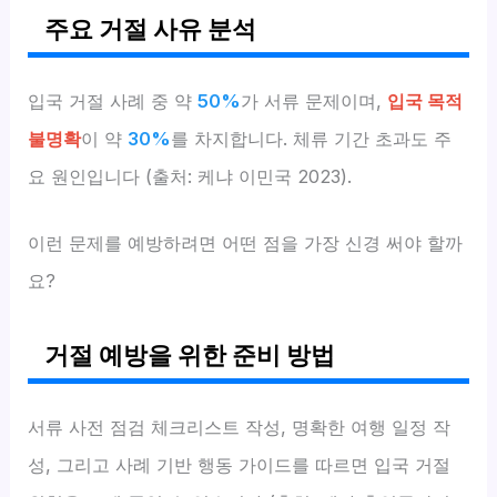
주요 거절 사유 분석
입국 거절 사례 중 약
50%
가 서류 문제이며,
입국 목적
불명확
이 약
30%
를 차지합니다. 체류 기간 초과도 주
요 원인입니다 (출처: 케냐 이민국 2023).
이런 문제를 예방하려면 어떤 점을 가장 신경 써야 할까
요?
거절 예방을 위한 준비 방법
서류 사전 점검 체크리스트 작성, 명확한 여행 일정 작
성, 그리고 사례 기반 행동 가이드를 따르면 입국 거절