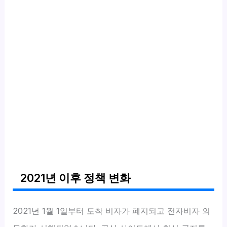
2021년 이후 정책 변화
2021년 1월 1일부터 도착 비자가 폐지되고 전자비자 의