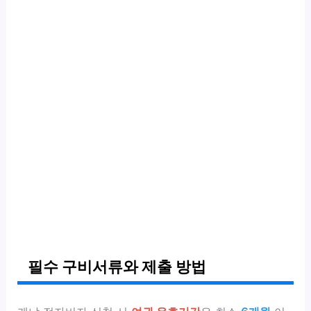
필수 구비서류와 제출 방법