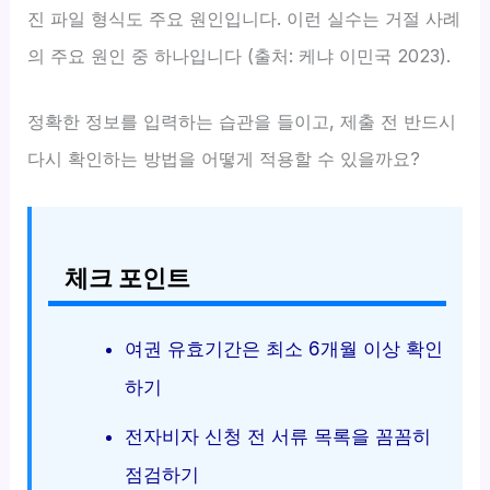
진 파일 형식도 주요 원인입니다. 이런 실수는 거절 사례
의 주요 원인 중 하나입니다 (출처: 케냐 이민국 2023).
정확한 정보를 입력하는 습관을 들이고, 제출 전 반드시
다시 확인하는 방법을 어떻게 적용할 수 있을까요?
체크 포인트
여권 유효기간은 최소 6개월 이상 확인
하기
전자비자 신청 전 서류 목록을 꼼꼼히
점검하기