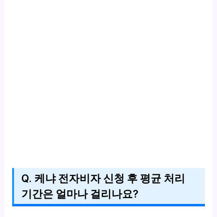
Q. 케냐 전자비자 신청 후 평균 처리
기간은 얼마나 걸리나요?