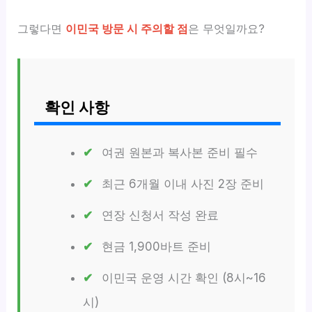
그렇다면
이민국 방문 시 주의할 점
은 무엇일까요?
확인 사항
여권 원본과 복사본 준비 필수
최근 6개월 이내 사진 2장 준비
연장 신청서 작성 완료
현금 1,900바트 준비
이민국 운영 시간 확인 (8시~16
시)