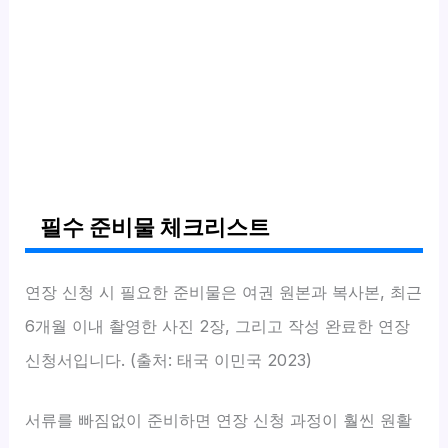
필수 준비물 체크리스트
연장 신청 시 필요한 준비물은 여권 원본과 복사본, 최근
6개월 이내 촬영한 사진 2장, 그리고 작성 완료한 연장
신청서입니다. (출처: 태국 이민국 2023)
서류를 빠짐없이 준비하면 연장 신청 과정이 훨씬 원활