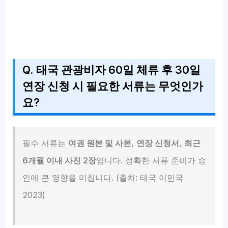
Q. 태국 관광비자 60일 체류 후 30일
연장 신청 시 필요한 서류는 무엇인가
요?
필수 서류는
여권 원본 및 사본
,
연장 신청서
,
최근
6개월 이내 사진 2장
입니다. 정확한 서류 준비가 승
인에 큰 영향을 미칩니다. (출처: 태국 이민국
2023)