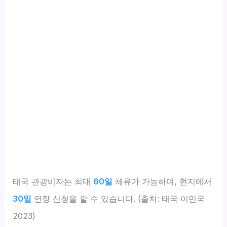
태국 관광비자는 최대
60일
체류가 가능하며, 현지에서
30일
연장 신청을 할 수 있습니다. (출처: 태국 이민국
2023)