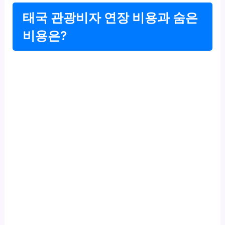
태국 관광비자 연장 비용과 숨은
비용은?