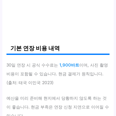
기본 연장 비용 내역
30일 연장 시 공식 수수료는
1,900바트
이며, 사진 촬영
비용이 포함될 수 있습니다. 현금 결제가 원칙입니다.
(출처: 태국 이민국 2023)
예산을 미리 준비해 현지에서 당황하지 않도록 하는 것
이 좋습니다. 현금 부족은 연장 신청 지연으로 이어질 수
있습니다.