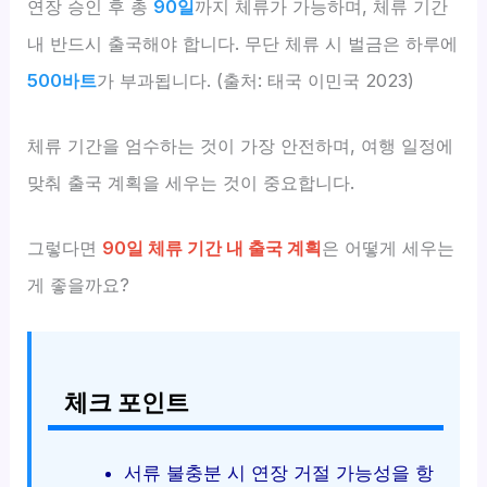
연장 승인 후 총
90일
까지 체류가 가능하며, 체류 기간
내 반드시 출국해야 합니다. 무단 체류 시 벌금은 하루에
500바트
가 부과됩니다. (출처: 태국 이민국 2023)
체류 기간을 엄수하는 것이 가장 안전하며, 여행 일정에
맞춰 출국 계획을 세우는 것이 중요합니다.
그렇다면
90일 체류 기간 내 출국 계획
은 어떻게 세우는
게 좋을까요?
체크 포인트
서류 불충분 시 연장 거절 가능성을 항