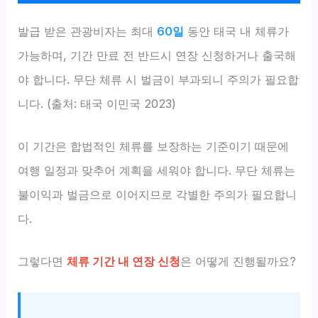
발급 받은 관광비자는 최대
60일
동안 태국 내 체류가
가능하며, 기간 만료 전 반드시 연장 신청하거나 출국해
야 합니다. 무단 체류 시 벌금이 부과되니 주의가 필요합
니다. (출처: 태국 이민국 2023)
이 기간은 합법적인 체류를 보장하는 기준이기 때문에
여행 일정과 맞추어 계획을 세워야 합니다. 무단 체류는
불이익과 벌금으로 이어지므로 각별한 주의가 필요합니
다.
그렇다면
체류 기간 내 연장 신청
은 어떻게 진행될까요?