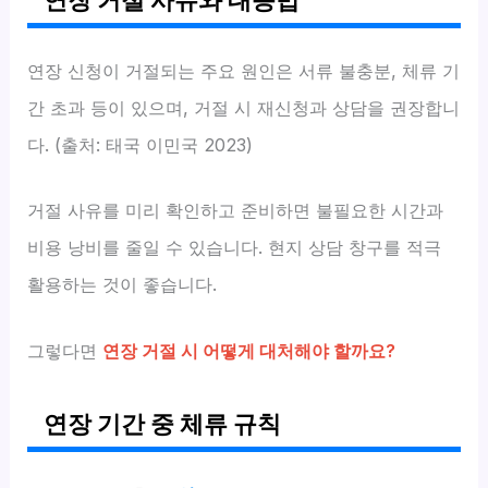
연장 거절 사유와 대응법
연장 신청이 거절되는 주요 원인은 서류 불충분, 체류 기
간 초과 등이 있으며, 거절 시 재신청과 상담을 권장합니
다. (출처: 태국 이민국 2023)
거절 사유를 미리 확인하고 준비하면 불필요한 시간과
비용 낭비를 줄일 수 있습니다. 현지 상담 창구를 적극
활용하는 것이 좋습니다.
그렇다면
연장 거절 시 어떻게 대처해야 할까요?
연장 기간 중 체류 규칙