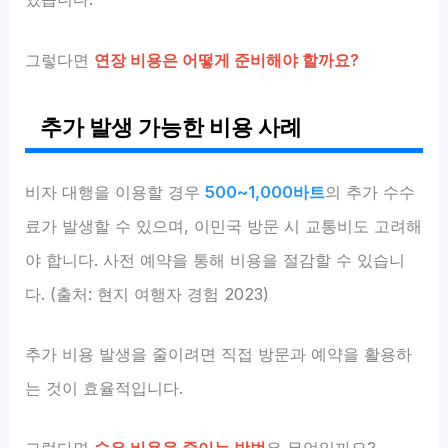
그렇다면
연장 비용은 어떻게 준비해야 할까요?
추가 발생 가능한 비용 사례
비자 대행을 이용할 경우
500~1,000바트
의 추가 수수
료가 발생할 수 있으며, 이민국 방문 시 교통비도 고려해
야 합니다. 사전 예약을 통해 비용을 절감할 수 있습니
다. (출처: 현지 여행자 경험 2023)
추가 비용 발생을 줄이려면 직접 방문과 예약을 활용하
는 것이 효율적입니다.