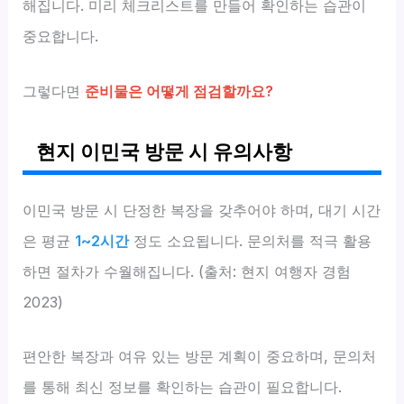
해집니다. 미리 체크리스트를 만들어 확인하는 습관이
중요합니다.
그렇다면
준비물은 어떻게 점검할까요?
현지 이민국 방문 시 유의사항
이민국 방문 시 단정한 복장을 갖추어야 하며, 대기 시간
은 평균
1~2시간
정도 소요됩니다. 문의처를 적극 활용
하면 절차가 수월해집니다. (출처: 현지 여행자 경험
2023)
편안한 복장과 여유 있는 방문 계획이 중요하며, 문의처
를 통해 최신 정보를 확인하는 습관이 필요합니다.