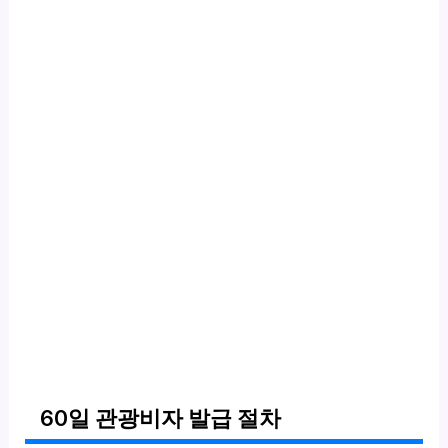
60일 관광비자 발급 절차