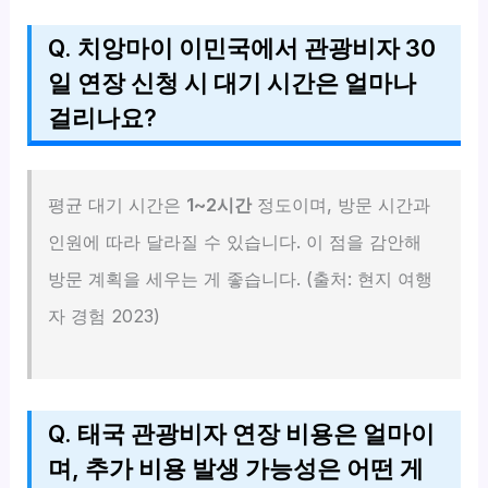
Q. 치앙마이 이민국에서 관광비자 30
일 연장 신청 시 대기 시간은 얼마나
걸리나요?
평균 대기 시간은
1~2시간
정도이며, 방문 시간과
인원에 따라 달라질 수 있습니다. 이 점을 감안해
방문 계획을 세우는 게 좋습니다. (출처: 현지 여행
자 경험 2023)
Q. 태국 관광비자 연장 비용은 얼마이
며, 추가 비용 발생 가능성은 어떤 게