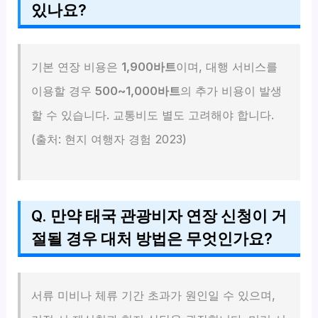
있나요?
기본 연장 비용은
1,900바트
이며, 대행 서비스를
이용할 경우
500~1,000바트
의 추가 비용이 발생
할 수 있습니다. 교통비도 별도 고려해야 합니다.
(출처: 현지 여행자 경험 2023)
Q. 만약 태국 관광비자 연장 신청이 거
절될 경우 대처 방법은 무엇인가요?
서류 미비나 체류 기간 초과가 원인일 수 있으며,