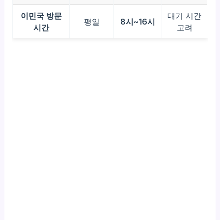
이민국 방문
대기 시간
평일
8시~16시
시간
고려