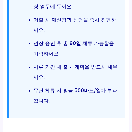
상 염두에 두세요.
거절 시 재신청과 상담을 즉시 진행하
세요.
연장 승인 후 총
90일
체류 가능함을
기억하세요.
체류 기간 내 출국 계획을 반드시 세우
세요.
무단 체류 시 벌금
500바트/일
가 부과
됩니다.