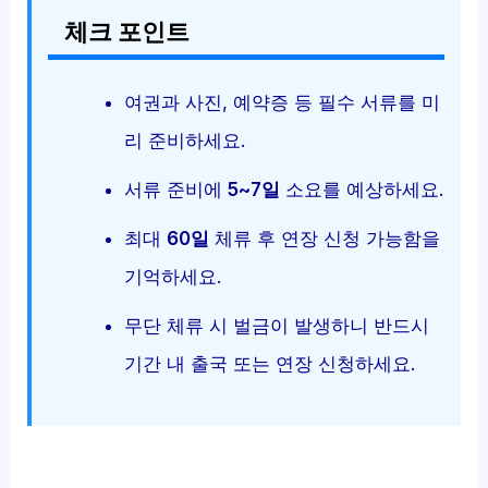
체크 포인트
여권과 사진, 예약증 등 필수 서류를 미
리 준비하세요.
서류 준비에
5~7일
소요를 예상하세요.
최대
60일
체류 후 연장 신청 가능함을
기억하세요.
무단 체류 시 벌금이 발생하니 반드시
기간 내 출국 또는 연장 신청하세요.