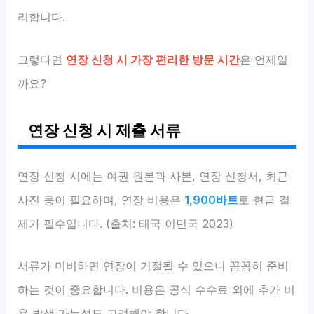
리합니다.
그렇다면
연장 신청 시 가장 편리한 방문 시간
은 언제일
까요?
연장 신청 시 제출 서류
연장 신청 시에는 여권 원본과 사본, 연장 신청서, 최근
사진 등이 필요하며, 연장 비용은
1,900바트
로 현금 결
제가 필수입니다. (출처: 태국 이민국 2023)
서류가 미비하면 연장이 거절될 수 있으니 꼼꼼히 준비
하는 것이 중요합니다. 비용은 공식 수수료 외에 추가 비
용 발생 가능성도 고려해야 합니다.