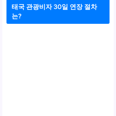
태국 관광비자 30일 연장 절차
는?