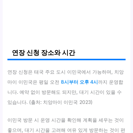
연장 신청 장소와 시간
연장 신청은 태국 주요 도시 이민국에서 가능하며, 치앙
마이 이민국은 평일 오전
8시부터 오후 4시
까지 운영합
니다. 예약 없이 방문해도 되지만, 대기 시간이 있을 수
있습니다. (출처: 치앙마이 이민국 2023)
이민국 방문 시 운영 시간을 확인해 계획을 세우는 것이
좋으며, 대기 시간을 고려해 여유 있게 방문하는 것이 편