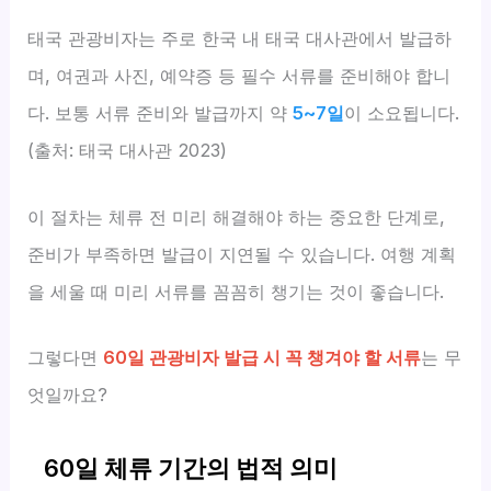
태국 관광비자는 주로 한국 내 태국 대사관에서 발급하
며, 여권과 사진, 예약증 등 필수 서류를 준비해야 합니
다. 보통 서류 준비와 발급까지 약
5~7일
이 소요됩니다.
(출처: 태국 대사관 2023)
이 절차는 체류 전 미리 해결해야 하는 중요한 단계로,
준비가 부족하면 발급이 지연될 수 있습니다. 여행 계획
을 세울 때 미리 서류를 꼼꼼히 챙기는 것이 좋습니다.
그렇다면
60일 관광비자 발급 시 꼭 챙겨야 할 서류
는 무
엇일까요?
60일 체류 기간의 법적 의미