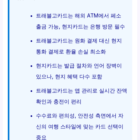
트래블고카드는 해외 ATM에서 페소
출금 가능, 현지카드는 은행 방문 필수
트래블고카드는 원화 결제 대신 현지
통화 결제로 환율 손실 최소화
현지카드는 발급 절차와 언어 장벽이
있으나, 현지 혜택 다수 포함
트래블고카드는 앱 관리로 실시간 잔액
확인과 충전이 편리
수수료와 편의성, 안전성 측면에서 자
신의 여행 스타일에 맞는 카드 선택이
중요