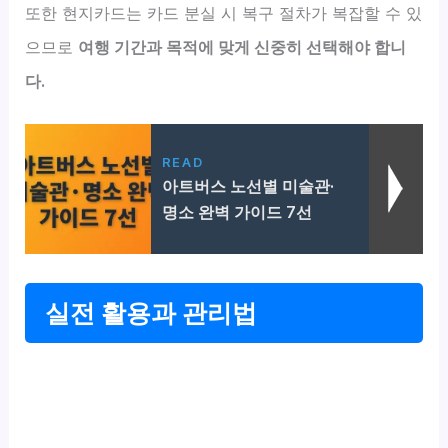
또한 현지카드는 카드 분실 시 복구 절차가 복잡할 수 있
으므로
여행 기간과 목적에 맞게 신중히 선택해야 합니
다.
READ
아트버스 노선별 미술관·
명소 완벽 가이드 7선
실전 활용과 관리법