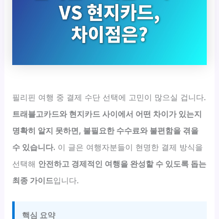
필리핀 여행 중 결제 수단 선택에 고민이 많으실 겁니다.
트래블고카드와 현지카드 사이에서 어떤 차이가 있는지
명확히 알지 못하면, 불필요한 수수료와 불편함을 겪을
수 있습니다.
이 글은 여행자분들이 현명한 결제 방식을
선택해
안전하고 경제적인 여행을 완성할 수 있도록 돕는
최종 가이드
입니다.
핵심 요약