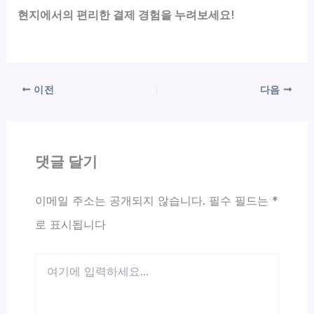
현지에서의 편리한 결제 경험을 누려보세요!
이전
다음
댓글 달기
이메일 주소는 공개되지 않습니다.
필수 필드는
*
로 표시됩니다
여
기
에
입