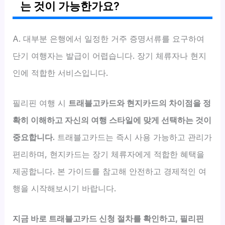
는 것이 가능한가요?
A. 대부분 은행에서 일정한 거주 증명서류를 요구하여
단기 여행자는 발급이 어렵습니다. 장기 체류자나 현지
인에 적합한 서비스입니다.
필리핀 여행 시
트래블고카드와 현지카드의 차이점을 정
확히 이해하고 자신의 여행 스타일에 맞게 선택하는 것이
중요합니다.
트래블고카드는 즉시 사용 가능하고 관리가
편리하며, 현지카드는 장기 체류자에게 적합한 혜택을
제공합니다. 본 가이드를 참고해 안전하고 경제적인 여
행을 시작해보시기 바랍니다.
지금 바로 트래블고카드 신청 절차를 확인하고, 필리핀