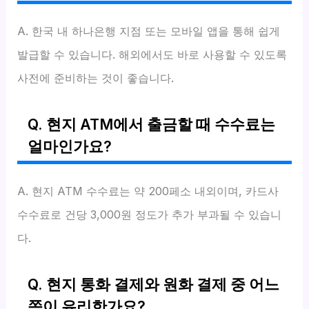
A. 한국 내 하나은행 지점 또는 모바일 앱을 통해 쉽게
발급할 수 있습니다. 해외에서도 바로 사용할 수 있도록
사전에 준비하는 것이 좋습니다.
Q. 현지 ATM에서 출금할 때 수수료는
얼마인가요?
A. 현지 ATM 수수료는 약 200페소 내외이며, 카드사
수수료로 건당 3,000원 정도가 추가 부과될 수 있습니
다.
Q. 현지 통화 결제와 원화 결제 중 어느
쪽이 유리한가요?