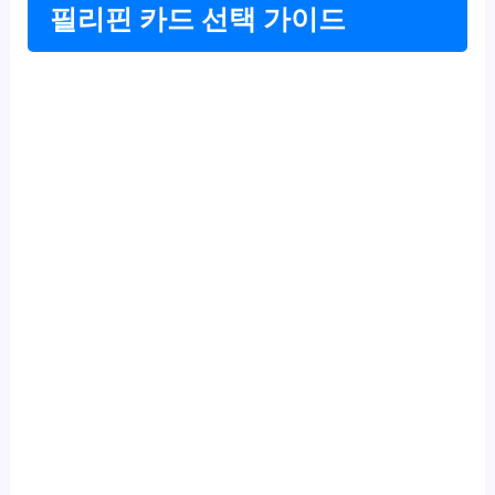
필리핀 카드 선택 가이드