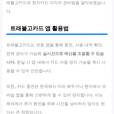
래블고카드와 현지카드 각각의 관리법을 알아보겠습니
다.
트래블고카드 앱 활용법
트래블고카드는 전용 앱을 통해 충전, 사용 내역 확인,
잔액 관리가 가능해
실시간으로 예산을 조절할 수 있습
니다.
분실 시 앱 내에서 카드 사용 정지 기능을 즉시 사
용할 수 있어 안전합니다.
또한, 카드 충전은 한국에서 미리 해두거나 현지에서 모
바일 앱을 통해 간편하게 할 수 있어 편리합니다. 이는
해외에서 추가 환전을 위해 시간을 낭비하지 않아도 된
다는 큰 장점입니다.