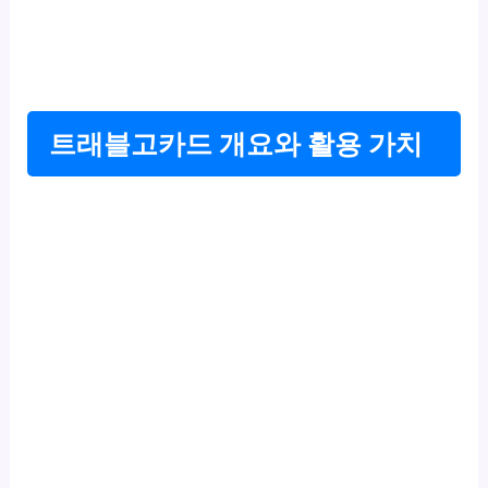
트래블고카드 개요와 활용 가치