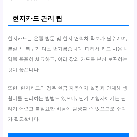
현지카드 관리 팁
현지카드는 은행 방문 및 현지 연락처 확보가 필수이며,
분실 시 복구가 다소 번거롭습니다. 따라서 카드 사용 내
역을 꼼꼼히 체크하고, 여러 장의 카드를 분산 보관하는
것이 좋습니다.
또한, 현지카드의 경우 현금 자동이체 설정과 연계해 생
활비를 관리하는 방법도 있으나, 단기 여행자에게는 관
리가 어렵고 불필요한 비용이 발생할 수 있으므로 주의
가 필요합니다.