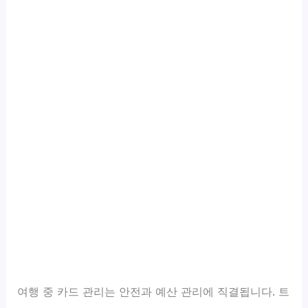
여행 중 카드 관리는 안전과 예산 관리에 직결됩니다. 트