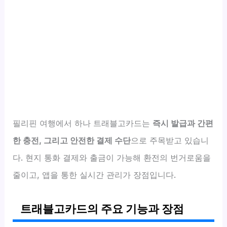
필리핀 여행에서 하나 트래블고카드는
즉시 발급과 간편
한 충전, 그리고 안전한 결제 수단
으로 주목받고 있습니
다. 현지 통화 결제와 출금이 가능해 환전의 번거로움을
줄이고, 앱을 통한 실시간 관리가 장점입니다.
트래블고카드의 주요 기능과 장점