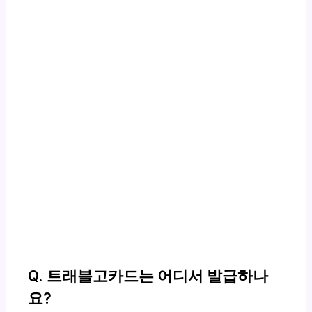
Q. 트래블고카드는 어디서 발급하나
요?