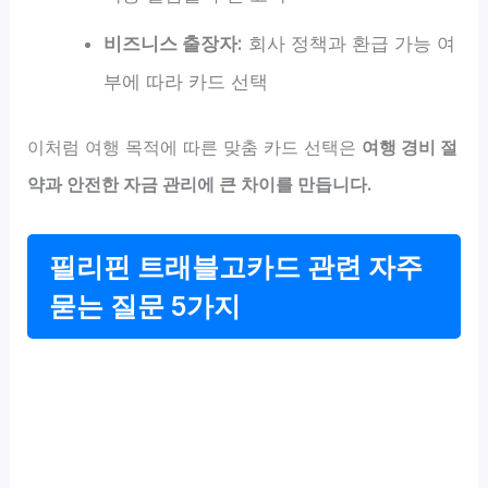
비즈니스 출장자:
회사 정책과 환급 가능 여
부에 따라 카드 선택
이처럼 여행 목적에 따른 맞춤 카드 선택은
여행 경비 절
약과 안전한 자금 관리에 큰 차이를 만듭니다.
필리핀 트래블고카드 관련 자주
묻는 질문 5가지