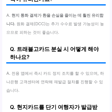
A.
현지 통화 결제가 환율 손실을 줄이는 데 훨씬 유리합
니다.
원화 결제(DCC)는 추가 수수료 발생 가능성이 높
으므로 피하는 것이 좋습니다.
Q. 트래블고카드 분실 시 어떻게 해야
하나요?
A. 전용 앱에서 즉시 카드 정지 조치를 할 수 있으며, 하
나은행 고객센터에 연락해 재발급 절차를 진행할 수 있
습니다.
Q. 현지카드를 단기 여행자가 발급받