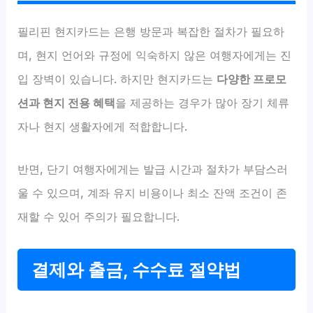
필리핀 현지카드는 은행 방문과 복잡한 절차가 필요하
며, 현지 언어와 규정에 익숙하지 않은 여행자에게는 진
입 장벽이 있습니다. 하지만 현지카드는
다양한 프로모
션과 현지 전용 혜택
을 제공하는 경우가 많아 장기 체류
자나 현지 생활자에게 적합합니다.
반면, 단기 여행자에게는 발급 시간과 절차가 부담스러
울 수 있으며, 계좌 유지 비용이나 최소 잔액 조건이 존
재할 수 있어 주의가 필요합니다.
결제와 출금, 수수료 절약법