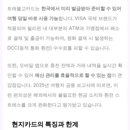
트래블고카드는
한국에서 미리 발급받아 준비할 수 있어
여행 당일 바로 사용 가능
합니다. VISA 국제 브랜드가
적용되어 필리핀 내 대부분의 ATM과 가맹점에서 페소
로 결제 및 출금이 가능하며, 원화 결제 시 발생하는
DCC(동적 통화 환전) 수수료를 피할 수 있습니다.
또한, 모바일 앱으로 충전 잔액과 거래 내역을 실시간 확
인할 수 있어
예산 관리를 효율적으로 할 수 있는 점
이 큰
강점입니다. 2025년 여행자 금융 보고서에 따르면, 이
런 편의성은 해외에서의 불필요한 현금 소지와 환전 스
트레스를 크게 완화한다고 평가받고 있습니다.
현지카드의 특징과 한계