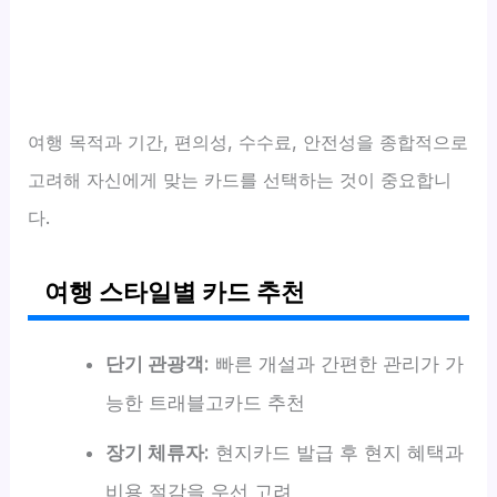
여행 목적과 기간, 편의성, 수수료, 안전성을 종합적으로
고려해 자신에게 맞는 카드를 선택하는 것이 중요합니
다.
여행 스타일별 카드 추천
단기 관광객:
빠른 개설과 간편한 관리가 가
능한 트래블고카드 추천
장기 체류자:
현지카드 발급 후 현지 혜택과
비용 절감을 우선 고려