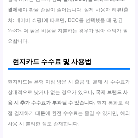
결제
해야 환율 손실이 줄어듭니다. 실제 사용자 리뷰(출
처: 네이버 쇼핑)에 따르면, DCC를 선택했을 때 평균
2~3% 더 높은 비용을 지불하는 경우가 많아 주의가 필
요합니다.
현지카드 수수료 및 사용법
현지카드는 은행 지점 방문 시 출금 및 결제 시 수수료가
상대적으로 낮거나 없는 경우가 있으나,
국제 브랜드 사
용 시 추가 수수료가 부과될 수 있습니다.
현지 통화로 직
접 결제하기 때문에 환전 수수료는 줄일 수 있지만, 해외
사용 시 불리한 점도 존재합니다.