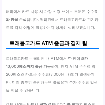
해외에서 카드 사용 시 가장 신경 쓰이는 부분은
수수료
와 환율 손실
입니다. 필리핀에서 트래블고카드와 현지카
드를 각각 어떻게 활용하는지 상세히 살펴보겠습니다.
트래블고카드 ATM 출금과 결제 팁
트래블고카드는 필리핀 내 ATM에서
한 번에 최대
10,000페소까지 출금 가능
하며, 현지 ATM 수수료 약
200페소와 카드사 수수료(3,000원 내외)가 발생하지
만, 미리 충분히 충전해두면 불필요한 추가 수수료 발생
을 막을 수 있습니다.
결제 시에는 반드시
원화 결제(DCC)를 피하고 페소로