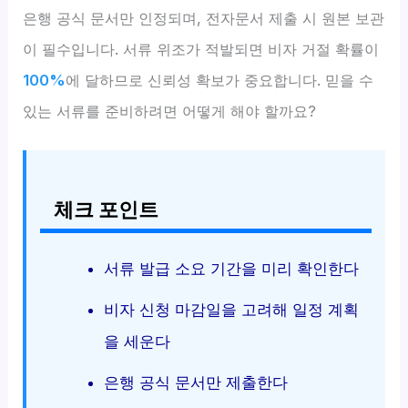
은행 공식 문서만 인정되며, 전자문서 제출 시 원본 보관
이 필수입니다. 서류 위조가 적발되면 비자 거절 확률이
100%
에 달하므로 신뢰성 확보가 중요합니다. 믿을 수
있는 서류를 준비하려면 어떻게 해야 할까요?
체크 포인트
서류 발급 소요 기간을 미리 확인한다
비자 신청 마감일을 고려해 일정 계획
을 세운다
은행 공식 문서만 제출한다