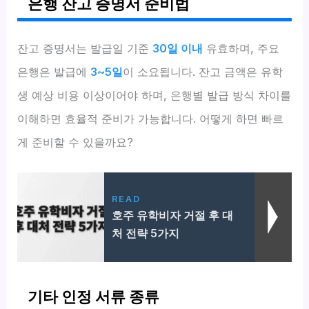
은행 잔고 증명서 준비법
잔고 증명서는 발급일 기준
30일 이내
유효하며, 주요
은행은 발급에
3~5일
이 소요됩니다. 잔고 금액은 유학
생 예상 비용 이상이어야 하며, 은행별 발급 방식 차이를
이해하면 효율적 준비가 가능합니다. 어떻게 하면 빠르
게 준비할 수 있을까요?
READ
호주 유학비자 거절 후 대
처 전략 5가지
기타 인정 서류 종류