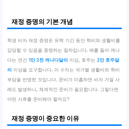
재정 증명의 기본 개념
학생 비자 재정 증명은 유학 기간 동안 학비와 생활비를
감당할 수 있음을 증명하는 절차입니다. 예를 들어 캐나
다는 연간
1만 2천 캐나다달러
이상, 호주는
2만 호주달
러
이상을 요구합니다. 이 수치는 국가별 생활비와 학비
부담을 반영한 것입니다. 준비가 미흡하면 비자 거절 사
례도 발생하니, 체계적인 준비가 필요합니다. 그렇다면
어떤 서류를 준비해야 할까요?
재정 증명이 중요한 이유