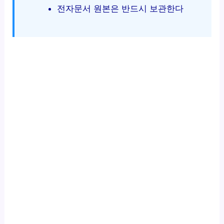
전자문서 원본은 반드시 보관한다