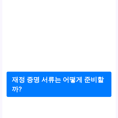
재정 증명 서류는 어떻게 준비할
까?