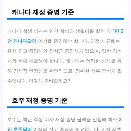
캐나다 재정 증명 기준
캐나다 학생 비자는 연간 학비와 생활비를 합쳐 약
1만 2
천 캐나다달러
이상을 증명해야 합니다. 인정 서류로는
은행 잔고 증명서와 장학금 증명서가 있으며, 입학 허가
서와 함께 제출해야 합니다. 캐나다는 엄격한 심사를 통
해 경제적 안정성을 확인하므로, 정확한 서류 준비가 필
수입니다. 어떻게 준비할까요?
호주 재정 증명 기준
호주는 최근 학생 비자 재정 증명 금액을 인상해 최소
2
만 호주달러
이상의 잔고 증명이 필요합니다. 인정 서류