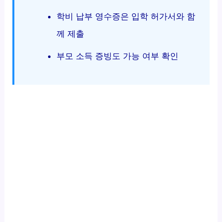
학비 납부 영수증은 입학 허가서와 함
께 제출
부모 소득 증빙도 가능 여부 확인