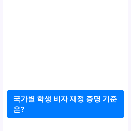
국가별 학생 비자 재정 증명 기준
은?