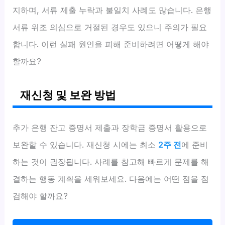
지하며, 서류 제출 누락과 불일치 사례도 많습니다. 은행
서류 위조 의심으로 거절된 경우도 있으니 주의가 필요
합니다. 이런 실패 원인을 피해 준비하려면 어떻게 해야
할까요?
재신청 및 보완 방법
추가 은행 잔고 증명서 제출과 장학금 증명서 활용으로
보완할 수 있습니다. 재신청 시에는 최소
2주 전
에 준비
하는 것이 권장됩니다. 사례를 참고해 빠르게 문제를 해
결하는 행동 계획을 세워보세요. 다음에는 어떤 점을 점
검해야 할까요?