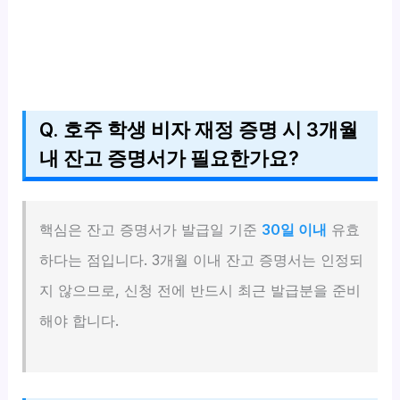
Q. 호주 학생 비자 재정 증명 시 3개월
내 잔고 증명서가 필요한가요?
핵심은 잔고 증명서가 발급일 기준
30일 이내
유효
하다는 점입니다. 3개월 이내 잔고 증명서는 인정되
지 않으므로, 신청 전에 반드시 최근 발급분을 준비
해야 합니다.