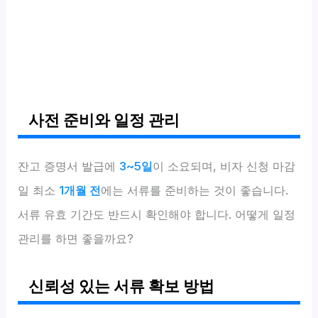
사전 준비와 일정 관리
잔고 증명서 발급에
3~5일
이 소요되며, 비자 신청 마감
일 최소
1개월 전
에는 서류를 준비하는 것이 좋습니다.
서류 유효 기간도 반드시 확인해야 합니다. 어떻게 일정
관리를 하면 좋을까요?
신뢰성 있는 서류 확보 방법