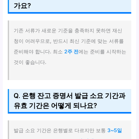
가요?
기존 서류가 새로운 기준을 충족하지 못하면 재신
청이 어려우므로, 반드시 최신 기준에 맞는 서류를
준비해야 합니다. 최소
2주 전
에는 준비를 시작하는
것이 좋습니다.
Q. 은행 잔고 증명서 발급 소요 기간과
유효 기간은 어떻게 되나요?
발급 소요 기간은 은행별로 다르지만 보통
3~5일