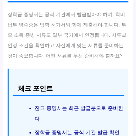
장학금 증명서는 공식 기관에서 발급받아야 하며, 학비
납부 영수증은 입학 허가서와 함께 제출해야 합니다. 부
모 소득 증빙 서류도 일부 국가에서 인정됩니다. 서류별
인정 조건을 확인하고 자신에게 맞는 서류를 준비하는
것이 중요합니다. 어떤 서류를 우선 준비해야 할까요?
체크 포인트
잔고 증명서는 최근 발급분으로 준비한
다
장학금 증명서는 공식 기관 발급 확인