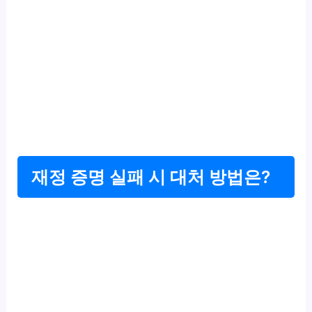
재정 증명 실패 시 대처 방법은?