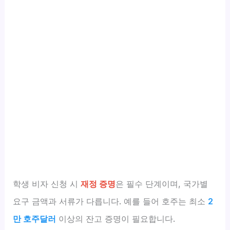
학생 비자 신청 시
재정 증명
은 필수 단계이며, 국가별
요구 금액과 서류가 다릅니다. 예를 들어 호주는 최소
2
만 호주달러
이상의 잔고 증명이 필요합니다.