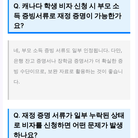
Q. 캐나다 학생 비자 신청 시 부모 소
득 증빙서류로 재정 증명이 가능한가
요?
네, 부모 소득 증빙 서류도 일부 인정됩니다. 다만,
은행 잔고 증명서나 장학금 증명서가 더 확실한 증
빙 수단이므로, 보완 자료로 활용하는 것이 좋습니
다.
Q. 재정 증명 서류가 일부 누락된 상태
로 비자를 신청하면 어떤 문제가 발생
하나요?