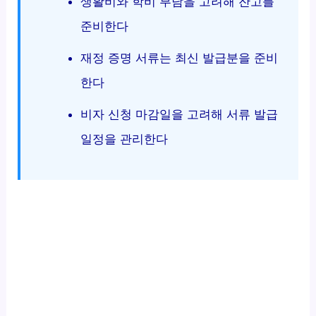
생활비와 학비 부담을 고려해 잔고를
준비한다
재정 증명 서류는 최신 발급분을 준비
한다
비자 신청 마감일을 고려해 서류 발급
일정을 관리한다