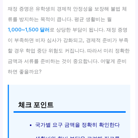
재정 증명은 유학생의 경제적 안정성을 보장해 불법 체
류를 방지하는 목적이 큽니다. 평균 생활비는 월
1,000~1,500 달러
로 상당한 부담이 됩니다. 재정 증명
이 부족하면 비자 심사가 강화되고, 경제적 준비가 부족
할 경우 학업 중단 위험도 커집니다. 따라서 미리 정확한
금액과 서류를 준비하는 것이 중요합니다. 어떻게 준비
하면 좋을까요?
체크 포인트
국가별 요구 금액을 정확히 확인한다