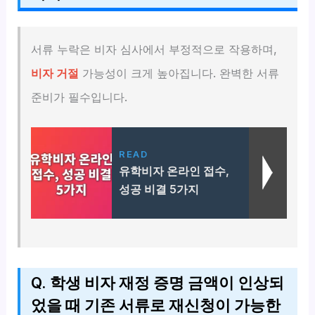
서류 누락은 비자 심사에서 부정적으로 작용하며,
비자 거절
가능성이 크게 높아집니다. 완벽한 서류
준비가 필수입니다.
READ
유학비자 온라인 접수,
성공 비결 5가지
Q. 학생 비자 재정 증명 금액이 인상되
었을 때 기존 서류로 재신청이 가능한