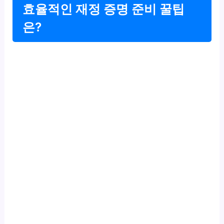
효율적인 재정 증명 준비 꿀팁
은?