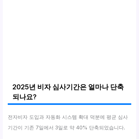
2025년 비자 심사기간은 얼마나 단축
되나요?
전자비자 도입과 자동화 시스템 확대 덕분에 평균 심사
기간이 기존 7일에서 3일로 약 40% 단축되었습니다.