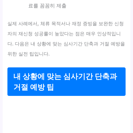
료를 꼼꼼히 제출
실제 사례에서, 체류 목적서나 재정 증빙을 보완한 신청
자의 재신청 성공률이 높았다는 점은 매우 인상적입니
다. 다음은 내 상황에 맞는 심사기간 단축과 거절 예방을
위한 실전 팁입니다.
내 상황에 맞는 심사기간 단축과
거절 예방 팁