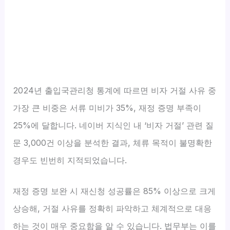
2024년 출입국관리청 통계에 따르면 비자 거절 사유 중
가장 큰 비중은 서류 미비가 35%, 재정 증명 부족이
25%에 달합니다. 네이버 지식인 내 ‘비자 거절’ 관련 질
문 3,000건 이상을 분석한 결과, 체류 목적이 불명확한
경우도 빈번히 지적되었습니다.
재정 증명 보완 시 재신청 성공률은 85% 이상으로 크게
상승해, 거절 사유를 정확히 파악하고 체계적으로 대응
하는 것이 매우 중요함을 알 수 있습니다. 법무부는 이를