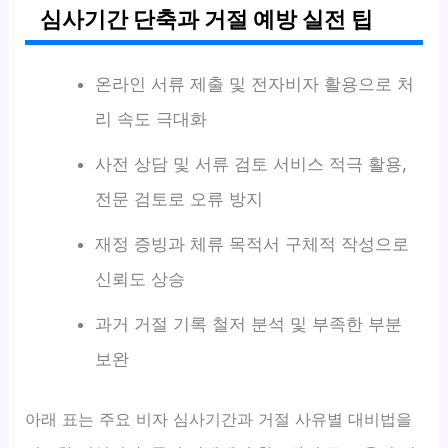
심사기간 단축과 거절 예방 실전 팁
온라인 서류 제출 및 전자비자 활용으로 처
리 속도 극대화
사전 상담 및 서류 검토 서비스 적극 활용,
전문 검토로 오류 방지
재정 증빙과 체류 목적서 구체적 작성으로
신뢰도 상승
과거 거절 기록 철저 분석 및 부족한 부분
보완
아래 표는 주요 비자 심사기간과 거절 사유별 대비법을