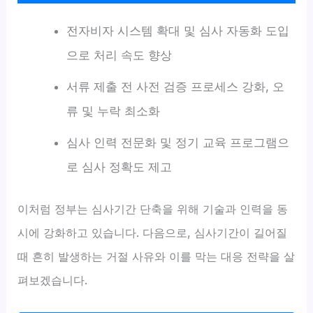
전자비자 시스템 확대 및 심사 자동화 도입
으로 처리 속도 향상
서류 제출 전 사전 검증 프로세스 강화, 오
류 및 누락 최소화
심사 인력 전문화 및 정기 교육 프로그램으
로 심사 정확도 제고
이처럼 정부는 심사기간 단축을 위해 기술과 인력을 동
시에 강화하고 있습니다. 다음으로, 심사기간이 길어질
때 흔히 발생하는 거절 사유와 이를 막는 대응 전략을 살
펴보겠습니다.