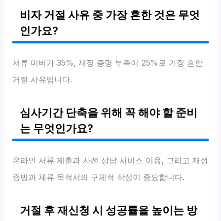
비자 거절 사유 중 가장 흔한 것은 무엇
인가요?
서류 미비가 35%, 재정 증명 부족이 25%로 가장 흔한
거절 사유입니다.
심사기간 단축을 위해 꼭 해야 할 준비
는 무엇인가요?
온라인 서류 제출과 사전 상담 서비스 이용, 그리고 재정
증빙과 체류 목적서의 구체적 작성이 중요합니다.
거절 후 재신청 시 성공률을 높이는 방