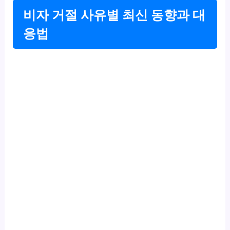
비자 거절 사유별 최신 동향과 대
응법