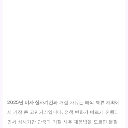
2025년 비자 심사기간
과 거절 사유는 해외 체류 계획에
서 가장 큰 고민거리입니다. 정책 변화가 빠르게 진행되
면서 심사기간 단축과 거절 사유 대응법을 모르면 불필