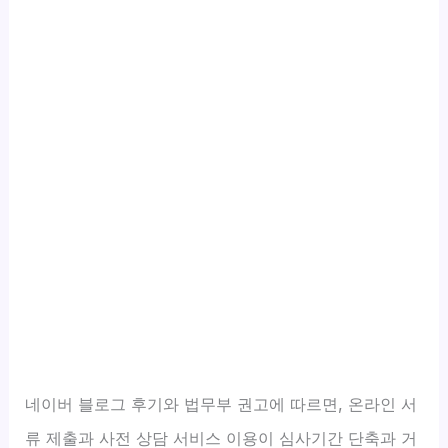
네이버 블로그 후기와 법무부 권고에 따르면, 온라인 서
류 제출과 사전 상담 서비스 이용이 심사기간 단축과 거