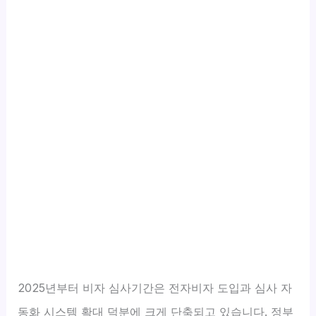
2025년부터 비자 심사기간은 전자비자 도입과 심사 자
동화 시스템 확대 덕분에 크게 단축되고 있습니다. 정부