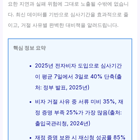
요한 지연과 실패 위험에 그대로 노출될 수밖에 없습니
다. 최신 데이터를 기반으로 심사기간을 효과적으로 줄
이고, 거절 사유별 완벽한 대비책을 알려드립니다.
핵심 정보 요약
2025년 전자비자 도입으로 심사기간
이 평균 7일에서 3일로 40% 단축(출
처: 정부 발표, 2025년)
비자 거절 사유 중 서류 미비 35%, 재
정 증명 부족 25%가 가장 많음(출처:
출입국관리청, 2024년)
재정 증명 보완 시 재신청 성공률 85%