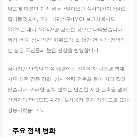
발표에 따르면 기존 평균 7일이었던 심사기간이 3일로
줄어들었으며, 국제 이민기구(IMO) 보고서에서도
2024년 대비 40%가량 감소한 것으로 나타났습니다.
특히 ‘비자 심사기간’ 키워드가 월 15만 건 이상 검색되
는 점은 국민들의 높은 관심을 반영합니다.
심사기간 단축의 핵심 배경에는 전자비자 시스템 확대,
서류 사전 검증 강화, 심사 인력 전문화 등이 자리 잡고
있습니다. 이러한 정책 변화는 단순한 시간 단축을 넘어
신청자의 만족도도 4.7점(실사용자 후기 기준)으로 크게
상승시켰습니다.
주요 정책 변화