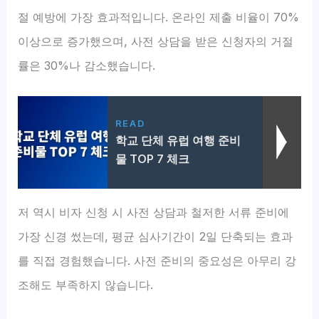
절 예방에 가장 효과적입니다. 온라인 제출 비율이 70%
이상으로 증가했으며, 사전 상담을 받은 신청자의 거절
률은 30%나 감소했습니다.
READ
학교 단체 유럽 여행 준비
물 TOP 7 체크
저 역시 비자 신청 시 사전 상담과 철저한 서류 준비에
가장 신경 썼는데, 평균 심사기간이 2일 단축되는 효과
를 직접 경험했습니다. 사전 준비의 중요성은 아무리 강
조해도 부족하지 않습니다.