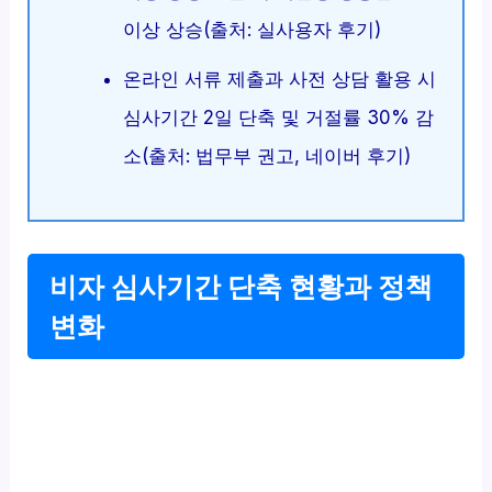
이상 상승(출처: 실사용자 후기)
온라인 서류 제출과 사전 상담 활용 시
심사기간 2일 단축 및 거절률 30% 감
소(출처: 법무부 권고, 네이버 후기)
비자 심사기간 단축 현황과 정책
변화