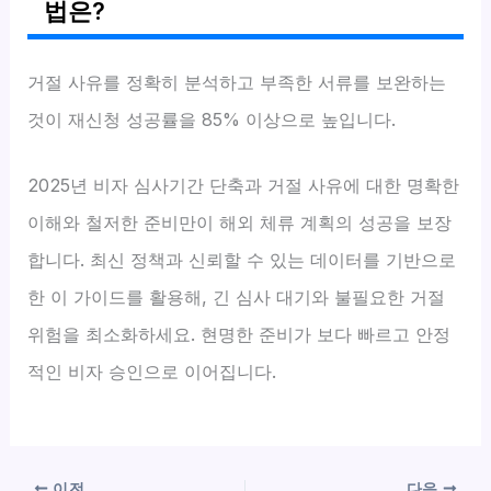
법은?
거절 사유를 정확히 분석하고 부족한 서류를 보완하는
것이 재신청 성공률을 85% 이상으로 높입니다.
2025년 비자 심사기간 단축과 거절 사유에 대한 명확한
이해와 철저한 준비만이 해외 체류 계획의 성공을 보장
합니다. 최신 정책과 신뢰할 수 있는 데이터를 기반으로
한 이 가이드를 활용해, 긴 심사 대기와 불필요한 거절
위험을 최소화하세요. 현명한 준비가 보다 빠르고 안정
적인 비자 승인으로 이어집니다.
이전
다음