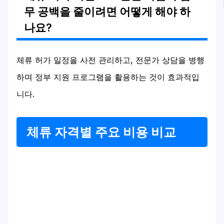
무 공백을 줄이려면 어떻게 해야 하
나요?
체류 허가 일정을 사전 관리하고, 전문가 상담을 병행
하며 정부 지원 프로그램을 활용하는 것이 효과적입
니다.
체류 자격별 주요 비용 비교