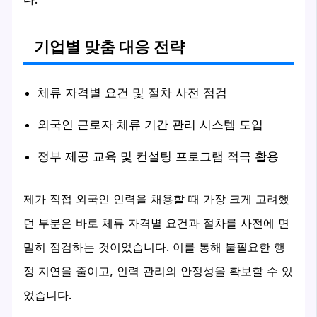
기업별 맞춤 대응 전략
체류 자격별 요건 및 절차 사전 점검
외국인 근로자 체류 기간 관리 시스템 도입
정부 제공 교육 및 컨설팅 프로그램 적극 활용
제가 직접 외국인 인력을 채용할 때 가장 크게 고려했
던 부분은 바로 체류 자격별 요건과 절차를 사전에 면
밀히 점검하는 것이었습니다. 이를 통해 불필요한 행
정 지연을 줄이고, 인력 관리의 안정성을 확보할 수 있
었습니다.