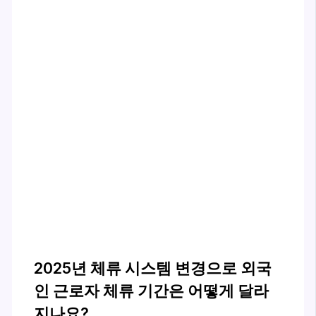
2025년 체류 시스템 변경으로 외국
인 근로자 체류 기간은 어떻게 달라
지나요?