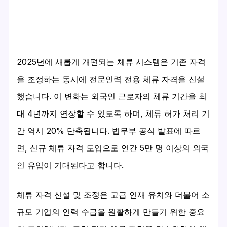
2025년에 새롭게 개편되는 체류 시스템은 기존 자격
을 조정하는 동시에 전문인력 전용 체류 자격을 신설
했습니다. 이 변화는 외국인 근로자의 체류 기간을 최
대 4년까지 연장할 수 있도록 하며, 체류 허가 처리 기
간 역시 20% 단축됩니다. 법무부 공식 발표에 따르
면, 신규 체류 자격 도입으로 연간 5만 명 이상의 외국
인 유입이 기대된다고 합니다.
체류 자격 신설 및 조정은 고급 인재 유치와 더불어 소
규모 기업의 인력 수급을 원활하게 만들기 위한 중요