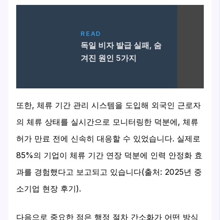
READ
독일 비자 발급 실패, 숨
겨진 원인 5가지
또한, 체류 기간 관리 시스템을 도입해 외국인 근로자
의 체류 상태를 실시간으로 모니터링한 덕분에, 체류
허가 만료 전에 신속히 대응할 수 있었습니다. 실제로
85%의 기업이 체류 기간 연장 덕분에 인력 안정화 효
과를 경험했다고 보고되고 있습니다(출처: 2025년 중
소기업 현장 후기).
다음으로 중요한 점은 행정 절차 간소화가 어떤 방식