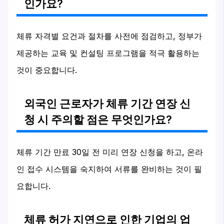
인가요?
체류 자격별 요건과 절차를 사전에 점검하고, 정부가
제공하는 교육 및 컨설팅 프로그램을 적극 활용하는
것이 중요합니다.
외국인 근로자가 체류 기간 연장 신
청 시 주의할 점은 무엇인가요?
체류 기간 만료 30일 전 미리 연장 신청을 하고, 온라
인 접수 시스템을 숙지하여 서류를 완비하는 것이 필
요합니다.
체류 허가 지연으로 인한 기업의 업