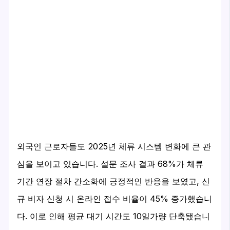
외국인 근로자들도 2025년 체류 시스템 변화에 큰 관
심을 보이고 있습니다. 설문 조사 결과 68%가 체류
기간 연장 절차 간소화에 긍정적인 반응을 보였고, 신
규 비자 신청 시 온라인 접수 비율이 45% 증가했습니
다. 이로 인해 평균 대기 시간도 10일가량 단축됐습니