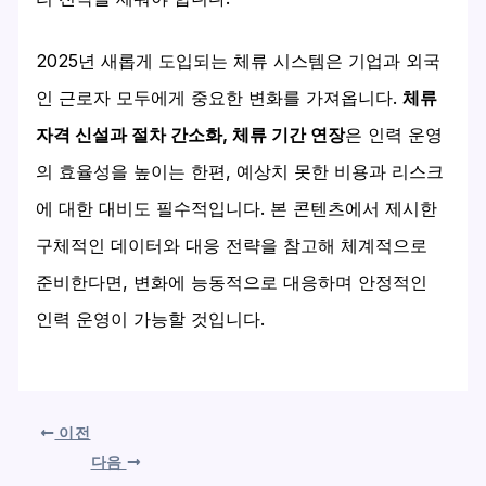
2025년 새롭게 도입되는 체류 시스템은 기업과 외국
인 근로자 모두에게 중요한 변화를 가져옵니다.
체류
자격 신설과 절차 간소화, 체류 기간 연장
은 인력 운영
의 효율성을 높이는 한편, 예상치 못한 비용과 리스크
에 대한 대비도 필수적입니다. 본 콘텐츠에서 제시한
구체적인 데이터와 대응 전략을 참고해 체계적으로
준비한다면, 변화에 능동적으로 대응하며 안정적인
인력 운영이 가능할 것입니다.
이전
다음