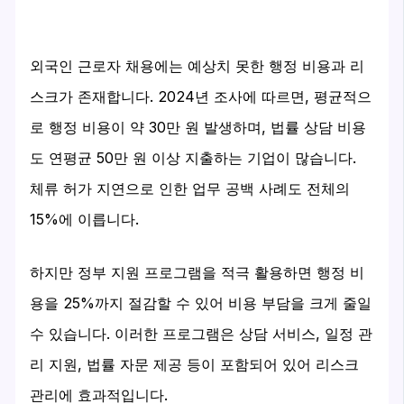
외국인 근로자 채용에는 예상치 못한 행정 비용과 리
스크가 존재합니다. 2024년 조사에 따르면, 평균적으
로 행정 비용이 약 30만 원 발생하며, 법률 상담 비용
도 연평균 50만 원 이상 지출하는 기업이 많습니다.
체류 허가 지연으로 인한 업무 공백 사례도 전체의
15%에 이릅니다.
하지만 정부 지원 프로그램을 적극 활용하면 행정 비
용을 25%까지 절감할 수 있어 비용 부담을 크게 줄일
수 있습니다. 이러한 프로그램은 상담 서비스, 일정 관
리 지원, 법률 자문 제공 등이 포함되어 있어 리스크
관리에 효과적입니다.