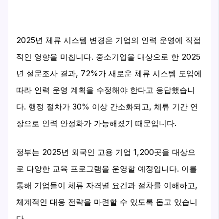
2025년 체류 시스템 변경은 기업의 인력 운영에 직접
적인 영향을 미칩니다. 중소기업을 대상으로 한 2025
년 설문조사 결과, 72%가 새로운 체류 시스템 도입에
따라 인력 운영 계획을 수정해야 한다고 응답했습니
다. 행정 절차가 30% 이상 간소화되고, 체류 기간 연
장으로 인력 안정화가 가능해졌기 때문입니다.
정부는 2025년 외국인 고용 기업 1,200곳을 대상으
로 다양한 교육 프로그램을 운영할 예정입니다. 이를
통해 기업들이 체류 자격별 요건과 절차를 이해하고,
체계적인 대응 전략을 마련할 수 있도록 돕고 있습니
다.