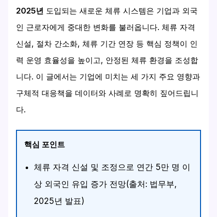
2025년
도입되는 새로운 체류 시스템은 기업과 외국
인 근로자에게 중대한 변화를 불러옵니다. 체류 자격
신설, 절차 간소화, 체류 기간 연장 등 핵심 정책이 인
력 운영 효율성을 높이고, 안정된 체류 환경을 조성합
니다. 이 글에서는 기업에 미치는 세 가지 주요 영향과
구체적 대응책을 데이터와 사례로 명확히 짚어드립니
다.
핵심 포인트
체류 자격 신설 및 조정으로 연간 5만 명 이
상 외국인 유입 증가 전망(출처: 법무부,
2025년 발표)