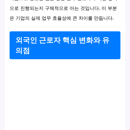
으로 진행되는지 구체적으로 아는 것입니다. 이 부분
은 기업의 실제 업무 효율성에 큰 차이를 만듭니다.
외국인 근로자 핵심 변화와 유
의점