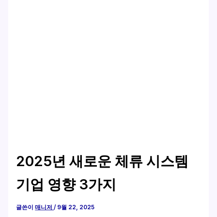
2025년 새로운 체류 시스템
기업 영향 3가지
글쓴이
매니저
/
9월 22, 2025