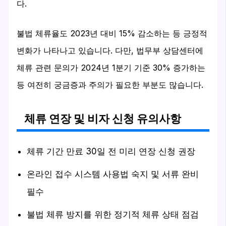
다.
불법 체류율도 2023년 대비 15% 감소하는 등 긍정적
변화가 나타나고 있습니다. 다만, 법무부 상담센터에
체류 관련 문의가 2024년 1분기 기준 30% 증가하는
등 여전히 궁금증과 주의가 필요한 부분도 많습니다.
체류 연장 및 비자 신청 유의사항
체류 기간 만료 30일 전 미리 연장 신청 권장
온라인 접수 시스템 사용법 숙지 및 서류 완비
필수
불법 체류 방지를 위한 정기적 체류 상태 점검