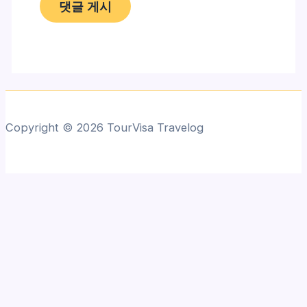
Copyright © 2026 TourVisa Travelog