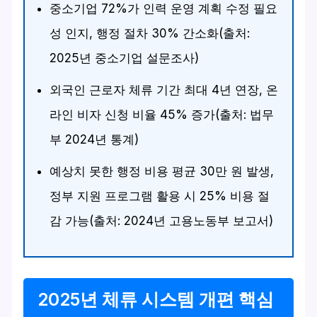
중소기업 72%가 인력 운영 계획 수정 필요
성 인지, 행정 절차 30% 간소화(출처:
2025년 중소기업 설문조사)
외국인 근로자 체류 기간 최대 4년 연장, 온
라인 비자 신청 비율 45% 증가(출처: 법무
부 2024년 통계)
예상치 못한 행정 비용 평균 30만 원 발생,
정부 지원 프로그램 활용 시 25% 비용 절
감 가능(출처: 2024년 고용노동부 보고서)
2025년 체류 시스템 개편 핵심