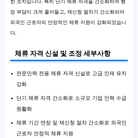
한 조치입니다. 특히 단기 체류 자격을 간소화하여 행
정 부담이 크게 줄어들고, 재신청 절차가 간소화되어
외국인 근로자의 안정적인 체류 지원이 강화되었습니
다.
체류 자격 신설 및 조정 세부사항
전문인력 전용 체류 자격 신설로 고급 인재 유치
강화
단기 체류 자격 간소화로 소규모 기업 인력 수급
원활화
체류 기간 연장 및 재신청 절차 간소화로 외국인
근로자 안정적 체류 지원