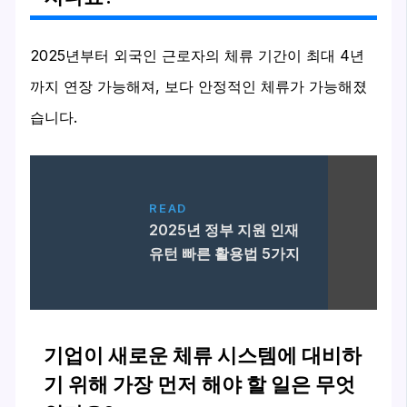
2025년부터 외국인 근로자의 체류 기간이 최대 4년
까지 연장 가능해져, 보다 안정적인 체류가 가능해졌
습니다.
READ
2025년 정부 지원 인재
유턴 빠른 활용법 5가지
기업이 새로운 체류 시스템에 대비하
기 위해 가장 먼저 해야 할 일은 무엇