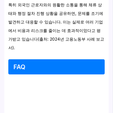
특히 외국인 근로자와의 원활한 소통을 통해 체류 상
태와 행정 절차 진행 상황을 공유하면, 문제를 조기에
발견하고 대응할 수 있습니다. 이는 실제로 여러 기업
에서 비용과 리스크를 줄이는 데 효과적이었다고 평
가받고 있습니다(출처: 2024년 고용노동부 사례 보고
서).
FAQ