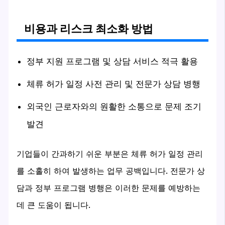
비용과 리스크 최소화 방법
정부 지원 프로그램 및 상담 서비스 적극 활용
체류 허가 일정 사전 관리 및 전문가 상담 병행
외국인 근로자와의 원활한 소통으로 문제 조기
발견
기업들이 간과하기 쉬운 부분은 체류 허가 일정 관리
를 소홀히 하여 발생하는 업무 공백입니다. 전문가 상
담과 정부 프로그램 병행은 이러한 문제를 예방하는
데 큰 도움이 됩니다.