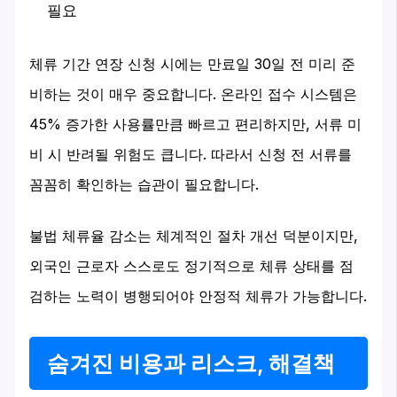
필요
체류 기간 연장 신청 시에는 만료일 30일 전 미리 준
비하는 것이 매우 중요합니다. 온라인 접수 시스템은
45% 증가한 사용률만큼 빠르고 편리하지만, 서류 미
비 시 반려될 위험도 큽니다. 따라서 신청 전 서류를
꼼꼼히 확인하는 습관이 필요합니다.
불법 체류율 감소는 체계적인 절차 개선 덕분이지만,
외국인 근로자 스스로도 정기적으로 체류 상태를 점
검하는 노력이 병행되어야 안정적 체류가 가능합니다.
숨겨진 비용과 리스크, 해결책