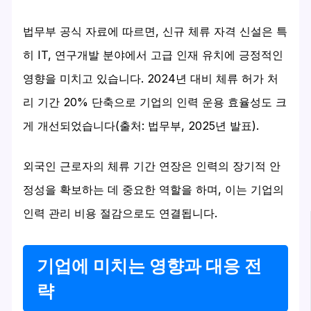
법무부 공식 자료에 따르면, 신규 체류 자격 신설은 특
히 IT, 연구개발 분야에서 고급 인재 유치에 긍정적인
영향을 미치고 있습니다. 2024년 대비 체류 허가 처
리 기간 20% 단축으로 기업의 인력 운용 효율성도 크
게 개선되었습니다(출처: 법무부, 2025년 발표).
외국인 근로자의 체류 기간 연장은 인력의 장기적 안
정성을 확보하는 데 중요한 역할을 하며, 이는 기업의
인력 관리 비용 절감으로도 연결됩니다.
기업에 미치는 영향과 대응 전
략