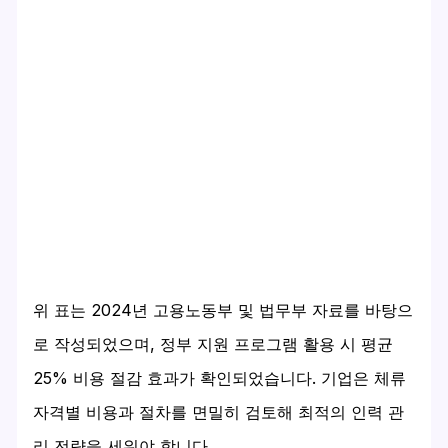
위 표는 2024년 고용노동부 및 법무부 자료를 바탕으
로 작성되었으며, 정부 지원 프로그램 활용 시 평균
25% 비용 절감 효과가 확인되었습니다. 기업은 체류
자격별 비용과 절차를 면밀히 검토해 최적의 인력 관
리 전략을 세워야 합니다.