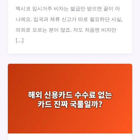
멕시코 임시거주 비자는 발급만 받으면 끝이 아
니에요. 입국과 체류 신고가 따로 필요하단 사실,
의외로 모르는 분이 많죠. 저도 처음엔 비자만
[…]