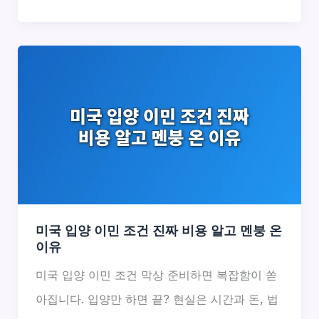
미국 입양 이민 조건 진짜 비용 알고 멘붕 온
이유
미국 입양 이민 조건 막상 준비하면 복잡함이 쏟
아집니다. 입양만 하면 끝? 현실은 시간과 돈, 법