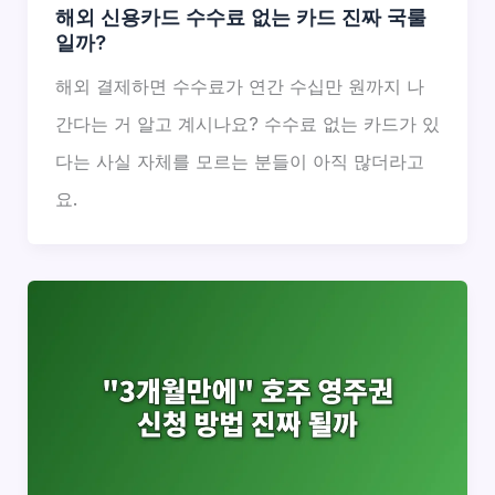
해외 신용카드 수수료 없는 카드 진짜 국룰
일까?
해외 결제하면 수수료가 연간 수십만 원까지 나
간다는 거 알고 계시나요? 수수료 없는 카드가 있
다는 사실 자체를 모르는 분들이 아직 많더라고
요.