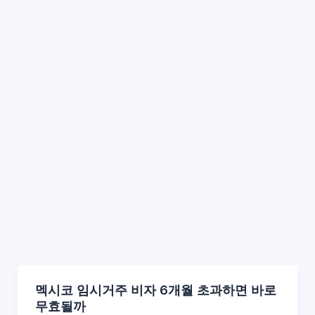
멕시코 임시거주 비자 6개월 초과하면 바로
무효될까