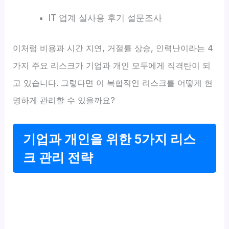
IT 업계 실사용 후기 설문조사
이처럼 비용과 시간 지연, 거절률 상승, 인력난이라는 4
가지 주요 리스크가 기업과 개인 모두에게 직격탄이 되
고 있습니다. 그렇다면 이 복합적인 리스크를 어떻게 현
명하게 관리할 수 있을까요?
기업과 개인을 위한 5가지 리스
크 관리 전략