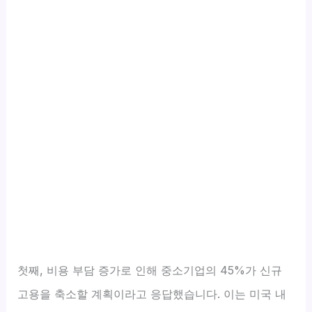
첫째, 비용 부담 증가로 인해 중소기업의 45%가 신규
고용을 축소할 계획이라고 응답했습니다. 이는 미국 내