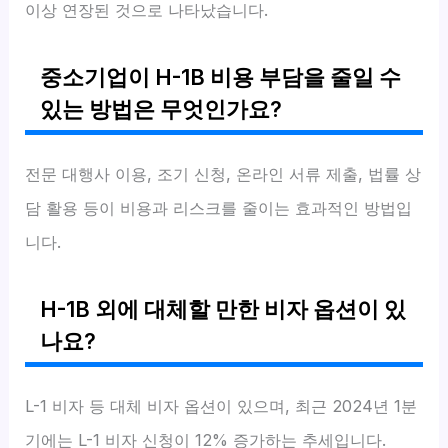
이상 연장된 것으로 나타났습니다.
중소기업이 H-1B 비용 부담을 줄일 수
있는 방법은 무엇인가요?
전문 대행사 이용, 조기 신청, 온라인 서류 제출, 법률 상
담 활용 등이 비용과 리스크를 줄이는 효과적인 방법입
니다.
H-1B 외에 대체할 만한 비자 옵션이 있
나요?
L-1 비자 등 대체 비자 옵션이 있으며, 최근 2024년 1분
기에는 L-1 비자 신청이 12% 증가하는 추세입니다.