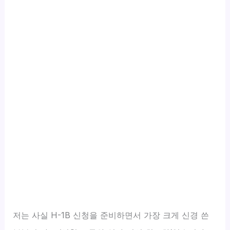
저는 사실 H-1B 신청을 준비하면서 가장 크게 신경 쓴