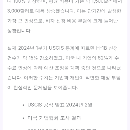
대 100% 인상하여, 평균 비용이 기존 약 1,500달러에서
3,000달러로 대폭 상승했습니다. 이는 단기간에 발생한
가장 큰 인상으로, 비자 신청 비용 부담이 크게 늘어난
상황입니다.
실제 2024년 1분기 USCIS 통계에 따르면 H-1B 신청
건수가 약 15% 감소하였고, 미국 내 기업의 62%가 수
수료 인상에 따라 예산 조정을 계획 중인 것으로 나타났
습니다. 이러한 수치는 기업과 개인이 직면한 재정 부담
이 현실적인 문제임을 보여줍니다.
USCIS 공식 발표 2024년 2월
미국 기업협회 조사 결과