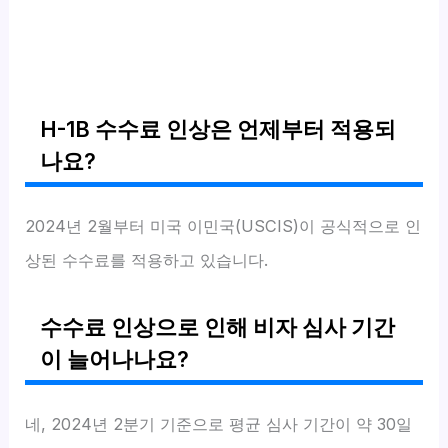
H-1B 수수료 인상은 언제부터 적용되
나요?
2024년 2월부터 미국 이민국(USCIS)이 공식적으로 인
상된 수수료를 적용하고 있습니다.
수수료 인상으로 인해 비자 심사 기간
이 늘어나나요?
네, 2024년 2분기 기준으로 평균 심사 기간이 약 30일