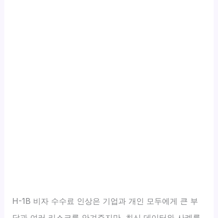
H-1B 비자 수수료 인상은 기업과 개인 모두에게 큰 부
담과 여러 리스크를 안겨주지만, 최신 데이터와 사례를