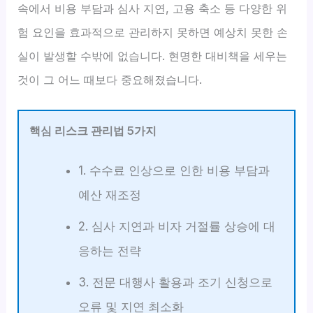
속에서 비용 부담과 심사 지연, 고용 축소 등 다양한 위
험 요인을 효과적으로 관리하지 못하면 예상치 못한 손
실이 발생할 수밖에 없습니다. 현명한 대비책을 세우는
것이 그 어느 때보다 중요해졌습니다.
핵심 리스크 관리법 5가지
1. 수수료 인상으로 인한 비용 부담과
예산 재조정
2. 심사 지연과 비자 거절률 상승에 대
응하는 전략
3. 전문 대행사 활용과 조기 신청으로
오류 및 지연 최소화