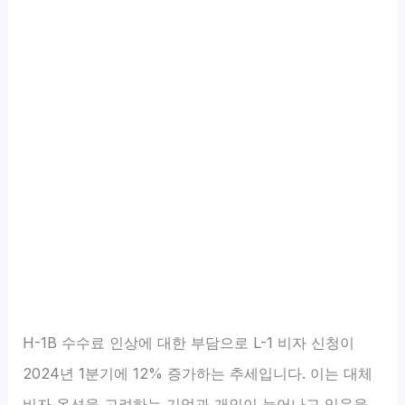
H-1B 수수료 인상에 대한 부담으로 L-1 비자 신청이
2024년 1분기에 12% 증가하는 추세입니다. 이는 대체
비자 옵션을 고려하는 기업과 개인이 늘어나고 있음을