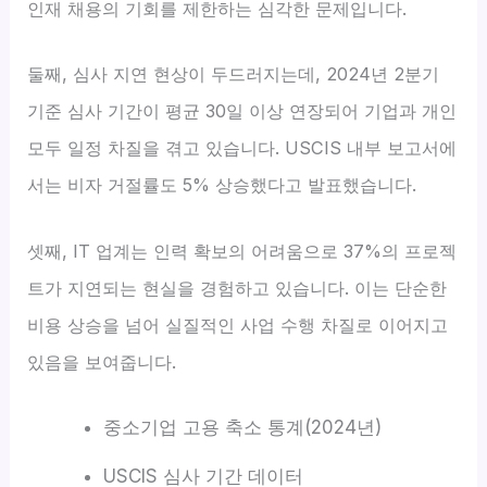
인재 채용의 기회를 제한하는 심각한 문제입니다.
둘째, 심사 지연 현상이 두드러지는데, 2024년 2분기
기준 심사 기간이 평균 30일 이상 연장되어 기업과 개인
모두 일정 차질을 겪고 있습니다. USCIS 내부 보고서에
서는 비자 거절률도 5% 상승했다고 발표했습니다.
셋째, IT 업계는 인력 확보의 어려움으로 37%의 프로젝
트가 지연되는 현실을 경험하고 있습니다. 이는 단순한
비용 상승을 넘어 실질적인 사업 수행 차질로 이어지고
있음을 보여줍니다.
중소기업 고용 축소 통계(2024년)
USCIS 심사 기간 데이터