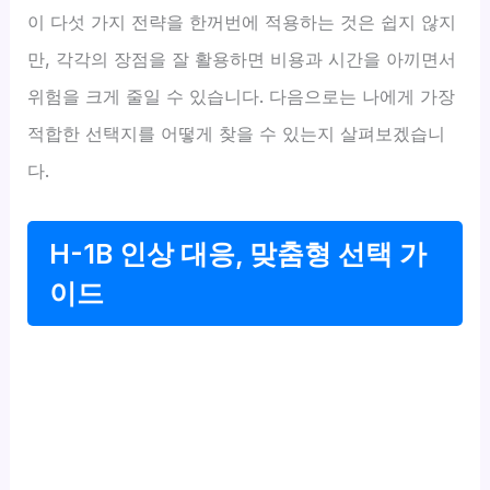
이 다섯 가지 전략을 한꺼번에 적용하는 것은 쉽지 않지
만, 각각의 장점을 잘 활용하면 비용과 시간을 아끼면서
위험을 크게 줄일 수 있습니다. 다음으로는 나에게 가장
적합한 선택지를 어떻게 찾을 수 있는지 살펴보겠습니
다.
H-1B 인상 대응, 맞춤형 선택 가
이드