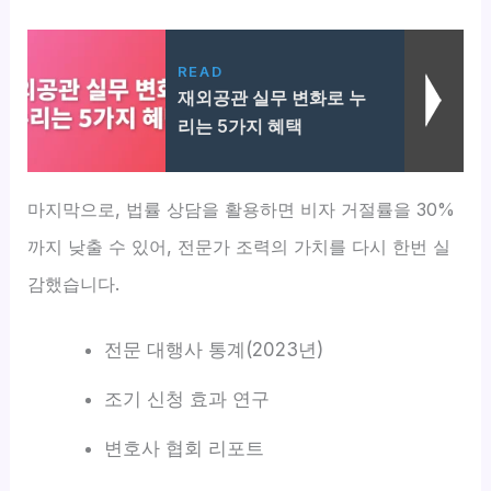
READ
재외공관 실무 변화로 누
리는 5가지 혜택
마지막으로, 법률 상담을 활용하면 비자 거절률을 30%
까지 낮출 수 있어, 전문가 조력의 가치를 다시 한번 실
감했습니다.
전문 대행사 통계(2023년)
조기 신청 효과 연구
변호사 협회 리포트