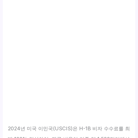
2024년 미국 이민국(USCIS)은 H-1B 비자 수수료를 최