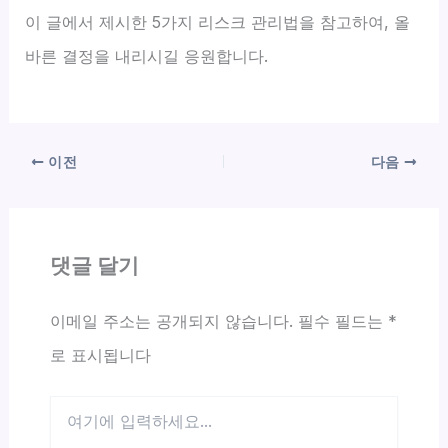
이 글에서 제시한 5가지 리스크 관리법을 참고하여, 올
바른 결정을 내리시길 응원합니다.
이전
다음
댓글 달기
이메일 주소는 공개되지 않습니다.
필수 필드는
*
로 표시됩니다
여
기
에