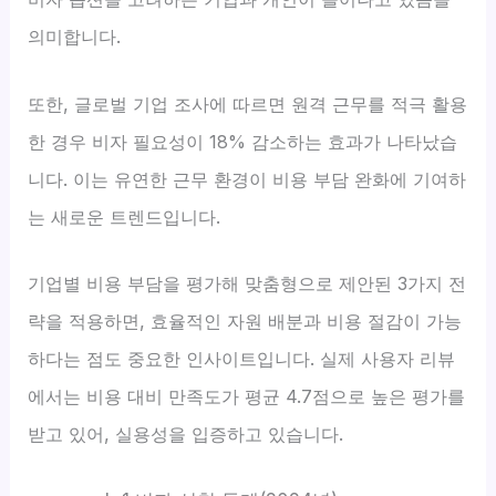
의미합니다.
또한, 글로벌 기업 조사에 따르면 원격 근무를 적극 활용
한 경우 비자 필요성이 18% 감소하는 효과가 나타났습
니다. 이는 유연한 근무 환경이 비용 부담 완화에 기여하
는 새로운 트렌드입니다.
기업별 비용 부담을 평가해 맞춤형으로 제안된 3가지 전
략을 적용하면, 효율적인 자원 배분과 비용 절감이 가능
하다는 점도 중요한 인사이트입니다. 실제 사용자 리뷰
에서는 비용 대비 만족도가 평균 4.7점으로 높은 평가를
받고 있어, 실용성을 입증하고 있습니다.