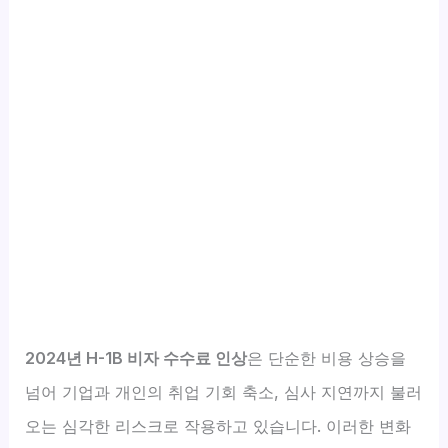
2024년 H-1B 비자 수수료 인상
은 단순한 비용 상승을
넘어 기업과 개인의 취업 기회 축소, 심사 지연까지 불러
오는 심각한 리스크로 작용하고 있습니다. 이러한 변화