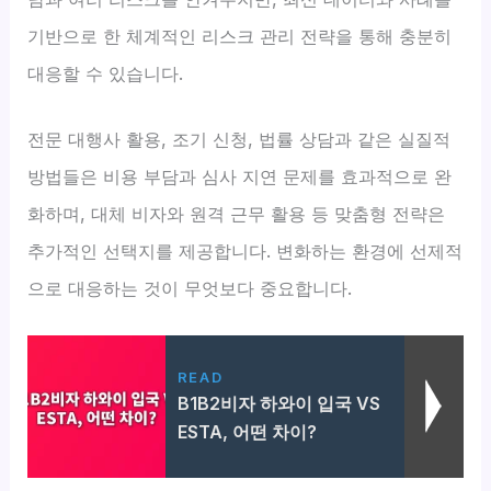
기반으로 한 체계적인 리스크 관리 전략을 통해 충분히
대응할 수 있습니다.
전문 대행사 활용, 조기 신청, 법률 상담과 같은 실질적
방법들은 비용 부담과 심사 지연 문제를 효과적으로 완
화하며, 대체 비자와 원격 근무 활용 등 맞춤형 전략은
추가적인 선택지를 제공합니다. 변화하는 환경에 선제적
으로 대응하는 것이 무엇보다 중요합니다.
READ
B1B2비자 하와이 입국 VS
ESTA, 어떤 차이?