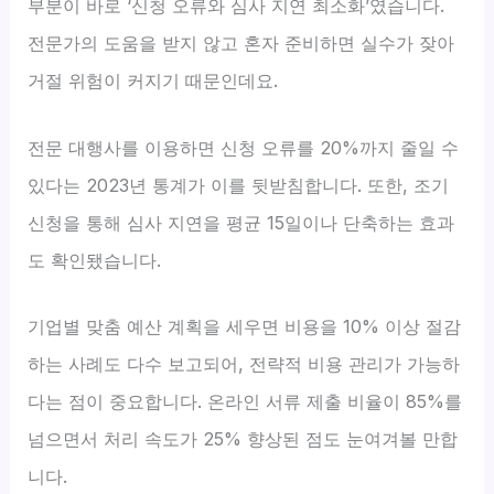
부분이 바로 ‘신청 오류와 심사 지연 최소화’였습니다.
전문가의 도움을 받지 않고 혼자 준비하면 실수가 잦아
거절 위험이 커지기 때문인데요.
전문 대행사를 이용하면 신청 오류를 20%까지 줄일 수
있다는 2023년 통계가 이를 뒷받침합니다. 또한, 조기
신청을 통해 심사 지연을 평균 15일이나 단축하는 효과
도 확인됐습니다.
기업별 맞춤 예산 계획을 세우면 비용을 10% 이상 절감
하는 사례도 다수 보고되어, 전략적 비용 관리가 가능하
다는 점이 중요합니다. 온라인 서류 제출 비율이 85%를
넘으면서 처리 속도가 25% 향상된 점도 눈여겨볼 만합
니다.