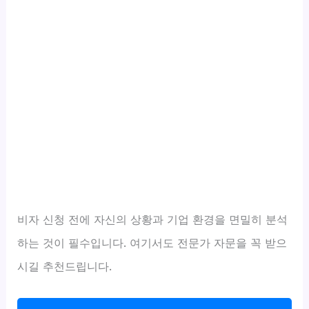
비자 신청 전에 자신의 상황과 기업 환경을 면밀히 분석
하는 것이 필수입니다. 여기서도 전문가 자문을 꼭 받으
시길 추천드립니다.