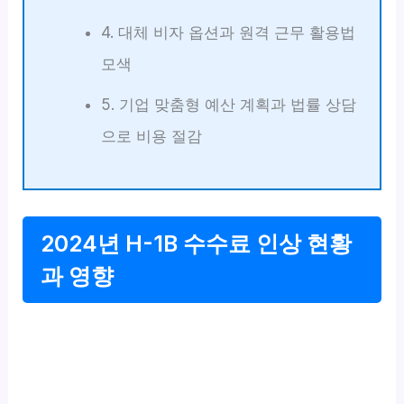
4. 대체 비자 옵션과 원격 근무 활용법
모색
5. 기업 맞춤형 예산 계획과 법률 상담
으로 비용 절감
2024년 H-1B 수수료 인상 현황
과 영향