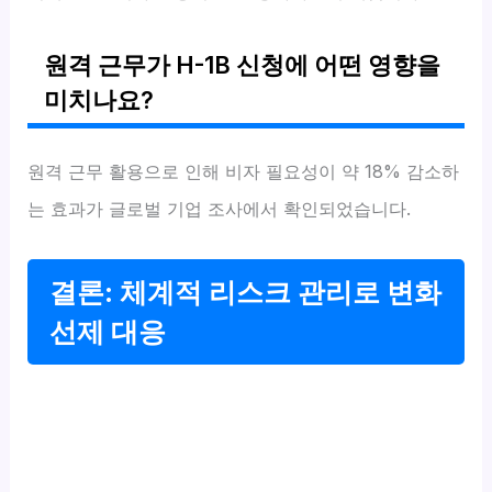
원격 근무가 H-1B 신청에 어떤 영향을
미치나요?
원격 근무 활용으로 인해 비자 필요성이 약 18% 감소하
는 효과가 글로벌 기업 조사에서 확인되었습니다.
결론: 체계적 리스크 관리로 변화
선제 대응