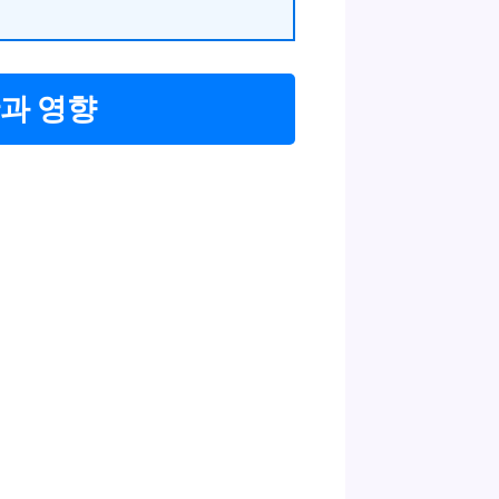
황과 영향