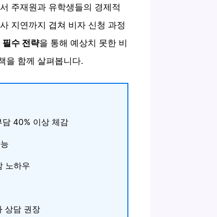
상되면서 주재원과 유학생들의 경제적
사 지연까지 겹쳐 비자 신청 과정
지 필수 전략
을 통해 예상치 못한 비
책을 함께 살펴봅니다.
부담 40% 이상 체감
가능
감 노하우
사 상담 권장