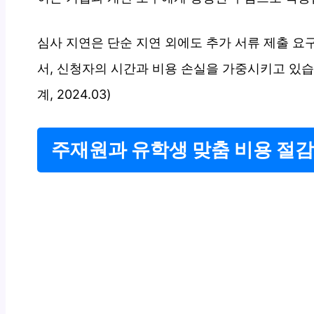
심사 지연은 단순 지연 외에도 추가 서류 제출 요
서, 신청자의 시간과 비용 손실을 가중시키고 있습니
계, 2024.03)
주재원과 유학생 맞춤 비용 절감