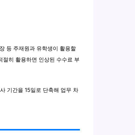
 연장 등 주재원과 유학생이 활용할
 적절히 활용하면 인상된 수수료 부
사 기간을 15일로 단축해 업무 차