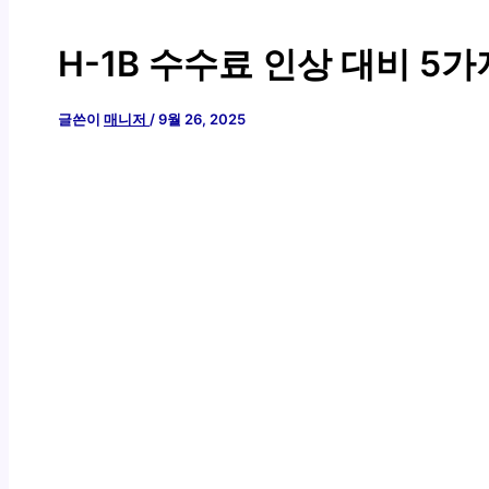
H-1B 수수료 인상 대비 5
글쓴이
매니저
/
9월 26, 2025