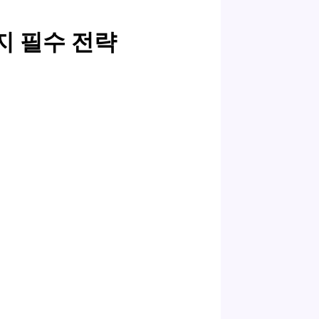
가지 필수 전략