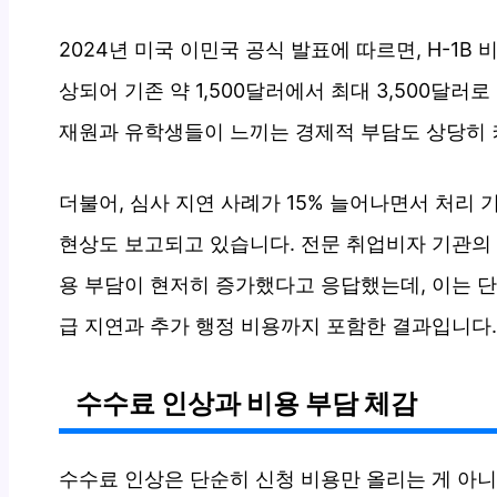
2024년 미국 이민국 공식 발표에 따르면, H-1B 
상되어 기존 약 1,500달러에서 최대 3,500달러
재원과 유학생들이 느끼는 경제적 부담도 상당히 
더불어, 심사 지연 사례가 15% 늘어나면서 처리 
현상도 보고되고 있습니다. 전문 취업비자 기관의 
용 부담이 현저히 증가했다고 응답했는데, 이는 단
급 지연과 추가 행정 비용까지 포함한 결과입니다.
수수료 인상과 비용 부담 체감
수수료 인상은 단순히 신청 비용만 올리는 게 아니