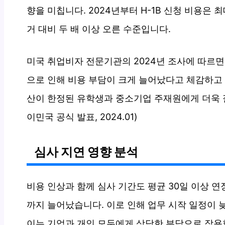
향을 미칩니다. 2024년부터 H-1B 신청 비용은 최
거 대비 두 배 이상 오른 수준입니다.
미국 취업비자 전문기관의 2024년 조사에 따르면,
으로 인해 비용 부담이 크게 늘어났다고 체감하고 
산이 한정된 유학생과 중소기업 주재원에게 더욱 절
이민국 공식 발표, 2024.01)
심사 지연 영향 분석
비용 인상과 함께 심사 기간도 평균 30일 이상 연장
까지 늘어났습니다. 이로 인해 업무 시작 일정이 
이는 기업과 개인 모두에게 상당한 부담으로 작용