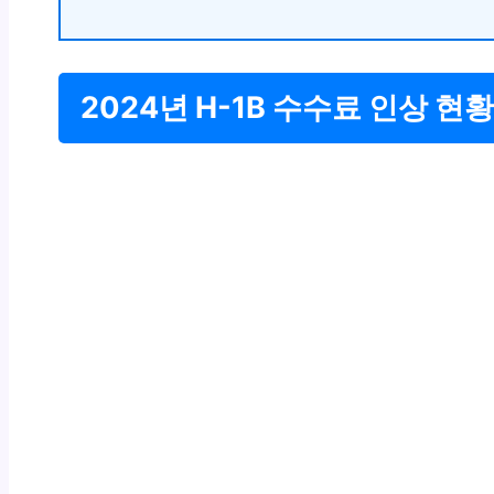
2024년 H-1B 수수료 인상 현