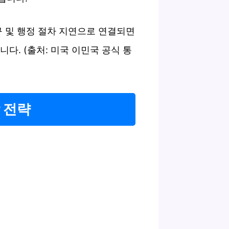
구 및 행정 절차 지연으로 연결되면
다. (출처: 미국 이민국 공식 통
 전략