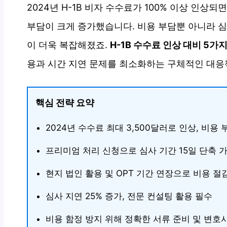
2024년 H-1B 비자 수수료가 100% 이상 인
부담이 크게 증가했습니다. 비용 부담뿐 아니라 심
이 더욱 복잡해졌죠.
H-1B 수수료 인상 대비 5가
용과 시간 지연 문제를 최소화하는 구체적인 대응
핵심 전략 요약
2024년 수수료 최대 3,500달러로 인상, 비용 
프리미엄 처리 신청으로 심사 기간 15일 단축 
현지 법인 활용 및 OPT 기간 연장으로 비용 절
심사 지연 25% 증가, 전문 컨설팅 활용 필수
비용 함정 방지 위해 정확한 서류 준비 및 변호