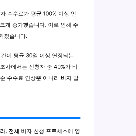
비자 수수료가 평균 100% 이상 인
로 크게 증가했습니다. 이로 인해 주
커졌습니다.
기간이 평균 30일 이상 연장되는
조사에서는 신청자 중 40%가 비
순 수수료 인상뿐 아니라 비자 발
라, 전체 비자 신청 프로세스에 영