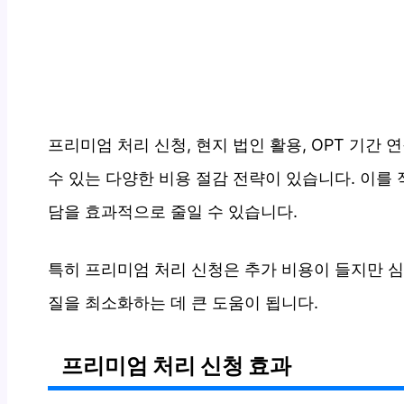
프리미엄 처리 신청, 현지 법인 활용, OPT 기간
수 있는 다양한 비용 절감 전략이 있습니다. 이를
담을 효과적으로 줄일 수 있습니다.
특히 프리미엄 처리 신청은 추가 비용이 들지만 심
질을 최소화하는 데 큰 도움이 됩니다.
프리미엄 처리 신청 효과