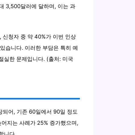
대 3,500달러에 달하며, 이는 과
 신청자 중 약 40%가 이번 인상
있습니다. 이러한 부담은 특히 예
실한 문제입니다. (출처: 미국
되어, 기존 60일에서 90일 정도
늦어지는 사례가 25% 증가했으며,
합니다.