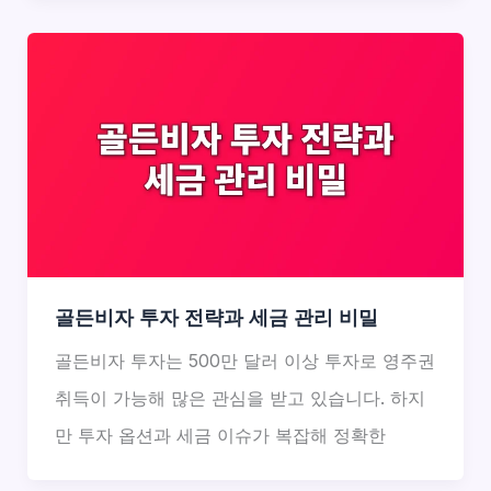
골든비자 투자 전략과 세금 관리 비밀
골든비자 투자는 500만 달러 이상 투자로 영주권
취득이 가능해 많은 관심을 받고 있습니다. 하지
만 투자 옵션과 세금 이슈가 복잡해 정확한