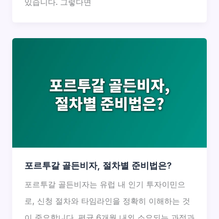
있습니다. 그렇다면
포르투갈 골든비자, 절차별 준비법은?
포르투갈 골든비자는 유럽 내 인기 투자이민으
로, 신청 절차와 타임라인을 정확히 이해하는 것
이 중요합니다. 평균 6개월 내외 소요되는 과정과