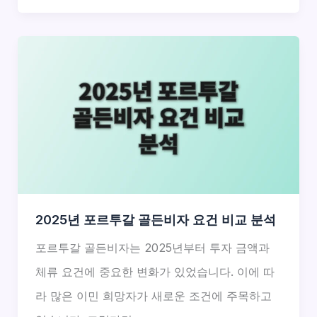
2025년 포르투갈 골든비자 요건 비교 분석
포르투갈 골든비자는 2025년부터 투자 금액과
체류 요건에 중요한 변화가 있었습니다. 이에 따
라 많은 이민 희망자가 새로운 조건에 주목하고