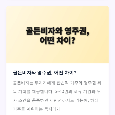
골든비자와 영주권, 어떤 차이?
골든비자는 투자자에게 합법적 거주와 영주권 취
득 기회를 제공합니다. 5~10년의 체류 기간과 투
자 조건을 충족하면 시민권까지도 가능해, 해외
거주를 계획하는 독자에게