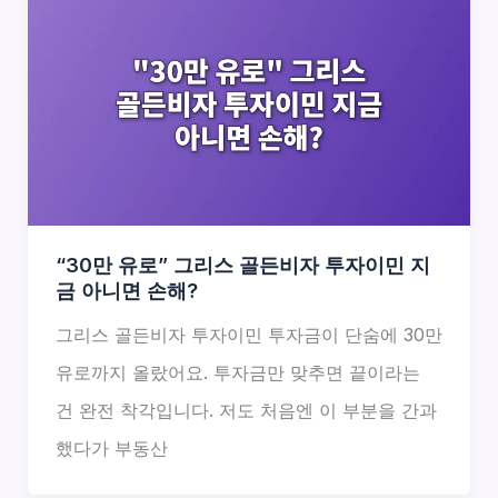
“30만 유로” 그리스 골든비자 투자이민 지
금 아니면 손해?
그리스 골든비자 투자이민 투자금이 단숨에 30만
유로까지 올랐어요. 투자금만 맞추면 끝이라는
건 완전 착각입니다. 저도 처음엔 이 부분을 간과
했다가 부동산