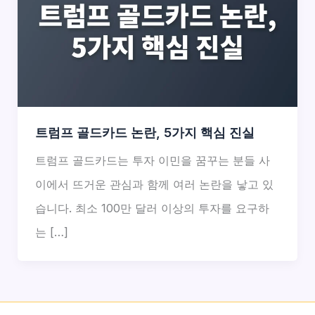
트럼프 골드카드 논란, 5가지 핵심 진실
트럼프 골드카드는 투자 이민을 꿈꾸는 분들 사
이에서 뜨거운 관심과 함께 여러 논란을 낳고 있
습니다. 최소 100만 달러 이상의 투자를 요구하
는 […]