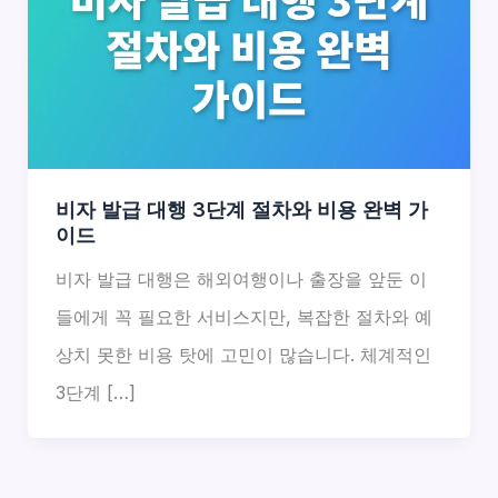
비자 발급 대행 3단계 절차와 비용 완벽 가
이드
비자 발급 대행은 해외여행이나 출장을 앞둔 이
들에게 꼭 필요한 서비스지만, 복잡한 절차와 예
상치 못한 비용 탓에 고민이 많습니다. 체계적인
3단계 […]