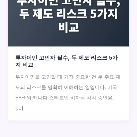
투자이민 고민자 필수, 두 제도 리스크 5가
지 비교
투자이민을 고민할 때 가장 중요한 건 두 주요 제
도의 리스크를 명확히 이해하는 일입니다. 미국
EB-5와 캐나다 스타트업 비자는 각각 승인율,
[…]