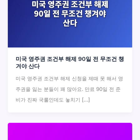
미국 영주권 조건부 해제 90일 전 무조건 챙
겨야 산다
미국 영주권 조건부 해제 신청을 제때 못 해서 영
주권을 잃는 분들이 꽤 많아요. 만료 90일 전 준
비가 진짜 국룰인데도 놓치기 […]