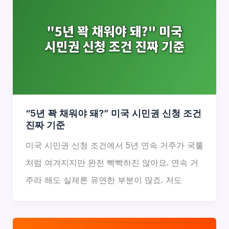
“5년 꽉 채워야 돼?” 미국 시민권 신청 조건
진짜 기준
미국 시민권 신청 조건에서 5년 연속 거주가 국룰
처럼 여겨지지만 완전 빡빡하진 않아요. 연속 거
주라 해도 실제론 유연한 부분이 많죠. 저도