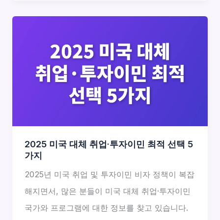
2025 미국 대체 취업·투자이민 최적 선택 5
가지
2025년 미국 취업 및 투자이민 비자 정책이 복잡
해지면서, 많은 분들이 미국 대체 취업·투자이민
국가와 프로그램에 대한 정보를 찾고 있습니다.