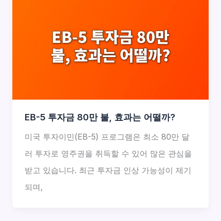
EB-5 투자금 80만 불, 효과는 어떨까?
미국 투자이민(EB-5) 프로그램은 최소 80만 달
러 투자로 영주권을 취득할 수 있어 많은 관심을
받고 있습니다. 최근 투자금 인상 가능성이 제기
되며,