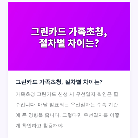
그린카드 가족초청, 절차별 차이는?
가족초청 그린카드 신청 시 우선일자 확인은 필
수입니다. 매달 발표되는 우선일자는 수속 기간
에 큰 영향을 줍니다. 그렇다면 우선일자를 어떻
게 확인하고 활용해야