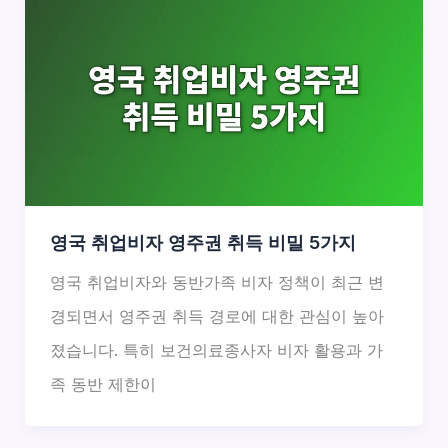
영국 취업비자 영주권 취득 비밀 5가지
영국 취업비자와 동반가족 비자 정책이 최근 변
경되면서 영주권 취득 경로에 대한 관심이 높아
졌습니다. 특히 보건의료종사자 비자 활용과 가
족 동반 제한이