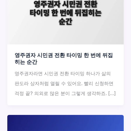
영주권자 시민권 전환 타이밍 한 번에 뒤집
히는 순간
영주권자라면 시민권 전환 타이밍 하나가 삶의
판도라 상자처럼 열릴 수 있어요. 빨리 신청하면
걱정 끝? 의외로 많은 분이 그렇게 생각하죠. […]