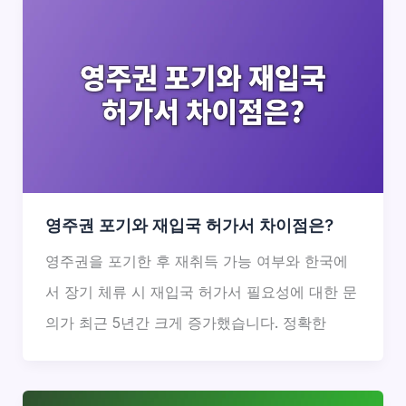
영주권 포기와 재입국 허가서 차이점은?
영주권을 포기한 후 재취득 가능 여부와 한국에
서 장기 체류 시 재입국 허가서 필요성에 대한 문
의가 최근 5년간 크게 증가했습니다. 정확한