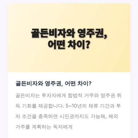
골든비자와 영주권, 어떤 차이?
골든비자는 투자자에게 합법적 거주와 영주권 취
득 기회를 제공합니다. 5~10년의 체류 기간과 투
자 조건을 충족하면 시민권까지도 가능해, 해외
거주를 계획하는 독자에게