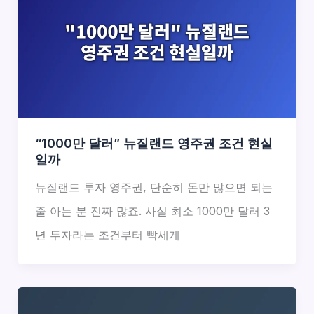
“1000만 달러” 뉴질랜드 영주권 조건 현실
일까
뉴질랜드 투자 영주권, 단순히 돈만 많으면 되는
줄 아는 분 진짜 많죠. 사실 최소 1000만 달러 3
년 투자라는 조건부터 빡세게