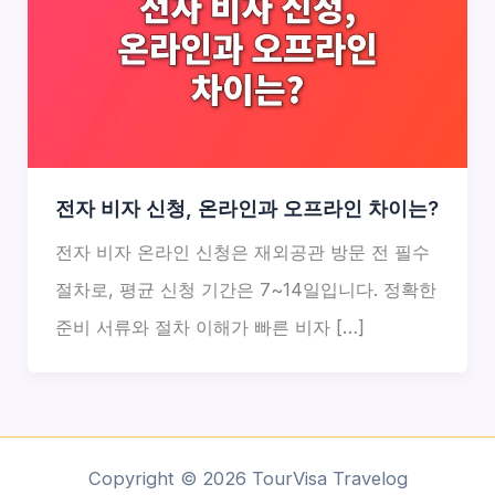
전자 비자 신청, 온라인과 오프라인 차이는?
전자 비자 온라인 신청은 재외공관 방문 전 필수
절차로, 평균 신청 기간은 7~14일입니다. 정확한
준비 서류와 절차 이해가 빠른 비자 […]
Copyright © 2026 TourVisa Travelog