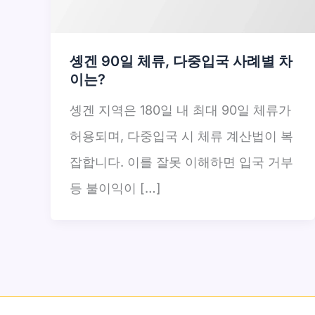
솅겐 90일 체류, 다중입국 사례별 차
이는?
솅겐 지역은 180일 내 최대 90일 체류가
허용되며, 다중입국 시 체류 계산법이 복
잡합니다. 이를 잘못 이해하면 입국 거부
등 불이익이 […]