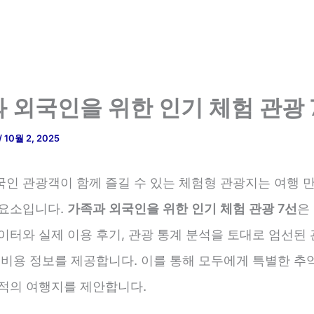
 외국인을 위한 인기 체험 관광 
/
10월 2, 2025
국인 관광객이 함께 즐길 수 있는 체험형 관광지는 여행 
 요소입니다.
가족과 외국인을 위한 인기 체험 관광 7선
은
이터와 실제 이용 후기, 관광 통계 분석을 토대로 엄선된
, 비용 정보를 제공합니다. 이를 통해 모두에게 특별한 추
최적의 여행지를 제안합니다.