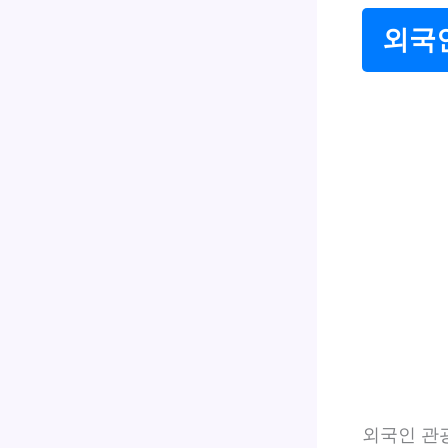
외국인
외국인 관