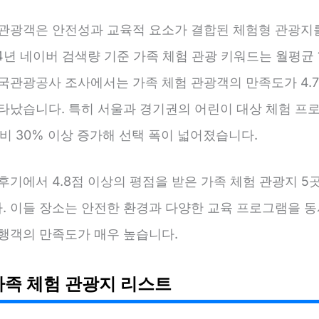
 관광객은 안전성과 교육적 요소가 결합된 체험형 관광지
24년 네이버 검색량 기준 가족 체험 관광 키워드는 월평균 
한국관광공사 조사에서는 가족 체험 관광객의 만족도가 4.
나타났습니다. 특히 서울과 경기권의 어린이 대상 체험 프
대비 30% 이상 증가해 선택 폭이 넓어졌습니다.
후기에서 4.8점 이상의 평점을 받은 가족 체험 관광지 5
. 이들 장소는 안전한 환경과 다양한 교육 프로그램을 동
여행객의 만족도가 매우 높습니다.
가족 체험 관광지 리스트