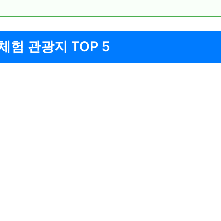
체험 관광지 TOP 5