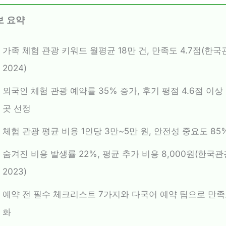
보 요약
가족 체험 관광 키워드 월평균 18만 건, 만족도 4.7점(한
2024)
외국인 체험 관광 예약률 35% 증가, 후기 평점 4.6점 이상
곳 선정
체험 관광 평균 비용 1인당 3만~5만 원, 안전성 중요도 85
숨겨진 비용 발생률 22%, 평균 추가 비용 8,000원(한국
2023)
예약 전 필수 체크리스트 7가지와 다국어 예약 팁으로 만족
화