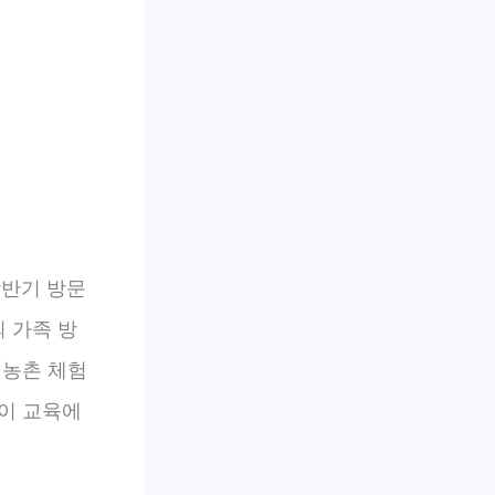
상반기 방문
의 가족 방
 농촌 체험
이 교육에