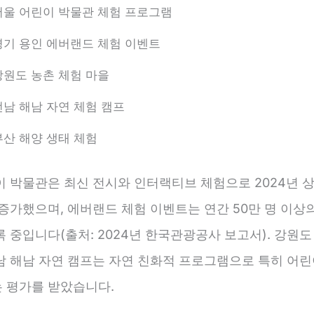
서울 어린이 박물관 체험 프로그램
경기 용인 에버랜드 체험 이벤트
강원도 농촌 체험 마을
전남 해남 자연 체험 캠프
부산 해양 생태 체험
이 박물관은 최신 전시와 인터랙티브 체험으로 2024년 
 증가했으며, 에버랜드 체험 이벤트는 연간 50만 명 이상
 중입니다(출처: 2024년 한국관광공사 보고서). 강원도
남 해남 자연 캠프는 자연 친화적 프로그램으로 특히 어린
 평가를 받았습니다.