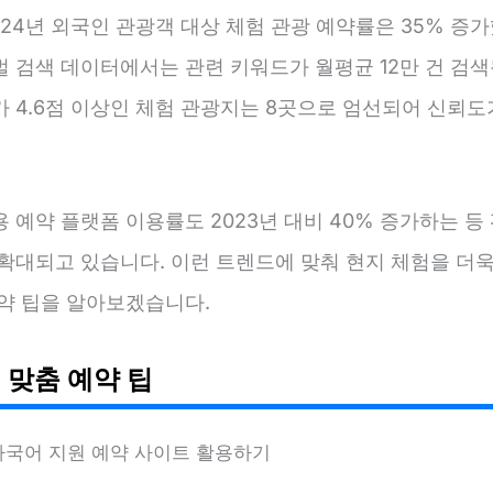
024년 외국인 관광객 대상 체험 관광 예약률은 35% 증가
 검색 데이터에서는 관련 키워드가 월평균 12만 건 검색
가 4.6점 이상인 체험 관광지는 8곳으로 엄선되어 신뢰도
 예약 플랫폼 이용률도 2023년 대비 40% 증가하는 등
 확대되고 있습니다. 이런 트렌드에 맞춰 현지 체험을 더욱
예약 팁을 알아보겠습니다.
 맞춤 예약 팁
다국어 지원 예약 사이트 활용하기