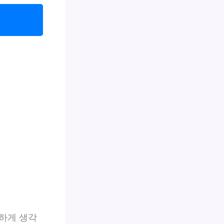
하게 생각