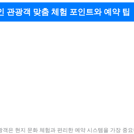
 관광객 맞춤 체험 포인트와 예약 팁
광객은 현지 문화 체험과 편리한 예약 시스템을 가장 중요