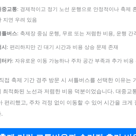
대중교통
: 경제적이고 정기 노선 운행으로 안정적이나 축제 
한 지연 우려 있음
셔틀버스
: 축제장 중심 운행, 무료 또는 저렴한 비용, 운행 간
택시
: 편리하지만 긴 대기 시간과 비용 상승 문제 존재
렌터카
: 자유로운 이동 가능하나 주차 공간 부족과 추가 비용
직접 축제 기간 경주 방문 시 셔틀버스를 선택한 이유는 
 최적화된 노선과 저렴한 비용 덕분이었습니다. 대중교
 편리했고, 주차 걱정 없이 이동할 수 있어 시간을 크게
.