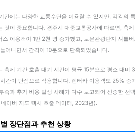
 기간에는 다양한 교통수단을 이용할 수 있지만, 각각의 
는 것이 중요합니다. 경주시 대중교통공사에 따르면, 축제
스 이용객이 1만 2천 명 증가했고, 보문관광단지 셔틀버
% 늘어나면서 간격이 10분으로 단축되었습니다.
 축제 기간 호출 대기 시간이 평균 15분으로 평소 대비 
 시간이 단점으로 작용합니다. 렌터카 이용객도 25% 증
 부족과 추가 비용 발생 사례가 다수 보고되어 신중한 선
 네이버 지도 택시 호출 데이터, 2023년).
별 장단점과 추천 상황