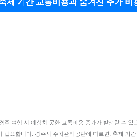
축제 기간 교통비용과 숨겨진 추가 비
 경주 여행 시 예상치 못한 교통비용 증가가 발생할 수 있
가 필요합니다. 경주시 주차관리공단에 따르면, 축제 기간