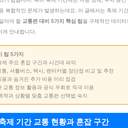
 등 복합적인 문제가 발생하는데요. 이 글에서는 축제 기간
 알아야 할
교통편 대비 5가지 핵심 팁
을 구체적인 데이터
하게 안내합니다.
비 팁 5가지
 축제 주요 혼잡 구간과 시간대 파악
교통, 셔틀버스, 택시, 렌터카별 장단점 비교 및 추천
통비용과 숨겨진 추가 비용 미리 점검
간 교통 정보 활용과 공식 우회로 적극 이용
문 목적과 상황별 맞춤 교통편 선택법 숙지
축제 기간 교통 현황과 혼잡 구간