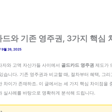
드와 기존 영주권, 3가지 핵심
/
9월 26, 2025
자자와 고액 자산가들 사이에서
골드카드 영주권
제도가 
있습니다. 기존 영주권과 비교할 때, 절차부터 혜택, 그
한 차이가 존재하죠. 이 글에서는 세 가지 핵심 차이점을 
와 실사례를 바탕으로 명확하게 분석해 드립니다.