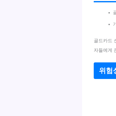
골드카드 
자들에게 큰
위험