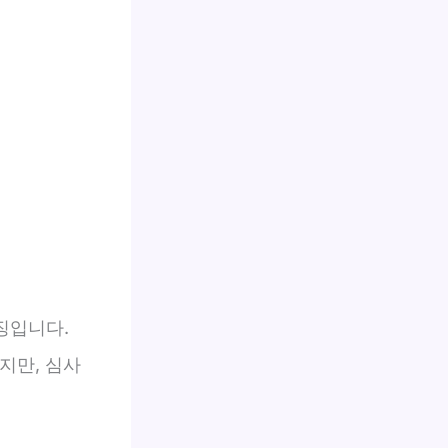
징입니다.
지만, 심사