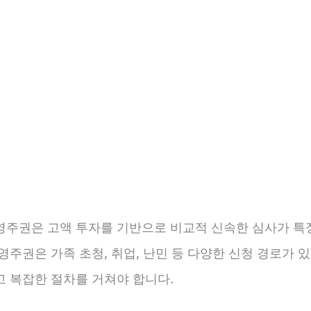
영주권은 고액 투자를 기반으로 비교적 신속한 심사가 특
영주권은 가족 초청, 취업, 난민 등 다양한 신청 경로가 있
고 복잡한 절차를 거쳐야 합니다.