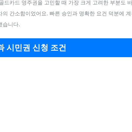
 골드카드 영주권을 고민할 때 가장 크게 고려한 부분도 바
차의 간소함이었어요. 빠른 승인과 명확한 요건 덕분에 계
했습니다.
과 시민권 신청 조건