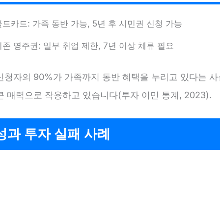
골드카드: 가족 동반 가능, 5년 후 시민권 신청 가능
기존 영주권: 일부 취업 제한, 7년 이상 체류 필요
신청자의 90%가 가족까지 동반 혜택을 누리고 있다는 사
 매력으로 작용하고 있습니다(투자 이민 통계, 2023).
성과 투자 실패 사례