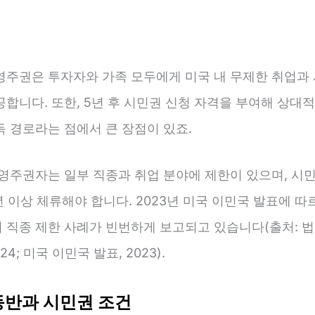
영주권은 투자자와 가족 모두에게 미국 내 무제한 취업과 
합니다. 또한, 5년 후 시민권 신청 자격을 부여해 상대
득 경로라는 점에서 큰 장점이 있죠.
 영주권자는 일부 직종과 취업 분야에 제한이 있으며, 시
년 이상 체류해야 합니다. 2023년 미국 이민국 발표에 따
 직종 제한 사례가 빈번하게 보고되고 있습니다(출처: 
24; 미국 이민국 발표, 2023).
동반과 시민권 조건