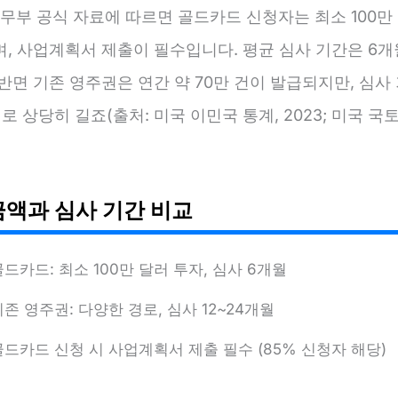
법무부 공식 자료에 따르면 골드카드 신청자는 최소 100만
며, 사업계획서 제출이 필수입니다. 평균 심사 기간은 6개
반면 기존 영주권은 연간 약 70만 건이 발급되지만, 심사
월로 상당히 길죠(출처: 미국 이민국 통계, 2023; 미국 
금액과 심사 기간 비교
골드카드: 최소 100만 달러 투자, 심사 6개월
기존 영주권: 다양한 경로, 심사 12~24개월
골드카드 신청 시 사업계획서 제출 필수 (85% 신청자 해당)