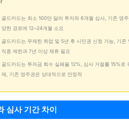
약
골드카드는 최소 100만 달러 투자와 6개월 심사, 기존 영
양한 경로에 12~24개월 소요
골드카드는 무제한 취업 및 5년 후 시민권 신청 가능, 기존
직종 제한과 7년 이상 체류 필요
골드카드는 투자금 회수 실패율 12%, 심사 거절률 15%로
재, 기존 영주권은 상대적으로 안정적
 심사 기간 차이