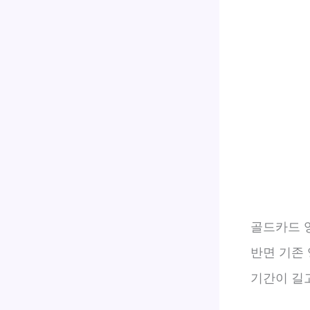
골드카드 
반면 기존 
기간이 길