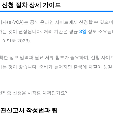
 신청 절차 상세 가이드
자(e-VOA)는 공식 온라인 사이트에서 신청할 수 있으며
하는 것이 권장됩니다. 처리 기간은 평균
3일
정도 소요됩니
이민국 2023).
확한 정보 입력과 필요 서류 첨부가 중요하며, 신청 사이
하는 것이 좋습니다. 준비가 늦어지면 출국에 차질이 생길
언제쯤 신청을 시작할 계획인가요?
관신고서 작성법과 팁