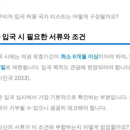
무비자 입국 허용 국가 리스트는 어떻게 구성될까요?
 입국 시 필요한 서류와 조건
국 시에는 여권 유효기간이
최소 6개월 이상
이어야 하며,
0일
로 제한됩니다. 입국 목적도 관광에 한정되어야 합니다 
민국 2023).
은 입국 심사에서 가장 기본적으로 확인하는 부분입니다. 
국이 거부될 수 있으니 꼼꼼히 체크해야 합니다.
자신의 서류가 이 조건에 부합하는지 어떻게 점검할까요?