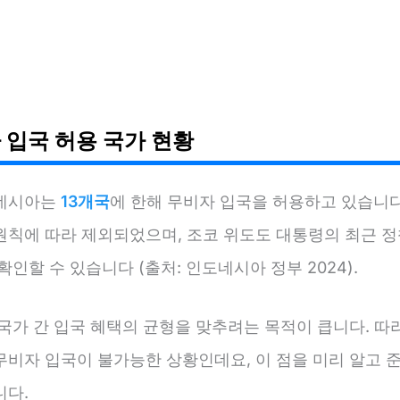
 입국 허용 국가 현황
네시아는
13개국
에 한해 무비자 입국을 허용하고 있습니다
원칙에 따라 제외되었으며, 조코 위도도 대통령의 최근 정
확인할 수 있습니다 (출처: 인도네시아 정부 2024).
국가 간 입국 혜택의 균형을 맞추려는 목적이 큽니다. 따
무비자 입국이 불가능한 상황인데요, 이 점을 미리 알고 
니다.