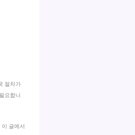
국 절차가
 필요합니
 이 글에서