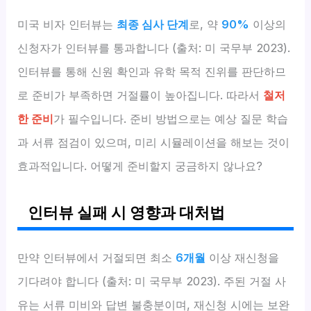
미국 비자 인터뷰는
최종 심사 단계
로, 약
90%
이상의
신청자가 인터뷰를 통과합니다 (출처: 미 국무부 2023).
인터뷰를 통해 신원 확인과 유학 목적 진위를 판단하므
로 준비가 부족하면 거절률이 높아집니다. 따라서
철저
한 준비
가 필수입니다. 준비 방법으로는 예상 질문 학습
과 서류 점검이 있으며, 미리 시뮬레이션을 해보는 것이
효과적입니다. 어떻게 준비할지 궁금하지 않나요?
인터뷰 실패 시 영향과 대처법
만약 인터뷰에서 거절되면 최소
6개월
이상 재신청을
기다려야 합니다 (출처: 미 국무부 2023). 주된 거절 사
유는 서류 미비와 답변 불충분이며, 재신청 시에는 보완