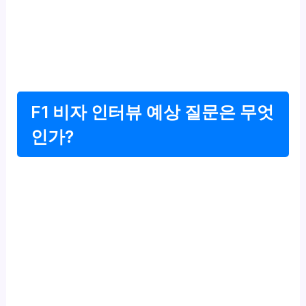
F1 비자 인터뷰 예상 질문은 무엇
인가?