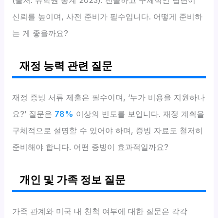
(출처: 유학원 통계 2023). 진솔하고 구체적인 답변이
신뢰를 높이며, 사전 준비가 필수입니다. 어떻게 준비하
는 게 좋을까요?
재정 능력 관련 질문
재정 증빙 서류 제출은 필수이며, ‘누가 비용을 지원하나
요?’ 질문은
78%
이상의 빈도를 보입니다. 재정 계획을
구체적으로 설명할 수 있어야 하며, 증빙 자료도 철저히
준비해야 합니다. 어떤 증빙이 효과적일까요?
개인 및 가족 정보 질문
가족 관계와 미국 내 친척 여부에 대한 질문은 각각