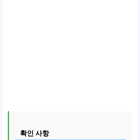
확인 사항