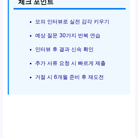
체크 포인트
모의 인터뷰로 실전 감각 키우기
예상 질문 30가지 반복 연습
인터뷰 후 결과 신속 확인
추가 서류 요청 시 빠르게 제출
거절 시 6개월 준비 후 재도전