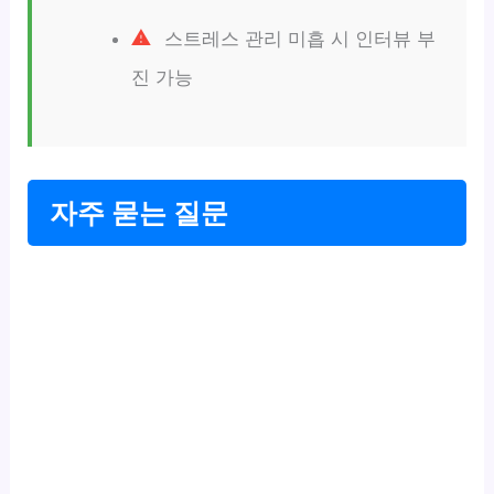
스트레스 관리 미흡 시 인터뷰 부
진 가능
자주 묻는 질문