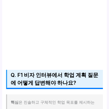
Q. F1 비자 인터뷰에서 학업 계획 질문
에 어떻게 답변해야 하나요?
핵심
은 진솔하고 구체적인 학업 목표를 제시하는