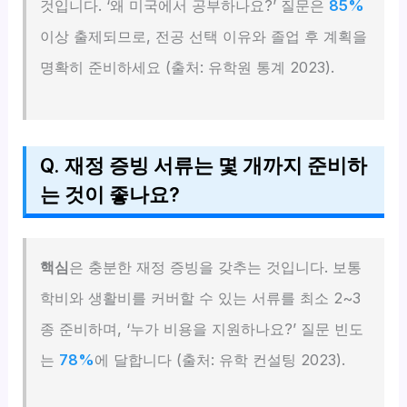
것입니다. ‘왜 미국에서 공부하나요?’ 질문은
85%
이상 출제되므로, 전공 선택 이유와 졸업 후 계획을
명확히 준비하세요 (출처: 유학원 통계 2023).
Q. 재정 증빙 서류는 몇 개까지 준비하
는 것이 좋나요?
핵심
은 충분한 재정 증빙을 갖추는 것입니다. 보통
학비와 생활비를 커버할 수 있는 서류를 최소 2~3
종 준비하며, ‘누가 비용을 지원하나요?’ 질문 빈도
는
78%
에 달합니다 (출처: 유학 컨설팅 2023).