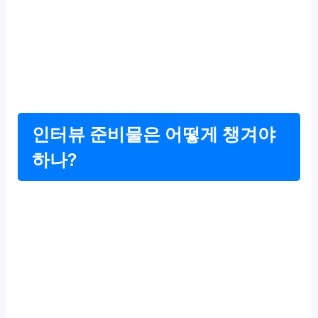
인터뷰 준비물은 어떻게 챙겨야
하나?