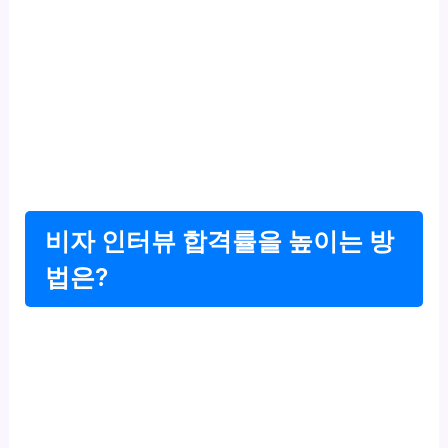
비자 인터뷰 합격률을 높이는 방
법은?