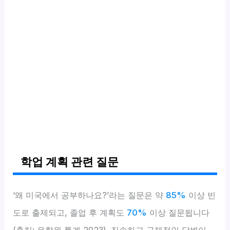
학업 계획 관련 질문
‘왜 미국에서 공부하나요?’라는 질문은 약
85%
이상 빈
도로 출제되고, 졸업 후 계획도
70%
이상 질문됩니다