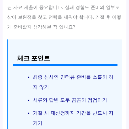
된 자료 제출이 중요합니다. 실패 경험도 준비의 일부로
삼아 보완점을 찾고 전략을 세워야 합니다. 거절 후 어떻
게 준비할지 생각해본 적 있나요?
체크 포인트
최종 심사인 인터뷰 준비를 소홀히 하
지 않기
서류와 답변 모두 꼼꼼히 점검하기
거절 시 재신청까지 기간을 반드시 지
키기