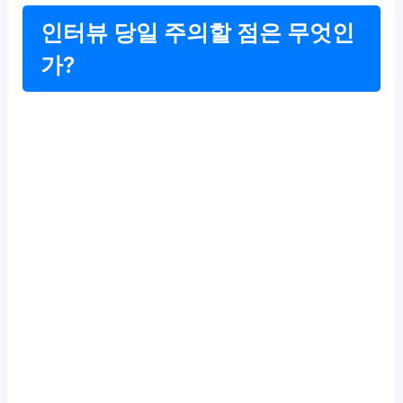
인터뷰 당일 주의할 점은 무엇인
가?