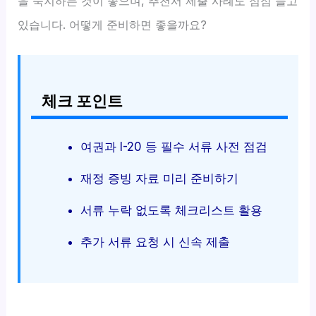
을 숙지하는 것이 좋으며, 추천서 제출 사례도 점점 늘고
있습니다. 어떻게 준비하면 좋을까요?
체크 포인트
여권과 I-20 등 필수 서류 사전 점검
재정 증빙 자료 미리 준비하기
서류 누락 없도록 체크리스트 활용
추가 서류 요청 시 신속 제출