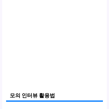
모의 인터뷰 활용법