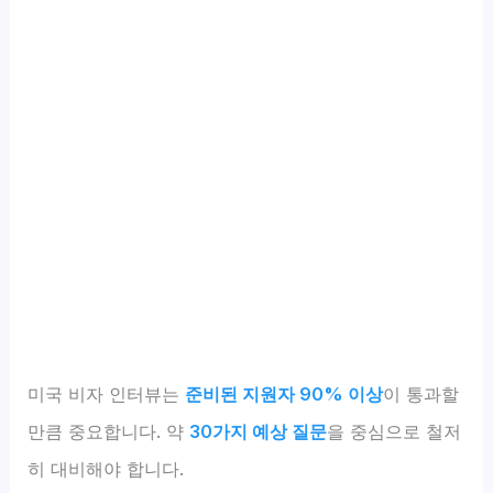
미국 비자 인터뷰는
준비된 지원자 90% 이상
이 통과할
만큼 중요합니다. 약
30가지 예상 질문
을 중심으로 철저
히 대비해야 합니다.