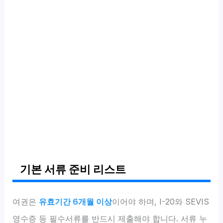
기본 서류 준비 리스트
여권은
유효기간 6개월 이상
이어야 하며, I-20와 SEVIS
영수증 등 필수서류를 반드시 제출해야 합니다. 서류 누