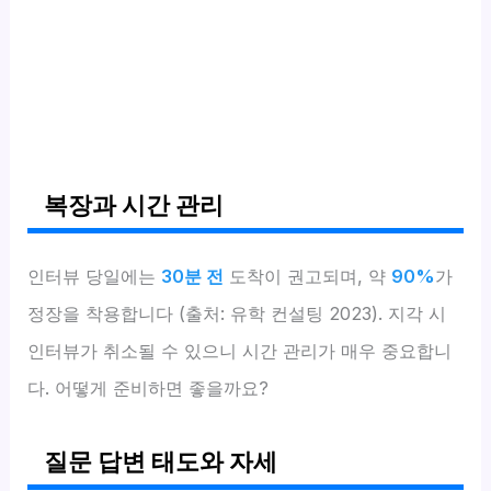
복장과 시간 관리
인터뷰 당일에는
30분 전
도착이 권고되며, 약
90%
가
정장을 착용합니다 (출처: 유학 컨설팅 2023). 지각 시
인터뷰가 취소될 수 있으니 시간 관리가 매우 중요합니
다. 어떻게 준비하면 좋을까요?
질문 답변 태도와 자세