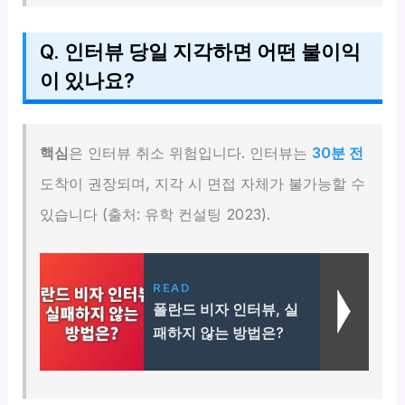
Q. 인터뷰 당일 지각하면 어떤 불이익
이 있나요?
핵심
은 인터뷰 취소 위험입니다. 인터뷰는
30분 전
도착이 권장되며, 지각 시 면접 자체가 불가능할 수
있습니다 (출처: 유학 컨설팅 2023).
READ
폴란드 비자 인터뷰, 실
패하지 않는 방법은?