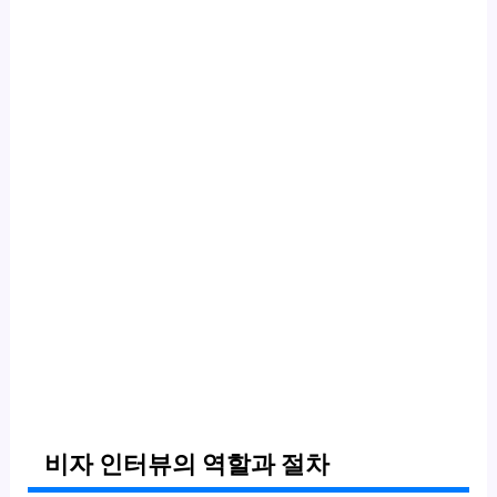
비자 인터뷰의 역할과 절차