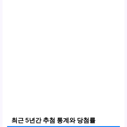
최근 5년간 추첨 통계와 당첨률