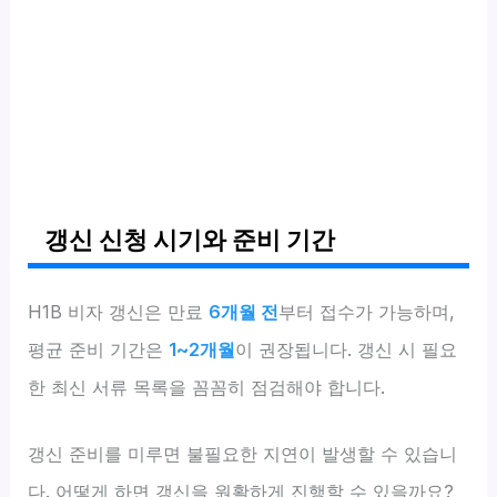
갱신 신청 시기와 준비 기간
H1B 비자 갱신은 만료
6개월 전
부터 접수가 가능하며,
평균 준비 기간은
1~2개월
이 권장됩니다. 갱신 시 필요
한 최신 서류 목록을 꼼꼼히 점검해야 합니다.
갱신 준비를 미루면 불필요한 지연이 발생할 수 있습니
다. 어떻게 하면 갱신을 원활하게 진행할 수 있을까요?