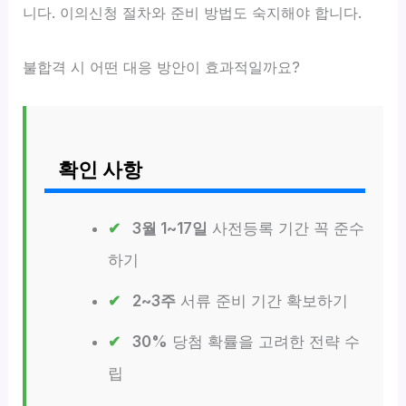
니다. 이의신청 절차와 준비 방법도 숙지해야 합니다.
불합격 시 어떤 대응 방안이 효과적일까요?
확인 사항
3월 1~17일
사전등록 기간 꼭 준수
하기
2~3주
서류 준비 기간 확보하기
30%
당첨 확률을 고려한 전략 수
립