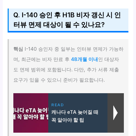
Q. I-140 승인 후 H1B 비자 갱신 시 인
터뷰 면제 대상이 될 수 있나요?
핵심
I-140 승인자 중 일부는 인터뷰 면제가 가능하
며, 최근에는 비자 만료 후
48개월 이내
인 대상자
도 면제 범위에 포함됩니다. 다만, 추가 서류 제출
요구가 있을 수 있으니 준비가 필요합니다.
READ
캐나다 eTA 늦어질 때
꼭 알아야 할 팁