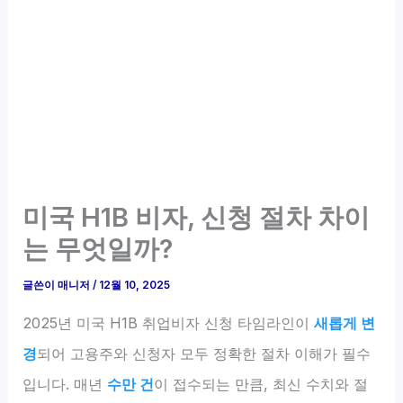
미국 H1B 비자, 신청 절차 차이
는 무엇일까?
글쓴이
매니저
/
12월 10, 2025
2025년 미국 H1B 취업비자 신청 타임라인이
새롭게 변
경
되어 고용주와 신청자 모두 정확한 절차 이해가 필수
입니다. 매년
수만 건
이 접수되는 만큼, 최신 수치와 절