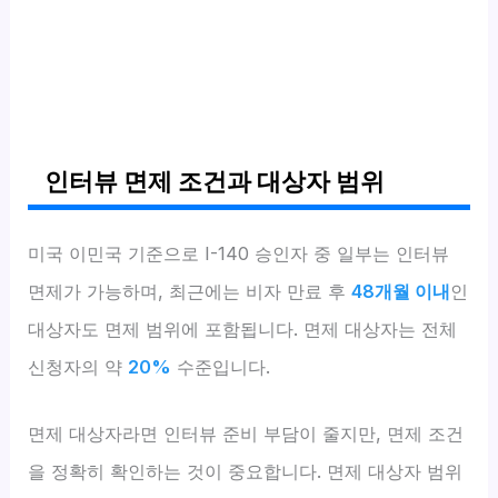
인터뷰 면제 조건과 대상자 범위
미국 이민국 기준으로 I-140 승인자 중 일부는 인터뷰
면제가 가능하며, 최근에는 비자 만료 후
48개월 이내
인
대상자도 면제 범위에 포함됩니다. 면제 대상자는 전체
신청자의 약
20%
수준입니다.
면제 대상자라면 인터뷰 준비 부담이 줄지만, 면제 조건
을 정확히 확인하는 것이 중요합니다. 면제 대상자 범위