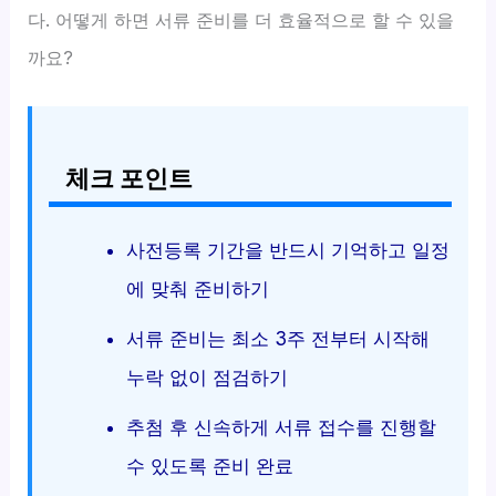
다. 어떻게 하면 서류 준비를 더 효율적으로 할 수 있을
까요?
체크 포인트
사전등록 기간을 반드시 기억하고 일정
에 맞춰 준비하기
서류 준비는 최소 3주 전부터 시작해
누락 없이 점검하기
추첨 후 신속하게 서류 접수를 진행할
수 있도록 준비 완료