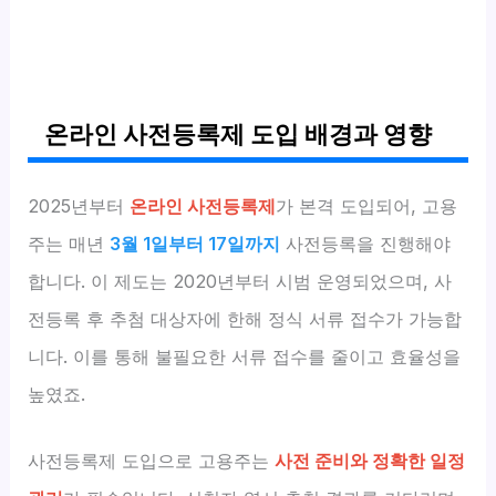
온라인 사전등록제 도입 배경과 영향
2025년부터
온라인 사전등록제
가 본격 도입되어, 고용
주는 매년
3월 1일부터 17일까지
사전등록을 진행해야
합니다. 이 제도는 2020년부터 시범 운영되었으며, 사
전등록 후 추첨 대상자에 한해 정식 서류 접수가 가능합
니다. 이를 통해 불필요한 서류 접수를 줄이고 효율성을
높였죠.
사전등록제 도입으로 고용주는
사전 준비와 정확한 일정