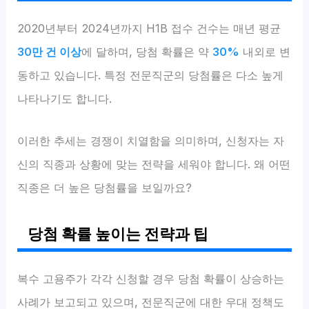
2020년부터 2024년까지 H1B 접수 건수는 매년 평균
30만 건 이상
에 달하며, 당첨 확률은 약
30%
내외로 변
동하고 있습니다. 특정 전문직군의 당첨률은 다소 높게
나타나기도 합니다.
이러한 추세는 경쟁이 치열함을 의미하며, 신청자는 자
신의 직종과 상황에 맞는 전략을 세워야 합니다. 왜 어떤
직종은 더 높은 당첨률을 보일까요?
당첨 확률 높이는 전략과 팁
복수 고용주가 각각 신청할 경우 당첨 확률이 상승하는
사례가 보고되고 있으며, 전문직군에 대한 우대 정책도