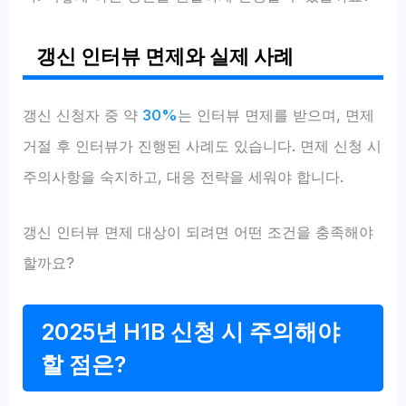
갱신 인터뷰 면제와 실제 사례
갱신 신청자 중 약
30%
는 인터뷰 면제를 받으며, 면제
거절 후 인터뷰가 진행된 사례도 있습니다. 면제 신청 시
주의사항을 숙지하고, 대응 전략을 세워야 합니다.
갱신 인터뷰 면제 대상이 되려면 어떤 조건을 충족해야
할까요?
2025년 H1B 신청 시 주의해야
할 점은?