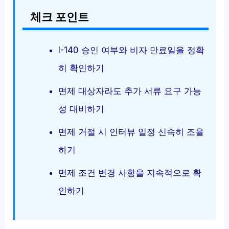
체크 포인트
I-140 승인 여부와 비자 만료일을 정확
히 확인하기
면제 대상자라도 추가 서류 요구 가능
성 대비하기
면제 거절 시 인터뷰 일정 신속히 조율
하기
면제 조건 변경 사항을 지속적으로 확
인하기