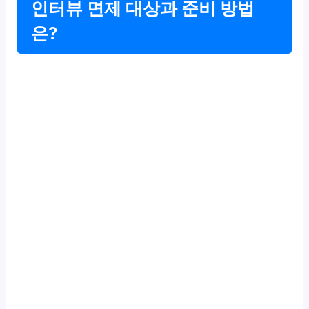
인터뷰 면제 대상과 준비 방법
은?