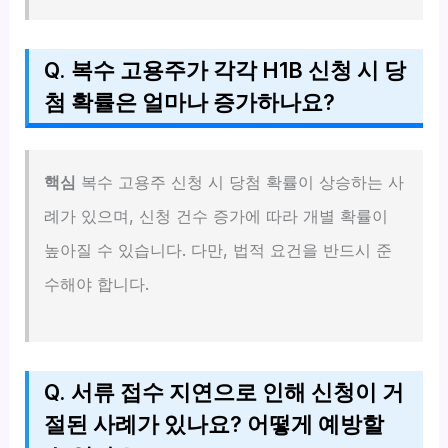
Q. 복수 고용주가 각각 H1B 신청 시 당
첨 확률은 얼마나 증가하나요?
핵심
복수 고용주 신청 시 당첨 확률이 상승하는 사
례가 있으며, 신청 건수 증가에 따라 개별 확률이
높아질 수 있습니다. 다만, 법적 요건을 반드시 준
수해야 합니다.
Q. 서류 접수 지연으로 인해 신청이 거
절된 사례가 있나요? 어떻게 예방할