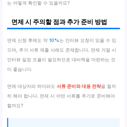
는 어떻게 확인할 수 있을까요?
면제 시 주의할 점과 추가 준비 방법
면제 신청 후에도 약
10%
는 인터뷰 요청이 있을 수 있
으며, 추가 서류 제출 사례도 존재합니다. 면제 거절 시
인터뷰 일정 조율이 필요하므로 대비책을 마련하는 것
이 좋습니다.
면제 대상자라 하더라도
서류 준비와 대응 전략
을 철저
히 해야 합니다. 면제 시 어떤 서류를 추가로 준비해야
할까요?