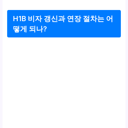
H1B 비자 갱신과 연장 절차는 어
떻게 되나?