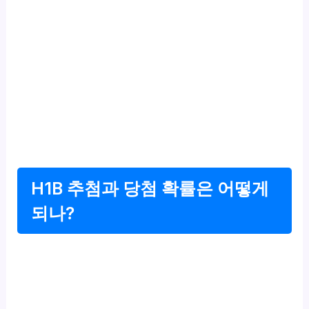
H1B 추첨과 당첨 확률은 어떻게
되나?