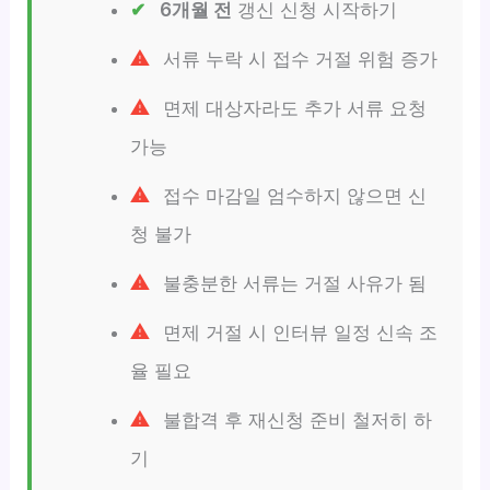
6개월 전
갱신 신청 시작하기
서류 누락 시 접수 거절 위험 증가
면제 대상자라도 추가 서류 요청
가능
접수 마감일 엄수하지 않으면 신
청 불가
불충분한 서류는 거절 사유가 됨
면제 거절 시 인터뷰 일정 신속 조
율 필요
불합격 후 재신청 준비 철저히 하
기