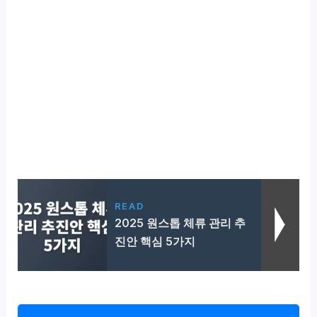
READ
2025 원스톱 체류 관리 추
진안 핵심 5가지