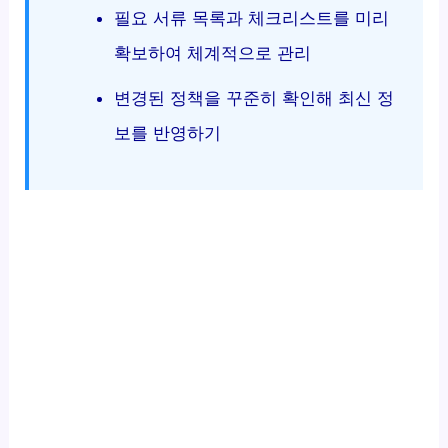
필요 서류 목록과 체크리스트를 미리
확보하여 체계적으로 관리
변경된 정책을 꾸준히 확인해 최신 정
보를 반영하기