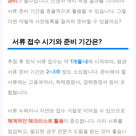
관리
가 필수입니다. 신청자 역시 추첨 결과를 기다리며
서류 준비 기간을 효율적으로 활용할 수 있습니다. 그렇
다면 어떻게 사전등록을 철저히 준비할 수 있을까요?
서류 접수 시기와 준비 기간은?
추첨 후 정식 서류 접수는 약
1개월 내
에 시작되며, 평균
서류 준비 기간은
2~3주
정도 소요됩니다. 준비해야 할
서류에는 고용계약서, 학력증명서, 경력증명서 등이 포
함됩니다.
서류 누락이나 지연은 접수 거절로 이어질 수 있으므로
체계적인 체크리스트 활용
이 중요합니다. 미리 서류를
점검하고, 필요한 경우 전문가 도움을 받는 것이 좋습니