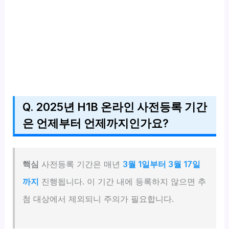
Q. 2025년 H1B 온라인 사전등록 기간
은 언제부터 언제까지인가요?
핵심
사전등록 기간은 매년
3월 1일부터 3월 17일
까지
진행됩니다. 이 기간 내에 등록하지 않으면 추
첨 대상에서 제외되니 주의가 필요합니다.