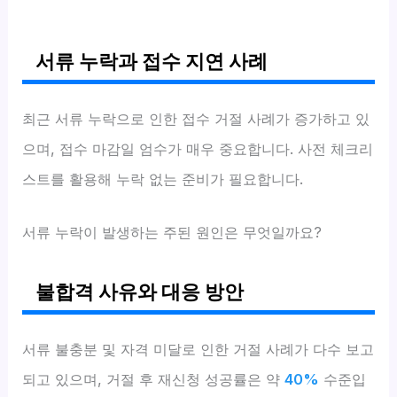
서류 누락과 접수 지연 사례
최근 서류 누락으로 인한 접수 거절 사례가 증가하고 있
으며, 접수 마감일 엄수가 매우 중요합니다. 사전 체크리
스트를 활용해 누락 없는 준비가 필요합니다.
서류 누락이 발생하는 주된 원인은 무엇일까요?
불합격 사유와 대응 방안
서류 불충분 및 자격 미달로 인한 거절 사례가 다수 보고
되고 있으며, 거절 후 재신청 성공률은 약
40%
수준입