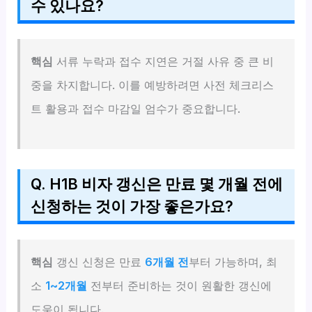
수 있나요?
핵심
서류 누락과 접수 지연은 거절 사유 중 큰 비
중을 차지합니다. 이를 예방하려면 사전 체크리스
트 활용과 접수 마감일 엄수가 중요합니다.
Q. H1B 비자 갱신은 만료 몇 개월 전에
신청하는 것이 가장 좋은가요?
핵심
갱신 신청은 만료
6개월 전
부터 가능하며, 최
소
1~2개월
전부터 준비하는 것이 원활한 갱신에
도움이 됩니다.