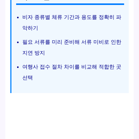
비자 종류별 체류 기간과 용도를 정확히 파
악하기
필요 서류를 미리 준비해 서류 미비로 인한
지연 방지
여행사 접수 절차 차이를 비교해 적합한 곳
선택