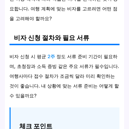
요합니다. 여행 계획에 맞는 비자를 고르려면 어떤 점
을 고려해야 할까요?
비자 신청 절차와 필요 서류
비자 신청 시 평균
2주
정도 서류 준비 기간이 필요하
며, 초청장과 소득 증빙 같은 주요 서류가 필수입니다.
여행사마다 접수 절차가 조금씩 달라 미리 확인하는
것이 좋습니다. 내 상황에 맞는 서류 준비는 어떻게 할
수 있을까요?
체크 포인트