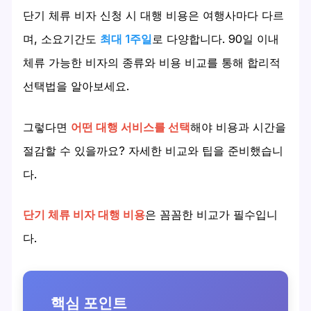
단기 체류 비자 신청 시 대행 비용은 여행사마다 다르
며, 소요기간도
최대 1주일
로 다양합니다. 90일 이내
체류 가능한 비자의 종류와 비용 비교를 통해 합리적
선택법을 알아보세요.
그렇다면
어떤 대행 서비스를 선택
해야 비용과 시간을
절감할 수 있을까요? 자세한 비교와 팁을 준비했습니
다.
단기 체류 비자 대행 비용
은 꼼꼼한 비교가 필수입니
다.
핵심 포인트