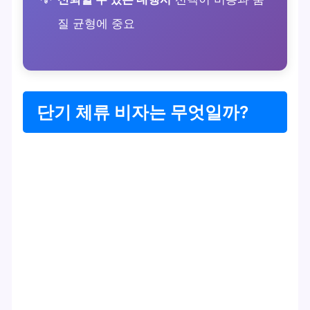
질 균형에 중요
단기 체류 비자는 무엇일까?