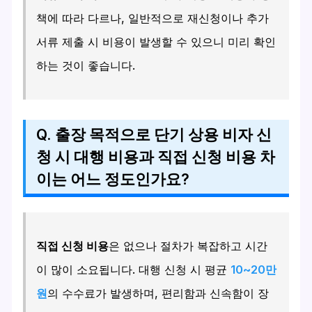
책에 따라 다르나, 일반적으로 재신청이나 추가
서류 제출 시 비용이 발생할 수 있으니 미리 확인
하는 것이 좋습니다.
Q. 출장 목적으로 단기 상용 비자 신
청 시 대행 비용과 직접 신청 비용 차
이는 어느 정도인가요?
직접 신청 비용
은 없으나 절차가 복잡하고 시간
이 많이 소요됩니다. 대행 신청 시 평균
10~20만
원
의 수수료가 발생하며, 편리함과 신속함이 장