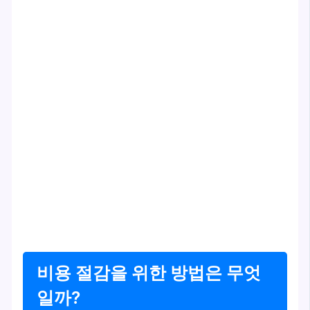
비용 절감을 위한 방법은 무엇
일까?