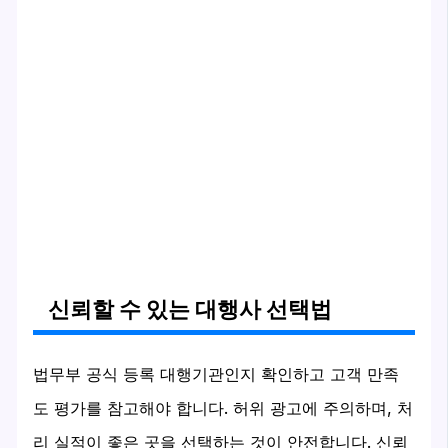
신뢰할 수 있는 대행사 선택법
법무부 공식 등록 대행기관인지 확인하고 고객 만족
도 평가를 참고해야 합니다. 허위 광고에 주의하며, 처
리 실적이 좋은 곳을 선택하는 것이 안전합니다. 신뢰