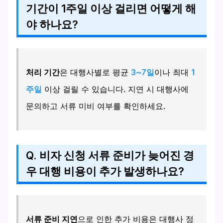
기간이 1주일 이상 걸리면 어떻게 해
야 하나요?
처리 기간
은 대행사별로 평균
3~7일
이나 최대
1
주일
이상 걸릴 수 있습니다. 지연 시 대행사에
문의하고 서류 미비 여부를 확인하세요.
Q. 비자 신청 서류 준비가 늦어진 경
우 대행 비용이 추가 발생하나요?
서류 준비 지연
으로 인한 추가 비용은 대행사 정