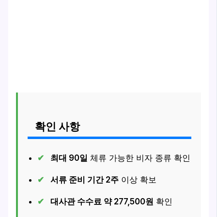
확인 사항
최대 90일
체류 가능한 비자 종류 확인
서류 준비 기간 2주
이상 확보
대사관 수수료 약 277,500원
확인