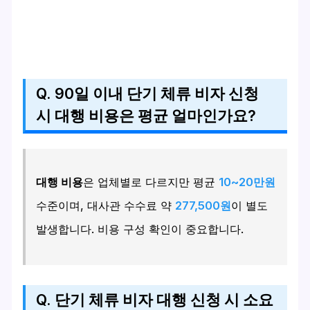
Q. 90일 이내 단기 체류 비자 신청
시 대행 비용은 평균 얼마인가요?
대행 비용
은 업체별로 다르지만 평균
10~20만원
수준이며, 대사관 수수료 약
277,500원
이 별도
발생합니다. 비용 구성 확인이 중요합니다.
Q. 단기 체류 비자 대행 신청 시 소요