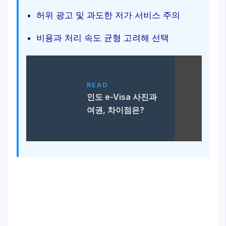
허위 광고 및 과도한 저가 서비스 주의
비용과 처리 속도 균형 고려해 선택
READ
인도 e-Visa 사진과
여권, 차이점은?