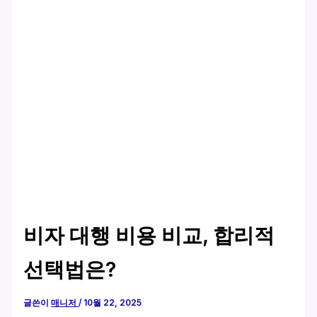
비자 대행 비용 비교, 합리적
선택법은?
글쓴이
매니저
/
10월 22, 2025