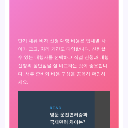
단기 체류 비자 신청 대행 비용은 업체별 차
이가 크고, 처리 기간도 다양합니다. 신뢰할
수 있는 대행사를 선택하고 직접 신청과 대행
신청의 장단점을 잘 비교하는 것이 중요합니
다. 서류 준비와 비용 구성을 꼼꼼히 확인하
세요.
READ
영문 운전면허증과
국제면허 차이는?