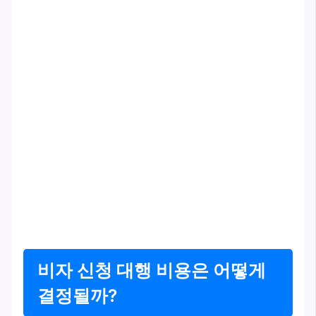
비자 신청 대행 비용은 어떻게
결정될까?