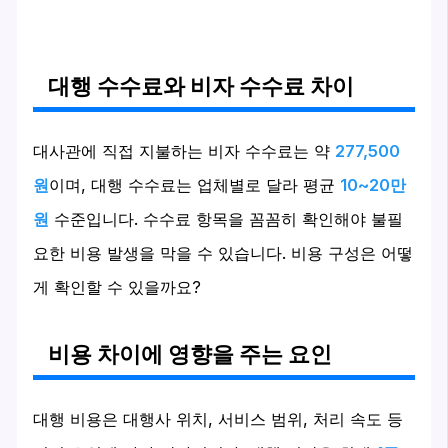
대행 수수료와 비자 수수료 차이
대사관에 직접 지불하는 비자 수수료는 약
277,500
원
이며, 대행 수수료는 업체별로 달라 평균
10~20만
원
수준입니다. 수수료 항목을 꼼꼼히 확인해야 불필
요한 비용 발생을 막을 수 있습니다. 비용 구성은 어떻
게 확인할 수 있을까요?
비용 차이에 영향을 주는 요인
대행 비용은 대행사 위치, 서비스 범위, 처리 속도 등