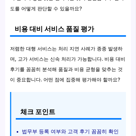
도를 어떻게 판단할 수 있을까요?
비용 대비 서비스 품질 평가
저렴한 대행 서비스는 처리 지연 사례가 종종 발생하
며, 고가 서비스는 신속 처리가 가능합니다. 비용 대비
후기를 꼼꼼히 분석해 품질과 비용 균형을 맞추는 것
이 중요합니다. 어떤 점에 집중해 평가해야 할까요?
체크 포인트
법무부 등록 여부와 고객 후기 꼼꼼히 확인