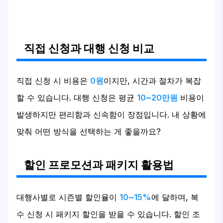
직접 신청과 대행 신청 비교
직접 신청 시 비용은
0원
이지만, 시간과 절차가 복잡
할 수 있습니다. 대행 신청은 평균
10~20만원
비용이
발생하지만 편리함과 신속함이 장점입니다. 내 상황에
맞춰 어떤 방식을 선택하는 게 좋을까요?
할인 프로모션과 패키지 활용법
대행사별로 시즌별 할인율이
10~15%
에 달하며, 복
수 신청 시 패키지 할인을 받을 수 있습니다. 할인 조