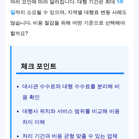
여러 요인에 따라 달라집니다. 대행 기간은 최대
1주
일
까지 소요될 수 있으며, 지역별 대행료 변동 사례도
많습니다. 비용 절감을 위해 어떤 기준으로 선택해야
할까요?
체크 포인트
대사관 수수료와 대행 수수료를 분리해 비
용 확인
대행사 위치와 서비스 범위를 비교해 비용
차이 이해
처리 기간과 비용 균형 맞출 수 있는 업체