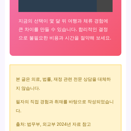
지금의 선택이 몇 달 뒤 여행과 체류 경험에
큰 차이를 만들 수 있습니다. 합리적인 결정
으로 불필요한 비용과 시간을 절약해 보세요.
본 글은 의료, 법률, 재정 관련 전문 상담을 대체하
지 않습니다.
필자의 직접 경험과 취재를 바탕으로 작성되었습니
다.
출처: 법무부, 외교부 2024년 자료 참고