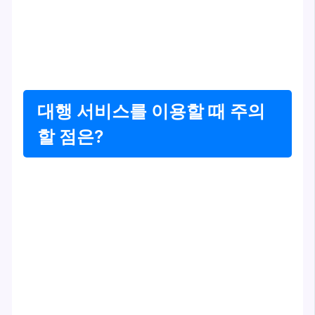
대행 서비스를 이용할 때 주의
할 점은?