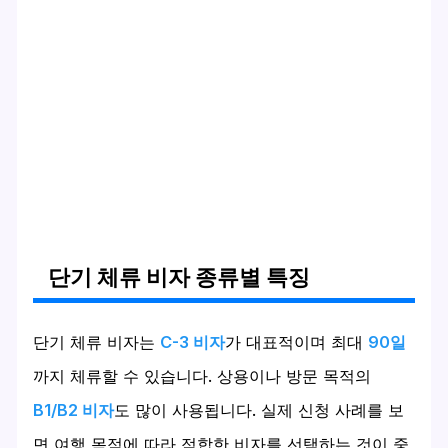
단기 체류 비자 종류별 특징
단기 체류 비자는
C-3 비자
가 대표적이며 최대
90일
까지 체류할 수 있습니다. 상용이나 방문 목적의
B1/B2 비자
도 많이 사용됩니다. 실제 신청 사례를 보
면 여행 목적에 따라 적합한 비자를 선택하는 것이 중