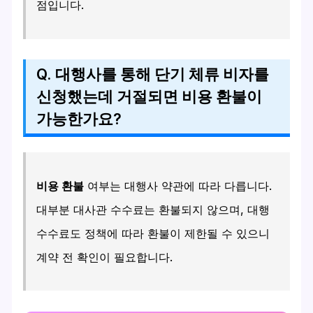
점입니다.
Q. 대행사를 통해 단기 체류 비자를
신청했는데 거절되면 비용 환불이
가능한가요?
비용 환불
여부는 대행사 약관에 따라 다릅니다.
대부분 대사관 수수료는 환불되지 않으며, 대행
수수료도 정책에 따라 환불이 제한될 수 있으니
계약 전 확인이 필요합니다.