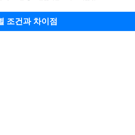
별 조건과 차이점