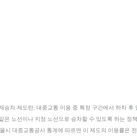
재승차 제도란, 대중교통 이용 중 특정 구간에서 하차 후
 같은 노선이나 지정 노선으로 승차할 수 있도록 하는 정
 서울시 대중교통공사 통계에 따르면 이 제도의 이용률은 