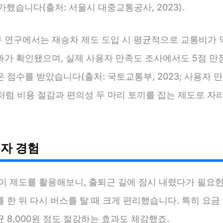
가했습니다(출처: 서울시 대중교통공사, 2023).
 연구에서는 재승차 제도 도입 시 평균적으로 교통비가 약
가 확인됐으며, 실제 사용자 만족도 조사에서도 5점 만점
 점수를 받았습니다(출처: 국토교통부, 2023; 사용자 만
 이처럼 비용 절감과 편의성 두 마리 토끼를 잡는 제도로 
자 경험
 이 제도를 활용해보니, 출퇴근 길에 잠시 내렸다가 필요한
 한 뒤 다시 버스를 탈 때 크게 편리했습니다. 특히 요금
 8,000원 정도 절감하는 효과도 체감했죠.