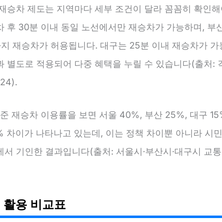
·재승차 제도는 지역마다 세부 조건이 달라 꼼꼼히 확인해
 후 30분 이내 동일 노선에서만 재승차가 가능하며, 부산
까지 재승차가 허용됩니다. 대구는 25분 이내 재승차가 
 별도로 적용되어 다중 혜택을 누릴 수 있습니다(출처: 
24).
기준 재승차 이용률을 보면 서울 40%, 부산 25%, 대구 1
0% 차이가 나타나고 있는데, 이는 정책 차이뿐 아니라 시
에서 기인한 결과입니다(출처: 서울시·부산시·대구시 교통
 활용 비교표