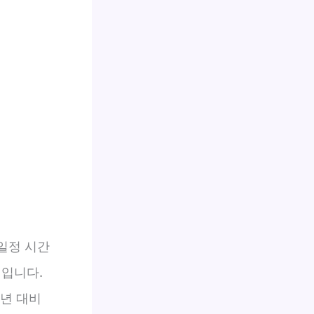
 일정 시간
책입니다.
전년 대비