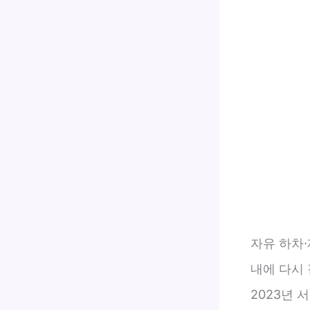
자유 하차·
내에 다시
2023년