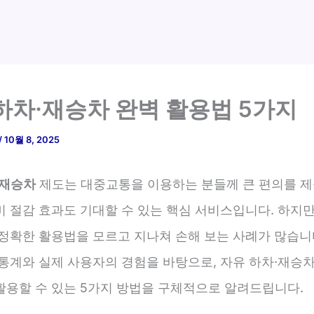
하차·재승차 완벽 활용법 5가지
/
10월 8, 2025
·재승차
제도는 대중교통을 이용하는 분들께 큰 편의를 제
비 절감 효과도 기대할 수 있는 핵심 서비스입니다. 하지만
 정확한 활용법을 모르고 지나쳐 손해 보는 사례가 많습니다
 통계와 실제 사용자의 경험을 바탕으로, 자유 하차·재승차
활용할 수 있는 5가지 방법을 구체적으로 알려드립니다.