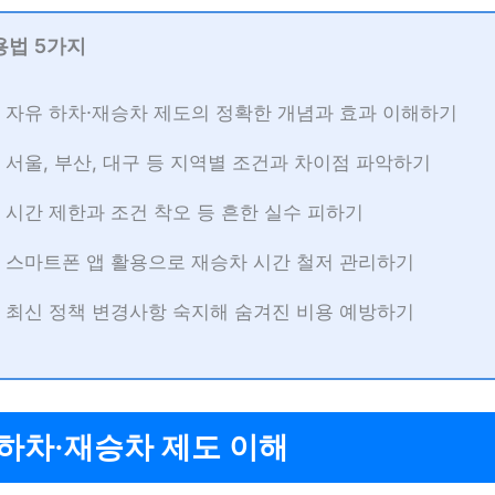
용법 5가지
자유 하차·재승차 제도의 정확한 개념과 효과 이해하기
서울, 부산, 대구 등 지역별 조건과 차이점 파악하기
시간 제한과 조건 착오 등 흔한 실수 피하기
스마트폰 앱 활용으로 재승차 시간 철저 관리하기
최신 정책 변경사항 숙지해 숨겨진 비용 예방하기
하차·재승차 제도 이해