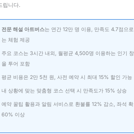
드립니다.
전문 해설 아트버스
는 연간 12만 명 이용, 만족도 4.7점으
는 체험 제공
주요 코스는 3시간 내외, 월평균 4,500명 이용하는 인기
을 투어 포함
평균 비용은 2만 5천 원, 사전 예약 시 최대 15% 할인 가능
내 상황에 맞는 맞춤형 코스 선택 시 만족도가 15% 상승
예약 꿀팁 활용과 알림 서비스로 환불률 12% 감소, 좌석 
60% 이상