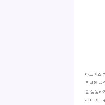
아트버스 체
특별한 여
를 생생하
신 데이터