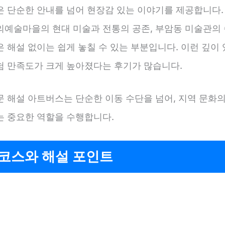
은 단순한 안내를 넘어 현장감 있는 이야기를 제공합니다. 
의예술마을의 현대 미술과 전통의 공존, 부암동 미술관의 
 해설 없이는 쉽게 놓칠 수 있는 부분입니다. 이런 깊이
험 만족도가 크게 높아졌다는 후기가 많습니다.
문 해설 아트버스는 단순한 이동 수단을 넘어, 지역 문화의
는 중요한 역할을 수행합니다.
 코스와 해설 포인트