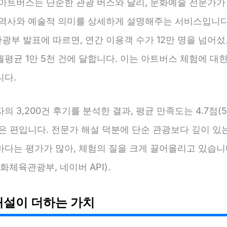
 아트버스는 단순한 관광 버스와 달리, 문화예술 전문가가
 역사와 예술적 의미를 상세하게 설명해주는 서비스입니다.
광부 발표에 따르면, 연간 이용객 수가 12만 명을 넘어
평균 1만 5천 건에 달합니다. 이는 아트버스 체험에 대한
니다.
의 3,200건 후기를 분석한 결과, 평균 만족도는 4.7점(
은 편입니다. 전문가 해설 덕분에 단순 관광보다 깊이 있
하다는 평가가 많아, 체험의 질을 크게 끌어올리고 있습니
문화체육관광부, 네이버 API).
해설이 더하는 가치