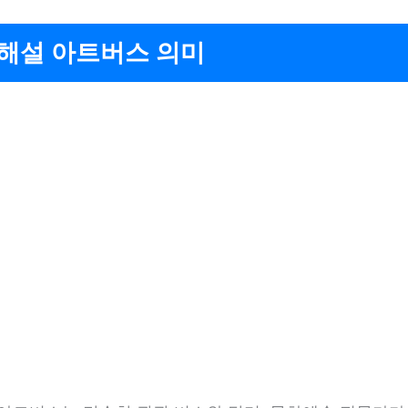
 해설 아트버스 의미