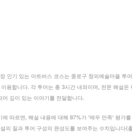
 가장 인기 있는 아트버스 코스는 종로구 창의예술마을 투어
이 이용합니다. 각 투어는 총 3시간 내외이며, 전문 해설은 
되어 깊이 있는 이야기를 전달합니다.
에 따르면, 해설 내용에 대해 87%가 ‘매우 만족’ 평가
해설의 질과 투어 구성의 완성도를 보여주는 수치입니다(출처