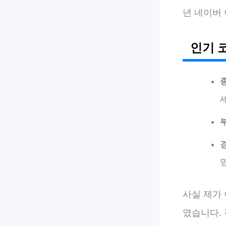
년 네이버 
인기 
사실 제가
였습니다.