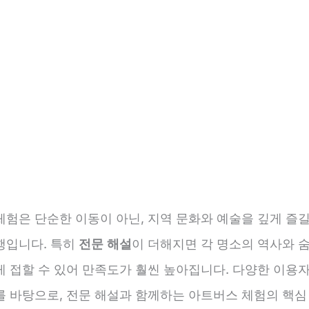
험은 단순한 이동이 아닌, 지역 문화와 예술을 깊게 즐길
행입니다. 특히
전문 해설
이 더해지면 각 명소의 역사와 
게 접할 수 있어 만족도가 훨씬 높아집니다. 다양한 이용자
를 바탕으로, 전문 해설과 함께하는 아트버스 체험의 핵심 