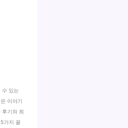
 수 있는
숨은 이야기
 후기와 최
5가지 꿀