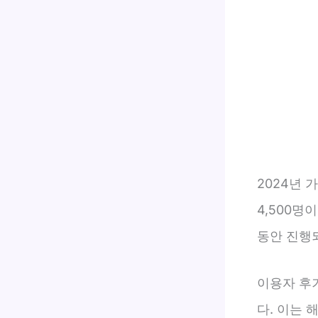
2024년
4,500명
동안 진행
이용자 후기
다. 이는 