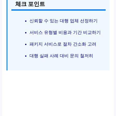
체크 포인트
신뢰할 수 있는 대행 업체 선정하기
서비스 유형별 비용과 기간 비교하기
패키지 서비스로 절차 간소화 고려
대행 실패 사례 대비 문의 철저히