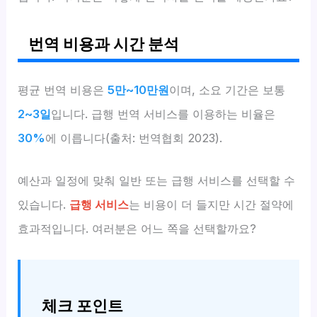
번역 비용과 시간 분석
평균 번역 비용은
5만~10만원
이며, 소요 기간은 보통
2~3일
입니다. 급행 번역 서비스를 이용하는 비율은
30%
에 이릅니다(출처: 번역협회 2023).
예산과 일정에 맞춰 일반 또는 급행 서비스를 선택할 수
있습니다.
급행 서비스
는 비용이 더 들지만 시간 절약에
효과적입니다. 여러분은 어느 쪽을 선택할까요?
체크 포인트