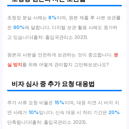
초청장 분실 사례는
8%
이며, 원본 제출 후 사본 보관률
은
90%
에 달합니다. 디지털 보관 활용 사례도 증가하
고 있습니다(출처: 출입국관리소 2023).
원본과 사본을 안전하게 보관하는 것이 중요합니다.
분
실 방지
를 위해 어떻게 관리할지 고민해보셨나요?
비자 심사 중 추가 요청 대응법
추가 서류 요청 비율은
15%
이며, 대응 지연 시 비자 지
연 사례가
10%
입니다. 신속 대응 시 처리 기간은
20%
단축됩니다(출처: 출입국관리소 2023).