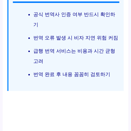
공식 번역사 인증 여부 반드시 확인하
기
번역 오류 발생 시 비자 지연 위험 커짐
급행 번역 서비스는 비용과 시간 균형
고려
번역 완료 후 내용 꼼꼼히 검토하기