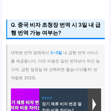
Q. 중국 비자 초청장 번역 시 3일 내 급
행 번역 가능 여부는?
대부분 번역 업체에서
2~3일
내 급행 번역 서비스
를 제공합니다. 다만 비용은 일반 번역보다 약간 높
으며, 급한 일정일 때 선택하면 좋습니다(출처: 번
역협회 2023).
READ
장기 체류 비자 변경 절
차와 비용 차이는?