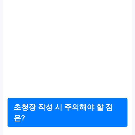
초청장 작성 시 주의해야 할 점
은?