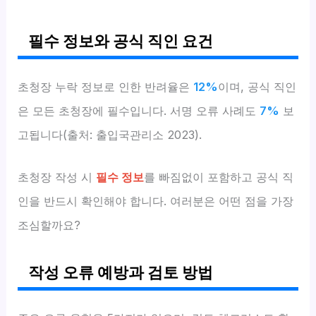
필수 정보와 공식 직인 요건
초청장 누락 정보로 인한 반려율은
12%
이며, 공식 직인
은 모든 초청장에 필수입니다. 서명 오류 사례도
7%
보
고됩니다(출처: 출입국관리소 2023).
초청장 작성 시
필수 정보
를 빠짐없이 포함하고 공식 직
인을 반드시 확인해야 합니다. 여러분은 어떤 점을 가장
조심할까요?
작성 오류 예방과 검토 방법