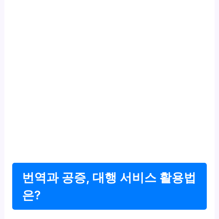
번역과 공증, 대행 서비스 활용법
은?