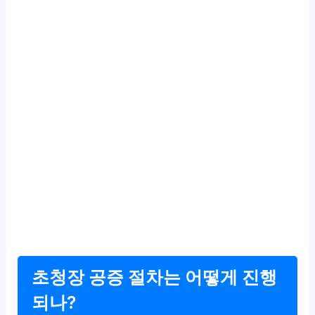
초청장 공증 절차는 어떻게 진행
되나?