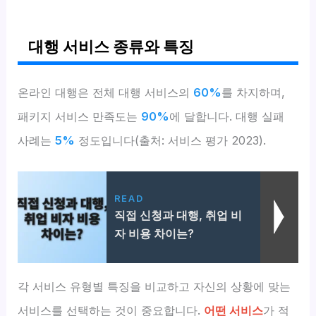
대행 서비스 종류와 특징
온라인 대행은 전체 대행 서비스의
60%
를 차지하며,
패키지 서비스 만족도는
90%
에 달합니다. 대행 실패
사례는
5%
정도입니다(출처: 서비스 평가 2023).
READ
직접 신청과 대행, 취업 비
자 비용 차이는?
각 서비스 유형별 특징을 비교하고 자신의 상황에 맞는
서비스를 선택하는 것이 중요합니다.
어떤 서비스
가 적