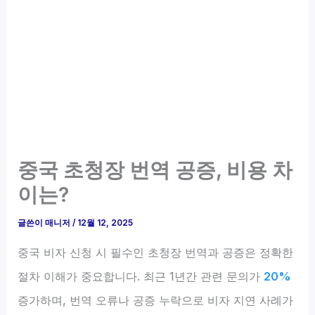
중국 초청장 번역 공증, 비용 차
이는?
글쓴이
매니저
/
12월 12, 2025
중국 비자 신청 시 필수인 초청장 번역과 공증은 정확한
절차 이해가 중요합니다. 최근 1년간 관련 문의가
20%
증가하며, 번역 오류나 공증 누락으로 비자 지연 사례가