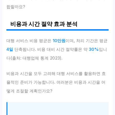
합할까요?
비용과 시간 절약 효과 분석
대행 서비스 비용 평균은
10만원
이며, 처리 기간은 평균
4일
단축됩니다. 비용 대비 시간 절약률은 약
30%
입니
다(출처: 대행업체 통계 2023).
비용과 시간을 모두 고려해 대행 서비스를 활용하면 효
율적인 준비가 가능합니다. 여러분은 비용과 시간을 어
떻게 조절할 계획인가요?