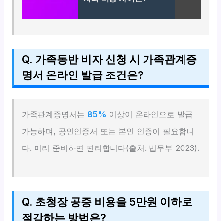
Q. 가족동반 비자 신청 시 가족관계증
명서 온라인 발급 조건은?
가족관계증명서는
85%
이상이 온라인으로 발급
가능하며, 공인인증서 또는 본인 인증이 필요합니
다. 미리 준비하면 편리합니다(출처: 법무부 2023).
Q. 초청장 공증 비용을 5만원 이하로
절감하는 방법은?