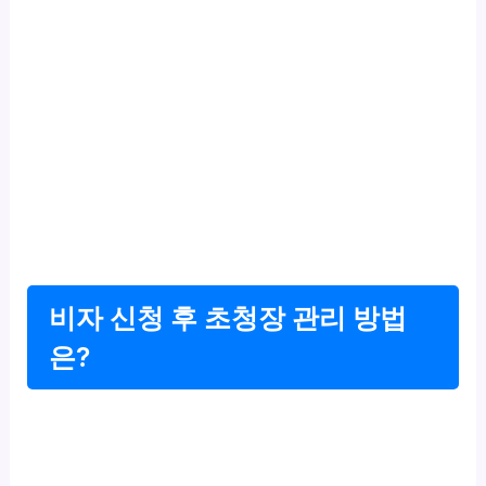
비자 신청 후 초청장 관리 방법
은?