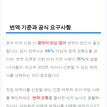
번역 기준과 공식 요구사항
중국 비자 신청 시
중국어 또는 영어
번역이 반드시 필요
합니다. 공식 번역사는
98%
이상의 번역 정확도를 보
이며, 번역 오류로 인한 비자 지연 사례가
15%
에 달합
니다(출처: 외교부 2023). 따라서 신뢰할 수 있는 번역
사를 선택하는 것이 중요합니다.
직접 번역사를 선정할 때는 인증 여부와 과거 작업 사례
를 확인하세요.
번역 오류
를 줄이면 비자 심사도 원활해
집니다. 여러분은 어떻게 번역사를 선택할 예정인가요?