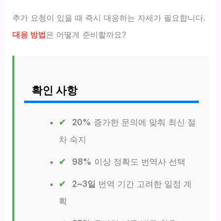
추가 요청이 있을 때 즉시 대응하는 자세가 필요합니다.
대응 방법
은 어떻게 준비할까요?
확인 사항
20%
증가한 문의에 맞춰 최신 절
차 숙지
98%
이상 정확도 번역사 선택
2~3일
번역 기간 고려한 일정 계
획