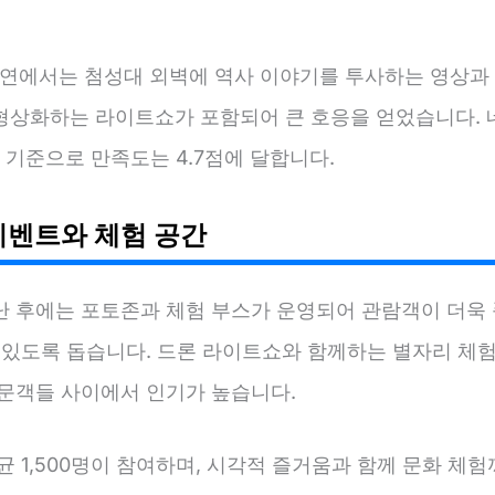
 공연에서는 첨성대 외벽에 역사 이야기를 투사하는 영상과
형상화하는 라이트쇼가 포함되어 큰 호응을 얻었습니다. 
0건 기준으로 만족도는 4.7점에 달합니다.
이벤트와 체험 공간
난 후에는 포토존과 체험 부스가 운영되어 관람객이 더욱 
수 있도록 돕습니다. 드론 라이트쇼와 함께하는 별자리 체험
방문객들 사이에서 인기가 높습니다.
균 1,500명이 참여하며, 시각적 즐거움과 함께 문화 체