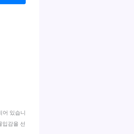
되어 있습니
몰입감을 선