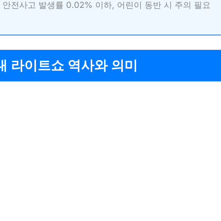
안전사고 발생률 0.02% 이하, 어린이 동반 시 주의 필요
대 라이트쇼 역사와 의미