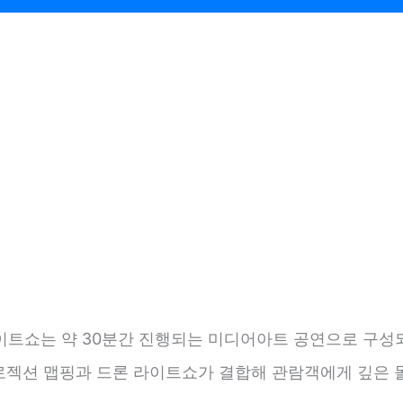
이트쇼는 약 30분간 진행되는 미디어아트 공연으로 구성
 프로젝션 맵핑과 드론 라이트쇼가 결합해 관람객에게 깊은 