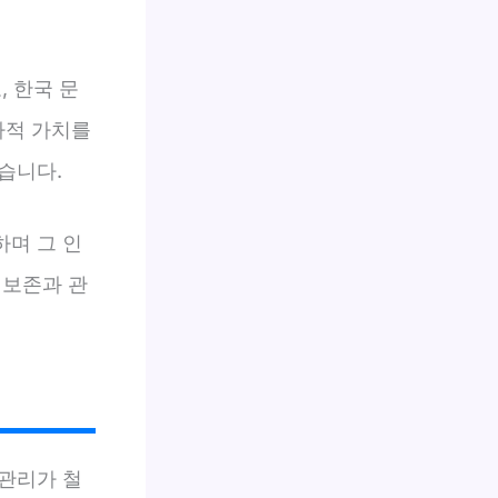
 한국 문
사적 가치를
습니다.
하며 그 인
 보존과 관
관리가 철