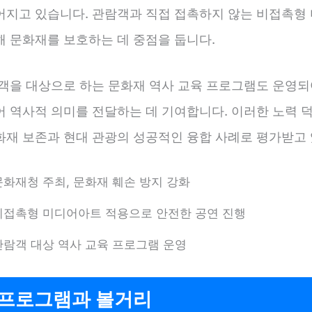
어지고 있습니다. 관람객과 직접 접촉하지 않는 비접촉형
해 문화재를 보호하는 데 중점을 둡니다.
람객을 대상으로 하는 문화재 역사 교육 프로그램도 운영되
어 역사적 의미를 전달하는 데 기여합니다. 이러한 노력 
화재 보존과 현대 관광의 성공적인 융합 사례로 평가받고 
문화재청 주최, 문화재 훼손 방지 강화
비접촉형 미디어아트 적용으로 안전한 공연 진행
관람객 대상 역사 교육 프로그램 운영
 프로그램과 볼거리