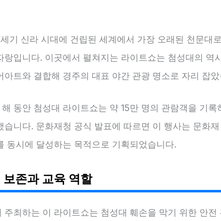
7세기 신라 시대에 건립된 세계에서 가장 오래된 천문대로,
자랑입니다. 이곳에서 펼쳐지는 라이트쇼는 첨성대의 역
어아트와 결합해 경주의 대표 야간 관광 명소로 자리 잡았
한 해 동안 첨성대 라이트쇼는 약 15만 명의 관람객을 기록
했습니다. 문화재청 공식 발표에 따르면 이 행사는 문화재
를 동시에 달성하는 목적으로 기획되었습니다.
 보존과 교육 역할
 주최하는 이 라이트쇼는 첨성대 훼손을 막기 위한 안전 