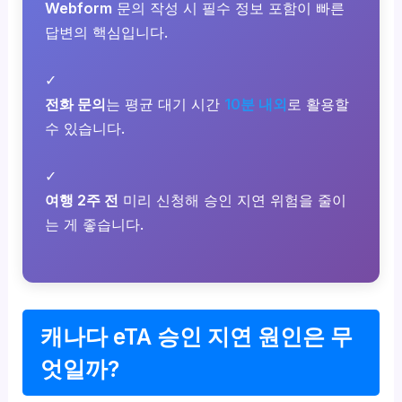
Webform
문의 작성 시 필수 정보 포함이 빠른
답변의 핵심입니다.
✓
전화 문의
는 평균 대기 시간
10분 내외
로 활용할
수 있습니다.
✓
여행 2주 전
미리 신청해 승인 지연 위험을 줄이
는 게 좋습니다.
캐나다 eTA 승인 지연 원인은 무
엇일까?