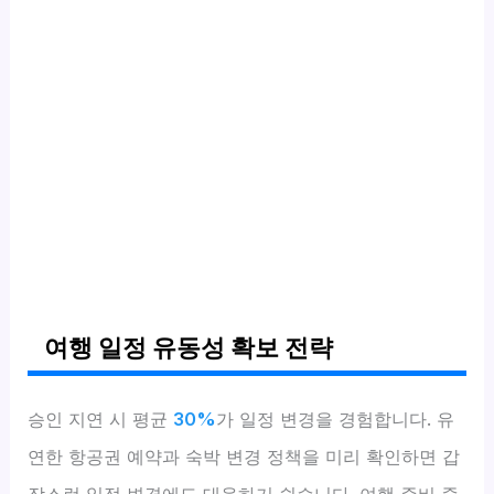
여행 일정 유동성 확보 전략
승인 지연 시 평균
30%
가 일정 변경을 경험합니다. 유
연한 항공권 예약과 숙박 변경 정책을 미리 확인하면 갑