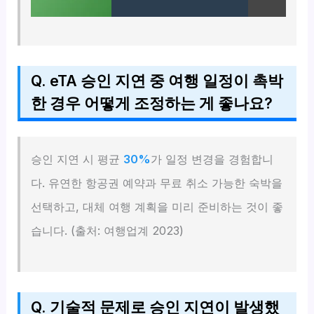
Q. eTA 승인 지연 중 여행 일정이 촉박
한 경우 어떻게 조정하는 게 좋나요?
승인 지연 시 평균
30%
가 일정 변경을 경험합니
다. 유연한 항공권 예약과 무료 취소 가능한 숙박을
선택하고, 대체 여행 계획을 미리 준비하는 것이 좋
습니다. (출처: 여행업계 2023)
Q. 기술적 문제로 승인 지연이 발생했