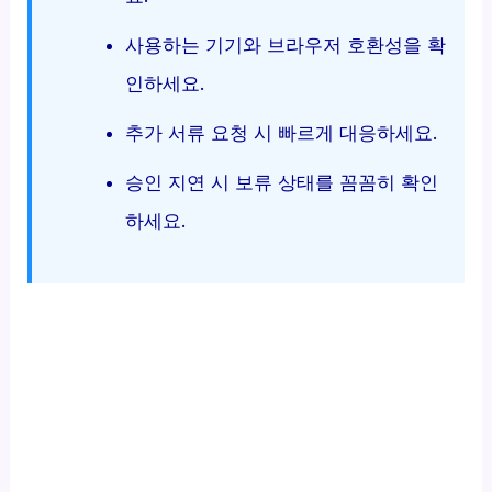
사용하는 기기와 브라우저 호환성을 확
인하세요.
추가 서류 요청 시 빠르게 대응하세요.
승인 지연 시 보류 상태를 꼼꼼히 확인
하세요.