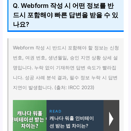
Q. Webform 작성 시 어떤 정보를 반
드시 포함해야 빠른 답변을 받을 수 있
나요?
Webform 작성 시 반드시 포함해야 할 정보는 신청
번호, 여권 번호, 생년월일, 승인 지연 상황 상세 설
명입니다. 누락 없이 기재하면 답변 속도가 빨라집
니다. 성공 사례 분석 결과, 필수 정보 누락 시 답변
지연이 발생합니다. (출처: IRCC 2023)
READ
캐나다 워홀 인비테이
션 받는 법 차이는?