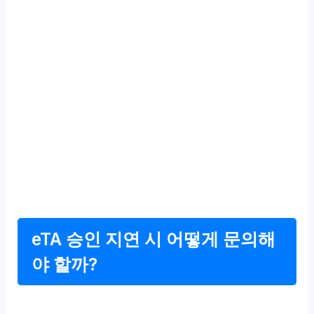
eTA 승인 지연 시 어떻게 문의해
야 할까?