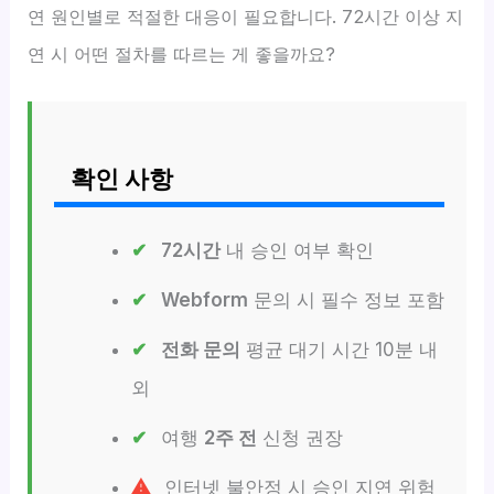
연 원인별로 적절한 대응이 필요합니다. 72시간 이상 지
연 시 어떤 절차를 따르는 게 좋을까요?
확인 사항
72시간
내 승인 여부 확인
Webform
문의 시 필수 정보 포함
전화 문의
평균 대기 시간 10분 내
외
여행
2주 전
신청 권장
인터넷 불안정 시 승인 지연 위험