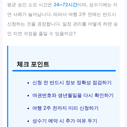
평균 승인 소요 시간은
24~72시간
이며, 성수기에는 지
연 사례가 늘어납니다. 따라서 여행 2주 전에는 반드시
신청하는 것을 권장합니다. 일정 관리를 어떻게 하면 승
인 지연 걱정을 줄일 수 있을까요?
체크 포인트
신청 전 반드시 정보 정확성 점검하기
여권번호와 생년월일을 다시 확인하기
여행 2주 전까지 미리 신청하기
성수기 예약 시 추가 여유 두기