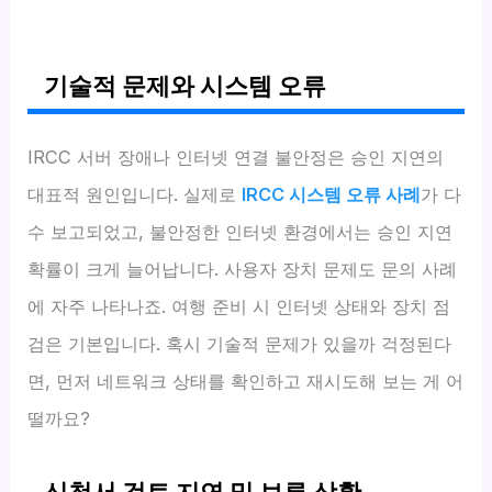
기술적 문제와 시스템 오류
IRCC 서버 장애나 인터넷 연결 불안정은 승인 지연의
대표적 원인입니다. 실제로
IRCC 시스템 오류 사례
가 다
수 보고되었고, 불안정한 인터넷 환경에서는 승인 지연
확률이 크게 늘어납니다. 사용자 장치 문제도 문의 사례
에 자주 나타나죠. 여행 준비 시 인터넷 상태와 장치 점
검은 기본입니다. 혹시 기술적 문제가 있을까 걱정된다
면, 먼저 네트워크 상태를 확인하고 재시도해 보는 게 어
떨까요?