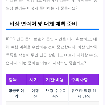
작스런 일정 변경에도 대응하기 쉽습니다. 여행 준비 중
일정 변경은 어떻게 준비하는 게 좋을까요?
비상 연락처 및 대체 계획 준비
IRCC 긴급 문의 번호와 운영 시간을 미리 확보하고, 대
체 여행 계획을 수립하는 것이 중요합니다. 비상 연락처
목록을 작성해 두면 긴급 상황에도 빠르게 대처할 수 있
습니다. 이런 준비는 어떻게 시작하면 좋을까요?
항목
시기
기간·비용
주의사항
항공권 예
여행
변경 수수료
유연한 일정 선
약
전
확인
택 권장