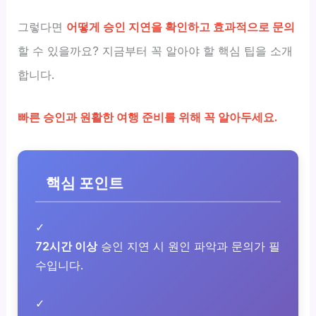
그렇다면
어떻게 승인 지연을 확인하고 효과적으로 문의
할 수 있을까요? 지금부터 꼭 알아야 할 핵심 팁을 소개
합니다.
빠른 승인과 원활한 여행 준비를 위해 꼭 알아두세요.
핵심 포인트
✓
72시간 이상
승인 지연 시 원인 파악과 문의가 필
수입니다.
✓