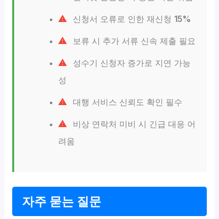
신청서 오류로 인한 재신청
15%
보류 시 추가 서류 신속 제출 필요
성수기 신청자 증가로 지연 가능
성
대행 서비스 신뢰도 확인 필수
비상 연락처 미비 시 긴급 대응 어
려움
자주 묻는 질문