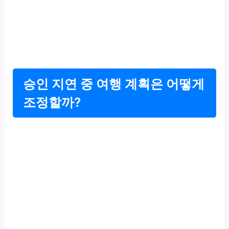
승인 지연 중 여행 계획은 어떻게
조정할까?