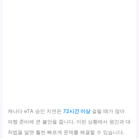
캐나다 eTA 승인 지연은
72시간 이상
걸릴 때가 많아
여행 준비에 큰 불안을 줍니다. 이런 상황에서 원인과 대
처법을 알면 훨씬 빠르게 문제를 해결할 수 있습니다.