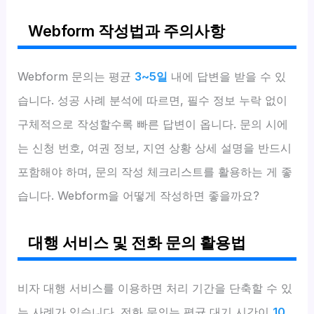
Webform 작성법과 주의사항
Webform 문의는 평균
3~5일
내에 답변을 받을 수 있
습니다. 성공 사례 분석에 따르면, 필수 정보 누락 없이
구체적으로 작성할수록 빠른 답변이 옵니다. 문의 시에
는 신청 번호, 여권 정보, 지연 상황 상세 설명을 반드시
포함해야 하며, 문의 작성 체크리스트를 활용하는 게 좋
습니다. Webform을 어떻게 작성하면 좋을까요?
대행 서비스 및 전화 문의 활용법
비자 대행 서비스를 이용하면 처리 기간을 단축할 수 있
는 사례가 있습니다. 전화 문의는 평균 대기 시간이
10