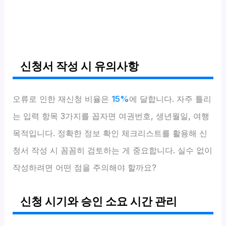
신청서 작성 시 유의사항
오류로 인한 재신청 비율은
15%
에 달합니다. 자주 틀리
는 입력 항목 3가지를 꼽자면 여권번호, 생년월일, 여행
목적입니다. 정확한 정보 확인 체크리스트를 활용해 신
청서 작성 시 꼼꼼히 검토하는 게 중요합니다. 실수 없이
작성하려면 어떤 점을 주의해야 할까요?
신청 시기와 승인 소요 시간 관리