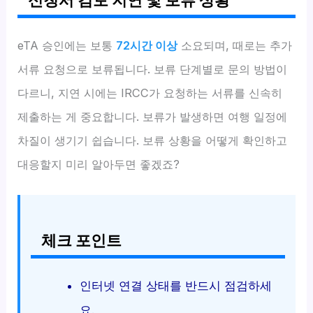
신청서 검토 지연 및 보류 상황
eTA 승인에는 보통
72시간 이상
소요되며, 때로는 추가
서류 요청으로 보류됩니다. 보류 단계별로 문의 방법이
다르니, 지연 시에는 IRCC가 요청하는 서류를 신속히
제출하는 게 중요합니다. 보류가 발생하면 여행 일정에
차질이 생기기 쉽습니다. 보류 상황을 어떻게 확인하고
대응할지 미리 알아두면 좋겠죠?
체크 포인트
인터넷 연결 상태를 반드시 점검하세
요.