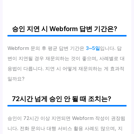
승인 지연 시 Webform 답변 기간은?
Webform 문의 후 평균 답변 기간은
3~5일
입니다. 답
변이 지연될 경우 재문의하는 것이 좋으며, 사례별로 대
응법이 다릅니다. 지연 시 어떻게 재문의하는 게 효과적
일까요?
72시간 넘게 승인 안 될 때 조치는?
승인이 72시간 이상 지연되면 Webform 작성이 권장됩
니다. 전화 문의나 대행 서비스 활용 사례도 많으며, 지