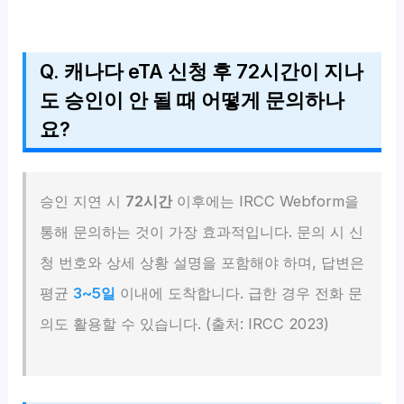
Q. 캐나다 eTA 신청 후 72시간이 지나
도 승인이 안 될 때 어떻게 문의하나
요?
승인 지연 시
72시간
이후에는 IRCC Webform을
통해 문의하는 것이 가장 효과적입니다. 문의 시 신
청 번호와 상세 상황 설명을 포함해야 하며, 답변은
평균
3~5일
이내에 도착합니다. 급한 경우 전화 문
의도 활용할 수 있습니다. (출처: IRCC 2023)