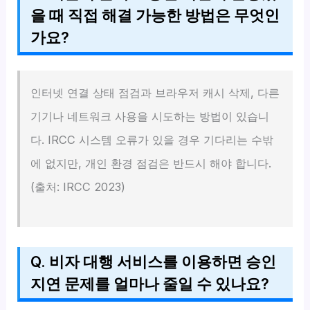
을 때 직접 해결 가능한 방법은 무엇인
가요?
인터넷 연결 상태 점검과 브라우저 캐시 삭제, 다른
기기나 네트워크 사용을 시도하는 방법이 있습니
다. IRCC 시스템 오류가 있을 경우 기다리는 수밖
에 없지만, 개인 환경 점검은 반드시 해야 합니다.
(출처: IRCC 2023)
Q. 비자 대행 서비스를 이용하면 승인
지연 문제를 얼마나 줄일 수 있나요?