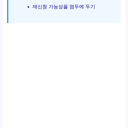
재신청 가능성을 염두에 두기