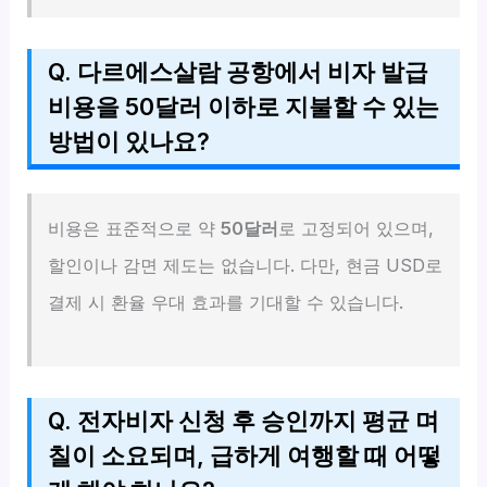
Q. 다르에스살람 공항에서 비자 발급
비용을 50달러 이하로 지불할 수 있는
방법이 있나요?
비용은 표준적으로 약
50달러
로 고정되어 있으며,
할인이나 감면 제도는 없습니다. 다만, 현금 USD로
결제 시 환율 우대 효과를 기대할 수 있습니다.
Q. 전자비자 신청 후 승인까지 평균 며
칠이 소요되며, 급하게 여행할 때 어떻