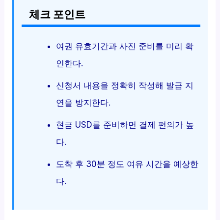
체크 포인트
여권 유효기간과 사진 준비를 미리 확
인한다.
신청서 내용을 정확히 작성해 발급 지
연을 방지한다.
현금 USD를 준비하면 결제 편의가 높
다.
도착 후 30분 정도 여유 시간을 예상한
다.