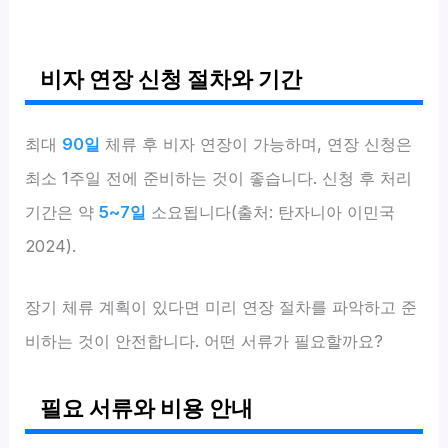
비자 연장 신청 절차와 기간
최대
90일
체류 후 비자 연장이 가능하며, 연장 신청은
최소 1주일 전에 준비하는 것이 좋습니다. 신청 후 처리
기간은 약
5~7일
소요됩니다(출처: 탄자니아 이민국
2024).
장기 체류 계획이 있다면 미리 연장 절차를 파악하고 준
비하는 것이 안전합니다. 어떤 서류가 필요할까요?
필요 서류와 비용 안내