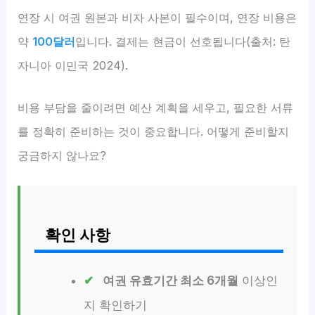
연장 시 여권 원본과 비자 사본이 필수이며, 연장 비용은
약
100달러
입니다. 결제는 현금이 선호됩니다(출처: 탄
자니아 이민국 2024).
비용 부담을 줄이려면 예산 계획을 세우고, 필요한 서류
를 정확히 준비하는 것이 중요합니다. 어떻게 준비할지
궁금하지 않나요?
확인 사항
여권 유효기간 최소 6개월
이상인
지 확인하기