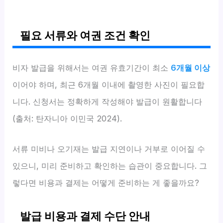
필요 서류와 여권 조건 확인
비자 발급을 위해서는 여권 유효기간이 최소
6개월 이상
이어야 하며, 최근 6개월 이내에 촬영한 사진이 필요합
니다. 신청서는 정확하게 작성해야 발급이 원활합니다
(출처: 탄자니아 이민국 2024).
서류 미비나 오기재는 발급 지연이나 거부로 이어질 수
있으니, 미리 준비하고 확인하는 습관이 중요합니다. 그
렇다면 비용과 결제는 어떻게 준비하는 게 좋을까요?
발급 비용과 결제 수단 안내