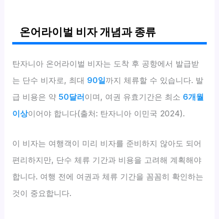
온어라이벌 비자 개념과 종류
탄자니아 온어라이벌 비자는 도착 후 공항에서 발급받
는 단수 비자로, 최대
90일
까지 체류할 수 있습니다. 발
급 비용은 약
50달러
이며, 여권 유효기간은 최소
6개월
이상
이어야 합니다(출처: 탄자니아 이민국 2024).
이 비자는 여행객이 미리 비자를 준비하지 않아도 되어
편리하지만, 단수 체류 기간과 비용을 고려해 계획해야
합니다. 여행 전에 여권과 체류 기간을 꼼꼼히 확인하는
것이 중요합니다.