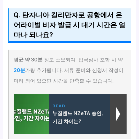
Q. 탄자니아 킬리만자로 공항에서 온
어라이벌 비자 발급 시 대기 시간은 얼
마나 되나요?
평균 약 30분
정도 소요되며, 입국심사 포함 시 약
20분
가량 추가됩니다. 서류 준비와 신청서 작성이
미리 되어 있으면 시간을 단축할 수 있습니다.
READ
뉴질랜드 NZeTA 승인,
기간 차이는?