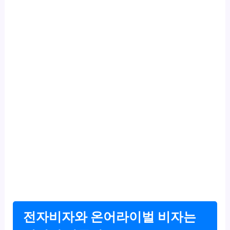
전자비자와 온어라이벌 비자는