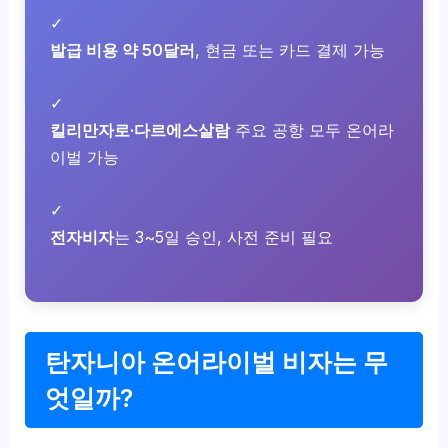
✓
발급 비용 약 50달러
, 현금 또는 카드 결제 가능
✓
킬리만자로·다르에스살람
주요 공항 모두 온어라
이벌 가능
✓
전자비자
는 3~5일 승인, 사전 준비 필요
탄자니아 온어라이벌 비자는 무
엇일까?