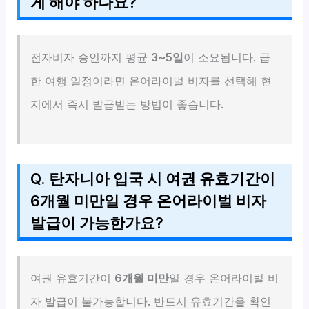
게 해야 하나요?
전자비자 승인까지 평균
3~5일
이 소요됩니다. 급
한 여행 일정이라면 온어라이벌 비자를 선택해 현
지에서 즉시 발급받는 방법이 좋습니다.
Q. 탄자니아 입국 시 여권 유효기간이
6개월 미만일 경우 온어라이벌 비자
발급이 가능한가요?
여권 유효기간이
6개월 미만
일 경우 온어라이벌 비
자 발급이 불가능합니다. 반드시 유효기간을 확인