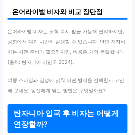
온어라이벌 비자와 비교 장단점
온어라이벌 비자는 도착 즉시 발급 가능해 편리하지만,
공항에서 대기 시간이 발생할 수 있습니다. 반면 전자비
자는 사전 준비가 필요하지만, 비용은 거의 동일합니다
(출처: 탄자니아 이민국 2024).
여행 스타일과 일정에 맞춰 어떤 방식을 선택할지 고민
해 보세요. 당신에게 맞는 방법은 무엇일까요?
탄자니아 입국 후 비자는 어떻게
연장할까?