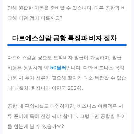
인해 원활한 이동을 준비할 수 있습니다. 다른 공항과 비
교해 어떤 점이 다를까요?
다르에스살람 공항 특징과 비자 절차
다르에스살람 공항도 도착비자 발급이 가능하며, 발급
비용은 동일하게 약
50달러
입니다. 다만 비즈니스 목적
방문 시 추가 서류가 필요해 절차가 다소 복잡할 수 있습
니다(출처: 탄자니아 이민국 2024).
공항 내 편의시설도 다양하지만, 비즈니스 여행객은 서
류 준비에 특히 신경 써야 합니다. 그렇다면 공항별 차이
를 한눈에 볼 수 있을까요?