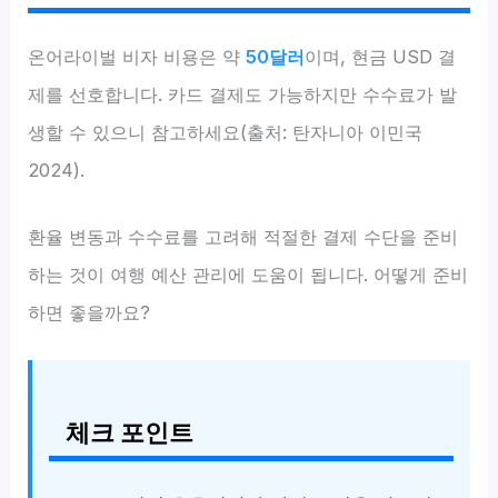
온어라이벌 비자 비용은 약
50달러
이며, 현금 USD 결
제를 선호합니다. 카드 결제도 가능하지만 수수료가 발
생할 수 있으니 참고하세요(출처: 탄자니아 이민국
2024).
환율 변동과 수수료를 고려해 적절한 결제 수단을 준비
하는 것이 여행 예산 관리에 도움이 됩니다. 어떻게 준비
하면 좋을까요?
체크 포인트