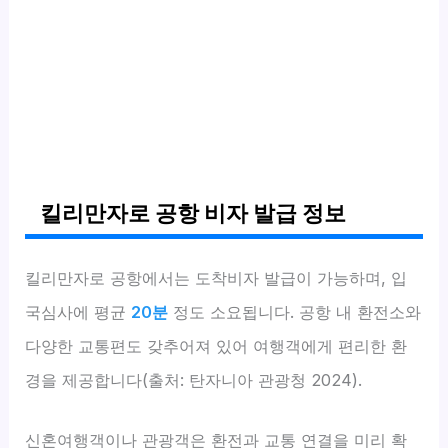
킬리만자로 공항 비자 발급 정보
킬리만자로 공항에서는 도착비자 발급이 가능하며, 입
국심사에 평균
20분
정도 소요됩니다. 공항 내 환전소와
다양한 교통편도 갖추어져 있어 여행객에게 편리한 환
경을 제공합니다(출처: 탄자니아 관광청 2024).
신혼여행객이나 관광객은 환전과 교통 연결을 미리 확