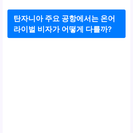
탄자니아 주요 공항에서는 온어
라이벌 비자가 어떻게 다를까?