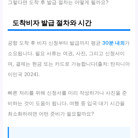
그렇다면 도착 후 발급 절차는 어떻게 될까요?
도착비자 발급 절차와 시간
공항 도착 후 비자 신청부터 발급까지 평균
30분 내외
가
소요됩니다. 필요 서류는 여권, 사진, 그리고 신청서이
며, 결제는 현금 또는 카드로 가능합니다(출처: 탄자니아
이민국 2024).
빠른 처리를 위해 신청서를 미리 작성하거나 사진을 준
비하는 것이 도움이 됩니다. 여행 중 입국 대기 시간을
최소화하려면 어떤 준비가 필요할까요?