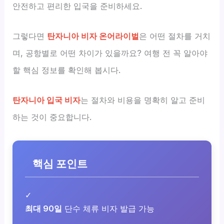
안전하고 편리한 입국을 준비하세요.
그렇다면
탄자니아 비자 온어라이벌
은 어떤 절차를 거치
며, 공항별로 어떤 차이가 있을까요? 여행 전 꼭 알아야
할 핵심 정보를 확인해 봅시다.
탄자니아 입국 비자
는 절차와 비용을 명확히 알고 준비
하는 것이 중요합니다.
핵심 포인트
✓
최대 90일
단수 체류 비자 발급 가능