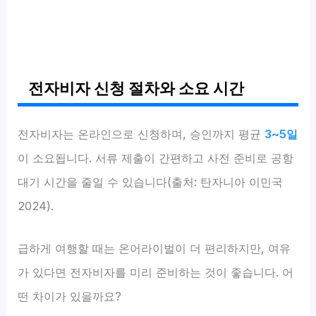
전자비자 신청 절차와 소요 시간
전자비자는 온라인으로 신청하며, 승인까지 평균
3~5일
이 소요됩니다. 서류 제출이 간편하고 사전 준비로 공항
대기 시간을 줄일 수 있습니다(출처: 탄자니아 이민국
2024).
급하게 여행할 때는 온어라이벌이 더 편리하지만, 여유
가 있다면 전자비자를 미리 준비하는 것이 좋습니다. 어
떤 차이가 있을까요?