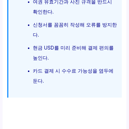
여권 유효기간과 사진 규격을 반드시
확인한다.
신청서를 꼼꼼히 작성해 오류를 방지한
다.
현금 USD를 미리 준비해 결제 편의를
높인다.
카드 결제 시 수수료 가능성을 염두에
둔다.